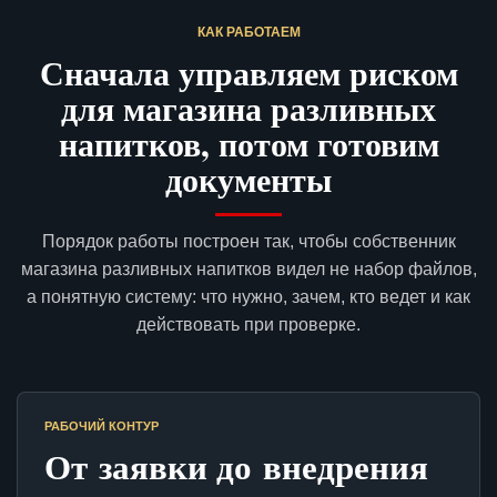
КАК РАБОТАЕМ
Сначала управляем риском
для магазина разливных
напитков, потом готовим
документы
Порядок работы построен так, чтобы собственник
магазина разливных напитков видел не набор файлов,
а понятную систему: что нужно, зачем, кто ведет и как
действовать при проверке.
РАБОЧИЙ КОНТУР
От заявки до внедрения