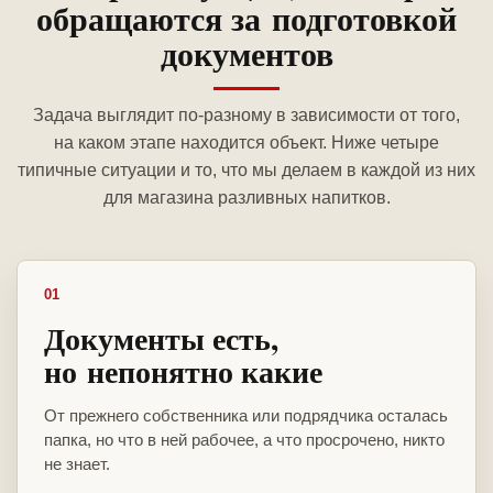
обращаются за подготовкой
документов
Задача выглядит по-разному в зависимости от того,
на каком этапе находится объект. Ниже четыре
типичные ситуации и то, что мы делаем в каждой из них
для магазина разливных напитков.
01
Документы есть,
но непонятно какие
От прежнего собственника или подрядчика осталась
папка, но что в ней рабочее, а что просрочено, никто
не знает.