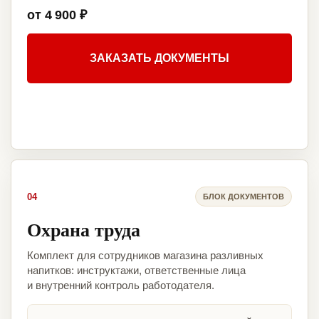
от 4 900 ₽
ЗАКАЗАТЬ ДОКУМЕНТЫ
04
БЛОК ДОКУМЕНТОВ
Охрана труда
Комплект для сотрудников магазина разливных
напитков: инструктажи, ответственные лица
и внутренний контроль работодателя.