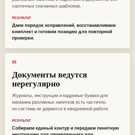
хаотичных скачанных шаблонов.
РЕЗУЛЬТАТ
Даем порядок исправлений, восстанавливаем
комплект и готовим позицию для повторной
проверки.
05
Документы ведутся
нерегулярно
Журналы, инструкции и кадровые бумаги для
магазина разливных напитков есть частично,
но система не держится в ежедневной работе.
РЕЗУЛЬТАТ
Собираем единый контур и передаем понятную
инструкцию для управляющего или