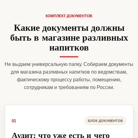
КОМПЛЕКТ ДОКУМЕНТОВ
Какие документы должны
быть в магазине разливных
напитков
Не выдаем универсальную папку. Собираем документы
для магазина разливных напитков по ведомствам,
фактическому процессу работы, помещению,
сотрудникам и требованиям по России.
01
БЛОК ДОКУМЕНТОВ
Аудит: что уже есть и чего