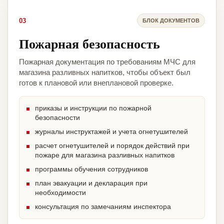
03
БЛОК ДОКУМЕНТОВ
Пожарная безопасность
Пожарная документация по требованиям МЧС для
магазина разливных напитков, чтобы объект был
готов к плановой или внеплановой проверке.
приказы и инструкции по пожарной
безопасности
журналы инструктажей и учета огнетушителей
расчет огнетушителей и порядок действий при
пожаре для магазина разливных напитков
программы обучения сотрудников
план эвакуации и декларация при
необходимости
консультация по замечаниям инспектора