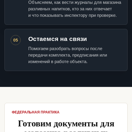
Объясняем, как вести журналы для магазина
разливных напитков, кто за них отвечает
и что показывать инспектору при проверке.
Остаемся на связи
05
Помогаем разобрать вопросы после
передачи комплекта, предписания или
изменений в работе объекта.
ФЕДЕРАЛЬНАЯ ПРАКТИКА
Готовим документы для