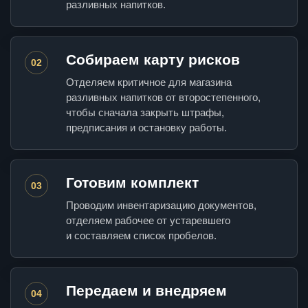
разливных напитков.
Собираем карту рисков
02
Отделяем критичное для магазина
разливных напитков от второстепенного,
чтобы сначала закрыть штрафы,
предписания и остановку работы.
Готовим комплект
03
Проводим инвентаризацию документов,
отделяем рабочее от устаревшего
и составляем список пробелов.
Передаем и внедряем
04