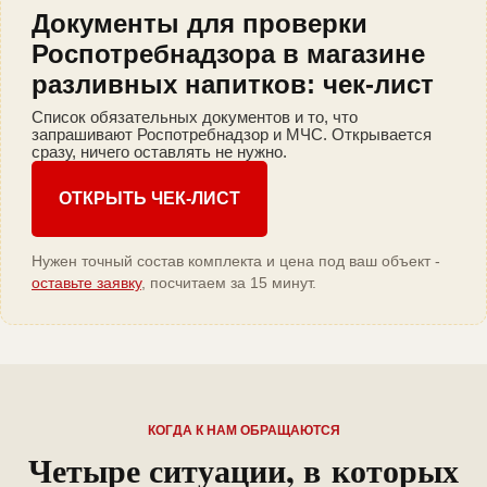
Документы для проверки
Роспотребнадзора в магазине
разливных напитков: чек-лист
Список обязательных документов и то, что
запрашивают Роспотребнадзор и МЧС. Открывается
сразу, ничего оставлять не нужно.
ОТКРЫТЬ ЧЕК-ЛИСТ
Нужен точный состав комплекта и цена под ваш объект -
оставьте заявку
, посчитаем за 15 минут.
КОГДА К НАМ ОБРАЩАЮТСЯ
Четыре ситуации, в которых