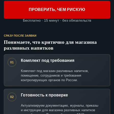
ПРОВЕРИТЬ, ЧЕМ РИСКУЮ
Бесплатно · 15 минут · без обязательств
СРАЗУ ПОСЛЕ ЗАЯВКИ
Понимаете, что критично для магазина
разливных напитков
Комплект под требования
01
Комплект под магазин разливных напитков,
помещение, сотрудников и требования
контролирующих органов по России.
Готовность к проверке
02
Актуализируем документацию, журналы, приказы
и инструкции для магазина разливных напитков