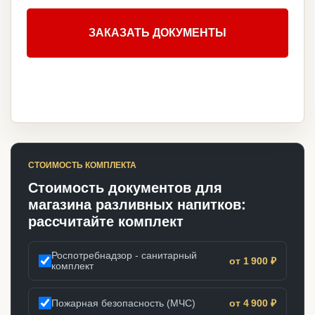
ЗАКАЗАТЬ ДОКУМЕНТЫ
СТОИМОСТЬ КОМПЛЕКТА
Стоимость документов для
магазина разливных напитков:
рассчитайте комплект
Роспотребнадзор - санитарный
от 1 900 ₽
комплект
Пожарная безопасность (МЧС)
от 4 900 ₽