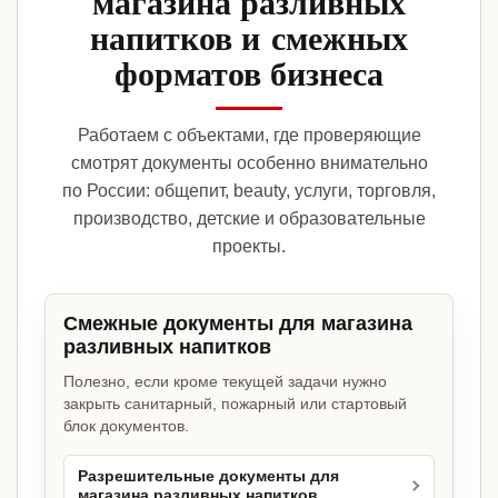
магазина разливных
напитков и смежных
форматов бизнеса
Работаем с объектами, где проверяющие
смотрят документы особенно внимательно
по России: общепит, beauty, услуги, торговля,
производство, детские и образовательные
проекты.
Смежные документы для магазина
разливных напитков
Полезно, если кроме текущей задачи нужно
закрыть санитарный, пожарный или стартовый
блок документов.
Разрешительные документы для
магазина разливных напитков