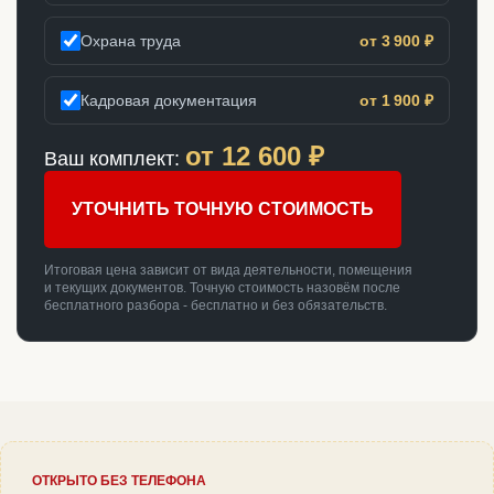
Охрана труда
от 3 900 ₽
Кадровая документация
от 1 900 ₽
от
12 600
₽
Ваш комплект:
УТОЧНИТЬ ТОЧНУЮ СТОИМОСТЬ
Итоговая цена зависит от вида деятельности, помещения
и текущих документов. Точную стоимость назовём после
бесплатного разбора - бесплатно и без обязательств.
ОТКРЫТО БЕЗ ТЕЛЕФОНА