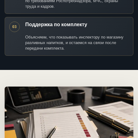
по требованиям Роспотребнадзора, МЧС, охраны
труда и кадров.
Поддержка по комплекту
03
Объясняем, что показывать инспектору по магазину
разливных напитков, и остаемся на связи после
передачи комплекта.