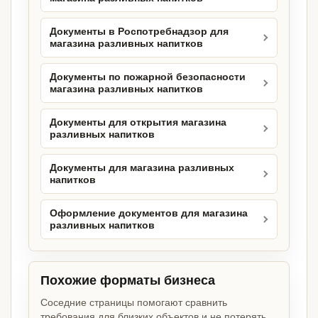
Документы в Роспотребнадзор для
магазина разливных напитков
Документы по пожарной безопасности
магазина разливных напитков
Документы для открытия магазина
разливных напитков
Документы для магазина разливных
напитков
Оформление документов для магазина
разливных напитков
Похожие форматы бизнеса
Соседние страницы помогают сравнить
требования для близких объектов и не потерять