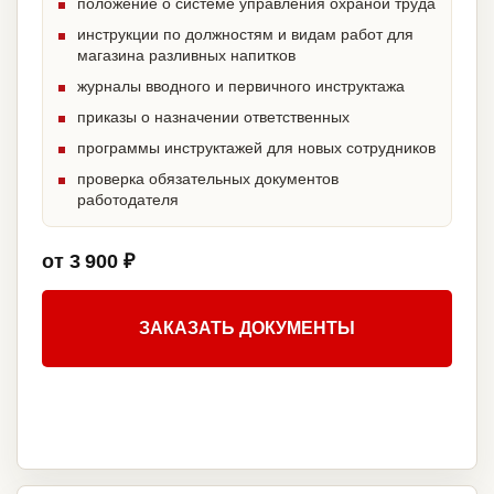
положение о системе управления охраной труда
инструкции по должностям и видам работ для
магазина разливных напитков
журналы вводного и первичного инструктажа
приказы о назначении ответственных
программы инструктажей для новых сотрудников
проверка обязательных документов
работодателя
от 3 900 ₽
ЗАКАЗАТЬ ДОКУМЕНТЫ