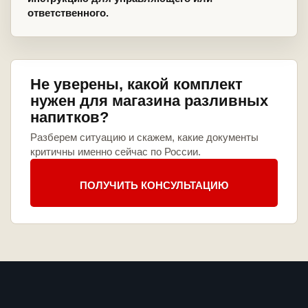
ответственного.
Не уверены, какой комплект
нужен для магазина разливных
напитков?
Разберем ситуацию и скажем, какие документы
критичны именно сейчас по России.
ПОЛУЧИТЬ КОНСУЛЬТАЦИЮ