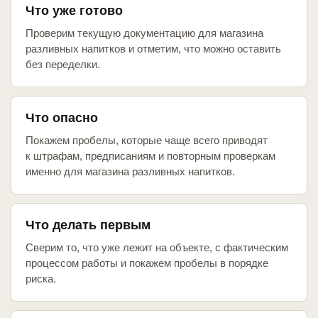
Что уже готово
Проверим текущую документацию для магазина
разливных напитков и отметим, что можно оставить
без переделки.
Что опасно
Покажем пробелы, которые чаще всего приводят
к штрафам, предписаниям и повторным проверкам
именно для магазина разливных напитков.
Что делать первым
Сверим то, что уже лежит на объекте, с фактическим
процессом работы и покажем пробелы в порядке
риска.