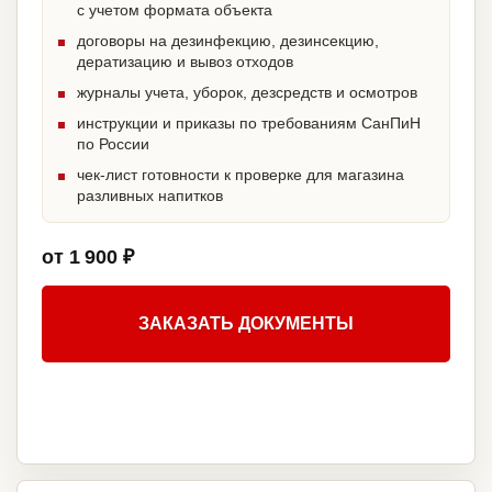
с учетом формата объекта
договоры на дезинфекцию, дезинсекцию,
дератизацию и вывоз отходов
журналы учета, уборок, дезсредств и осмотров
инструкции и приказы по требованиям СанПиН
по России
чек-лист готовности к проверке для магазина
разливных напитков
от 1 900 ₽
ЗАКАЗАТЬ ДОКУМЕНТЫ