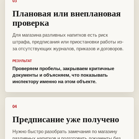
03
Плановая или внеплановая
проверка
Для магазина разливных напитков есть риск
штрафа, предписания или приостановки работы из-
за отсутствующих журналов, приказов и договоров.
РЕЗУЛЬТАТ
Проверяем пробелы, закрываем критичные
документы и объясняем, что показывать
инспектору именно на этом объекте.
04
Предписание уже получено
Нужно быстро разобрать замечания по магазину
разливных напитков и подготовить документы без