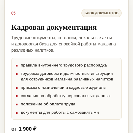
05
БЛОК ДОКУМЕНТОВ
Кадровая документация
Трудовые документы, согласия, локальные акты
и договорная база для спокойной работы магазина
разливных напитков.
правила внутреннего трудового распорядка
трудовые договоры и должностные инструкции
для сотрудников магазина разливных напитков
приказы о назначении и кадровые журналы
согласия на обработку персональных данных
положение об оплате труда
документы для работы с самозанятыми
от 1 900 ₽