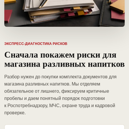
ЭКСПРЕСС-ДИАГНОСТИКА РИСКОВ
Сначала покажем риски для
магазина разливных напитков
Разбор нужен до покупки комплекта документов для
магазина разливных напитков. Мы отделяем
обязательное от лишнего, фиксируем критичные
пробелы и даем понятный порядок подготовки
к Роспотребнадзору, МЧС, охране труда и кадровой
проверке.