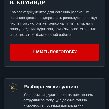
в команде
Комплект документов для магазина разливных
напитков должен выдерживать реальную проверку:
инспектор смотрит не только наличие папки, но и
логику ведения журналов, приказы, ответственных
и соответствие фактической работе.
НАЧАТЬ ПОДГОТОВКУ
Разбираем ситуацию
01
Уточняем вид деятельности, помещение,
сотрудников, текущую документацию
и срочность проверки для магазина