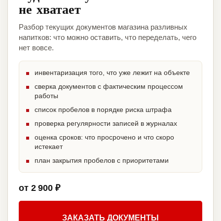
не хватает
Разбор текущих документов магазина разливных
напитков: что можно оставить, что переделать, чего
нет вовсе.
инвентаризация того, что уже лежит на объекте
сверка документов с фактическим процессом
работы
список пробелов в порядке риска штрафа
проверка регулярности записей в журналах
оценка сроков: что просрочено и что скоро
истекает
план закрытия пробелов с приоритетами
от 2 900 ₽
ЗАКАЗАТЬ ДОКУМЕНТЫ