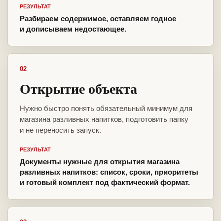
РЕЗУЛЬТАТ
Разбираем содержимое, оставляем годное
и дописываем недостающее.
02
Открытие объекта
Нужно быстро понять обязательный минимум для
магазина разливных напитков, подготовить папку
и не переносить запуск.
РЕЗУЛЬТАТ
Документы нужные для открытия магазина
разливных напитков: список, сроки, приоритеты
и готовый комплект под фактический формат.