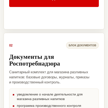
02
БЛОК ДОКУМЕНТОВ
Документы для
Роспотребнадзора
Санитарный комплект для магазина разливных
напитков: базовые договоры, журналы, приказы
и производственный контроль.
уведомление о начале деятельности для
магазина разливных напитков
программа производственного контроля