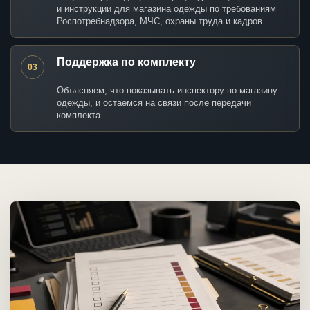
и инструкции для магазина одежды по требованиям
Роспотребнадзора, МЧС, охраны труда и кадров.
Поддержка по комплекту
03
Объясняем, что показывать инспектору по магазину
одежды, и остаемся на связи после передачи
комплекта.