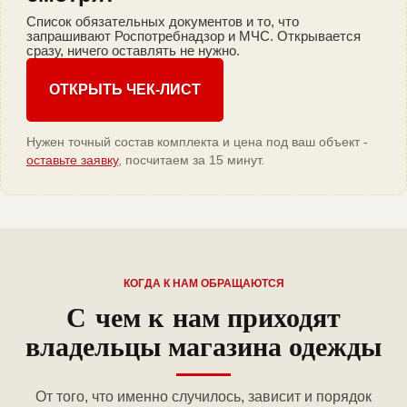
Список обязательных документов и то, что
запрашивают Роспотребнадзор и МЧС. Открывается
сразу, ничего оставлять не нужно.
ОТКРЫТЬ ЧЕК-ЛИСТ
Нужен точный состав комплекта и цена под ваш объект -
оставьте заявку
, посчитаем за 15 минут.
КОГДА К НАМ ОБРАЩАЮТСЯ
С чем к нам приходят
владельцы магазина одежды
От того, что именно случилось, зависит и порядок