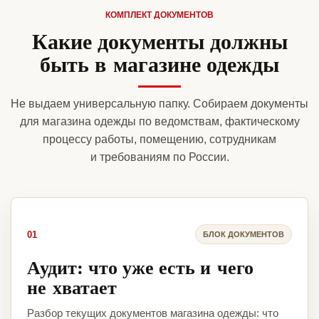
КОМПЛЕКТ ДОКУМЕНТОВ
Какие документы должны
быть в магазине одежды
Не выдаем универсальную папку. Собираем документы
для магазина одежды по ведомствам, фактическому
процессу работы, помещению, сотрудникам
и требованиям по России.
01
БЛОК ДОКУМЕНТОВ
Аудит: что уже есть и чего
не хватает
Разбор текущих документов магазина одежды: что