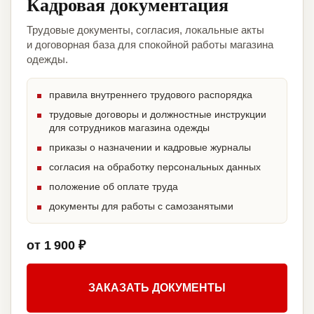
Кадровая документация
Трудовые документы, согласия, локальные акты
и договорная база для спокойной работы магазина
одежды.
правила внутреннего трудового распорядка
трудовые договоры и должностные инструкции
для сотрудников магазина одежды
приказы о назначении и кадровые журналы
согласия на обработку персональных данных
положение об оплате труда
документы для работы с самозанятыми
от 1 900 ₽
ЗАКАЗАТЬ ДОКУМЕНТЫ