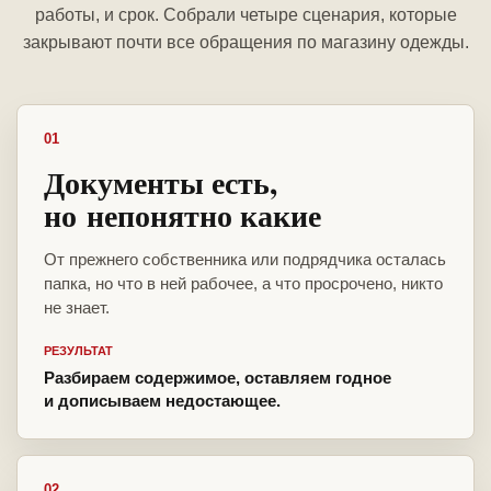
работы, и срок. Собрали четыре сценария, которые
закрывают почти все обращения по магазину одежды.
01
Документы есть,
но непонятно какие
От прежнего собственника или подрядчика осталась
папка, но что в ней рабочее, а что просрочено, никто
не знает.
РЕЗУЛЬТАТ
Разбираем содержимое, оставляем годное
и дописываем недостающее.
02