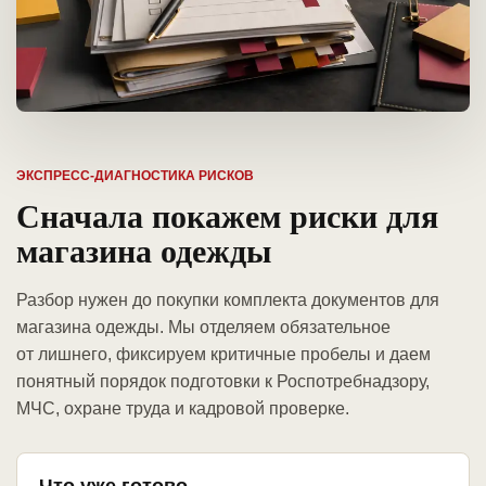
ЭКСПРЕСС-ДИАГНОСТИКА РИСКОВ
Сначала покажем риски для
магазина одежды
Разбор нужен до покупки комплекта документов для
магазина одежды. Мы отделяем обязательное
от лишнего, фиксируем критичные пробелы и даем
понятный порядок подготовки к Роспотребнадзору,
МЧС, охране труда и кадровой проверке.