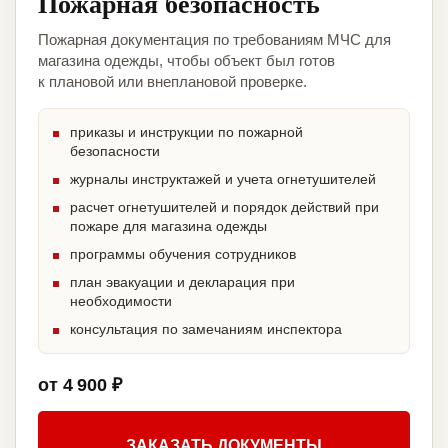
Пожарная безопасность
Пожарная документация по требованиям МЧС для
магазина одежды, чтобы объект был готов
к плановой или внеплановой проверке.
приказы и инструкции по пожарной
безопасности
журналы инструктажей и учета огнетушителей
расчет огнетушителей и порядок действий при
пожаре для магазина одежды
программы обучения сотрудников
план эвакуации и декларация при
необходимости
консультация по замечаниям инспектора
от 4 900 ₽
ЗАКАЗАТЬ ДОКУМЕНТЫ