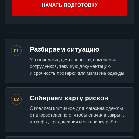
НАЧАТЬ ПОДГОТОВКУ
Разбираем ситуацию
01
Уточняем вид деятельности, помещение,
сотрудников, текущую документацию
и срочность проверки для магазина одежды.
Собираем карту рисков
02
Отделяем критичное для магазина одежды
от второстепенного, чтобы сначала закрыть
штрафы, предписания и остановку работы.