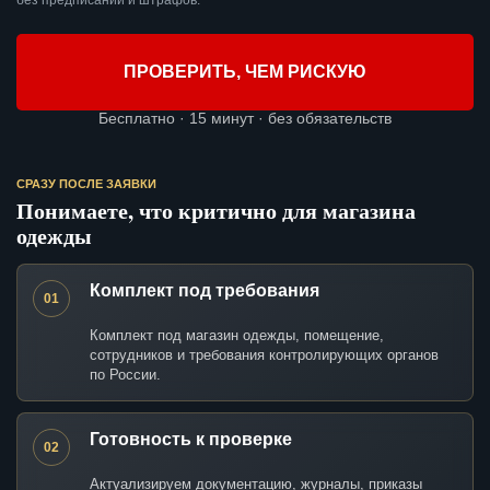
без предписаний и штрафов.
ПРОВЕРИТЬ, ЧЕМ РИСКУЮ
Бесплатно · 15 минут · без обязательств
СРАЗУ ПОСЛЕ ЗАЯВКИ
Понимаете, что критично для магазина
одежды
Комплект под требования
01
Комплект под магазин одежды, помещение,
сотрудников и требования контролирующих органов
по России.
Готовность к проверке
02
Актуализируем документацию, журналы, приказы