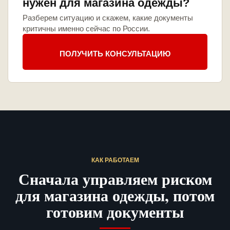
нужен для магазина одежды?
Разберем ситуацию и скажем, какие документы
критичны именно сейчас по России.
ПОЛУЧИТЬ КОНСУЛЬТАЦИЮ
КАК РАБОТАЕМ
Сначала управляем риском
для магазина одежды, потом
готовим документы