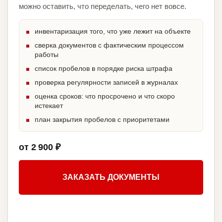
можно оставить, что переделать, чего нет вовсе.
инвентаризация того, что уже лежит на объекте
сверка документов с фактическим процессом
работы
список пробелов в порядке риска штрафа
проверка регулярности записей в журналах
оценка сроков: что просрочено и что скоро
истекает
план закрытия пробелов с приоритетами
от 2 900 ₽
ЗАКАЗАТЬ ДОКУМЕНТЫ