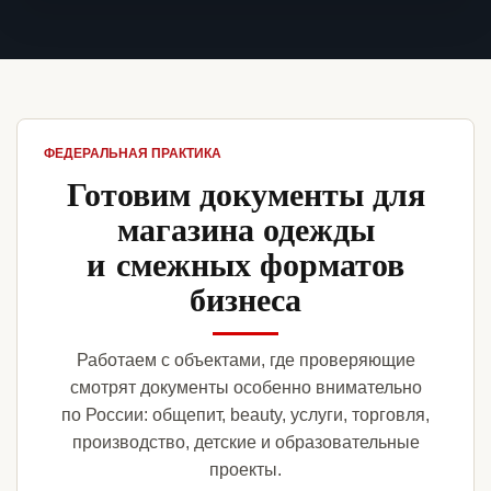
ФЕДЕРАЛЬНАЯ ПРАКТИКА
Готовим документы для
магазина одежды
и смежных форматов
бизнеса
Работаем с объектами, где проверяющие
смотрят документы особенно внимательно
по России: общепит, beauty, услуги, торговля,
производство, детские и образовательные
проекты.