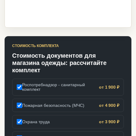
СТОИМОСТЬ КОМПЛЕКТА
Стоимость документов для
магазина одежды: рассчитайте
комплект
Роспотребнадзор - санитарный
от 1 900 ₽
комплект
Пожарная безопасность (МЧС)
от 4 900 ₽
Охрана труда
от 3 900 ₽