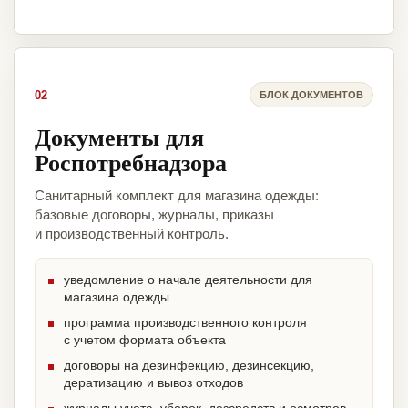
02
БЛОК ДОКУМЕНТОВ
Документы для
Роспотребнадзора
Санитарный комплект для магазина одежды:
базовые договоры, журналы, приказы
и производственный контроль.
уведомление о начале деятельности для
магазина одежды
программа производственного контроля
с учетом формата объекта
договоры на дезинфекцию, дезинсекцию,
дератизацию и вывоз отходов