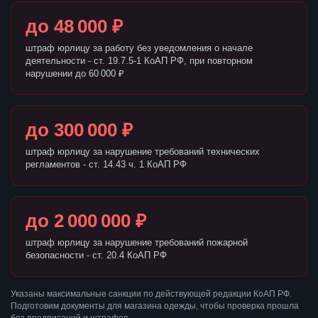
до 48 000 ₽
штраф юрлицу за работу без уведомления о начале
деятельности - ст. 19.7.5-1 КоАП РФ, при повторном
нарушении до 60 000 ₽
до 300 000 ₽
штраф юрлицу за нарушение требований технических
регламентов - ст. 14.43 ч. 1 КоАП РФ
до 2 000 000 ₽
штраф юрлицу за нарушение требований пожарной
безопасности - ст. 20.4 КоАП РФ
Указаны максимальные санкции по действующей редакции КоАП РФ.
Подготовим документы для магазина одежды, чтобы проверка прошла