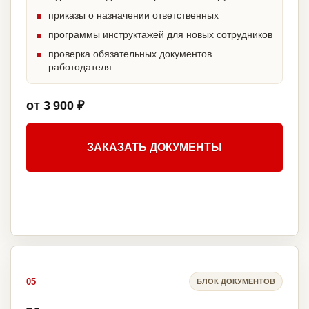
приказы о назначении ответственных
программы инструктажей для новых сотрудников
проверка обязательных документов
работодателя
от 3 900 ₽
ЗАКАЗАТЬ ДОКУМЕНТЫ
05
БЛОК ДОКУМЕНТОВ