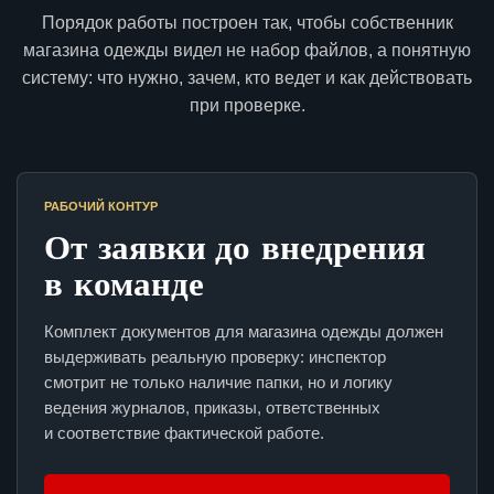
Порядок работы построен так, чтобы собственник
магазина одежды видел не набор файлов, а понятную
систему: что нужно, зачем, кто ведет и как действовать
при проверке.
РАБОЧИЙ КОНТУР
От заявки до внедрения
в команде
Комплект документов для магазина одежды должен
выдерживать реальную проверку: инспектор
смотрит не только наличие папки, но и логику
ведения журналов, приказы, ответственных
и соответствие фактической работе.