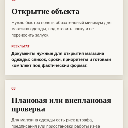
Открытие объекта
Нужно быстро понять обязательный минимум для
магазина одежды, подготовить папку и не
переносить запуск.
РЕЗУЛЬТАТ
Документы нужные для открытия магазина
одежды: список, сроки, приоритеты и готовый
комплект под фактический формат.
03
Плановая или внеплановая
проверка
Для магазина одежды есть риск штрафа,
предписания или приостановки работы из-за