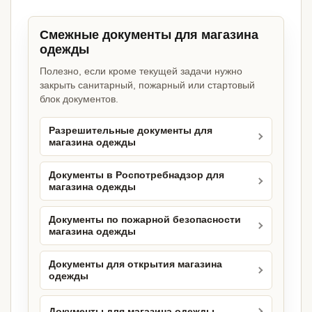
Смежные документы для магазина
одежды
Полезно, если кроме текущей задачи нужно
закрыть санитарный, пожарный или стартовый
блок документов.
Разрешительные документы для
магазина одежды
Документы в Роспотребнадзор для
магазина одежды
Документы по пожарной безопасности
магазина одежды
Документы для открытия магазина
одежды
Документы для магазина одежды