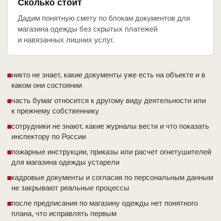
Сколько стоит
Дадим понятную смету по блокам документов для
магазина одежды без скрытых платежей
и навязанных лишних услуг.
никто не знает, какие документы уже есть на объекте и в
каком они состоянии
часть бумаг относится к другому виду деятельности или
к прежнему собственнику
сотрудники не знают, какие журналы вести и что показать
инспектору по России
пожарные инструкции, приказы или расчет огнетушителей
для магазина одежды устарели
кадровые документы и согласия по персональным данным
не закрывают реальные процессы
после предписания по магазину одежды нет понятного
плана, что исправлять первым