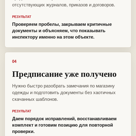
отсутствующих журналов, приказов и договоров.
РЕЗУЛЬТАТ
Проверяем пробелы, закрываем критичные
документы и объясняем, что показывать
инспектору именно на этом объекте.
04
Предписание уже получено
Нужно быстро разобрать замечания по магазину
одежды и подготовить документы без хаотичных
скачанных шаблонов.
РЕЗУЛЬТАТ
Даем порядок исправлений, восстанавливаем
комплект и готовим позицию для повторной
проверки.