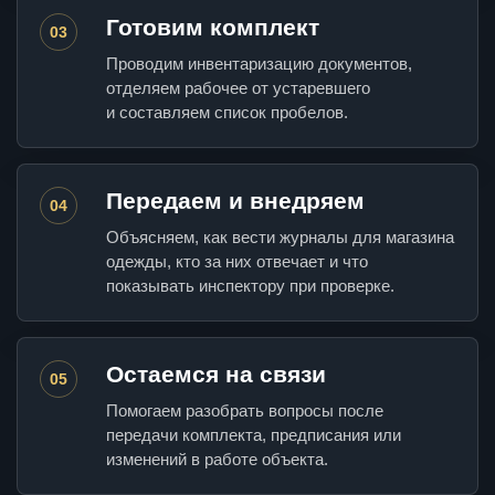
Готовим комплект
03
Проводим инвентаризацию документов,
отделяем рабочее от устаревшего
и составляем список пробелов.
Передаем и внедряем
04
Объясняем, как вести журналы для магазина
одежды, кто за них отвечает и что
показывать инспектору при проверке.
Остаемся на связи
05
Помогаем разобрать вопросы после
передачи комплекта, предписания или
изменений в работе объекта.