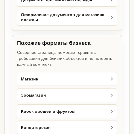
Оформление документов для магазина
одежды
Похожие форматы бизнеса
Соседние страницы помогают сравнить
требования для близких объектов и не потерять
важный комплект.
Магазин
Зоомагазин
Киоск овощей и фруктов
Кондитерская