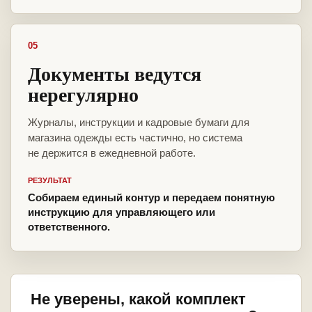
05
Документы ведутся
нерегулярно
Журналы, инструкции и кадровые бумаги для
магазина одежды есть частично, но система
не держится в ежедневной работе.
РЕЗУЛЬТАТ
Собираем единый контур и передаем понятную
инструкцию для управляющего или
ответственного.
Не уверены, какой комплект