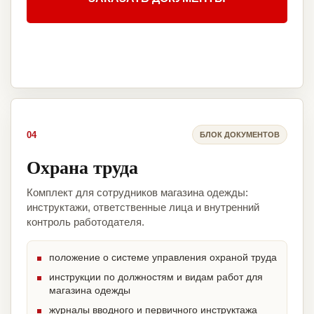
04
БЛОК ДОКУМЕНТОВ
Охрана труда
Комплект для сотрудников магазина одежды:
инструктажи, ответственные лица и внутренний
контроль работодателя.
положение о системе управления охраной труда
инструкции по должностям и видам работ для
магазина одежды
журналы вводного и первичного инструктажа