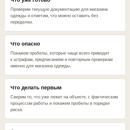
Что уже готово
Проверим текущую документацию для магазина
одежды и отметим, что можно оставить без
переделки.
Что опасно
Покажем пробелы, которые чаще всего приводят
к штрафам, предписаниям и повторным проверкам
именно для магазина одежды.
Что делать первым
Сверим то, что уже лежит на объекте, с фактическим
процессом работы и покажем пробелы в порядке
риска.