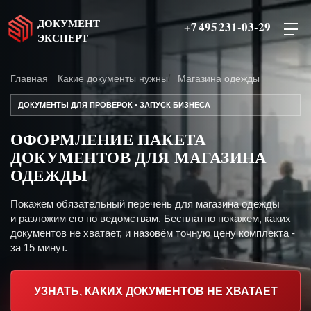
ДОКУМЕНТ
+7 495 231-03-29
ЭКСПЕРТ
Главная
Какие документы нужны
Магазина одежды
ДОКУМЕНТЫ ДЛЯ ПРОВЕРОК • ЗАПУСК БИЗНЕСА
ОФОРМЛЕНИЕ ПАКЕТА
ДОКУМЕНТОВ ДЛЯ МАГАЗИНА
ОДЕЖДЫ
Покажем обязательный перечень для магазина одежды
и разложим его по ведомствам. Бесплатно покажем, каких
документов не хватает, и назовём точную цену комплекта -
за 15 минут.
УЗНАТЬ, КАКИХ ДОКУМЕНТОВ НЕ ХВАТАЕТ