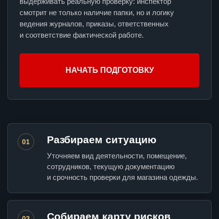
выдерживать реальную проверку: инспектор
смотрит не только наличие папки, но и логику
ведения журналов, приказы, ответственных
и соответствие фактической работе.
НАЧАТЬ ПОДГОТОВКУ
Разбираем ситуацию
01
Уточняем вид деятельности, помещение,
сотрудников, текущую документацию
и срочность проверки для магазина одежды.
Собираем карту рисков
02