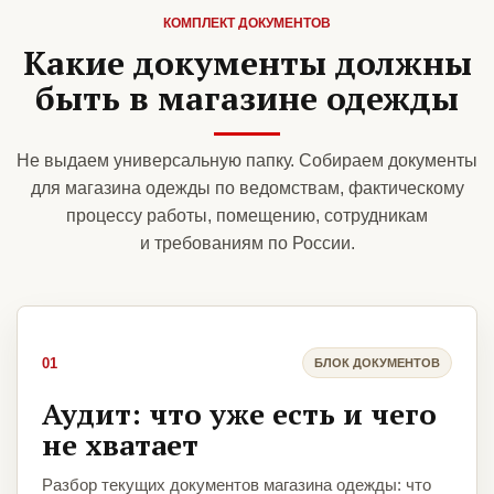
КОМПЛЕКТ ДОКУМЕНТОВ
Какие документы должны
быть в магазине одежды
Не выдаем универсальную папку. Собираем документы
для магазина одежды по ведомствам, фактическому
процессу работы, помещению, сотрудникам
и требованиям по России.
01
БЛОК ДОКУМЕНТОВ
Аудит: что уже есть и чего
не хватает
Разбор текущих документов магазина одежды: что