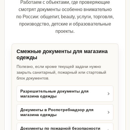
Работаем с объектами, где проверяющие
смотрят документы особенно внимательно
по России: общепит, beauty, услуги, торговля,
производство, детские и образовательные
проекты.
Смежные документы для магазина
одежды
Полезно, если кроме текущей задачи нужно
закрыть санитарный, пожарный или стартовый
блок документов.
Разрешительные документы для
магазина одежды
Документы в Роспотребнадзор для
магазина одежды
Документы по пожарной безопасности