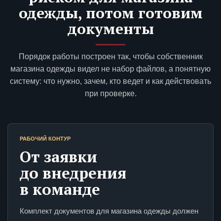
одежды, потом готовим
документы
Порядок работы построен так, чтобы собственник
магазина одежды видел не набор файлов, а понятную
систему: что нужно, зачем, кто ведет и как действовать
при проверке.
РАБОЧИЙ КОНТУР
От заявки
до внедрения
в команде
Комплект документов для магазина одежды должен