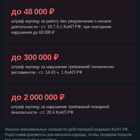
до 48 000 ₽
штраф юрлицу за работу без уведомления о начале
деятельности - ст. 19.7.5-1 КоАП РФ, при повторном
нарушении до 60 000 ₽
до 300 000 ₽
штраф юрлицу за нарушение требований технических
регламентов - ст. 14.43 ч. 1 КоАП РФ
до 2 000 000 ₽
штраф юрлицу за нарушение требований пожарной
безопасности - ст. 20.4 КоАП РФ
Указаны максимальные санкции по действующей редакции КоАП РФ.
Подготовим документы для магазина одежды, чтобы проверка прошла