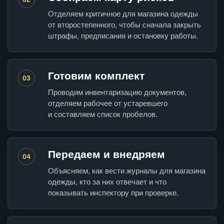
Отделяем критичное для магазина одежды
от второстепенного, чтобы сначала закрыть
штрафы, предписания и остановку работы.
Готовим комплект
03
Проводим инвентаризацию документов,
отделяем рабочее от устаревшего
и составляем список пробелов.
Передаем и внедряем
04
Объясняем, как вести журналы для магазина
одежды, кто за них отвечает и что
показывать инспектору при проверке.