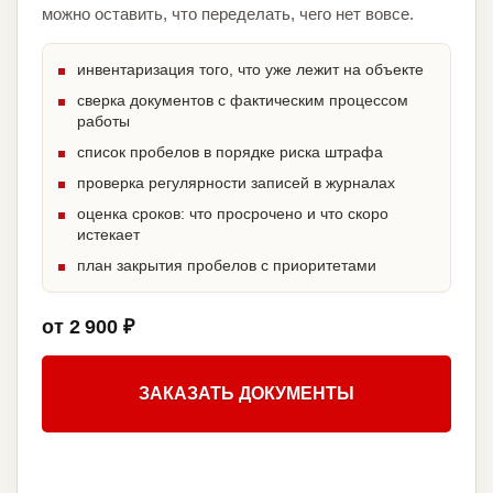
можно оставить, что переделать, чего нет вовсе.
инвентаризация того, что уже лежит на объекте
сверка документов с фактическим процессом
работы
список пробелов в порядке риска штрафа
проверка регулярности записей в журналах
оценка сроков: что просрочено и что скоро
истекает
план закрытия пробелов с приоритетами
от 2 900 ₽
ЗАКАЗАТЬ ДОКУМЕНТЫ