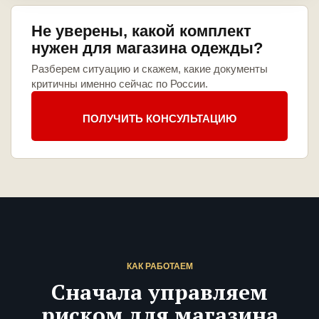
Не уверены, какой комплект
нужен для магазина одежды?
Разберем ситуацию и скажем, какие документы
критичны именно сейчас по России.
ПОЛУЧИТЬ КОНСУЛЬТАЦИЮ
КАК РАБОТАЕМ
Сначала управляем
риском для магазина