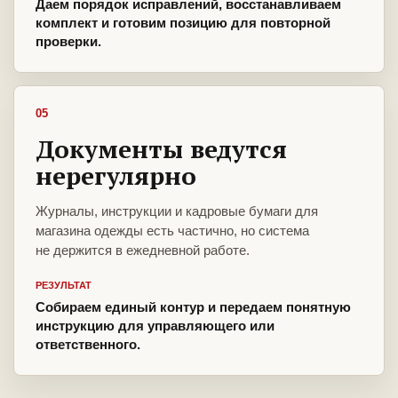
Даем порядок исправлений, восстанавливаем
комплект и готовим позицию для повторной
проверки.
05
Документы ведутся
нерегулярно
Журналы, инструкции и кадровые бумаги для
магазина одежды есть частично, но система
не держится в ежедневной работе.
РЕЗУЛЬТАТ
Собираем единый контур и передаем понятную
инструкцию для управляющего или
ответственного.