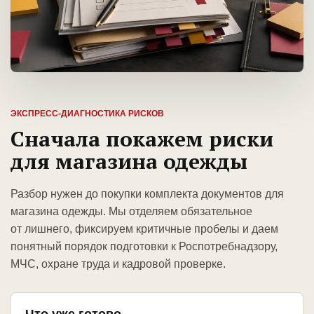
ЭКСПРЕСС-ДИАГНОСТИКА РИСКОВ
Сначала покажем риски
для магазина одежды
Разбор нужен до покупки комплекта документов для
магазина одежды. Мы отделяем обязательное
от лишнего, фиксируем критичные пробелы и даем
понятный порядок подготовки к Роспотребнадзору,
МЧС, охране труда и кадровой проверке.