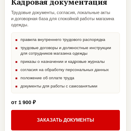
Кадровая документация
Трудовые документы, согласия, локальные акты
и договорная база для спокойной работы магазина
одежды.
правила внутреннего трудового распорядка
трудовые договоры и должностные инструкции
для сотрудников магазина одежды
приказы о назначении и кадровые журналы
согласия на обработку персональных данных
положение об оплате труда
документы для работы с самозанятыми
от 1 900 ₽
ЗАКАЗАТЬ ДОКУМЕНТЫ