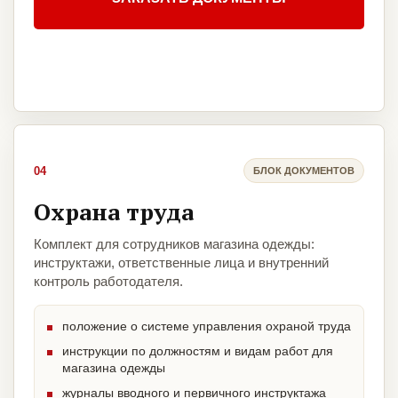
04
БЛОК ДОКУМЕНТОВ
Охрана труда
Комплект для сотрудников магазина одежды:
инструктажи, ответственные лица и внутренний
контроль работодателя.
положение о системе управления охраной труда
инструкции по должностям и видам работ для
магазина одежды
журналы вводного и первичного инструктажа