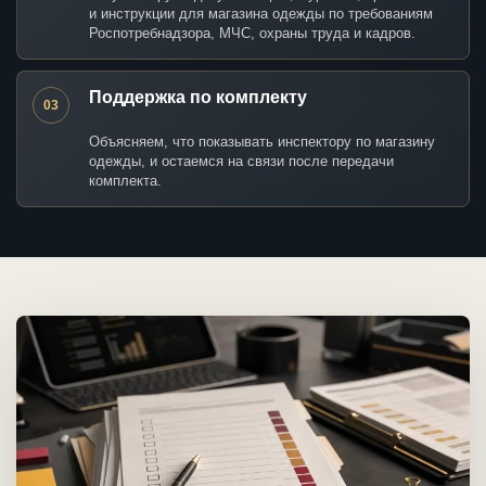
и инструкции для магазина одежды по требованиям
Роспотребнадзора, МЧС, охраны труда и кадров.
Поддержка по комплекту
03
Объясняем, что показывать инспектору по магазину
одежды, и остаемся на связи после передачи
комплекта.