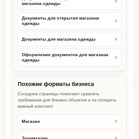
магазина одежды
Документы для открытия магазина
одежды
Документы для магазина одежды
Оформление документов для магазина
одежды
Похожие форматы бизнеса
Соседние страницы помогают сравнить
требования для близких объектов и не потерять
важный комплект.
Магазин
Зоомагазин