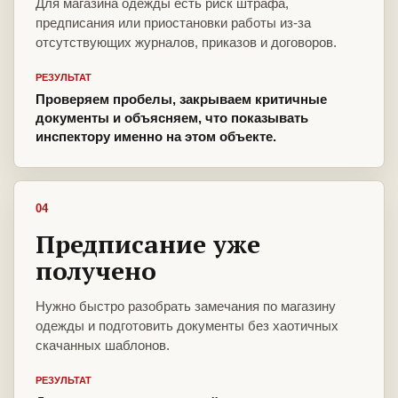
Для магазина одежды есть риск штрафа,
предписания или приостановки работы из-за
отсутствующих журналов, приказов и договоров.
РЕЗУЛЬТАТ
Проверяем пробелы, закрываем критичные
документы и объясняем, что показывать
инспектору именно на этом объекте.
04
Предписание уже
получено
Нужно быстро разобрать замечания по магазину
одежды и подготовить документы без хаотичных
скачанных шаблонов.
РЕЗУЛЬТАТ