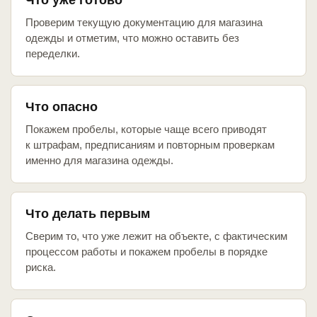
Что уже готово
Проверим текущую документацию для магазина
одежды и отметим, что можно оставить без
переделки.
Что опасно
Покажем пробелы, которые чаще всего приводят
к штрафам, предписаниям и повторным проверкам
именно для магазина одежды.
Что делать первым
Сверим то, что уже лежит на объекте, с фактическим
процессом работы и покажем пробелы в порядке
риска.