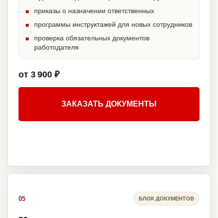
приказы о назначении ответственных
программы инструктажей для новых сотрудников
проверка обязательных документов
работодателя
от 3 900 ₽
ЗАКАЗАТЬ ДОКУМЕНТЫ
05
БЛОК ДОКУМЕНТОВ