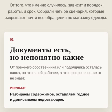
От того, что именно случилось, зависит и порядок
работы, и срок. Собрали четыре сценария, которые
закрывают почти все обращения по магазину одежды.
01
Документы есть,
но непонятно какие
От прежнего собственника или подрядчика осталась
папка, но что в ней рабочее, а что просрочено, никто
не знает.
РЕЗУЛЬТАТ
Разбираем содержимое, оставляем годное
и дописываем недостающее.