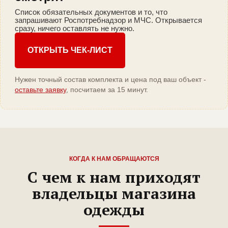
Список обязательных документов и то, что
запрашивают Роспотребнадзор и МЧС. Открывается
сразу, ничего оставлять не нужно.
ОТКРЫТЬ ЧЕК-ЛИСТ
Нужен точный состав комплекта и цена под ваш объект -
оставьте заявку
, посчитаем за 15 минут.
КОГДА К НАМ ОБРАЩАЮТСЯ
С чем к нам приходят
владельцы магазина
одежды