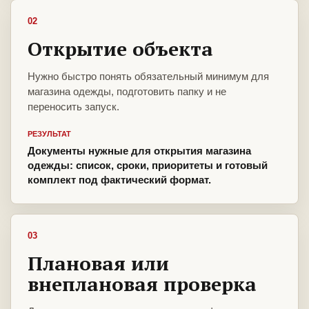
02
Открытие объекта
Нужно быстро понять обязательный минимум для
магазина одежды, подготовить папку и не
переносить запуск.
РЕЗУЛЬТАТ
Документы нужные для открытия магазина
одежды: список, сроки, приоритеты и готовый
комплект под фактический формат.
03
Плановая или
внеплановая проверка