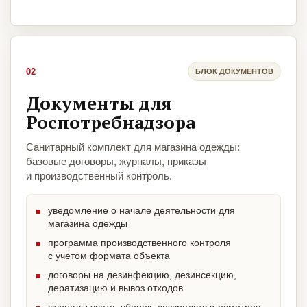
02
БЛОК ДОКУМЕНТОВ
Документы для
Роспотребнадзора
Санитарный комплект для магазина одежды:
базовые договоры, журналы, приказы
и производственный контроль.
уведомление о начале деятельности для
магазина одежды
программа производственного контроля
с учетом формата объекта
договоры на дезинфекцию, дезинсекцию,
дератизацию и вывоз отходов