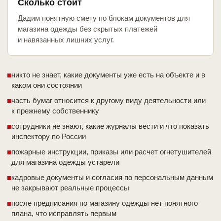
Сколько стоит
Дадим понятную смету по блокам документов для
магазина одежды без скрытых платежей
и навязанных лишних услуг.
никто не знает, какие документы уже есть на объекте и в
каком они состоянии
часть бумаг относится к другому виду деятельности или
к прежнему собственнику
сотрудники не знают, какие журналы вести и что показать
инспектору по России
пожарные инструкции, приказы или расчет огнетушителей
для магазина одежды устарели
кадровые документы и согласия по персональным данным
не закрывают реальные процессы
после предписания по магазину одежды нет понятного
плана, что исправлять первым