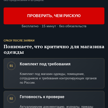
без предписаний и штрафов.
ПРОВЕРИТЬ, ЧЕМ РИСКУЮ
Бесплатно · 15 минут · без обязательств
СРАЗУ ПОСЛЕ ЗАЯВКИ
Понимаете, что критично для магазина
одежды
Комплект под требования
01
Комплект под магазин одежды, помещение,
сотрудников и требования контролирующих органов
по России.
Готовность к проверке
02
Актуализируем документацию, журналы, приказы