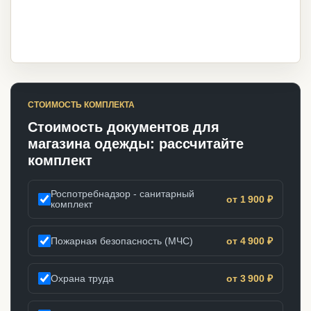
СТОИМОСТЬ КОМПЛЕКТА
Стоимость документов для
магазина одежды: рассчитайте
комплект
Роспотребнадзор - санитарный
от 1 900 ₽
комплект
Пожарная безопасность (МЧС)
от 4 900 ₽
Охрана труда
от 3 900 ₽