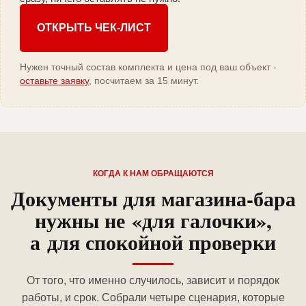
ОТКРЫТЬ ЧЕК-ЛИСТ
Нужен точный состав комплекта и цена под ваш объект -
оставьте заявку
, посчитаем за 15 минут.
КОГДА К НАМ ОБРАЩАЮТСЯ
Документы для магазина-бара
нужны не «для галочки»,
а для спокойной проверки
От того, что именно случилось, зависит и порядок
работы, и срок. Собрали четыре сценария, которые