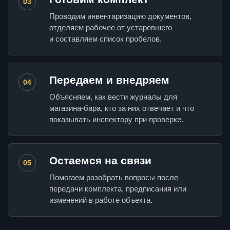
03
Проводим инвентаризацию документов,
отделяем рабочее от устаревшего
и составляем список пробелов.
Передаем и внедряем
04
Объясняем, как вести журналы для
магазина-бара, кто за них отвечает и что
показывать инспектору при проверке.
Остаемся на связи
05
Помогаем разобрать вопросы после
передачи комплекта, предписания или
изменений в работе объекта.