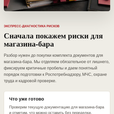
ЭКСПРЕСС-ДИАГНОСТИКА РИСКОВ
Сначала покажем риски для
магазина-бара
Разбор нужен до покупки комплекта документов для
магазина-бара. Мы отделяем обязательное от лишнего,
фиксируем критичные пробелы и даем понятный
порядок подготовки к Роспотребнадзору, МЧС, охране
труда и кадровой проверке.
Что уже готово
Проверим текущую документацию для магазина-бара
и отметим, что можно оставить без переделки.