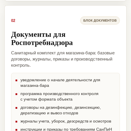
02
БЛОК ДОКУМЕНТОВ
Документы для
Роспотребнадзора
Санитарный комплект для магазина-бара: базовые
договоры, журналы, приказы и производственный
контроль.
уведомление о начале деятельности для
магазина-бара
программа производственного контроля
с учетом формата объекта
договоры на дезинфекцию, дезинсекцию,
дератизацию и вывоз отходов
журналы учета, уборок, дезсредств и осмотров
инструкции и приказы по требованиям СанПиН