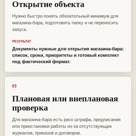
Открытие объекта
Нужно быстро понять обязательный минимум для
магазина-бара, подготовить папку и не переносить
запуск.
РЕЗУЛЬТАТ
Документы нужные для открытия магазина-бара:
список, сроки, приоритеты и готовый комплект
под фактический формат.
03
Плановая или внеплановая
проверка
Для магазина-бара есть риск штрафа, предписания
или приостановки работы из-за отсутствующих
журналов, приказов и договоров.