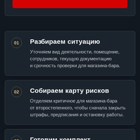
Разбираем ситуацию
01
Уточняем вид деятельности, помещение,
сотрудников, текущую документацию
и срочность проверки для магазина-бара.
Собираем карту рисков
02
Отделяем критичное для магазина-бара
от второстепенного, чтобы сначала закрыть
штрафы, предписания и остановку работы.
Готовим комплект