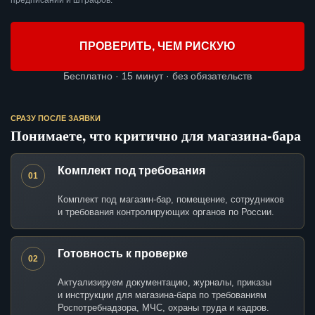
предписаний и штрафов.
ПРОВЕРИТЬ, ЧЕМ РИСКУЮ
Бесплатно · 15 минут · без обязательств
СРАЗУ ПОСЛЕ ЗАЯВКИ
Понимаете, что критично для магазина-бара
Комплект под требования
01
Комплект под магазин-бар, помещение, сотрудников
и требования контролирующих органов по России.
Готовность к проверке
02
Актуализируем документацию, журналы, приказы
и инструкции для магазина-бара по требованиям
Роспотребнадзора, МЧС, охраны труда и кадров.