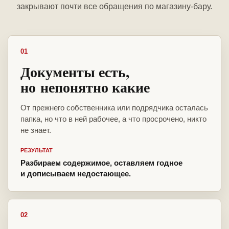
закрывают почти все обращения по магазину-бару.
01
Документы есть,
но непонятно какие
От прежнего собственника или подрядчика осталась
папка, но что в ней рабочее, а что просрочено, никто
не знает.
РЕЗУЛЬТАТ
Разбираем содержимое, оставляем годное
и дописываем недостающее.
02