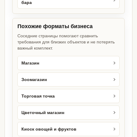
бара
Похожие форматы бизнеса
Соседние страницы помогают сравнить
требования для близких объектов и не потерять
важный комплект.
Магазин
Зоомагазин
Торговая точка
Цветочный магазин
Киоск овощей и фруктов