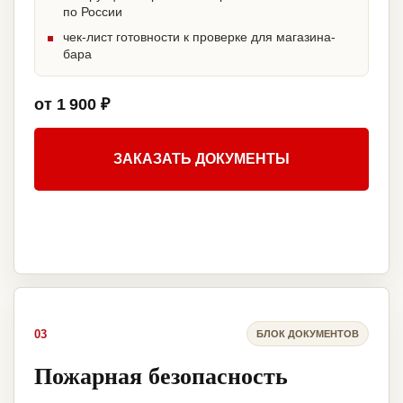
по России
чек-лист готовности к проверке для магазина-
бара
от 1 900 ₽
ЗАКАЗАТЬ ДОКУМЕНТЫ
03
БЛОК ДОКУМЕНТОВ
Пожарная безопасность