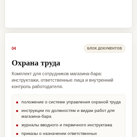
04
БЛОК ДОКУМЕНТОВ
Охрана труда
Комплект для сотрудников магазина-бара:
инструктажи, ответственные лица и внутренний
контроль работодателя.
положение о системе управления охраной труда
инструкции по должностям и видам работ для
магазина-бара
журналы вводного и первичного инструктажа
приказы о назначении ответственных