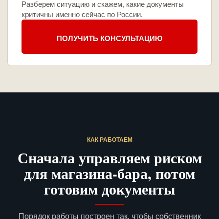
Разберем ситуацию и скажем, какие документы
критичны именно сейчас по России.
ПОЛУЧИТЬ КОНСУЛЬТАЦИЮ
КАК РАБОТАЕМ
Сначала управляем риском
для магазина-бара, потом
готовим документы
Порядок работы построен так, чтобы собственник