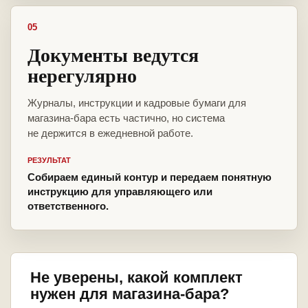
05
Документы ведутся
нерегулярно
Журналы, инструкции и кадровые бумаги для
магазина-бара есть частично, но система
не держится в ежедневной работе.
РЕЗУЛЬТАТ
Собираем единый контур и передаем понятную
инструкцию для управляющего или
ответственного.
Не уверены, какой комплект
нужен для магазина-бара?