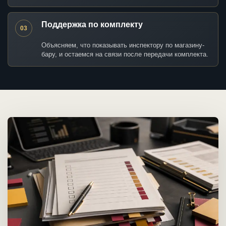
Поддержка по комплекту
03
Объясняем, что показывать инспектору по магазину-
бару, и остаемся на связи после передачи комплекта.