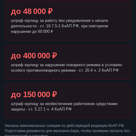
до 48 000 ₽
штраф юрлицу за работу без уведомления о начале
деятельности - ст. 19.7.5-1 КоАП РФ, при повторном
нарушении до 60 000 ₽
до 400 000 ₽
штраф юрлицу за нарушение пожарного режима в условиях
особого противопожарного режима - ст. 20.4 ч. 2 КоАП РФ
до 150 000 ₽
штраф юрлицу за необеспечение работников средствами
защиты - ст. 5.27.1 ч. 4 КоАП РФ
Указаны максимальные санкции по действующей редакции КоАП РФ.
Подготовим документы для магазина-бара, чтобы проверка прошла без