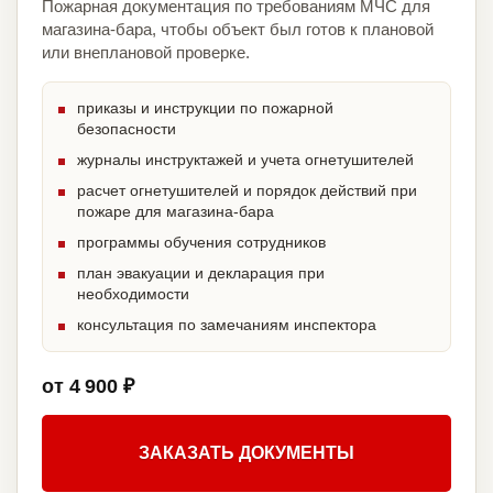
Пожарная документация по требованиям МЧС для
магазина-бара, чтобы объект был готов к плановой
или внеплановой проверке.
приказы и инструкции по пожарной
безопасности
журналы инструктажей и учета огнетушителей
расчет огнетушителей и порядок действий при
пожаре для магазина-бара
программы обучения сотрудников
план эвакуации и декларация при
необходимости
консультация по замечаниям инспектора
от 4 900 ₽
ЗАКАЗАТЬ ДОКУМЕНТЫ