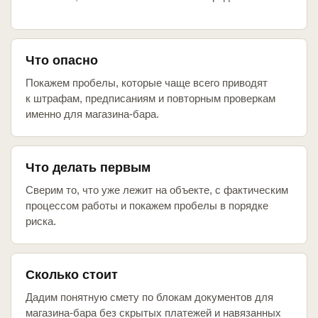
Что опасно
Покажем пробелы, которые чаще всего приводят
к штрафам, предписаниям и повторным проверкам
именно для магазина-бара.
Что делать первым
Сверим то, что уже лежит на объекте, с фактическим
процессом работы и покажем пробелы в порядке
риска.
Сколько стоит
Дадим понятную смету по блокам документов для
магазина-бара без скрытых платежей и навязанных