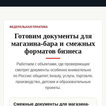
ФЕДЕРАЛЬНАЯ ПРАКТИКА
Готовим документы для
магазина-бара и смежных
форматов бизнеса
Работаем с объектами, где проверяющие
смотрят документы особенно внимательно
по России: общепит, beauty, услуги, торговля,
производство, детские и образовательные
проекты.
Смежные документы для магазина-