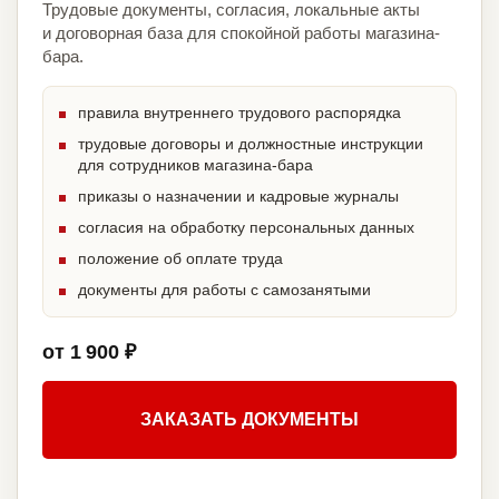
Трудовые документы, согласия, локальные акты
и договорная база для спокойной работы магазина-
бара.
правила внутреннего трудового распорядка
трудовые договоры и должностные инструкции
для сотрудников магазина-бара
приказы о назначении и кадровые журналы
согласия на обработку персональных данных
положение об оплате труда
документы для работы с самозанятыми
от 1 900 ₽
ЗАКАЗАТЬ ДОКУМЕНТЫ