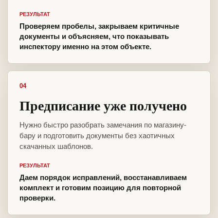
РЕЗУЛЬТАТ
Проверяем пробелы, закрываем критичные
документы и объясняем, что показывать
инспектору именно на этом объекте.
04
Предписание уже получено
Нужно быстро разобрать замечания по магазину-
бару и подготовить документы без хаотичных
скачанных шаблонов.
РЕЗУЛЬТАТ
Даем порядок исправлений, восстанавливаем
комплект и готовим позицию для повторной
проверки.