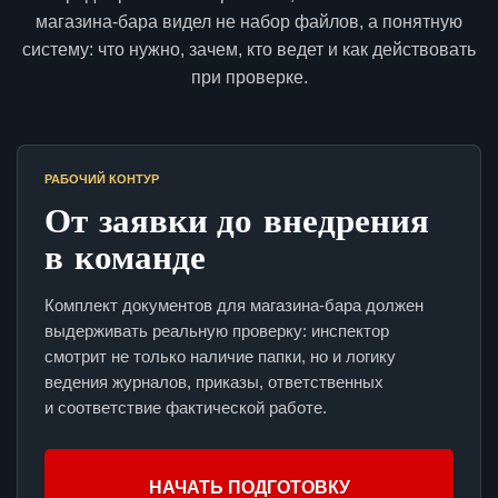
магазина-бара видел не набор файлов, а понятную
систему: что нужно, зачем, кто ведет и как действовать
при проверке.
РАБОЧИЙ КОНТУР
От заявки до внедрения
в команде
Комплект документов для магазина-бара должен
выдерживать реальную проверку: инспектор
смотрит не только наличие папки, но и логику
ведения журналов, приказы, ответственных
и соответствие фактической работе.
НАЧАТЬ ПОДГОТОВКУ