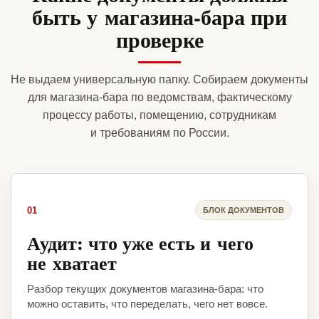
быть у магазина-бара при
проверке
Не выдаем универсальную папку. Собираем документы
для магазина-бара по ведомствам, фактическому
процессу работы, помещению, сотрудникам
и требованиям по России.
01
БЛОК ДОКУМЕНТОВ
Аудит: что уже есть и чего
не хватает
Разбор текущих документов магазина-бара: что
можно оставить, что переделать, чего нет вовсе.