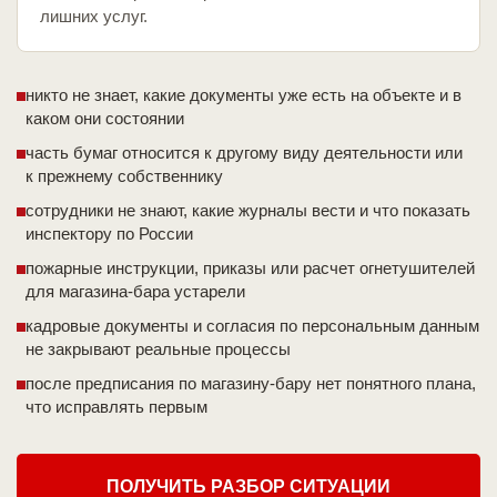
лишних услуг.
никто не знает, какие документы уже есть на объекте и в
каком они состоянии
часть бумаг относится к другому виду деятельности или
к прежнему собственнику
сотрудники не знают, какие журналы вести и что показать
инспектору по России
пожарные инструкции, приказы или расчет огнетушителей
для магазина-бара устарели
кадровые документы и согласия по персональным данным
не закрывают реальные процессы
после предписания по магазину-бару нет понятного плана,
что исправлять первым
ПОЛУЧИТЬ РАЗБОР СИТУАЦИИ