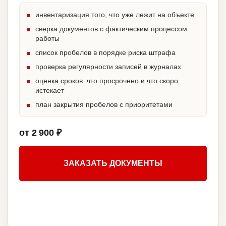
инвентаризация того, что уже лежит на объекте
сверка документов с фактическим процессом
работы
список пробелов в порядке риска штрафа
проверка регулярности записей в журналах
оценка сроков: что просрочено и что скоро
истекает
план закрытия пробелов с приоритетами
от 2 900 ₽
ЗАКАЗАТЬ ДОКУМЕНТЫ