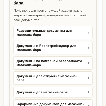
бара
Полезно, если кроме текущей задачи нужно
закрыть санитарный, пожарный или стартовый
блок документов.
Разрешительные документы для
магазина-бара
Документы в Роспотребнадзор для
магазина-бара
Документы по пожарной безопасности
магазина-бара
Документы для открытия магазина-
бара
Документы для магазина-бара
Оформление документов для магазина-