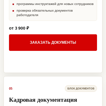
программы инструктажей для новых сотрудников
проверка обязательных документов
работодателя
от 3 900 ₽
ЗАКАЗАТЬ ДОКУМЕНТЫ
05
БЛОК ДОКУМЕНТОВ
Кадровая документация