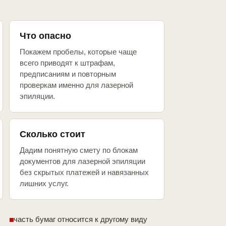
Что опасно
Покажем пробелы, которые чаще
всего приводят к штрафам,
предписаниям и повторным
проверкам именно для лазерной
эпиляции.
Сколько стоит
Дадим понятную смету по блокам
документов для лазерной эпиляции
без скрытых платежей и навязанных
лишних услуг.
часть бумаг относится к другому виду