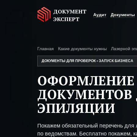
ДОКУМЕНТ
Аудит
Документы
ЭКСПЕРТ
Главная
Какие документы нужны
Лазерной эп
ДОКУМЕНТЫ ДЛЯ ПРОВЕРОК • ЗАПУСК БИЗНЕСА
ОФОРМЛЕНИЕ
ДОКУМЕНТОВ 
ЭПИЛЯЦИИ
Покажем обязательный перечень для 
по ведомствам. Бесплатно покажем, ка