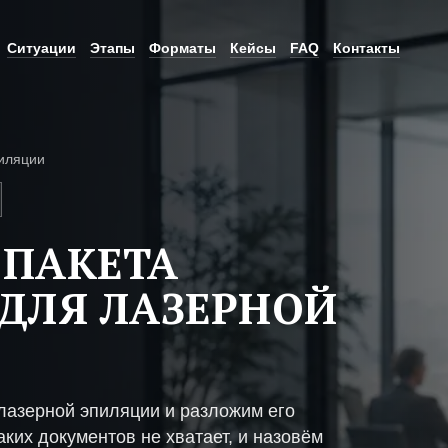
Ситуации
Этапы
Форматы
Кейсы
FAQ
Контакты
иляции
 ПАКЕТА
ДЛЯ ЛАЗЕРНОЙ
лазерной эпиляции и разложим его
ких документов не хватает, и назовём