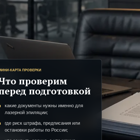
МИНИ-КАРТА ПРОВЕРКИ
Что проверим
перед подготовкой
какие документы нужны именно для
лазерной эпиляции;
где риск штрафа, предписания или
остановки работы по России;