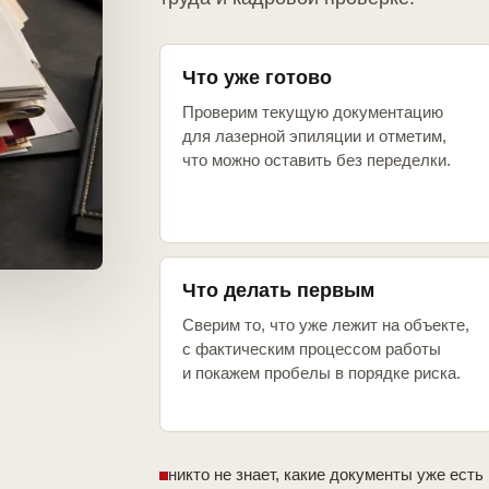
Что уже готово
Проверим текущую документацию
для лазерной эпиляции и отметим,
что можно оставить без переделки.
Что делать первым
Сверим то, что уже лежит на объекте,
с фактическим процессом работы
и покажем пробелы в порядке риска.
никто не знает, какие документы уже есть