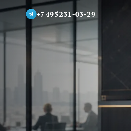
+7 495 231-03-29