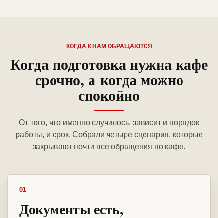
КОГДА К НАМ ОБРАЩАЮТСЯ
Когда подготовка нужна кафе
срочно, а когда можно
спокойно
От того, что именно случилось, зависит и порядок
работы, и срок. Собрали четыре сценария, которые
закрывают почти все обращения по кафе.
01
Документы есть,