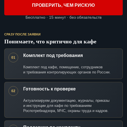
ПРОВЕРИТЬ, ЧЕМ РИСКУЮ
Бесплатно · 15 минут · без обязательств
СРАЗУ ПОСЛЕ ЗАЯВКИ
Понимаете, что критично для кафе
Комплект под требования
01
Комплект под кафе, помещение, сотрудников
и требования контролирующих органов по России.
Готовность к проверке
02
Актуализируем документацию, журналы, приказы
и инструкции для кафе по требованиям
Роспотребнадзора, МЧС, охраны труда и кадров.