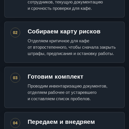
сотрудников, текущую документацию
и срочность проверки для кафе.
Собираем карту рисков
02
Отделяем критичное для кафе
от второстепенного, чтобы сначала закрыть
штрафы, предписания и остановку работы.
Готовим комплект
03
Проводим инвентаризацию документов,
отделяем рабочее от устаревшего
и составляем список пробелов.
Передаем и внедряем
04