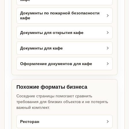
Документы по пожарной безопасности
кафе
Документы для открытия кафе
Документы для кафе
Оформление документов для кафе
Похожие форматы бизнеса
Соседние страницы помогают сравнить
требования для близких объектов и не потерять
важный комплект.
Ресторан