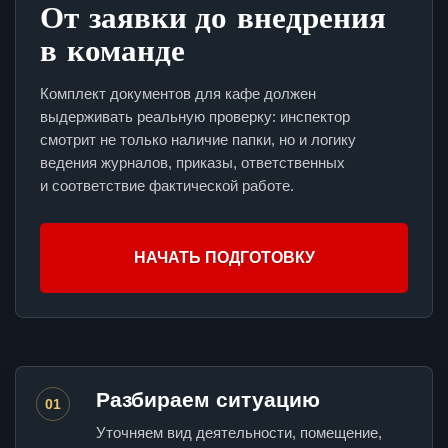
От заявки до внедрения
в команде
Комплект документов для кафе должен
выдерживать реальную проверку: инспектор
смотрит не только наличие папки, но и логику
ведения журналов, приказы, ответственных
и соответствие фактической работе.
НАЧАТЬ ПОДГОТОВКУ
Разбираем ситуацию
01
Уточняем вид деятельности, помещение,