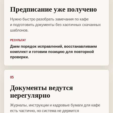
Предписание уже получено
Нужно быстро разобрать замечания по кафе
и подготовить документы без хаотичных скачанных
шаблонов.
РЕЗУЛЬТАТ
Даем порядок исправлений, восстанавливаем
комплект и готовим позицию для повторной
проверки.
05
Документы ведутся
нерегулярно
Журналы, инструкции и кадровые бумаги для кафе
есть частично, но система не держится