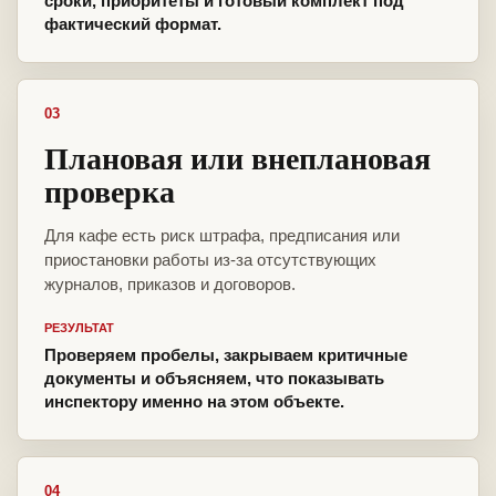
сроки, приоритеты и готовый комплект под
фактический формат.
03
Плановая или внеплановая
проверка
Для кафе есть риск штрафа, предписания или
приостановки работы из-за отсутствующих
журналов, приказов и договоров.
РЕЗУЛЬТАТ
Проверяем пробелы, закрываем критичные
документы и объясняем, что показывать
инспектору именно на этом объекте.
04