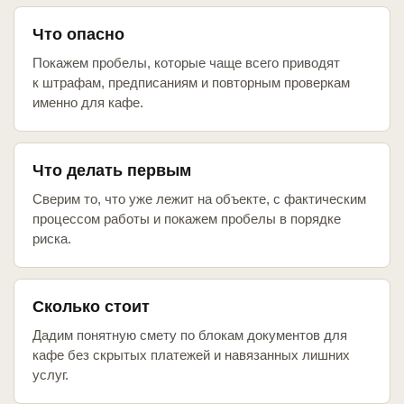
Что опасно
Покажем пробелы, которые чаще всего приводят
к штрафам, предписаниям и повторным проверкам
именно для кафе.
Что делать первым
Сверим то, что уже лежит на объекте, с фактическим
процессом работы и покажем пробелы в порядке
риска.
Сколько стоит
Дадим понятную смету по блокам документов для
кафе без скрытых платежей и навязанных лишних
услуг.