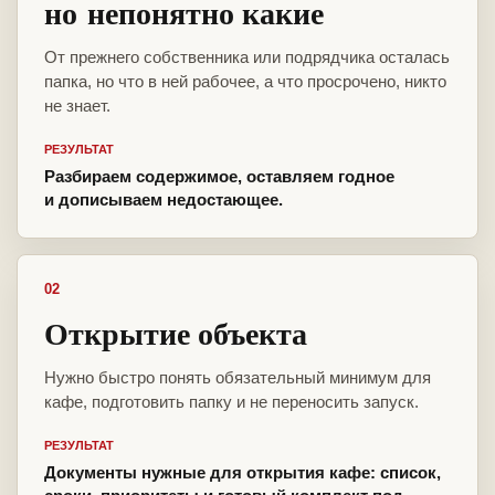
но непонятно какие
От прежнего собственника или подрядчика осталась
папка, но что в ней рабочее, а что просрочено, никто
не знает.
РЕЗУЛЬТАТ
Разбираем содержимое, оставляем годное
и дописываем недостающее.
02
Открытие объекта
Нужно быстро понять обязательный минимум для
кафе, подготовить папку и не переносить запуск.
РЕЗУЛЬТАТ
Документы нужные для открытия кафе: список,