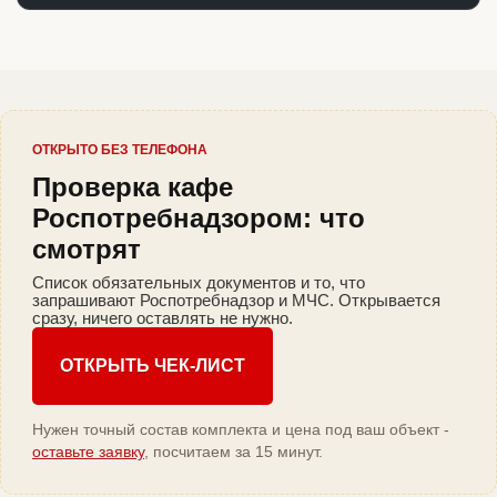
ОТКРЫТО БЕЗ ТЕЛЕФОНА
Проверка кафе
Роспотребнадзором: что
смотрят
Список обязательных документов и то, что
запрашивают Роспотребнадзор и МЧС. Открывается
сразу, ничего оставлять не нужно.
ОТКРЫТЬ ЧЕК-ЛИСТ
Нужен точный состав комплекта и цена под ваш объект -
оставьте заявку
, посчитаем за 15 минут.