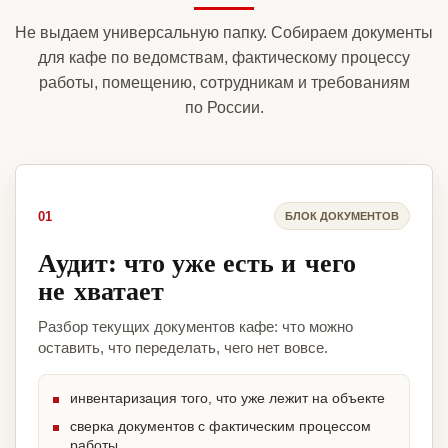
Не выдаем универсальную папку. Собираем документы
для кафе по ведомствам, фактическому процессу
работы, помещению, сотрудникам и требованиям
по России.
01
БЛОК ДОКУМЕНТОВ
Аудит: что уже есть и чего
не хватает
Разбор текущих документов кафе: что можно
оставить, что переделать, чего нет вовсе.
инвентаризация того, что уже лежит на объекте
сверка документов с фактическим процессом
работы