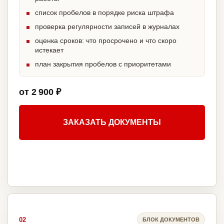
список пробелов в порядке риска штрафа
проверка регулярности записей в журналах
оценка сроков: что просрочено и что скоро
истекает
план закрытия пробелов с приоритетами
от 2 900 ₽
ЗАКАЗАТЬ ДОКУМЕНТЫ
02
БЛОК ДОКУМЕНТОВ