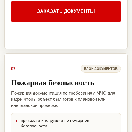
ЗАКАЗАТЬ ДОКУМЕНТЫ
03
БЛОК ДОКУМЕНТОВ
Пожарная безопасность
Пожарная документация по требованиям МЧС для
кафе, чтобы объект был готов к плановой или
внеплановой проверке.
приказы и инструкции по пожарной
безопасности