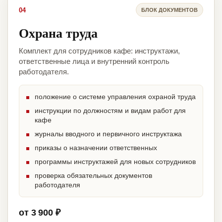
04
БЛОК ДОКУМЕНТОВ
Охрана труда
Комплект для сотрудников кафе: инструктажи,
ответственные лица и внутренний контроль
работодателя.
положение о системе управления охраной труда
инструкции по должностям и видам работ для
кафе
журналы вводного и первичного инструктажа
приказы о назначении ответственных
программы инструктажей для новых сотрудников
проверка обязательных документов
работодателя
от 3 900 ₽