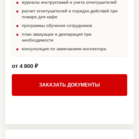
журналы инструктажей и учета огнетушителей
расчет огнетушителей и порядок действий при
пожаре для кафе
программы обучения сотрудников
план эвакуации и декларация при
необходимости
консультация по замечаниям инспектора
от 4 900 ₽
ЗАКАЗАТЬ ДОКУМЕНТЫ