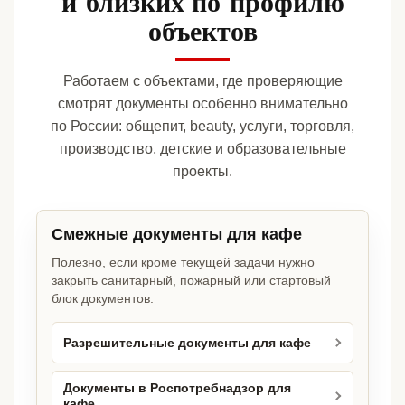
и близких по профилю
объектов
Работаем с объектами, где проверяющие
смотрят документы особенно внимательно
по России: общепит, beauty, услуги, торговля,
производство, детские и образовательные
проекты.
Смежные документы для кафе
Полезно, если кроме текущей задачи нужно
закрыть санитарный, пожарный или стартовый
блок документов.
Разрешительные документы для кафе
Документы в Роспотребнадзор для
кафе