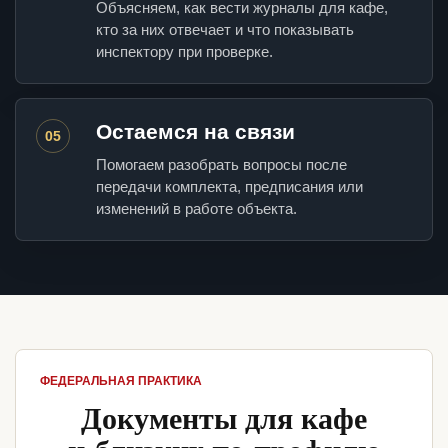
Объясняем, как вести журналы для кафе,
кто за них отвечает и что показывать
инспектору при проверке.
Остаемся на связи
05
Помогаем разобрать вопросы после
передачи комплекта, предписания или
изменений в работе объекта.
ФЕДЕРАЛЬНАЯ ПРАКТИКА
Документы для кафе