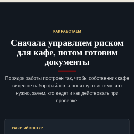
КАК РАБОТАЕМ
Сначала управляем риском
для кафе, потом готовим
документы
Порядок работы построен так, чтобы собственник кафе
видел не набор файлов, а понятную систему: что
нужно, зачем, кто ведет и как действовать при
проверке.
РАБОЧИЙ КОНТУР