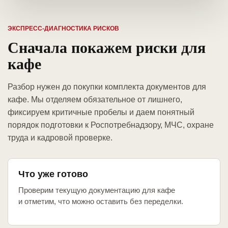
ЭКСПРЕСС-ДИАГНОСТИКА РИСКОВ
Сначала покажем риски для
кафе
Разбор нужен до покупки комплекта документов для
кафе. Мы отделяем обязательное от лишнего,
фиксируем критичные пробелы и даем понятный
порядок подготовки к Роспотребнадзору, МЧС, охране
труда и кадровой проверке.
Что уже готово
Проверим текущую документацию для кафе
и отметим, что можно оставить без переделки.