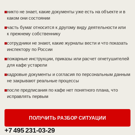
никто не знает, какие документы уже есть на объекте и в
каком они состоянии
часть бумаг относится к другому виду деятельности или
к прежнему собственнику
сотрудники не знают, какие журналы вести и что показать
инспектору по России
пожарные инструкции, приказы или расчет огнетушителей
для кафе устарели
кадровые документы и согласия по персональным данным
не закрывают реальные процессы
после предписания по кафе нет понятного плана, что
исправлять первым
ПОЛУЧИТЬ РАЗБОР СИТУАЦИИ
+7 495 231-03-29