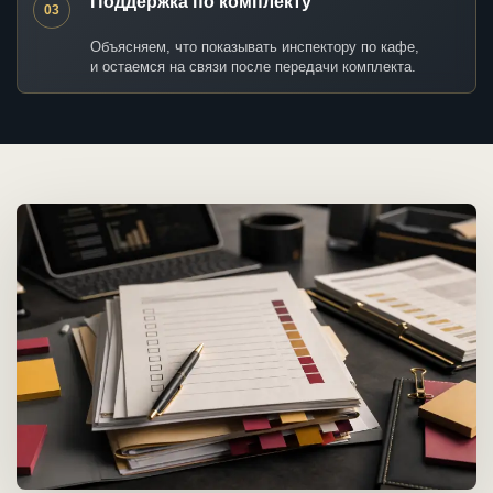
Поддержка по комплекту
03
Объясняем, что показывать инспектору по кафе,
и остаемся на связи после передачи комплекта.