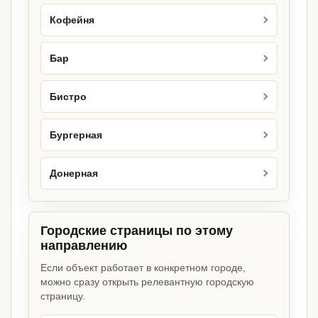
Кофейня
Бар
Бистро
Бургерная
Донерная
Городские страницы по этому
направлению
Если объект работает в конкретном городе,
можно сразу открыть релевантную городскую
страницу.