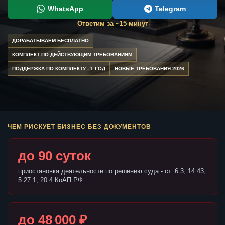
WhatsApp
Telegram
Ответим за ~15 минут
ДОРАБАТЫВАЕМ БЕСПЛАТНО
КОМПЛЕКТ ПО ДЕЙСТВУЮЩИМ ТРЕБОВАНИЯМ
ПОДДЕРЖКА ПО КОМПЛЕКТУ - 1 ГОД
НОВЫЕ ТРЕБОВАНИЯ 2026
ЧЕМ РИСКУЕТ БИЗНЕС БЕЗ ДОКУМЕНТОВ
до 90 суток
приостановка деятельности по решению суда - ст. 6.3, 14.43,
5.27.1, 20.4 КоАП РФ
до 48 000 ₽