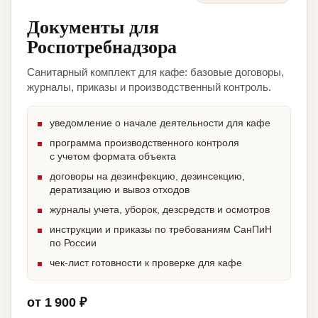
Документы для
Роспотребнадзора
Санитарный комплект для кафе: базовые договоры,
журналы, приказы и производственный контроль.
уведомление о начале деятельности для кафе
программа производственного контроля
с учетом формата объекта
договоры на дезинфекцию, дезинсекцию,
дератизацию и вывоз отходов
журналы учета, уборок, дезсредств и осмотров
инструкции и приказы по требованиям СанПиН
по России
чек-лист готовности к проверке для кафе
от 1 900 ₽