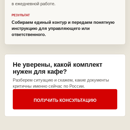
в ежедневной работе.
РЕЗУЛЬТАТ
Собираем единый контур и передаем понятную
инструкцию для управляющего или
ответственного.
Не уверены, какой комплект
нужен для кафе?
Разберем ситуацию и скажем, какие документы
критичны именно сейчас по России.
ПОЛУЧИТЬ КОНСУЛЬТАЦИЮ