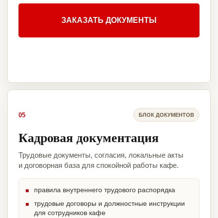
ЗАКАЗАТЬ ДОКУМЕНТЫ
05
БЛОК ДОКУМЕНТОВ
Кадровая документация
Трудовые документы, согласия, локальные акты
и договорная база для спокойной работы кафе.
правила внутреннего трудового распорядка
трудовые договоры и должностные инструкции
для сотрудников кафе