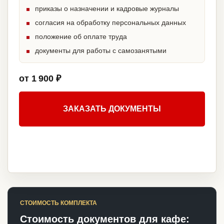
приказы о назначении и кадровые журналы
согласия на обработку персональных данных
положение об оплате труда
документы для работы с самозанятыми
от 1 900 ₽
ЗАКАЗАТЬ ДОКУМЕНТЫ
СТОИМОСТЬ КОМПЛЕКТА
Стоимость документов для кафе: