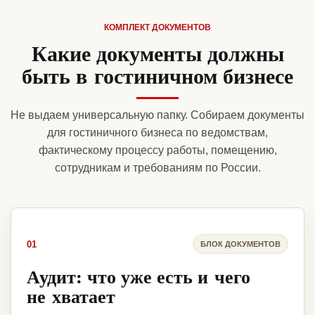
КОМПЛЕКТ ДОКУМЕНТОВ
Какие документы должны
быть в гостиничном бизнесе
Не выдаем универсальную папку. Собираем документы
для гостиничного бизнеса по ведомствам,
фактическому процессу работы, помещению,
сотрудникам и требованиям по России.
01
БЛОК ДОКУМЕНТОВ
Аудит: что уже есть и чего
не хватает