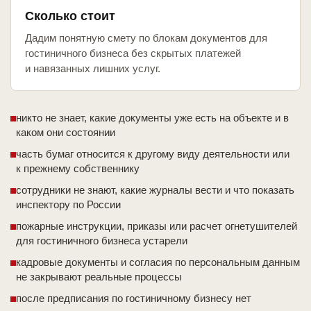
Сколько стоит
Дадим понятную смету по блокам документов для
гостиничного бизнеса без скрытых платежей
и навязанных лишних услуг.
никто не знает, какие документы уже есть на объекте и в
каком они состоянии
часть бумаг относится к другому виду деятельности или
к прежнему собственнику
сотрудники не знают, какие журналы вести и что показать
инспектору по России
пожарные инструкции, приказы или расчет огнетушителей
для гостиничного бизнеса устарели
кадровые документы и согласия по персональным данным
не закрывают реальные процессы
после предписания по гостиничному бизнесу нет