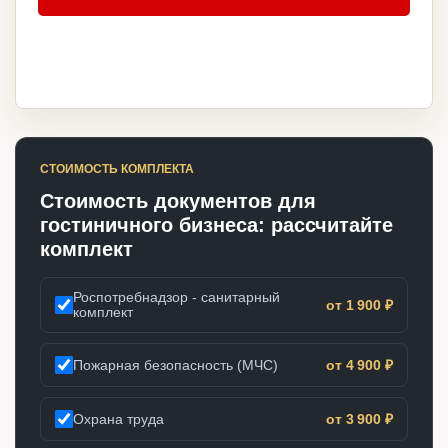
СТОИМОСТЬ КОМПЛЕКТА
Стоимость документов для
гостиничного бизнеса: рассчитайте
комплект
Роспотребнадзор - санитарный
от 1 900 ₽
комплект
Пожарная безопасность (МЧС)
от 4 900 ₽
Охрана труда
от 3 900 ₽