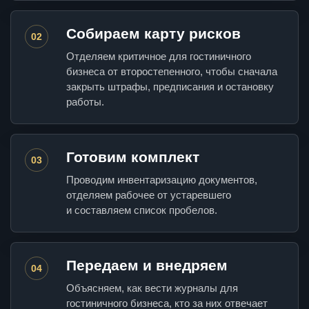
Собираем карту рисков
02
Отделяем критичное для гостиничного
бизнеса от второстепенного, чтобы сначала
закрыть штрафы, предписания и остановку
работы.
Готовим комплект
03
Проводим инвентаризацию документов,
отделяем рабочее от устаревшего
и составляем список пробелов.
Передаем и внедряем
04
Объясняем, как вести журналы для
гостиничного бизнеса, кто за них отвечает