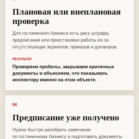
Плановая или внеплановая
проверка
Для гостиничного бизнеса есть риск штрафа,
предписания или приостановки работы из-за
отсутствующих журналов, приказов и договоров.
РЕЗУЛЬТАТ
Проверяем пробелы, закрываем критичные
документы и объясняем, что показывать
инспектору именно на этом объекте.
04
Предписание уже получено
Нужно быстро разобрать замечания
по гостиничному бизнесу и подготовить документы