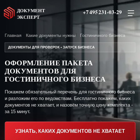
ДОКУМЕНТ
+7 495 231-03-29
ЭКСПЕРТ
Главная
Какие документы нужны
Гостиничного бизнеса
ДОКУМЕНТЫ ДЛЯ ПРОВЕРОК • ЗАПУСК БИЗНЕСА
ОФОРМЛЕНИЕ ПАКЕТА
ДОКУМЕНТОВ ДЛЯ
ГОСТИНИЧНОГО БИЗНЕСА
Покажем обязательный перечень для гостиничного бизнеса
и разложим его по ведомствам. Бесплатно покажем, каких
документов не хватает, и назовём точную цену комплекта -
за 15 минут.
УЗНАТЬ, КАКИХ ДОКУМЕНТОВ НЕ ХВАТАЕТ