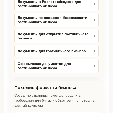
Документы в Роспотребнадзор для
гостиничного бизнеса
Документы по пожарной безопасности
гостиничного бизнеса
Документы для открытия гостиничного
бизнеса
Документы для гостиничного бизнеса
Оформление документов для
гостиничного бизнеса
Похожие форматы бизнеса
Соседние страницы помогают сравнить
требования для близких объектов и не потерять
важный комплект.