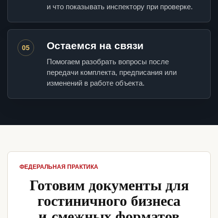
и что показывать инспектору при проверке.
Остаемся на связи
05
Помогаем разобрать вопросы после
передачи комплекта, предписания или
изменений в работе объекта.
ФЕДЕРАЛЬНАЯ ПРАКТИКА
Готовим документы для
гостиничного бизнеса
и смежных форматов