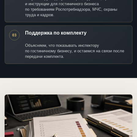
и инструкции для гостиничного бизнеса
по требованиям Роспотребнадзора, МЧС, охраны
труда и кадров.
Поддержка по комплекту
03
Объясняем, что показывать инспектору
по гостиничному бизнесу, и остаемся на связи после
передачи комплекта.