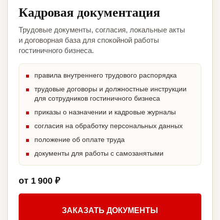
Кадровая документация
Трудовые документы, согласия, локальные акты
и договорная база для спокойной работы
гостиничного бизнеса.
правила внутреннего трудового распорядка
трудовые договоры и должностные инструкции
для сотрудников гостиничного бизнеса
приказы о назначении и кадровые журналы
согласия на обработку персональных данных
положение об оплате труда
документы для работы с самозанятыми
от 1 900 ₽
ЗАКАЗАТЬ ДОКУМЕНТЫ