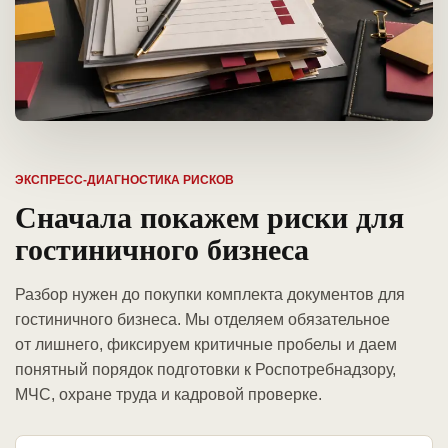
ЭКСПРЕСС-ДИАГНОСТИКА РИСКОВ
Сначала покажем риски для
гостиничного бизнеса
Разбор нужен до покупки комплекта документов для
гостиничного бизнеса. Мы отделяем обязательное
от лишнего, фиксируем критичные пробелы и даем
понятный порядок подготовки к Роспотребнадзору,
МЧС, охране труда и кадровой проверке.