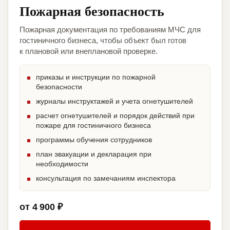
Пожарная безопасность
Пожарная документация по требованиям МЧС для
гостиничного бизнеса, чтобы объект был готов
к плановой или внеплановой проверке.
приказы и инструкции по пожарной
безопасности
журналы инструктажей и учета огнетушителей
расчет огнетушителей и порядок действий при
пожаре для гостиничного бизнеса
программы обучения сотрудников
план эвакуации и декларация при
необходимости
консультация по замечаниям инспектора
от 4 900 ₽