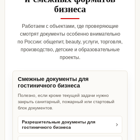
бизнеса
Работаем с объектами, где проверяющие
смотрят документы особенно внимательно
по России: общепит, beauty, услуги, торговля,
производство, детские и образовательные
проекты.
Смежные документы для
гостиничного бизнеса
Полезно, если кроме текущей задачи нужно
закрыть санитарный, пожарный или стартовый
блок документов.
Разрешительные документы для
гостиничного бизнеса