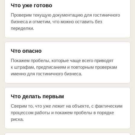
Что уже готово
Проверим текущую документацию для гостиничного
бизнеса и отметим, что можно оставить без
переделки.
Что опасно
Покажем пробелы, которые чаще всего приводят
к штрафам, предписаниям и повторным проверкам
именно для гостиничного бизнеса.
Что делать первым
Сверим то, что уже лежит на объекте, с фактическим
процессом работы и покажем пробелы в порядке
риска.