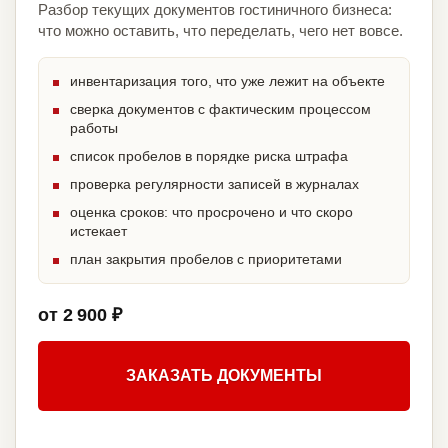
Разбор текущих документов гостиничного бизнеса:
что можно оставить, что переделать, чего нет вовсе.
инвентаризация того, что уже лежит на объекте
сверка документов с фактическим процессом
работы
список пробелов в порядке риска штрафа
проверка регулярности записей в журналах
оценка сроков: что просрочено и что скоро
истекает
план закрытия пробелов с приоритетами
от 2 900 ₽
ЗАКАЗАТЬ ДОКУМЕНТЫ