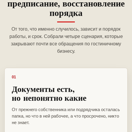
предписание, восстановление
порядка
От того, что именно случилось, зависит и порядок
работы, и срок. Собрали четыре сценария, которые
закрывают почти все обращения по гостиничному
бизнесу.
01
Документы есть,
но непонятно какие
От прежнего собственника или подрядчика осталась
папка, но что в ней рабочее, а что просрочено, никто
не знает.