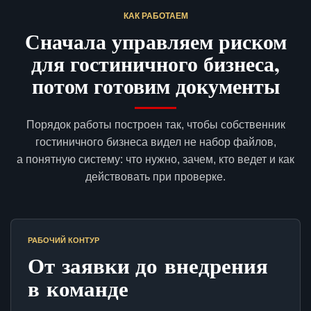
КАК РАБОТАЕМ
Сначала управляем риском
для гостиничного бизнеса,
потом готовим документы
Порядок работы построен так, чтобы собственник
гостиничного бизнеса видел не набор файлов,
а понятную систему: что нужно, зачем, кто ведет и как
действовать при проверке.
РАБОЧИЙ КОНТУР
От заявки до внедрения
в команде