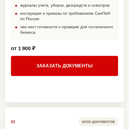
журналы учета, уборок, дезсредств и осмотров
инструкции и приказы по требованиям СанПиН
по России
чек-лист готовности к проверке для гостиничного
бизнеса
от 1 900 ₽
ЗАКАЗАТЬ ДОКУМЕНТЫ
03
БЛОК ДОКУМЕНТОВ