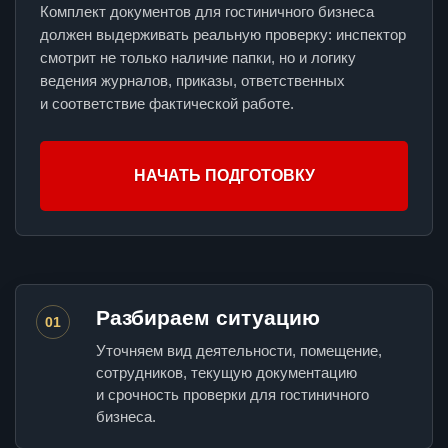
Комплект документов для гостиничного бизнеса
должен выдерживать реальную проверку: инспектор
смотрит не только наличие папки, но и логику
ведения журналов, приказы, ответственных
и соответствие фактической работе.
НАЧАТЬ ПОДГОТОВКУ
Разбираем ситуацию
01
Уточняем вид деятельности, помещение,
сотрудников, текущую документацию
и срочность проверки для гостиничного
бизнеса.