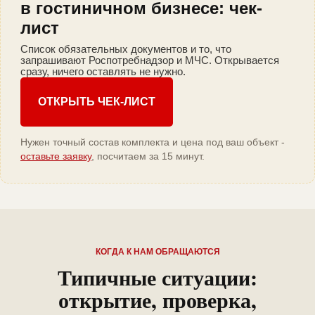
в гостиничном бизнесе: чек-
лист
Список обязательных документов и то, что
запрашивают Роспотребнадзор и МЧС. Открывается
сразу, ничего оставлять не нужно.
ОТКРЫТЬ ЧЕК-ЛИСТ
Нужен точный состав комплекта и цена под ваш объект -
оставьте заявку
, посчитаем за 15 минут.
КОГДА К НАМ ОБРАЩАЮТСЯ
Типичные ситуации:
открытие, проверка,