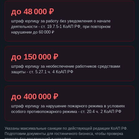
до 48 000 ₽
штраф юрлицу за работу без уведомления о начале
деятельности - ст. 19.7.5-1 КоАП РФ, при повторном
нарушении до 60 000 ₽
до 150 000 ₽
штраф юрлицу за необеспечение работников средствами
защиты - ст. 5.27.1 ч. 4 КоАП РФ
до 400 000 ₽
штраф юрлицу за нарушение пожарного режима в условиях
особого противопожарного режима - ст. 20.4 ч. 2 КоАП РФ
Указаны максимальные санкции по действующей редакции КоАП РФ.
Подготовим документы для гостиничного бизнеса, чтобы проверка