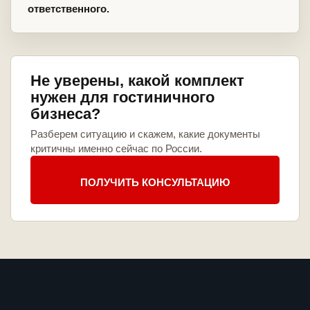
ответственного.
Не уверены, какой комплект
нужен для гостиничного
бизнеса?
Разберем ситуацию и скажем, какие документы
критичны именно сейчас по России.
ПОЛУЧИТЬ КОНСУЛЬТАЦИЮ