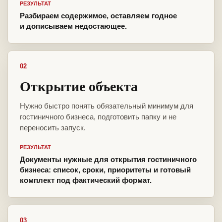
РЕЗУЛЬТАТ
Разбираем содержимое, оставляем годное
и дописываем недостающее.
02
Открытие объекта
Нужно быстро понять обязательный минимум для
гостиничного бизнеса, подготовить папку и не
переносить запуск.
РЕЗУЛЬТАТ
Документы нужные для открытия гостиничного
бизнеса: список, сроки, приоритеты и готовый
комплект под фактический формат.
03