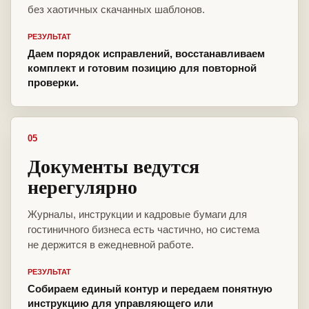
без хаотичных скачанных шаблонов.
РЕЗУЛЬТАТ
Даем порядок исправлений, восстанавливаем
комплект и готовим позицию для повторной
проверки.
05
Документы ведутся
нерегулярно
Журналы, инструкции и кадровые бумаги для
гостиничного бизнеса есть частично, но система
не держится в ежедневной работе.
РЕЗУЛЬТАТ
Собираем единый контур и передаем понятную
инструкцию для управляющего или