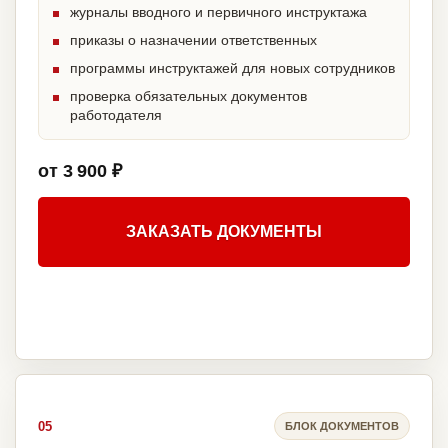
журналы вводного и первичного инструктажа
приказы о назначении ответственных
программы инструктажей для новых сотрудников
проверка обязательных документов
работодателя
от 3 900 ₽
ЗАКАЗАТЬ ДОКУМЕНТЫ
05
БЛОК ДОКУМЕНТОВ