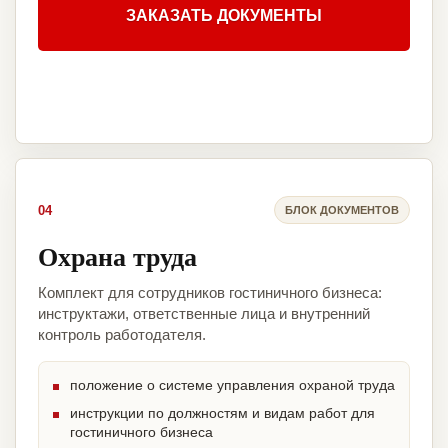
ЗАКАЗАТЬ ДОКУМЕНТЫ
04
БЛОК ДОКУМЕНТОВ
Охрана труда
Комплект для сотрудников гостиничного бизнеса:
инструктажи, ответственные лица и внутренний
контроль работодателя.
положение о системе управления охраной труда
инструкции по должностям и видам работ для
гостиничного бизнеса