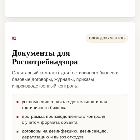
02
БЛОК ДОКУМЕНТОВ
Документы для
Роспотребнадзора
Санитарный комплект для гостиничного бизнеса:
базовые договоры, журналы, приказы
и производственный контроль.
уведомление о начале деятельности для
гостиничного бизнеса
программа производственного контроля
с учетом формата объекта
договоры на дезинфекцию, дезинсекцию,
дератизацию и вывоз отходов