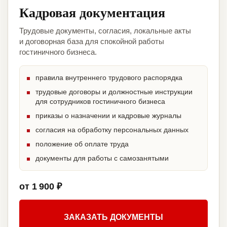
Кадровая документация
Трудовые документы, согласия, локальные акты
и договорная база для спокойной работы
гостиничного бизнеса.
правила внутреннего трудового распорядка
трудовые договоры и должностные инструкции
для сотрудников гостиничного бизнеса
приказы о назначении и кадровые журналы
согласия на обработку персональных данных
положение об оплате труда
документы для работы с самозанятыми
от 1 900 ₽
ЗАКАЗАТЬ ДОКУМЕНТЫ