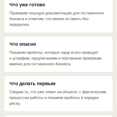
Что уже готово
Проверим текущую документацию для гостиничного
бизнеса и отметим, что можно оставить без
переделки.
Что опасно
Покажем пробелы, которые чаще всего приводят
к штрафам, предписаниям и повторным проверкам
именно для гостиничного бизнеса.
Что делать первым
Сверим то, что уже лежит на объекте, с фактическим
процессом работы и покажем пробелы в порядке
риска.