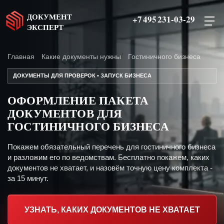
ДОКУМЕНТ
+7 495 231-03-29
ЭКСПЕРТ
Главная
Какие документы нужны
Гостиничного бизнеса
ДОКУМЕНТЫ ДЛЯ ПРОВЕРОК • ЗАПУСК БИЗНЕСА
ОФОРМЛЕНИЕ ПАКЕТА
ДОКУМЕНТОВ ДЛЯ
ГОСТИНИЧНОГО БИЗНЕСА
Покажем обязательный перечень для гостиничного бизнеса
и разложим его по ведомствам. Бесплатно покажем, каких
документов не хватает, и назовём точную цену комплекта -
за 15 минут.
УЗНАТЬ, КАКИХ ДОКУМЕНТОВ НЕ ХВАТАЕТ