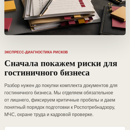
ЭКСПРЕСС-ДИАГНОСТИКА РИСКОВ
Сначала покажем риски для
гостиничного бизнеса
Разбор нужен до покупки комплекта документов для
гостиничного бизнеса. Мы отделяем обязательное
от лишнего, фиксируем критичные пробелы и даем
понятный порядок подготовки к Роспотребнадзору,
МЧС, охране труда и кадровой проверке.