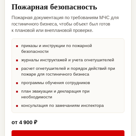
Пожарная безопасность
Пожарная документация по требованиям МЧС для
гостиничного бизнеса, чтобы объект был готов
к плановой или внеплановой проверке.
приказы и инструкции по пожарной
безопасности
журналы инструктажей и учета огнетушителей
расчет огнетушителей и порядок действий при
пожаре для гостиничного бизнеса
программы обучения сотрудников
план эвакуации и декларация при
необходимости
консультация по замечаниям инспектора
от 4 900 ₽