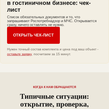
в гостиничном бизнесе: чек-
лист
Список обязательных документов и то, что
запрашивают Роспотребнадзор и МЧС. Открывается
сразу, ничего оставлять не нужно.
ОТКРЫТЬ ЧЕК-ЛИСТ
Нужен точный состав комплекта и цена под ваш объект -
оставьте заявку
, посчитаем за 15 минут.
КОГДА К НАМ ОБРАЩАЮТСЯ
Типичные ситуации:
открытие, проверка,