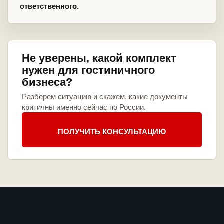
ответственного.
Не уверены, какой комплект
нужен для гостиничного
бизнеса?
Разберем ситуацию и скажем, какие документы
критичны именно сейчас по России.
ПОЛУЧИТЬ КОНСУЛЬТАЦИЮ