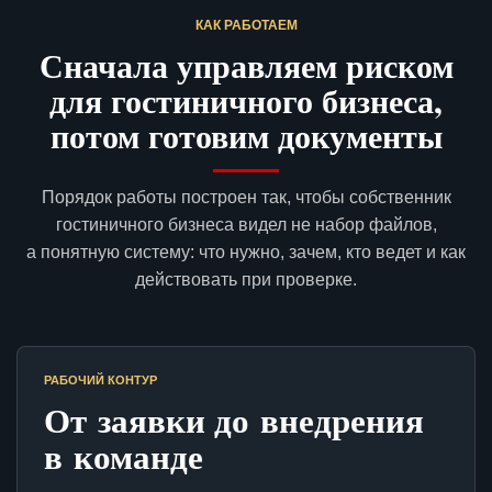
КАК РАБОТАЕМ
Сначала управляем риском
для гостиничного бизнеса,
потом готовим документы
Порядок работы построен так, чтобы собственник
гостиничного бизнеса видел не набор файлов,
а понятную систему: что нужно, зачем, кто ведет и как
действовать при проверке.
РАБОЧИЙ КОНТУР
От заявки до внедрения
в команде