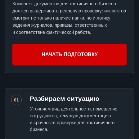
Комплект документов для гостиничного бизнеса
должен выдерживать реальную проверку: инспектор
смотрит не только наличие папки, но и логику
ведения журналов, приказы, ответственных
и соответствие фактической работе.
НАЧАТЬ ПОДГОТОВКУ
Разбираем ситуацию
01
Уточняем вид деятельности, помещение,
сотрудников, текущую документацию
и срочность проверки для гостиничного
бизнеса.