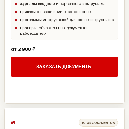
журналы вводного и первичного инструктажа
приказы о назначении ответственных
программы инструктажей для новых сотрудников
проверка обязательных документов
работодателя
от 3 900 ₽
ЗАКАЗАТЬ ДОКУМЕНТЫ
05
БЛОК ДОКУМЕНТОВ