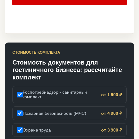
СТОИМОСТЬ КОМПЛЕКТА
Стоимость документов для
гостиничного бизнеса: рассчитайте
комплект
Роспотребнадзор - санитарный
от 1 900 ₽
комплект
Пожарная безопасность (МЧС)
от 4 900 ₽
Охрана труда
от 3 900 ₽