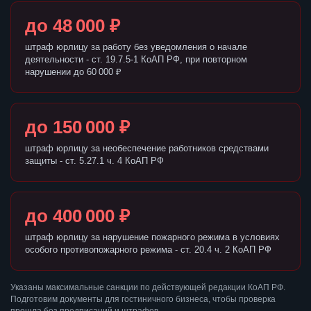
до 48 000 ₽
штраф юрлицу за работу без уведомления о начале
деятельности - ст. 19.7.5-1 КоАП РФ, при повторном
нарушении до 60 000 ₽
до 150 000 ₽
штраф юрлицу за необеспечение работников средствами
защиты - ст. 5.27.1 ч. 4 КоАП РФ
до 400 000 ₽
штраф юрлицу за нарушение пожарного режима в условиях
особого противопожарного режима - ст. 20.4 ч. 2 КоАП РФ
Указаны максимальные санкции по действующей редакции КоАП РФ.
Подготовим документы для гостиничного бизнеса, чтобы проверка