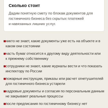
Сколько стоит
Дадим понятную смету по блокам документов для
гостиничного бизнеса без скрытых платежей
и навязанных лишних услуг.
никто не знает, какие документы уже есть на объекте и в
каком они состоянии
часть бумаг относится к другому виду деятельности или
к прежнему собственнику
сотрудники не знают, какие журналы вести и что показать
инспектору по России
пожарные инструкции, приказы или расчет огнетушителей
для гостиничного бизнеса устарели
кадровые документы и согласия по персональным данным
не закрывают реальные процессы
после предписания по гостиничному бизнесу нет