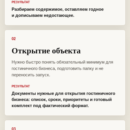
РЕЗУЛЬТАТ
Разбираем содержимое, оставляем годное
и дописываем недостающее.
02
Открытие объекта
Нужно быстро понять обязательный минимум для
гостиничного бизнеса, подготовить папку и не
переносить запуск.
РЕЗУЛЬТАТ
Документы нужные для открытия гостиничного
бизнеса: список, сроки, приоритеты и готовый
комплект под фактический формат.
03