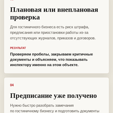
Плановая или внеплановая
проверка
Для гостиничного бизнеса есть риск штрафа,
предписания или приостановки работы из-за
отсутствующих журналов, приказов и договоров.
РЕЗУЛЬТАТ
Проверяем пробелы, закрываем критичные
документы и объясняем, что показывать
инспектору именно на этом объекте.
04
Предписание уже получено
Нужно быстро разобрать замечания
по гостиничному бизнесу и подготовить документы