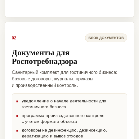
02
БЛОК ДОКУМЕНТОВ
Документы для
Роспотребнадзора
Санитарный комплект для гостиничного бизнеса:
базовые договоры, журналы, приказы
и производственный контроль.
уведомление о начале деятельности для
гостиничного бизнеса
программа производственного контроля
с учетом формата объекта
договоры на дезинфекцию, дезинсекцию,
дератизацию и вывоз отходов