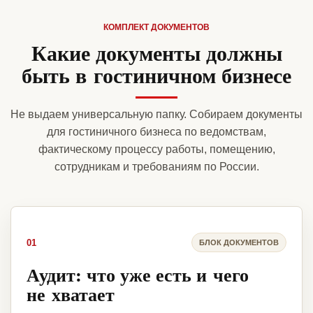
КОМПЛЕКТ ДОКУМЕНТОВ
Какие документы должны
быть в гостиничном бизнесе
Не выдаем универсальную папку. Собираем документы
для гостиничного бизнеса по ведомствам,
фактическому процессу работы, помещению,
сотрудникам и требованиям по России.
01
БЛОК ДОКУМЕНТОВ
Аудит: что уже есть и чего
не хватает