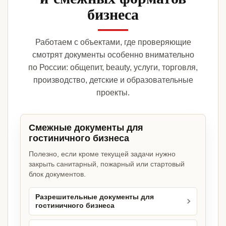
бизнеса
Работаем с объектами, где проверяющие
смотрят документы особенно внимательно
по России: общепит, beauty, услуги, торговля,
производство, детские и образовательные
проекты.
Смежные документы для
гостиничного бизнеса
Полезно, если кроме текущей задачи нужно
закрыть санитарный, пожарный или стартовый
блок документов.
Разрешительные документы для
гостиничного бизнеса