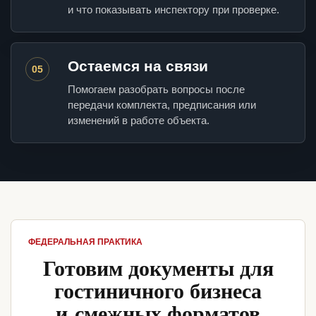
и что показывать инспектору при проверке.
Остаемся на связи
05
Помогаем разобрать вопросы после
передачи комплекта, предписания или
изменений в работе объекта.
ФЕДЕРАЛЬНАЯ ПРАКТИКА
Готовим документы для
гостиничного бизнеса
и смежных форматов