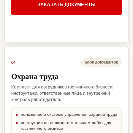
ЗАКАЗАТЬ ДОКУМЕНТЫ
04
БЛОК ДОКУМЕНТОВ
Охрана труда
Комплект для сотрудников гостиничного бизнеса:
инструктажи, ответственные лица и внутренний
контроль работодателя.
положение о системе управления охраной труда
инструкции по должностям и видам работ для
гостиничного бизнеса