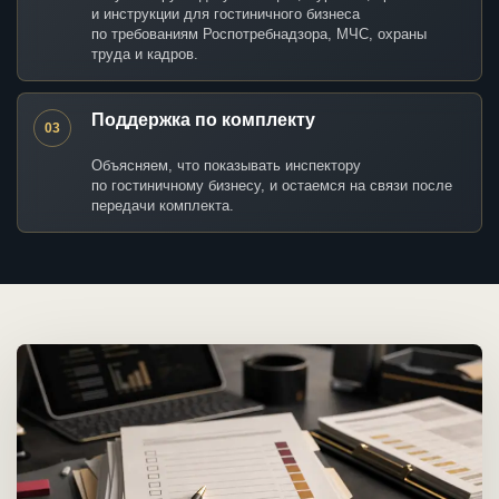
и инструкции для гостиничного бизнеса
по требованиям Роспотребнадзора, МЧС, охраны
труда и кадров.
Поддержка по комплекту
03
Объясняем, что показывать инспектору
по гостиничному бизнесу, и остаемся на связи после
передачи комплекта.