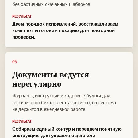
без хаотичных скачанных шаблонов.
РЕЗУЛЬТАТ
Даем порядок исправлений, восстанавливаем
комплект и готовим позицию для повторной
проверки.
05
Документы ведутся
нерегулярно
Журналы, инструкции и кадровые бумаги для
гостиничного бизнеса есть частично, но система
не держится в ежедневной работе.
РЕЗУЛЬТАТ
Собираем единый контур и передаем понятную
инструкцию для управляющего или