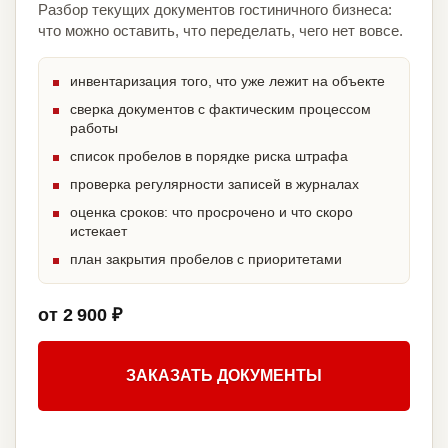
Разбор текущих документов гостиничного бизнеса:
что можно оставить, что переделать, чего нет вовсе.
инвентаризация того, что уже лежит на объекте
сверка документов с фактическим процессом
работы
список пробелов в порядке риска штрафа
проверка регулярности записей в журналах
оценка сроков: что просрочено и что скоро
истекает
план закрытия пробелов с приоритетами
от 2 900 ₽
ЗАКАЗАТЬ ДОКУМЕНТЫ