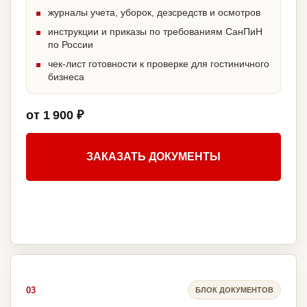
журналы учета, уборок, дезсредств и осмотров
инструкции и приказы по требованиям СанПиН
по России
чек-лист готовности к проверке для гостиничного
бизнеса
от 1 900 ₽
ЗАКАЗАТЬ ДОКУМЕНТЫ
03
БЛОК ДОКУМЕНТОВ