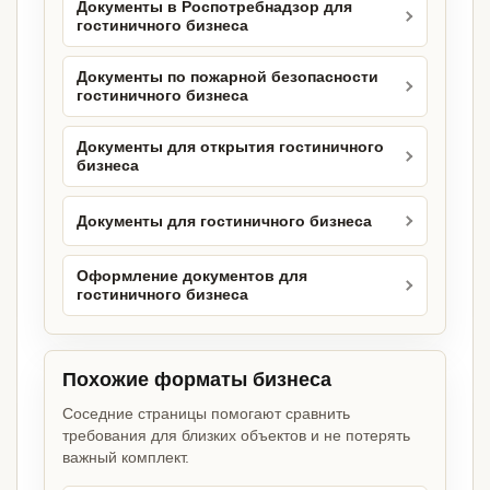
Документы в Роспотребнадзор для
гостиничного бизнеса
Документы по пожарной безопасности
гостиничного бизнеса
Документы для открытия гостиничного
бизнеса
Документы для гостиничного бизнеса
Оформление документов для
гостиничного бизнеса
Похожие форматы бизнеса
Соседние страницы помогают сравнить
требования для близких объектов и не потерять
важный комплект.