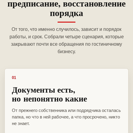
предписание, восстановление
порядка
От того, что именно случилось, зависит и порядок
работы, и срок. Собрали четыре сценария, которые
закрывают почти все обращения по гостиничному
бизнесу.
01
Документы есть,
но непонятно какие
От прежнего собственника или подрядчика осталась
папка, но что в ней рабочее, а что просрочено, никто
не знает.