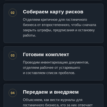
Собираем карту рисков
02
Отделяем критичное для гостиничного
бизнеса от второстепенного, чтобы сначала
закрыть штрафы, предписания и остановку
работы.
Готовим комплект
03
Проводим инвентаризацию документов,
отделяем рабочее от устаревшего
и составляем список пробелов.
Передаем и внедряем
04
Объясняем, как вести журналы для
гостиничного бизнеса, кто за них отвечает