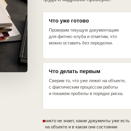
Что уже готово
Проверим текущую документацию
для фитнес-клуба и отметим, что
можно оставить без переделки.
Что делать первым
Сверим то, что уже лежит на объекте,
с фактическим процессом работы
и покажем пробелы в порядке риска.
никто не знает, какие документы уже есть
на объекте и в каком они состоянии