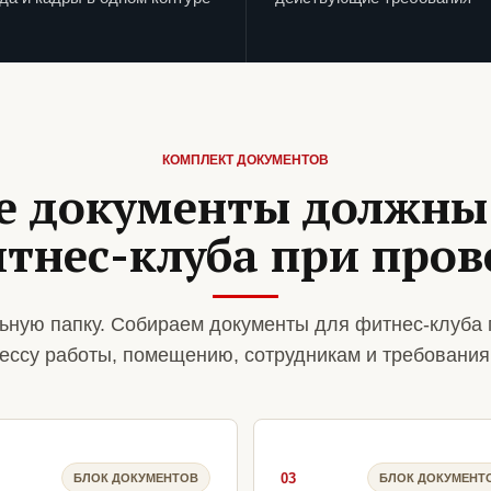
КОМПЛЕКТ ДОКУМЕНТОВ
е документы должны
итнес-клуба при пров
ьную папку. Собираем документы для фитнес-клуба 
ессу работы, помещению, сотрудникам и требования
03
БЛОК ДОКУМЕНТОВ
БЛОК ДОКУМЕНТ