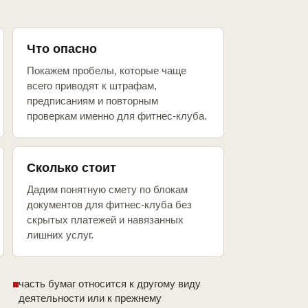
Что опасно
Покажем пробелы, которые чаще
всего приводят к штрафам,
предписаниям и повторным
проверкам именно для фитнес-клуба.
Сколько стоит
Дадим понятную смету по блокам
документов для фитнес-клуба без
скрытых платежей и навязанных
лишних услуг.
часть бумаг относится к другому виду
деятельности или к прежнему