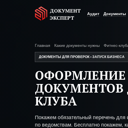
ДОКУМЕНТ
Аудит
Документы
ЭКСПЕРТ
Главная
Какие документы нужны
Фитнес-клуб
ДОКУМЕНТЫ ДЛЯ ПРОВЕРОК • ЗАПУСК БИЗНЕСА
ОФОРМЛЕНИЕ
ДОКУМЕНТОВ 
КЛУБА
Покажем обязательный перечень для 
по ведомствам. Бесплатно покажем, ка