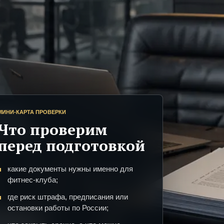
МИНИ-КАРТА ПРОВЕРКИ
Что проверим
перед подготовкой
какие документы нужны именно для
фитнес-клуба;
где риск штрафа, предписания или
остановки работы по России;