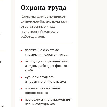
Охрана труда
Комплект для сотрудников
фитнес-клуба: инструктажи,
ответственные лица
и внутренний контроль
кт
работодателя.
положение о системе
управления охраной труда
инструкции по должностям
и
и видам работ для фитнес-
клуба
журналы вводного
и первичного инструктажа
приказы о назначении
ответственных
программы инструктажей для
новых сотрудников
ация