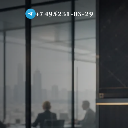
+7 495 231-03-29