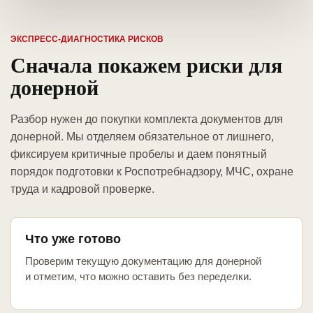
ЭКСПРЕСС-ДИАГНОСТИКА РИСКОВ
Сначала покажем риски для
донерной
Разбор нужен до покупки комплекта документов для
донерной. Мы отделяем обязательное от лишнего,
фиксируем критичные пробелы и даем понятный
порядок подготовки к Роспотребнадзору, МЧС, охране
труда и кадровой проверке.
Что уже готово
Проверим текущую документацию для донерной
и отметим, что можно оставить без переделки.