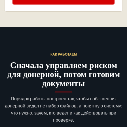
КАК РАБОТАЕМ
Сначала управляем риском
для донерной, потом готовим
документы
Порядок работы построен так, чтобы собственник
донерной видел не набор файлов, а понятную систему:
что нужно, зачем, кто ведет и как действовать при
проверке.