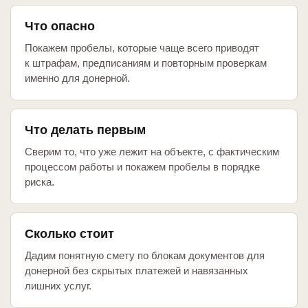
Что опасно
Покажем пробелы, которые чаще всего приводят
к штрафам, предписаниям и повторным проверкам
именно для донерной.
Что делать первым
Сверим то, что уже лежит на объекте, с фактическим
процессом работы и покажем пробелы в порядке
риска.
Сколько стоит
Дадим понятную смету по блокам документов для
донерной без скрытых платежей и навязанных
лишних услуг.