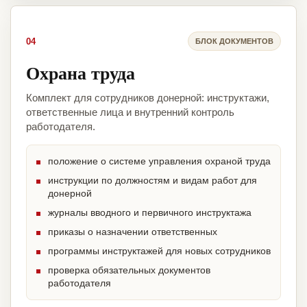
04
БЛОК ДОКУМЕНТОВ
Охрана труда
Комплект для сотрудников донерной: инструктажи,
ответственные лица и внутренний контроль
работодателя.
положение о системе управления охраной труда
инструкции по должностям и видам работ для
донерной
журналы вводного и первичного инструктажа
приказы о назначении ответственных
программы инструктажей для новых сотрудников
проверка обязательных документов
работодателя