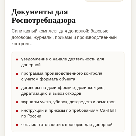
Документы для
Роспотребнадзора
Санитарный комплект для донерной: базовые
договоры, журналы, приказы и производственный
контроль.
уведомление о начале деятельности для
донерной
программа производственного контроля
с учетом формата объекта
договоры на дезинфекцию, дезинсекцию,
дератизацию и вывоз отходов
журналы учета, уборок, дезсредств и осмотров
инструкции и приказы по требованиям СанПиН
по России
чек-лист готовности к проверке для донерной