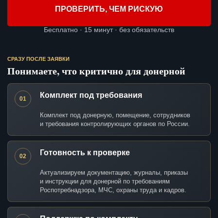
ПРОВЕРИТЬ, ЧЕМ РИСКУЮ
Бесплатно · 15 минут · без обязательств
СРАЗУ ПОСЛЕ ЗАЯВКИ
Понимаете, что критично для донерной
Комплект под требования
01
Комплект под донерную, помещение, сотрудников
и требования контролирующих органов по России.
Готовность к проверке
02
Актуализируем документацию, журналы, приказы
и инструкции для донерной по требованиям
Роспотребнадзора, МЧС, охраны труда и кадров.