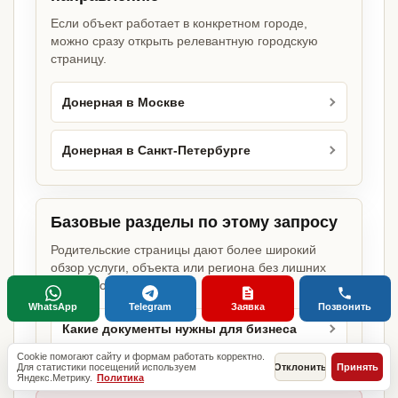
Если объект работает в конкретном городе,
можно сразу открыть релевантную городскую
страницу.
Донерная в Москве
Донерная в Санкт-Петербурге
Базовые разделы по этому запросу
Родительские страницы дают более широкий
обзор услуги, объекта или региона без лишних
переходов.
WhatsApp
Telegram
Заявка
Позвонить
Какие документы нужны для бизнеса
Cookie помогают сайту и формам работать корректно.
Для статистики посещений используем
Отклонить
Принять
Яндекс.Метрику.
Политика