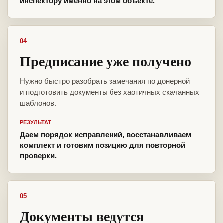
инспектору именно на этом объекте.
04
Предписание уже получено
Нужно быстро разобрать замечания по донерной
и подготовить документы без хаотичных скачанных
шаблонов.
РЕЗУЛЬТАТ
Даем порядок исправлений, восстанавливаем
комплект и готовим позицию для повторной
проверки.
05
Документы ведутся