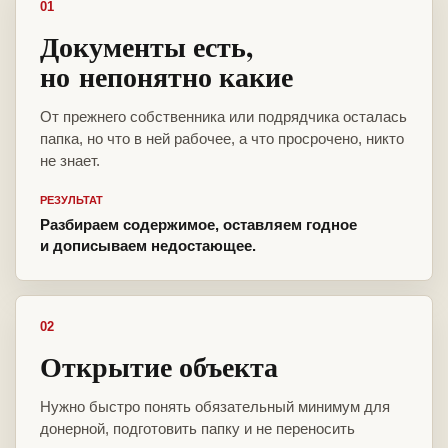
01
Документы есть,
но непонятно какие
От прежнего собственника или подрядчика осталась
папка, но что в ней рабочее, а что просрочено, никто
не знает.
РЕЗУЛЬТАТ
Разбираем содержимое, оставляем годное
и дописываем недостающее.
02
Открытие объекта
Нужно быстро понять обязательный минимум для
донерной, подготовить папку и не переносить