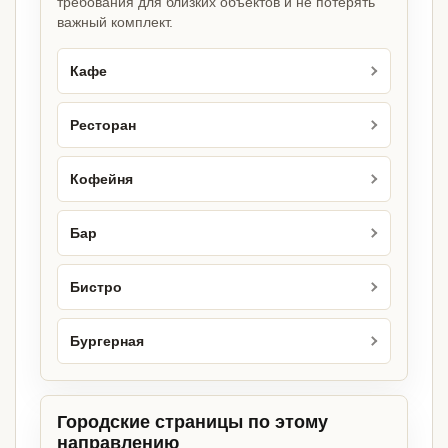
требования для близких объектов и не потерять
важный комплект.
Кафе
Ресторан
Кофейня
Бар
Бистро
Бургерная
Городские страницы по этому
направлению