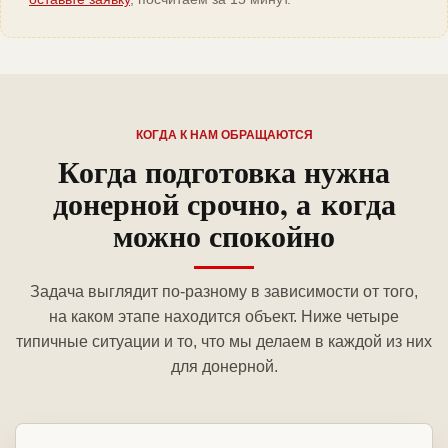
КОГДА К НАМ ОБРАЩАЮТСЯ
Когда подготовка нужна
донерной срочно, а когда
можно спокойно
Задача выглядит по-разному в зависимости от того,
на каком этапе находится объект. Ниже четыре
типичные ситуации и то, что мы делаем в каждой из них
для донерной.