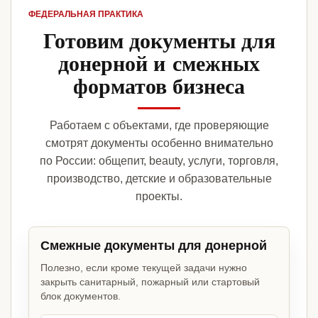
ФЕДЕРАЛЬНАЯ ПРАКТИКА
Готовим документы для
донерной и смежных
форматов бизнеса
Работаем с объектами, где проверяющие
смотрят документы особенно внимательно
по России: общепит, beauty, услуги, торговля,
производство, детские и образовательные
проекты.
Смежные документы для донерной
Полезно, если кроме текущей задачи нужно
закрыть санитарный, пожарный или стартовый
блок документов.