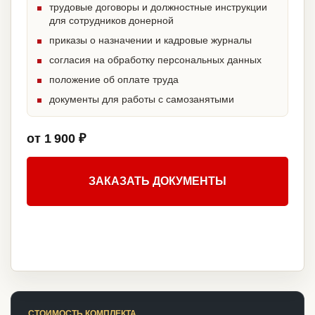
трудовые договоры и должностные инструкции
для сотрудников донерной
приказы о назначении и кадровые журналы
согласия на обработку персональных данных
положение об оплате труда
документы для работы с самозанятыми
от 1 900 ₽
ЗАКАЗАТЬ ДОКУМЕНТЫ
СТОИМОСТЬ КОМПЛЕКТА