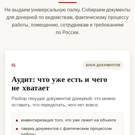
Не выдаем универсальную папку. Собираем документы
для донерной по ведомствам, фактическому процессу
работы, помещению, сотрудникам и требованиям
по России.
01
БЛОК ДОКУМЕНТОВ
Аудит: что уже есть и чего
не хватает
Разбор текущих документов донерной: что можно
оставить, что переделать, чего нет вовсе.
инвентаризация того, что уже лежит на объекте
сверка документов с фактическим процессом
работы