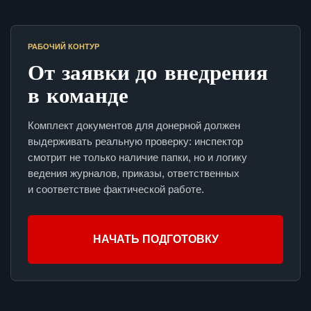
РАБОЧИЙ КОНТУР
От заявки до внедрения
в команде
Комплект документов для донерной должен
выдерживать реальную проверку: инспектор
смотрит не только наличие папки, но и логику
ведения журналов, приказы, ответственных
и соответствие фактической работе.
НАЧАТЬ ПОДГОТОВКУ