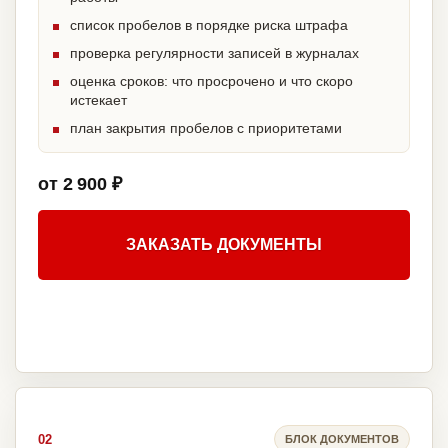
список пробелов в порядке риска штрафа
проверка регулярности записей в журналах
оценка сроков: что просрочено и что скоро
истекает
план закрытия пробелов с приоритетами
от 2 900 ₽
ЗАКАЗАТЬ ДОКУМЕНТЫ
02
БЛОК ДОКУМЕНТОВ