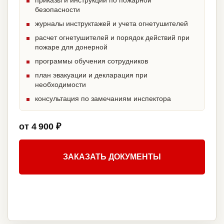
приказы и инструкции по пожарной
безопасности
журналы инструктажей и учета огнетушителей
расчет огнетушителей и порядок действий при
пожаре для донерной
программы обучения сотрудников
план эвакуации и декларация при
необходимости
консультация по замечаниям инспектора
от 4 900 ₽
ЗАКАЗАТЬ ДОКУМЕНТЫ