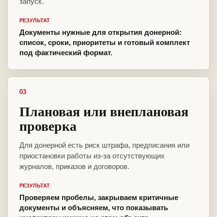
запуск.
РЕЗУЛЬТАТ
Документы нужные для открытия донерной:
список, сроки, приоритеты и готовый комплект
под фактический формат.
03
Плановая или внеплановая
проверка
Для донерной есть риск штрафа, предписания или
приостановки работы из-за отсутствующих
журналов, приказов и договоров.
РЕЗУЛЬТАТ
Проверяем пробелы, закрываем критичные
документы и объясняем, что показывать