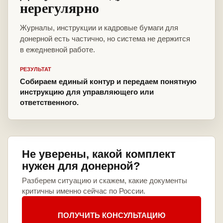
нерегулярно
Журналы, инструкции и кадровые бумаги для
донерной есть частично, но система не держится
в ежедневной работе.
РЕЗУЛЬТАТ
Собираем единый контур и передаем понятную
инструкцию для управляющего или
ответственного.
Не уверены, какой комплект
нужен для донерной?
Разберем ситуацию и скажем, какие документы
критичны именно сейчас по России.
ПОЛУЧИТЬ КОНСУЛЬТАЦИЮ