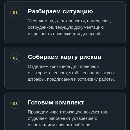
Разбираем ситуацию
01
Уточняем вид деятельности, помещение,
сотрудников, текущую документацию
и срочность проверки для донерной.
Собираем карту рисков
02
Отделяем критичное для донерной
от второстепенного, чтобы сначала закрыть
штрафы, предписания и остановку работы.
Готовим комплект
03
Проводим инвентаризацию документов,
отделяем рабочее от устаревшего
и составляем список пробелов.