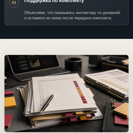
Поддержка по комплекту
03
Объясняем, что показывать инспектору по донерной,
и остаемся на связи после передачи комплекта.