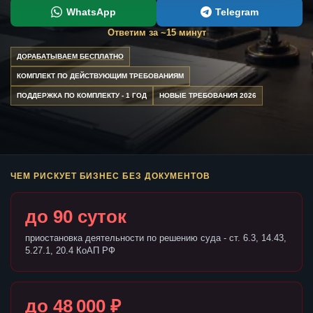
WhatsApp
Telegram
Ответим за ~15 минут
ДОРАБАТЫВАЕМ БЕСПЛАТНО
КОМПЛЕКТ ПО ДЕЙСТВУЮЩИМ ТРЕБОВАНИЯМ
ПОДДЕРЖКА ПО КОМПЛЕКТУ - 1 ГОД
НОВЫЕ ТРЕБОВАНИЯ 2026
ЧЕМ РИСКУЕТ БИЗНЕС БЕЗ ДОКУМЕНТОВ
до 90 суток
приостановка деятельности по решению суда - ст. 6.3, 14.43,
5.27.1, 20.4 КоАП РФ
до 48 000 ₽