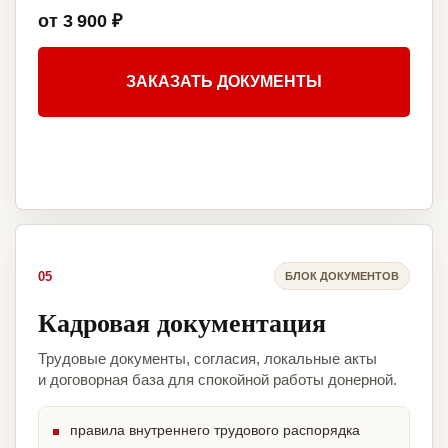
от 3 900 ₽
ЗАКАЗАТЬ ДОКУМЕНТЫ
05
БЛОК ДОКУМЕНТОВ
Кадровая документация
Трудовые документы, согласия, локальные акты
и договорная база для спокойной работы донерной.
правила внутреннего трудового распорядка