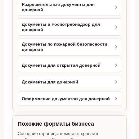
Разрешительные документы для
донерной
Документы в Роспотребнадзор для
донерной
Документы по пожарной безопасности
донерной
Документы для открытия донерной
Документы для донерной
Оформление документов для донерной
Похожие форматы бизнеса
Соседние страницы помогают сравнить