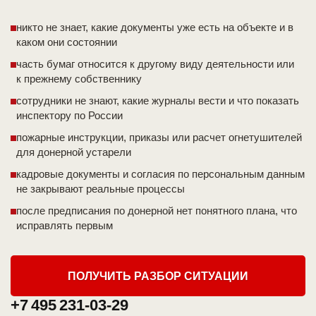
никто не знает, какие документы уже есть на объекте и в
каком они состоянии
часть бумаг относится к другому виду деятельности или
к прежнему собственнику
сотрудники не знают, какие журналы вести и что показать
инспектору по России
пожарные инструкции, приказы или расчет огнетушителей
для донерной устарели
кадровые документы и согласия по персональным данным
не закрывают реальные процессы
после предписания по донерной нет понятного плана, что
исправлять первым
ПОЛУЧИТЬ РАЗБОР СИТУАЦИИ
+7 495 231-03-29