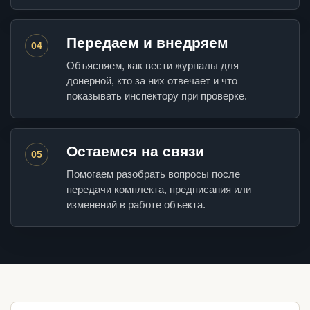
Передаем и внедряем
04
Объясняем, как вести журналы для
донерной, кто за них отвечает и что
показывать инспектору при проверке.
Остаемся на связи
05
Помогаем разобрать вопросы после
передачи комплекта, предписания или
изменений в работе объекта.