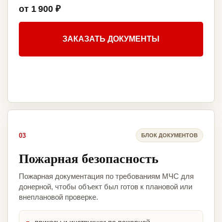
от 1 900 ₽
ЗАКАЗАТЬ ДОКУМЕНТЫ
03
БЛОК ДОКУМЕНТОВ
Пожарная безопасность
Пожарная документация по требованиям МЧС для
донерной, чтобы объект был готов к плановой или
внеплановой проверке.