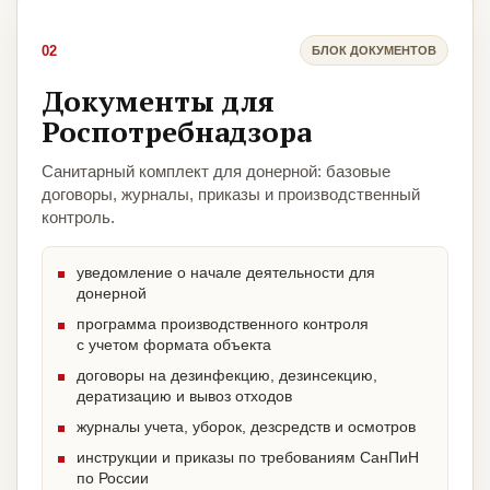
02
БЛОК ДОКУМЕНТОВ
Документы для
Роспотребнадзора
Санитарный комплект для донерной: базовые
договоры, журналы, приказы и производственный
контроль.
уведомление о начале деятельности для
донерной
программа производственного контроля
с учетом формата объекта
договоры на дезинфекцию, дезинсекцию,
дератизацию и вывоз отходов
журналы учета, уборок, дезсредств и осмотров
инструкции и приказы по требованиям СанПиН
по России