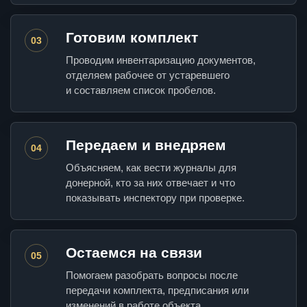
Готовим комплект
03
Проводим инвентаризацию документов,
отделяем рабочее от устаревшего
и составляем список пробелов.
Передаем и внедряем
04
Объясняем, как вести журналы для
донерной, кто за них отвечает и что
показывать инспектору при проверке.
Остаемся на связи
05
Помогаем разобрать вопросы после
передачи комплекта, предписания или
изменений в работе объекта.