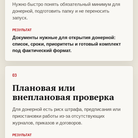
Нужно быстро понять обязательный минимум для
донерной, подготовить папку и не переносить
запуск.
РЕЗУЛЬТАТ
Документы нужные для открытия донерной:
список, сроки, приоритеты и готовый комплект
под фактический формат.
03
Плановая или
внеплановая проверка
Для донерной есть риск штрафа, предписания или
приостановки работы из-за отсутствующих
журналов, приказов и договоров.
РЕЗУЛЬТАТ