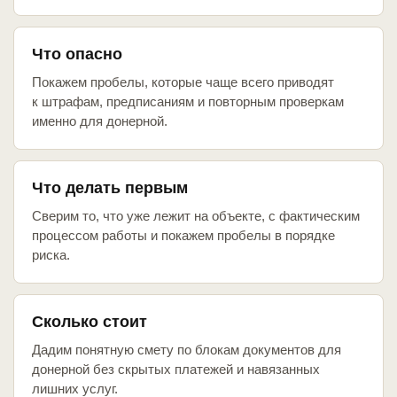
Что опасно
Покажем пробелы, которые чаще всего приводят
к штрафам, предписаниям и повторным проверкам
именно для донерной.
Что делать первым
Сверим то, что уже лежит на объекте, с фактическим
процессом работы и покажем пробелы в порядке
риска.
Сколько стоит
Дадим понятную смету по блокам документов для
донерной без скрытых платежей и навязанных
лишних услуг.