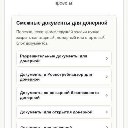
проекты.
Смежные документы для донерной
Полезно, если кроме текущей задачи нужно
закрыть санитарный, пожарный или стартовый
блок документов.
Разрешительные документы для
донерной
Документы в Роспотребнадзор для
донерной
Документы по пожарной безопасности
донерной
Документы для открытия донерной
Документы для донерной