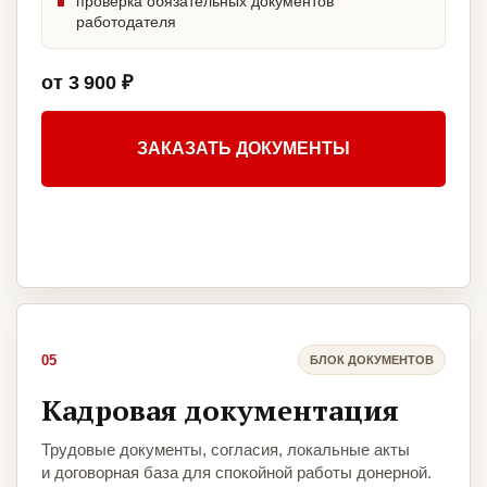
проверка обязательных документов
работодателя
от 3 900 ₽
ЗАКАЗАТЬ ДОКУМЕНТЫ
05
БЛОК ДОКУМЕНТОВ
Кадровая документация
Трудовые документы, согласия, локальные акты
и договорная база для спокойной работы донерной.