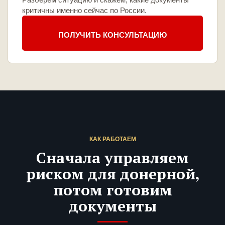
критичны именно сейчас по России.
ПОЛУЧИТЬ КОНСУЛЬТАЦИЮ
КАК РАБОТАЕМ
Сначала управляем
риском для донерной,
потом готовим
документы