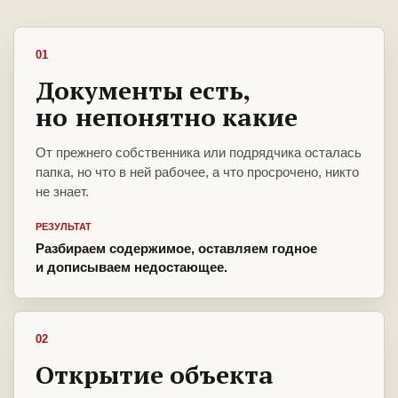
01
Документы есть,
но непонятно какие
От прежнего собственника или подрядчика осталась
папка, но что в ней рабочее, а что просрочено, никто
не знает.
РЕЗУЛЬТАТ
Разбираем содержимое, оставляем годное
и дописываем недостающее.
02
Открытие объекта