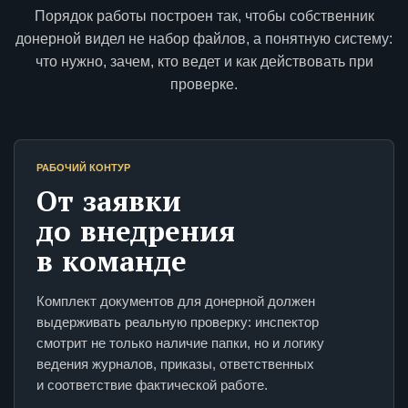
Порядок работы построен так, чтобы собственник
донерной видел не набор файлов, а понятную систему:
что нужно, зачем, кто ведет и как действовать при
проверке.
РАБОЧИЙ КОНТУР
От заявки
до внедрения
в команде
Комплект документов для донерной должен
выдерживать реальную проверку: инспектор
смотрит не только наличие папки, но и логику
ведения журналов, приказы, ответственных
и соответствие фактической работе.