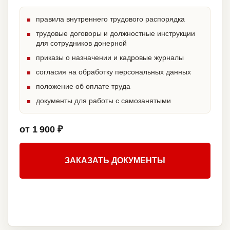
правила внутреннего трудового распорядка
трудовые договоры и должностные инструкции
для сотрудников донерной
приказы о назначении и кадровые журналы
согласия на обработку персональных данных
положение об оплате труда
документы для работы с самозанятыми
от 1 900 ₽
ЗАКАЗАТЬ ДОКУМЕНТЫ