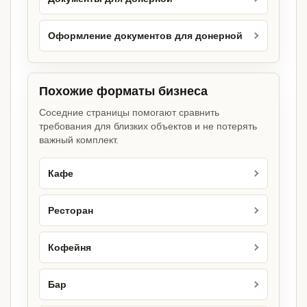
Оформление документов для донерной
Похожие форматы бизнеса
Соседние страницы помогают сравнить
требования для близких объектов и не потерять
важный комплект.
Кафе
Ресторан
Кофейня
Бар