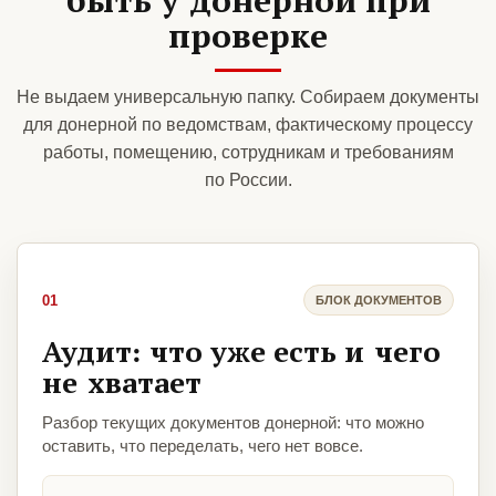
проверке
Не выдаем универсальную папку. Собираем документы
для донерной по ведомствам, фактическому процессу
работы, помещению, сотрудникам и требованиям
по России.
01
БЛОК ДОКУМЕНТОВ
Аудит: что уже есть и чего
не хватает
Разбор текущих документов донерной: что можно
оставить, что переделать, чего нет вовсе.