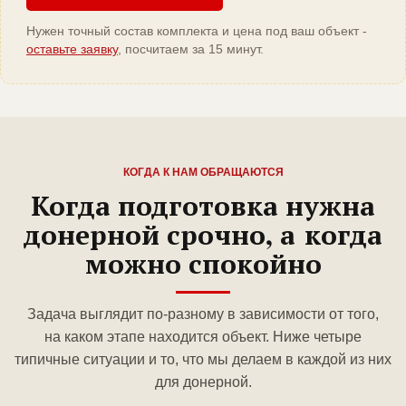
Нужен точный состав комплекта и цена под ваш объект -
оставьте заявку
, посчитаем за 15 минут.
КОГДА К НАМ ОБРАЩАЮТСЯ
Когда подготовка нужна
донерной срочно, а когда
можно спокойно
Задача выглядит по-разному в зависимости от того,
на каком этапе находится объект. Ниже четыре
типичные ситуации и то, что мы делаем в каждой из них
для донерной.