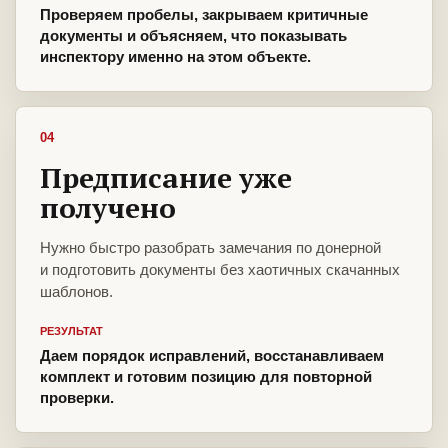
Проверяем пробелы, закрываем критичные
документы и объясняем, что показывать
инспектору именно на этом объекте.
04
Предписание уже
получено
Нужно быстро разобрать замечания по донерной
и подготовить документы без хаотичных скачанных
шаблонов.
РЕЗУЛЬТАТ
Даем порядок исправлений, восстанавливаем
комплект и готовим позицию для повторной
проверки.