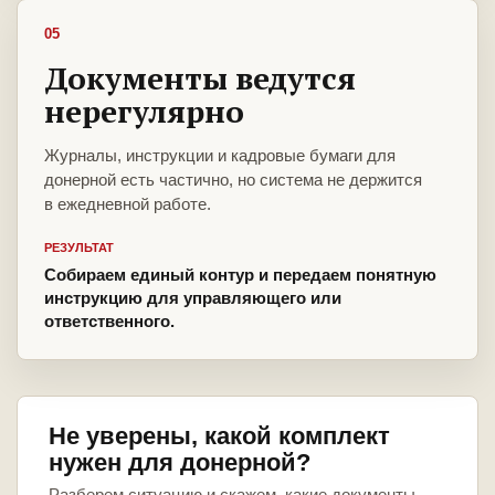
05
Документы ведутся
нерегулярно
Журналы, инструкции и кадровые бумаги для
донерной есть частично, но система не держится
в ежедневной работе.
РЕЗУЛЬТАТ
Собираем единый контур и передаем понятную
инструкцию для управляющего или
ответственного.
Не уверены, какой комплект
нужен для донерной?
Разберем ситуацию и скажем, какие документы