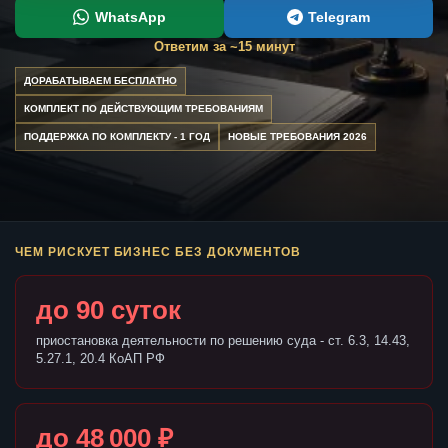
WhatsApp
Telegram
Ответим за ~15 минут
ДОРАБАТЫВАЕМ БЕСПЛАТНО
КОМПЛЕКТ ПО ДЕЙСТВУЮЩИМ ТРЕБОВАНИЯМ
ПОДДЕРЖКА ПО КОМПЛЕКТУ - 1 ГОД
НОВЫЕ ТРЕБОВАНИЯ 2026
ЧЕМ РИСКУЕТ БИЗНЕС БЕЗ ДОКУМЕНТОВ
до 90 суток
приостановка деятельности по решению суда - ст. 6.3, 14.43,
5.27.1, 20.4 КоАП РФ
до 48 000 ₽