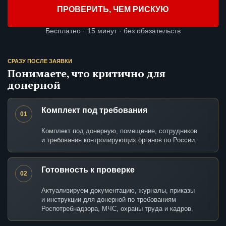
ПРОВЕРИТЬ, ЧЕМ РИСКУЮ
Бесплатно · 15 минут · без обязательств
СРАЗУ ПОСЛЕ ЗАЯВКИ
Понимаете, что критично для
донерной
Комплект под требования
01
Комплект под донерную, помещение, сотрудников
и требования контролирующих органов по России.
Готовность к проверке
02
Актуализируем документацию, журналы, приказы
и инструкции для донерной по требованиям
Роспотребнадзора, МЧС, охраны труда и кадров.