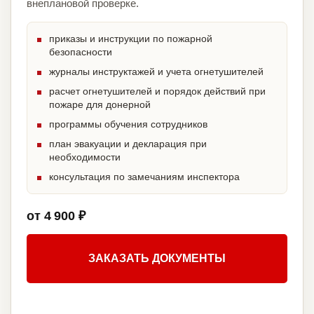
внеплановой проверке.
приказы и инструкции по пожарной
безопасности
журналы инструктажей и учета огнетушителей
расчет огнетушителей и порядок действий при
пожаре для донерной
программы обучения сотрудников
план эвакуации и декларация при
необходимости
консультация по замечаниям инспектора
от 4 900 ₽
ЗАКАЗАТЬ ДОКУМЕНТЫ