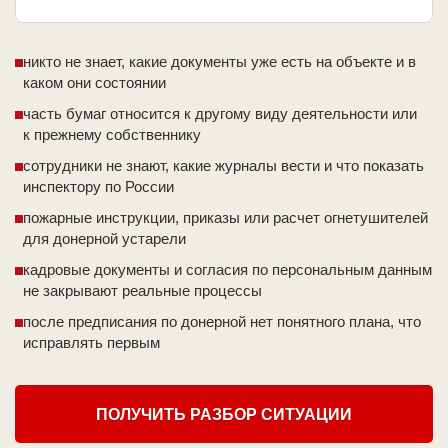
никто не знает, какие документы уже есть на объекте и в
каком они состоянии
часть бумаг относится к другому виду деятельности или
к прежнему собственнику
сотрудники не знают, какие журналы вести и что показать
инспектору по России
пожарные инструкции, приказы или расчет огнетушителей
для донерной устарели
кадровые документы и согласия по персональным данным
не закрывают реальные процессы
после предписания по донерной нет понятного плана, что
исправлять первым
ПОЛУЧИТЬ РАЗБОР СИТУАЦИИ