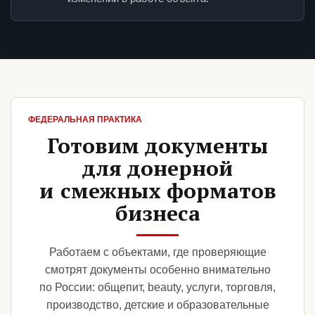
ФЕДЕРАЛЬНАЯ ПРАКТИКА
Готовим документы
для донерной
и смежных форматов
бизнеса
Работаем с объектами, где проверяющие
смотрят документы особенно внимательно
по России: общепит, beauty, услуги, торговля,
производство, детские и образовательные