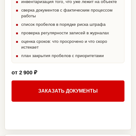
инвентаризация того, что уже лежит на объекте
сверка документов с фактическим процессом
работы
список пробелов в порядке риска штрафа
проверка регулярности записей в журналах
оценка сроков: что просрочено и что скоро
истекает
план закрытия пробелов с приоритетами
от 2 900 ₽
ЗАКАЗАТЬ ДОКУМЕНТЫ