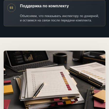
Поддержка по комплекту
03
Объясняем, что показывать инспектору по донерной,
и остаемся на связи после передачи комплекта.