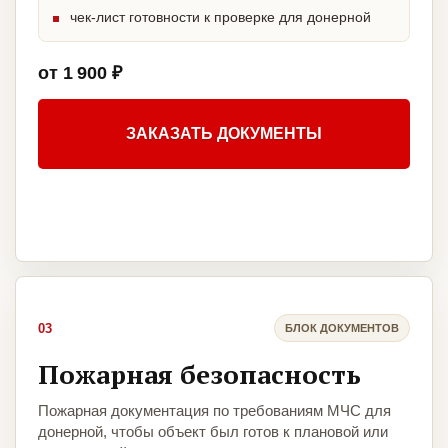
чек-лист готовности к проверке для донерной
от 1 900 ₽
ЗАКАЗАТЬ ДОКУМЕНТЫ
03
БЛОК ДОКУМЕНТОВ
Пожарная безопасность
Пожарная документация по требованиям МЧС для
донерной, чтобы объект был готов к плановой или