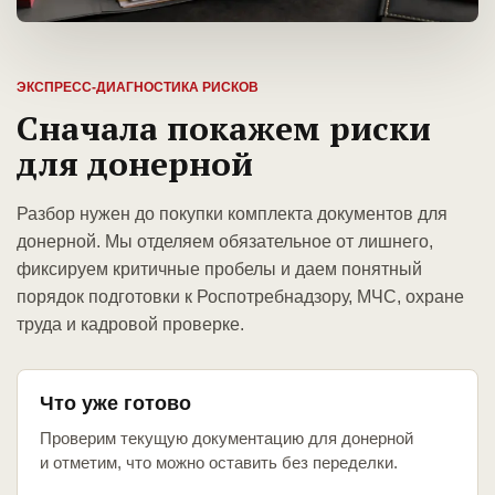
ЭКСПРЕСС-ДИАГНОСТИКА РИСКОВ
Сначала покажем риски
для донерной
Разбор нужен до покупки комплекта документов для
донерной. Мы отделяем обязательное от лишнего,
фиксируем критичные пробелы и даем понятный
порядок подготовки к Роспотребнадзору, МЧС, охране
труда и кадровой проверке.
Что уже готово
Проверим текущую документацию для донерной
и отметим, что можно оставить без переделки.