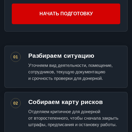
НАЧАТЬ ПОДГОТОВКУ
Разбираем ситуацию
01
Уточняем вид деятельности, помещение,
сотрудников, текущую документацию
и срочность проверки для донерной.
Собираем карту рисков
02
Отделяем критичное для донерной
от второстепенного, чтобы сначала закрыть
штрафы, предписания и остановку работы.