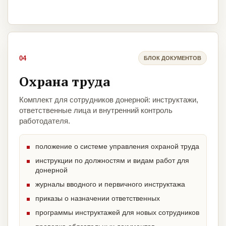
04
БЛОК ДОКУМЕНТОВ
Охрана труда
Комплект для сотрудников донерной: инструктажи,
ответственные лица и внутренний контроль
работодателя.
положение о системе управления охраной труда
инструкции по должностям и видам работ для
донерной
журналы вводного и первичного инструктажа
приказы о назначении ответственных
программы инструктажей для новых сотрудников