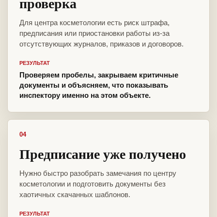
проверка
Для центра косметологии есть риск штрафа,
предписания или приостановки работы из-за
отсутствующих журналов, приказов и договоров.
РЕЗУЛЬТАТ
Проверяем пробелы, закрываем критичные
документы и объясняем, что показывать
инспектору именно на этом объекте.
04
Предписание уже получено
Нужно быстро разобрать замечания по центру
косметологии и подготовить документы без
хаотичных скачанных шаблонов.
РЕЗУЛЬТАТ