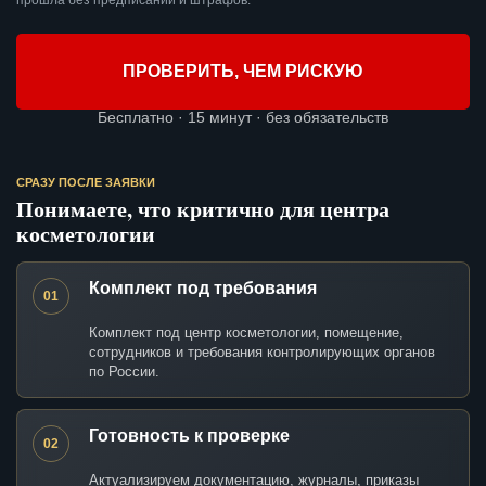
прошла без предписаний и штрафов.
ПРОВЕРИТЬ, ЧЕМ РИСКУЮ
Бесплатно · 15 минут · без обязательств
СРАЗУ ПОСЛЕ ЗАЯВКИ
Понимаете, что критично для центра
косметологии
Комплект под требования
01
Комплект под центр косметологии, помещение,
сотрудников и требования контролирующих органов
по России.
Готовность к проверке
02
Актуализируем документацию, журналы, приказы