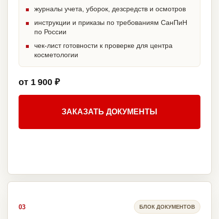
журналы учета, уборок, дезсредств и осмотров
инструкции и приказы по требованиям СанПиН
по России
чек-лист готовности к проверке для центра
косметологии
от 1 900 ₽
ЗАКАЗАТЬ ДОКУМЕНТЫ
03
БЛОК ДОКУМЕНТОВ