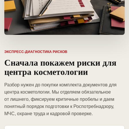
ЭКСПРЕСС-ДИАГНОСТИКА РИСКОВ
Сначала покажем риски для
центра косметологии
Разбор нужен до покупки комплекта документов для
центра косметологии. Мы отделяем обязательное
от лишнего, фиксируем критичные пробелы и даем
понятный порядок подготовки к Роспотребнадзору,
МЧС, охране труда и кадровой проверке.