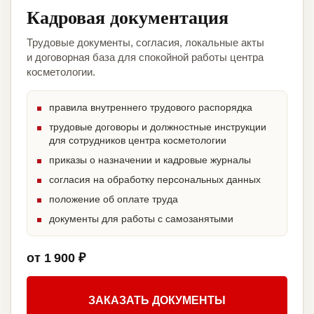
Кадровая документация
Трудовые документы, согласия, локальные акты
и договорная база для спокойной работы центра
косметологии.
правила внутреннего трудового распорядка
трудовые договоры и должностные инструкции
для сотрудников центра косметологии
приказы о назначении и кадровые журналы
согласия на обработку персональных данных
положение об оплате труда
документы для работы с самозанятыми
от 1 900 ₽
ЗАКАЗАТЬ ДОКУМЕНТЫ