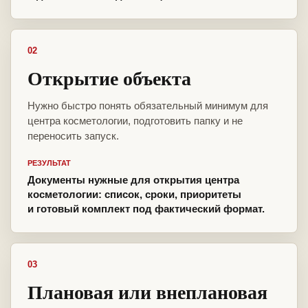
02
Открытие объекта
Нужно быстро понять обязательный минимум для
центра косметологии, подготовить папку и не
переносить запуск.
РЕЗУЛЬТАТ
Документы нужные для открытия центра
косметологии: список, сроки, приоритеты
и готовый комплект под фактический формат.
03
Плановая или внеплановая