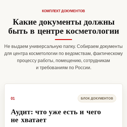
КОМПЛЕКТ ДОКУМЕНТОВ
Какие документы должны
быть в центре косметологии
Не выдаем универсальную папку. Собираем документы
для центра косметологии по ведомствам, фактическому
процессу работы, помещению, сотрудникам
и требованиям по России.
01
БЛОК ДОКУМЕНТОВ
Аудит: что уже есть и чего
не хватает