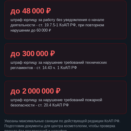
до 48 000 ₽
штраф юрлицу за работу без уведомления о начале
деятельности - ст. 19.7.5-1 КоАП РФ, при повторном
нарушении до 60 000 ₽
до 300 000 ₽
штраф юрлицу за нарушение требований технических
регламентов - ст. 14.43 ч. 1 КоАП РФ
до 2 000 000 ₽
штраф юрлицу за нарушение требований пожарной
безопасности - ст. 20.4 КоАП РФ
Указаны максимальные санкции по действующей редакции КоАП РФ.
Подготовим документы для центра косметологии, чтобы проверка