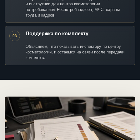
и инструкции для центра косметологии
по требованиям Роспотребнадзора, МЧС, охраны
труда и кадров.
Поддержка по комплекту
03
Объясняем, что показывать инспектору по центру
косметологии, и остаемся на связи после передачи
комплекта.