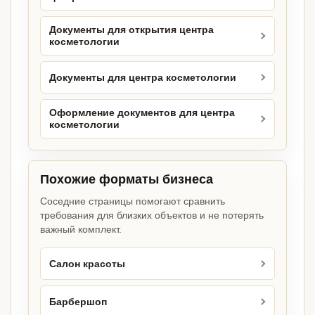
Документы для открытия центра
косметологии
Документы для центра косметологии
Оформление документов для центра
косметологии
Похожие форматы бизнеса
Соседние страницы помогают сравнить
требования для близких объектов и не потерять
важный комплект.
Салон красоты
Барбершоп