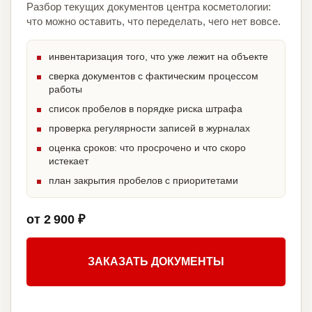
Разбор текущих документов центра косметологии:
что можно оставить, что переделать, чего нет вовсе.
инвентаризация того, что уже лежит на объекте
сверка документов с фактическим процессом
работы
список пробелов в порядке риска штрафа
проверка регулярности записей в журналах
оценка сроков: что просрочено и что скоро
истекает
план закрытия пробелов с приоритетами
от 2 900 ₽
ЗАКАЗАТЬ ДОКУМЕНТЫ