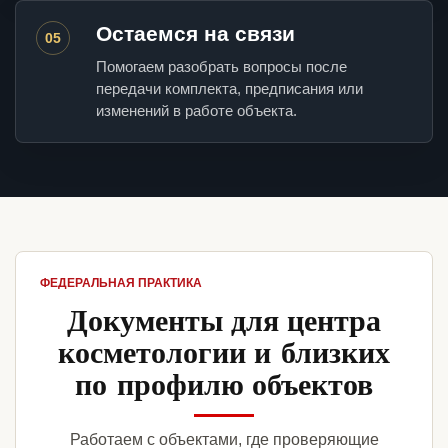
Остаемся на связи
05
Помогаем разобрать вопросы после
передачи комплекта, предписания или
изменений в работе объекта.
ФЕДЕРАЛЬНАЯ ПРАКТИКА
Документы для центра
косметологии и близких
по профилю объектов
Работаем с объектами, где проверяющие