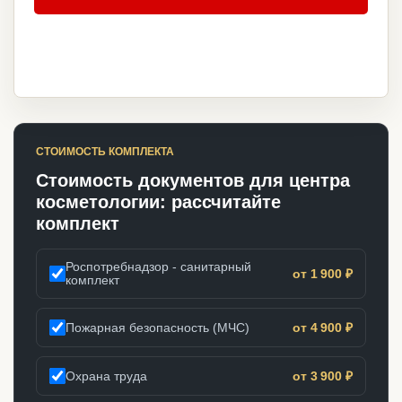
СТОИМОСТЬ КОМПЛЕКТА
Стоимость документов для центра
косметологии: рассчитайте
комплект
Роспотребнадзор - санитарный
от 1 900 ₽
комплект
Пожарная безопасность (МЧС)
от 4 900 ₽
Охрана труда
от 3 900 ₽