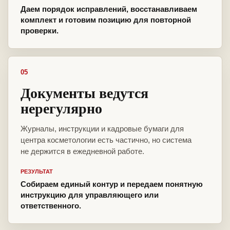
Даем порядок исправлений, восстанавливаем
комплект и готовим позицию для повторной
проверки.
05
Документы ведутся
нерегулярно
Журналы, инструкции и кадровые бумаги для
центра косметологии есть частично, но система
не держится в ежедневной работе.
РЕЗУЛЬТАТ
Собираем единый контур и передаем понятную
инструкцию для управляющего или
ответственного.