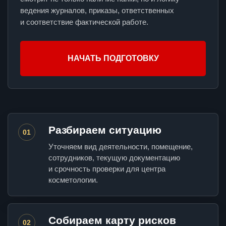
ведения журналов, приказы, ответственных
и соответствие фактической работе.
НАЧАТЬ ПОДГОТОВКУ
Разбираем ситуацию
01
Уточняем вид деятельности, помещение,
сотрудников, текущую документацию
и срочность проверки для центра
косметологии.
Собираем карту рисков
02