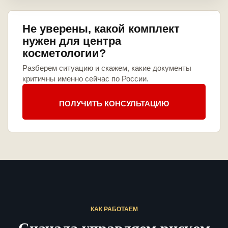
Не уверены, какой комплект
нужен для центра
косметологии?
Разберем ситуацию и скажем, какие документы
критичны именно сейчас по России.
ПОЛУЧИТЬ КОНСУЛЬТАЦИЮ
КАК РАБОТАЕМ
Сначала управляем риском