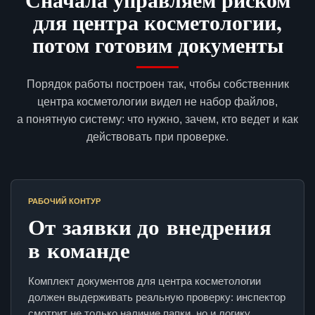
для центра косметологии,
потом готовим документы
Порядок работы построен так, чтобы собственник
центра косметологии видел не набор файлов,
а понятную систему: что нужно, зачем, кто ведет и как
действовать при проверке.
РАБОЧИЙ КОНТУР
От заявки до внедрения
в команде
Комплект документов для центра косметологии
должен выдерживать реальную проверку: инспектор
смотрит не только наличие папки, но и логику