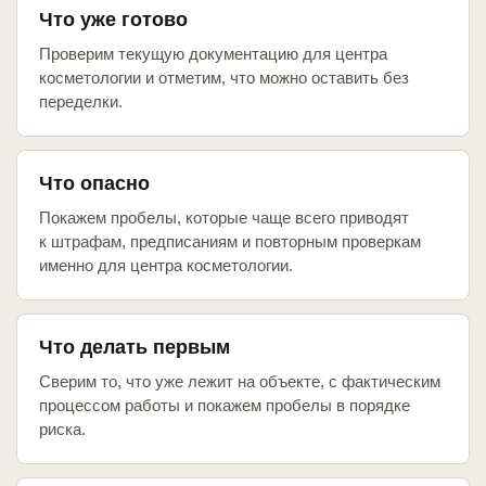
Что уже готово
Проверим текущую документацию для центра
косметологии и отметим, что можно оставить без
переделки.
Что опасно
Покажем пробелы, которые чаще всего приводят
к штрафам, предписаниям и повторным проверкам
именно для центра косметологии.
Что делать первым
Сверим то, что уже лежит на объекте, с фактическим
процессом работы и покажем пробелы в порядке
риска.