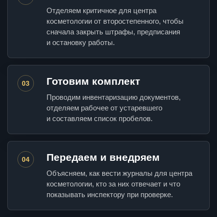
Отделяем критичное для центра
косметологии от второстепенного, чтобы
сначала закрыть штрафы, предписания
и остановку работы.
Готовим комплект
03
Проводим инвентаризацию документов,
отделяем рабочее от устаревшего
и составляем список пробелов.
Передаем и внедряем
04
Объясняем, как вести журналы для центра
косметологии, кто за них отвечает и что
показывать инспектору при проверке.