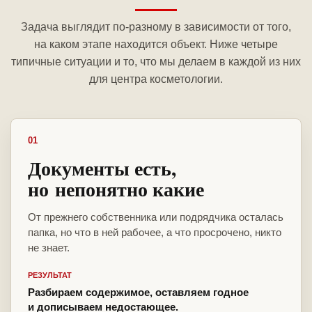
Задача выглядит по-разному в зависимости от того,
на каком этапе находится объект. Ниже четыре
типичные ситуации и то, что мы делаем в каждой из них
для центра косметологии.
01
Документы есть,
но непонятно какие
От прежнего собственника или подрядчика осталась
папка, но что в ней рабочее, а что просрочено, никто
не знает.
РЕЗУЛЬТАТ
Разбираем содержимое, оставляем годное
и дописываем недостающее.