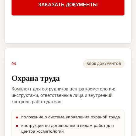
ЗАКАЗАТЬ ДОКУМЕНТЫ
04
БЛОК ДОКУМЕНТОВ
Охрана труда
Комплект для сотрудников центра косметологии:
инструктажи, ответственные лица и внутренний
контроль работодателя.
положение о системе управления охраной труда
инструкции по должностям и видам работ для
центра косметологии