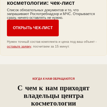
косметологии: чек-лист
Список обязательных документов и то, что
запрашивают Роспотребнадзор и МЧС. Открывается
сразу, ничего оставлять не нужно.
ОТКРЫТЬ ЧЕК-ЛИСТ
Нужен точный состав комплекта и цена под ваш объект -
оставьте заявку
, посчитаем за 15 минут.
КОГДА К НАМ ОБРАЩАЮТСЯ
С чем к нам приходят
владельцы центра
косметологии