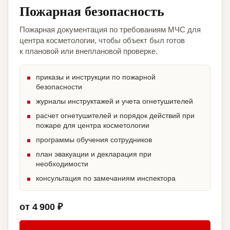
Пожарная безопасность
Пожарная документация по требованиям МЧС для
центра косметологии, чтобы объект был готов
к плановой или внеплановой проверке.
приказы и инструкции по пожарной
безопасности
журналы инструктажей и учета огнетушителей
расчет огнетушителей и порядок действий при
пожаре для центра косметологии
программы обучения сотрудников
план эвакуации и декларация при
необходимости
консультация по замечаниям инспектора
от 4 900 ₽