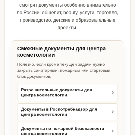
смотрят документы особенно внимательно
по России: общепит, beauty, услуги, торговля,
производство, детские и образовательные
проекты.
Смежные документы для центра
косметологии
Полезно, если кроме текущей задачи нужно
закрыть санитарный, пожарный или стартовый
блок документов.
Разрешительные документы для
центра косметологии
Документы в Роспотребнадзор для
центра косметологии
Документы по пожарной безопасности
центра косметологии