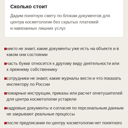
Сколько стоит
Дадим понятную смету по блокам документов для
центра косметологии без скрытых платежей
и навязанных лишних услуг.
никто не знает, какие документы уже есть на объекте и в
каком они состоянии
часть бумаг относится к другому виду деятельности или
к прежнему собственнику
сотрудники не знают, какие журналы вести и что показать
инспектору по России
пожарные инструкции, приказы или расчет огнетушителей
для центра косметологии устарели
кадровые документы и согласия по персональным данным
не закрывают реальные процессы
после предписания по центру косметологии нет понятного