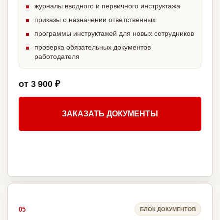
журналы вводного и первичного инструктажа
приказы о назначении ответственных
программы инструктажей для новых сотрудников
проверка обязательных документов
работодателя
от 3 900 ₽
ЗАКАЗАТЬ ДОКУМЕНТЫ
05
БЛОК ДОКУМЕНТОВ