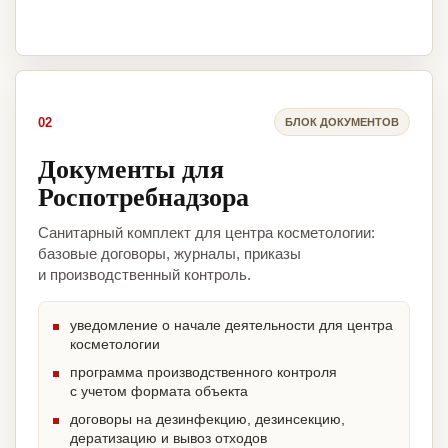
02
БЛОК ДОКУМЕНТОВ
Документы для
Роспотребнадзора
Санитарный комплект для центра косметологии:
базовые договоры, журналы, приказы
и производственный контроль.
уведомление о начале деятельности для центра
косметологии
программа производственного контроля
с учетом формата объекта
договоры на дезинфекцию, дезинсекцию,
дератизацию и вывоз отходов