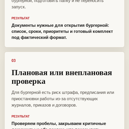
бургерной, подготовить папку и не переносить
запуск.
РЕЗУЛЬТАТ
Документы нужные для открытия бургерной:
список, сроки, приоритеты и готовый комплект
под фактический формат.
03
Плановая или внеплановая
проверка
Для бургерной есть риск штрафа, предписания или
приостановки работы из-за отсутствующих
журналов, приказов и договоров.
РЕЗУЛЬТАТ
Проверяем пробелы, закрываем критичные