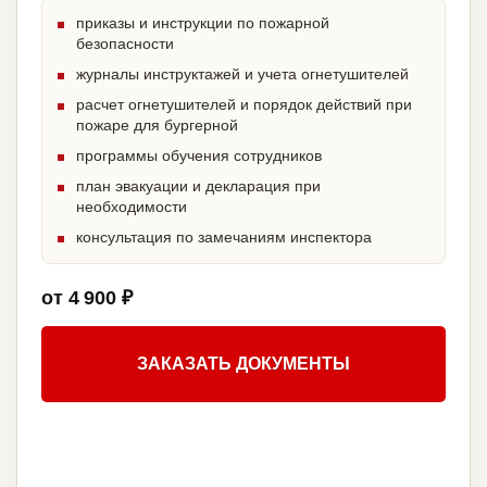
приказы и инструкции по пожарной
безопасности
журналы инструктажей и учета огнетушителей
расчет огнетушителей и порядок действий при
пожаре для бургерной
программы обучения сотрудников
план эвакуации и декларация при
необходимости
консультация по замечаниям инспектора
от 4 900 ₽
ЗАКАЗАТЬ ДОКУМЕНТЫ