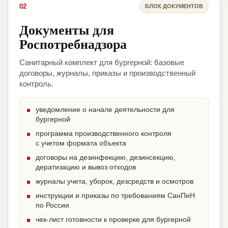
02
БЛОК ДОКУМЕНТОВ
Документы для
Роспотребнадзора
Санитарный комплект для бургерной: базовые
договоры, журналы, приказы и производственный
контроль.
уведомление о начале деятельности для
бургерной
программа производственного контроля
с учетом формата объекта
договоры на дезинфекцию, дезинсекцию,
дератизацию и вывоз отходов
журналы учета, уборок, дезсредств и осмотров
инструкции и приказы по требованиям СанПиН
по России
чек-лист готовности к проверке для бургерной