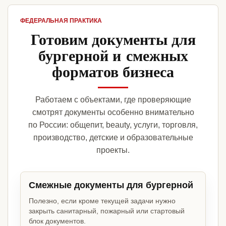
ФЕДЕРАЛЬНАЯ ПРАКТИКА
Готовим документы для
бургерной и смежных
форматов бизнеса
Работаем с объектами, где проверяющие
смотрят документы особенно внимательно
по России: общепит, beauty, услуги, торговля,
производство, детские и образовательные
проекты.
Смежные документы для бургерной
Полезно, если кроме текущей задачи нужно
закрыть санитарный, пожарный или стартовый
блок документов.