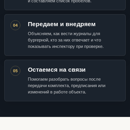
и составляем список пробелов.
Передаем и внедряем
04
Объясняем, как вести журналы для
бургерной, кто за них отвечает и что
показывать инспектору при проверке.
Остаемся на связи
05
Помогаем разобрать вопросы после
передачи комплекта, предписания или
изменений в работе объекта.