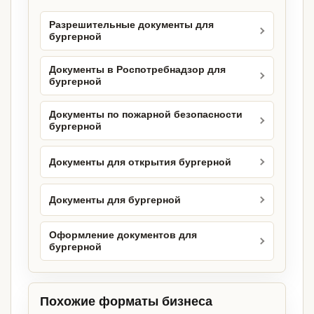
Разрешительные документы для
бургерной
Документы в Роспотребнадзор для
бургерной
Документы по пожарной безопасности
бургерной
Документы для открытия бургерной
Документы для бургерной
Оформление документов для
бургерной
Похожие форматы бизнеса