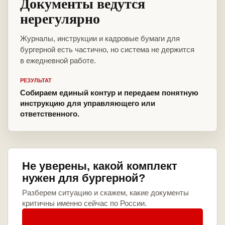
Документы ведутся
нерегулярно
Журналы, инструкции и кадровые бумаги для
бургерной есть частично, но система не держится
в ежедневной работе.
РЕЗУЛЬТАТ
Собираем единый контур и передаем понятную
инструкцию для управляющего или
ответственного.
Не уверены, какой комплект
нужен для бургерной?
Разберем ситуацию и скажем, какие документы
критичны именно сейчас по России.