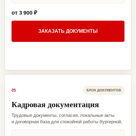
от 3 900 ₽
ЗАКАЗАТЬ ДОКУМЕНТЫ
05
БЛОК ДОКУМЕНТОВ
Кадровая документация
Трудовые документы, согласия, локальные акты
и договорная база для спокойной работы бургерной.