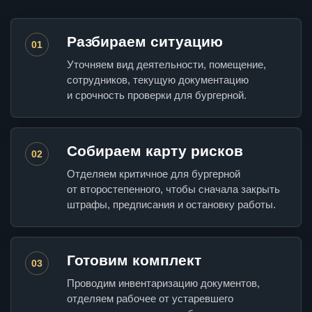
Разбираем ситуацию
01
Уточняем вид деятельности, помещение,
сотрудников, текущую документацию
и срочность проверки для бургерной.
Собираем карту рисков
02
Отделяем критичное для бургерной
от второстепенного, чтобы сначала закрыть
штрафы, предписания и остановку работы.
Готовим комплект
03
Проводим инвентаризацию документов,
отделяем рабочее от устаревшего