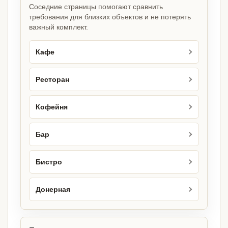
Соседние страницы помогают сравнить
требования для близких объектов и не потерять
важный комплект.
Кафе
Ресторан
Кофейня
Бар
Бистро
Донерная