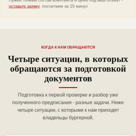
Нужен точный состав комплекта и цена под ваш объект -
оставьте заявку
, посчитаем за 15 минут.
КОГДА К НАМ ОБРАЩАЮТСЯ
Четыре ситуации, в которых
обращаются за подготовкой
документов
Подготовка к первой проверке и разбор уже
полученного предписания - разные задачи. Ниже
четыре ситуации, с которыми к нам приходят
владельцы бургерной.