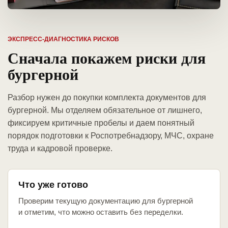
ЭКСПРЕСС-ДИАГНОСТИКА РИСКОВ
Сначала покажем риски для
бургерной
Разбор нужен до покупки комплекта документов для
бургерной. Мы отделяем обязательное от лишнего,
фиксируем критичные пробелы и даем понятный
порядок подготовки к Роспотребнадзору, МЧС, охране
труда и кадровой проверке.
Что уже готово
Проверим текущую документацию для бургерной
и отметим, что можно оставить без переделки.