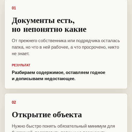
01
Документы есть,
но непонятно какие
От прежнего собственника или подрядчика осталась
папка, но что в ней рабочее, а что просрочено, никто
не знает.
РЕЗУЛЬТАТ
Разбираем содержимое, оставляем годное
и дописываем недостающее.
02
Открытие объекта
Нужно быстро понять обязательный минимум для