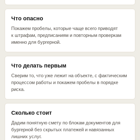
Что опасно
Покажем пробелы, которые чаще всего приводят
к штрафам, предписаниям и повторным проверкам
именно для бургерной.
Что делать первым
Сверим то, что уже лежит на объекте, с фактическим
процессом работы и покажем пробелы в порядке
риска.
Сколько стоит
Дадим понятную смету по блокам документов для
бургерной без скрытых платежей и навязанных
лишних услуг.