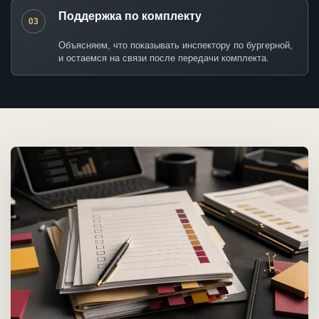
Поддержка по комплекту
03
Объясняем, что показывать инспектору по бургерной,
и остаемся на связи после передачи комплекта.