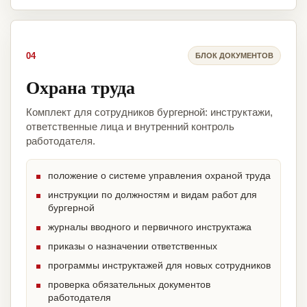
04
БЛОК ДОКУМЕНТОВ
Охрана труда
Комплект для сотрудников бургерной: инструктажи,
ответственные лица и внутренний контроль
работодателя.
положение о системе управления охраной труда
инструкции по должностям и видам работ для
бургерной
журналы вводного и первичного инструктажа
приказы о назначении ответственных
программы инструктажей для новых сотрудников
проверка обязательных документов
работодателя