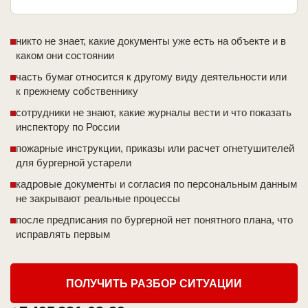
никто не знает, какие документы уже есть на объекте и в
каком они состоянии
часть бумаг относится к другому виду деятельности или
к прежнему собственнику
сотрудники не знают, какие журналы вести и что показать
инспектору по России
пожарные инструкции, приказы или расчет огнетушителей
для бургерной устарели
кадровые документы и согласия по персональным данным
не закрывают реальные процессы
после предписания по бургерной нет понятного плана, что
исправлять первым
ПОЛУЧИТЬ РАЗБОР СИТУАЦИИ