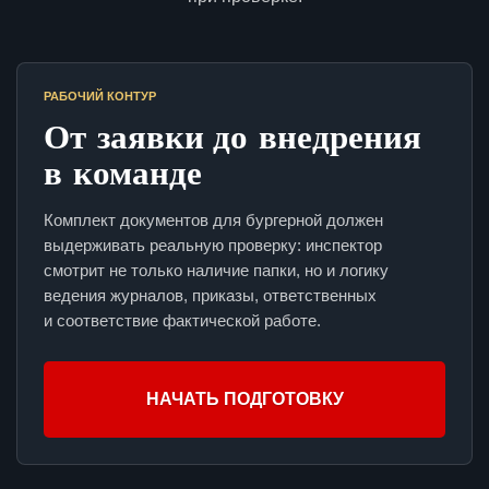
РАБОЧИЙ КОНТУР
От заявки до внедрения
в команде
Комплект документов для бургерной должен
выдерживать реальную проверку: инспектор
смотрит не только наличие папки, но и логику
ведения журналов, приказы, ответственных
и соответствие фактической работе.
НАЧАТЬ ПОДГОТОВКУ