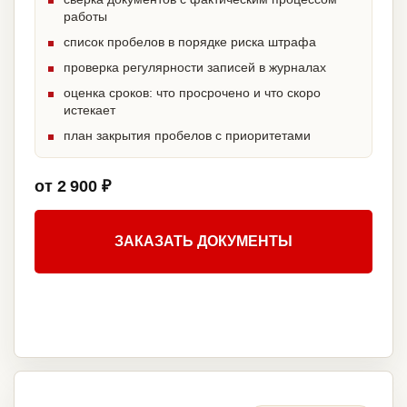
работы
список пробелов в порядке риска штрафа
проверка регулярности записей в журналах
оценка сроков: что просрочено и что скоро
истекает
план закрытия пробелов с приоритетами
от 2 900 ₽
ЗАКАЗАТЬ ДОКУМЕНТЫ