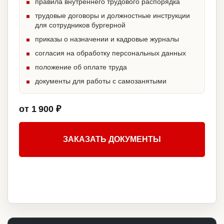
правила внутреннего трудового распорядка
трудовые договоры и должностные инструкции
для сотрудников бургерной
приказы о назначении и кадровые журналы
согласия на обработку персональных данных
положение об оплате труда
документы для работы с самозанятыми
от 1 900 ₽
ЗАКАЗАТЬ ДОКУМЕНТЫ