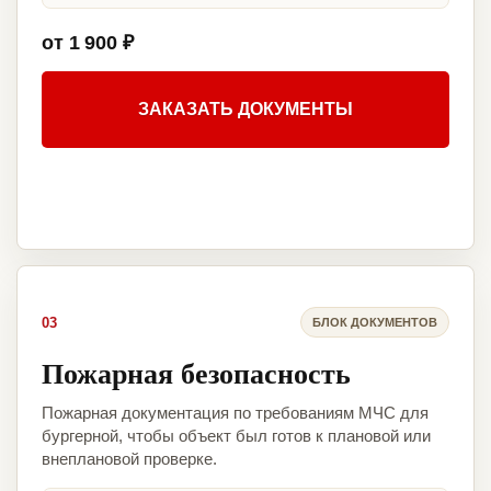
от 1 900 ₽
ЗАКАЗАТЬ ДОКУМЕНТЫ
03
БЛОК ДОКУМЕНТОВ
Пожарная безопасность
Пожарная документация по требованиям МЧС для
бургерной, чтобы объект был готов к плановой или
внеплановой проверке.