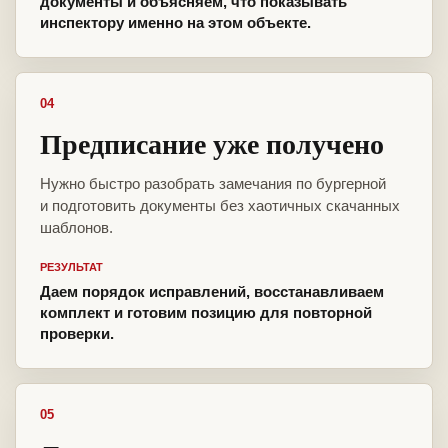
документы и объясняем, что показывать
инспектору именно на этом объекте.
04
Предписание уже получено
Нужно быстро разобрать замечания по бургерной
и подготовить документы без хаотичных скачанных
шаблонов.
РЕЗУЛЬТАТ
Даем порядок исправлений, восстанавливаем
комплект и готовим позицию для повторной
проверки.
05