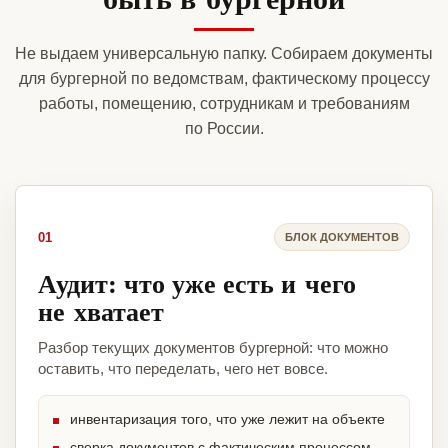
Не выдаем универсальную папку. Собираем документы
для бургерной по ведомствам, фактическому процессу
работы, помещению, сотрудникам и требованиям
по России.
01
БЛОК ДОКУМЕНТОВ
Аудит: что уже есть и чего
не хватает
Разбор текущих документов бургерной: что можно
оставить, что переделать, чего нет вовсе.
инвентаризация того, что уже лежит на объекте
сверка документов с фактическим процессом