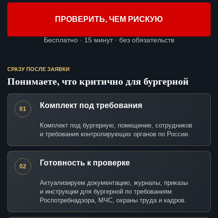
ПРОВЕРИТЬ, ЧЕМ РИСКУЮ
Бесплатно · 15 минут · без обязательств
СРАЗУ ПОСЛЕ ЗАЯВКИ
Понимаете, что критично для бургерной
Комплект под требования
01
Комплект под бургерную, помещение, сотрудников
и требования контролирующих органов по России.
Готовность к проверке
02
Актуализируем документацию, журналы, приказы
и инструкции для бургерной по требованиям
Роспотребнадзора, МЧС, охраны труда и кадров.