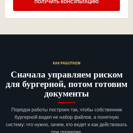
ПОЛУЧИТЬ КОНСУЛЬТАЦИЮ
КАК РАБОТАЕМ
Сначала управляем риском
для бургерной, потом готовим
документы
Порядок работы построен так, чтобы собственник
бургерной видел не набор файлов, а понятную
систему: что нужно, зачем, кто ведет и как действовать
при проверке.