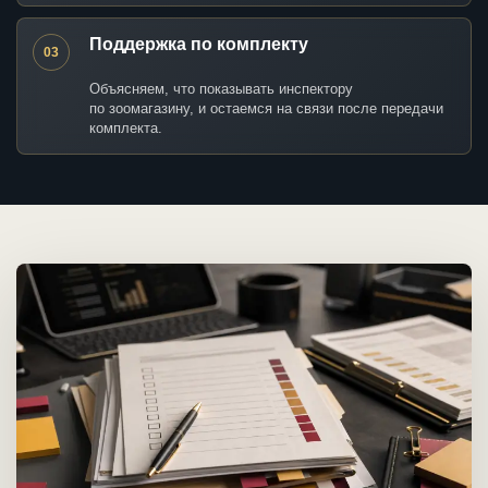
Поддержка по комплекту
03
Объясняем, что показывать инспектору
по зоомагазину, и остаемся на связи после передачи
комплекта.