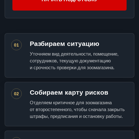
Разбираем ситуацию
01
Уточняем вид деятельности, помещение,
сотрудников, текущую документацию
и срочность проверки для зоомагазина.
Собираем карту рисков
02
Отделяем критичное для зоомагазина
от второстепенного, чтобы сначала закрыть
штрафы, предписания и остановку работы.