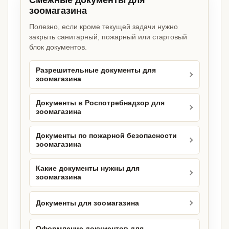
Смежные документы для
зоомагазина
Полезно, если кроме текущей задачи нужно
закрыть санитарный, пожарный или стартовый
блок документов.
Разрешительные документы для
зоомагазина
Документы в Роспотребнадзор для
зоомагазина
Документы по пожарной безопасности
зоомагазина
Какие документы нужны для
зоомагазина
Документы для зоомагазина
Оформление документов для