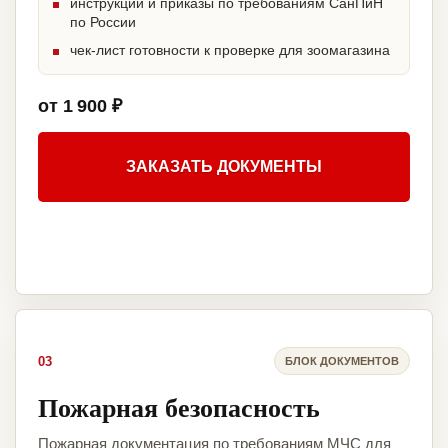
инструкции и приказы по требованиям СанПиН
по России
чек-лист готовности к проверке для зоомагазина
от 1 900 ₽
ЗАКАЗАТЬ ДОКУМЕНТЫ
03
БЛОК ДОКУМЕНТОВ
Пожарная безопасность
Пожарная документация по требованиям МЧС для