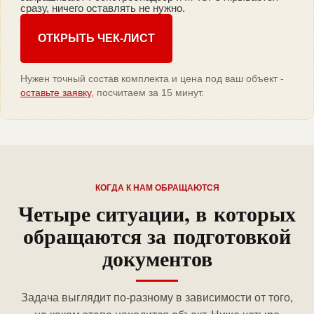
сразу, ничего оставлять не нужно.
ОТКРЫТЬ ЧЕК-ЛИСТ
Нужен точный состав комплекта и цена под ваш объект -
оставьте заявку
, посчитаем за 15 минут.
КОГДА К НАМ ОБРАЩАЮТСЯ
Четыре ситуации, в которых
обращаются за подготовкой
документов
Задача выглядит по-разному в зависимости от того,