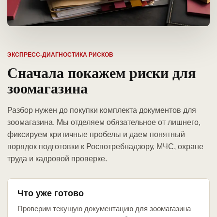
ЭКСПРЕСС-ДИАГНОСТИКА РИСКОВ
Сначала покажем риски для
зоомагазина
Разбор нужен до покупки комплекта документов для
зоомагазина. Мы отделяем обязательное от лишнего,
фиксируем критичные пробелы и даем понятный
порядок подготовки к Роспотребнадзору, МЧС, охране
труда и кадровой проверке.
Что уже готово
Проверим текущую документацию для зоомагазина