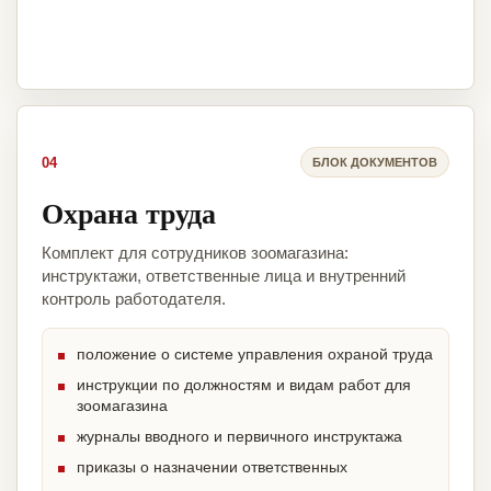
04
БЛОК ДОКУМЕНТОВ
Охрана труда
Комплект для сотрудников зоомагазина:
инструктажи, ответственные лица и внутренний
контроль работодателя.
положение о системе управления охраной труда
инструкции по должностям и видам работ для
зоомагазина
журналы вводного и первичного инструктажа
приказы о назначении ответственных