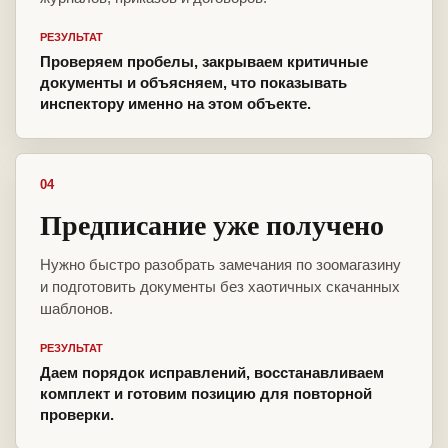
РЕЗУЛЬТАТ
Проверяем пробелы, закрываем критичные
документы и объясняем, что показывать
инспектору именно на этом объекте.
04
Предписание уже получено
Нужно быстро разобрать замечания по зоомагазину
и подготовить документы без хаотичных скачанных
шаблонов.
РЕЗУЛЬТАТ
Даем порядок исправлений, восстанавливаем
комплект и готовим позицию для повторной
проверки.