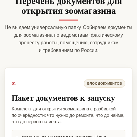
Перечень документов для
открытия зоомагазина
Не выдаем универсальную папку. Собираем документы
для зоомагазина по ведомствам, фактическому
процессу работы, помещению, сотрудникам
и требованиям по России.
01
БЛОК ДОКУМЕНТОВ
Пакет документов к запуску
Комплект для открытия зоомагазина с разбивкой
по очерёдности: что нужно до ремонта, что до найма,
что до первого клиента.