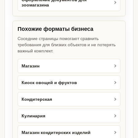
зоомагазина
Похожие форматы бизнеса
Соседние страницы помогают сравнить
требования для близких объектов и не потерять
важный комплект.
Магазин
Киоск овощей и фруктов
Кондитерская
Кулинария
Магазин кондитерских изделий