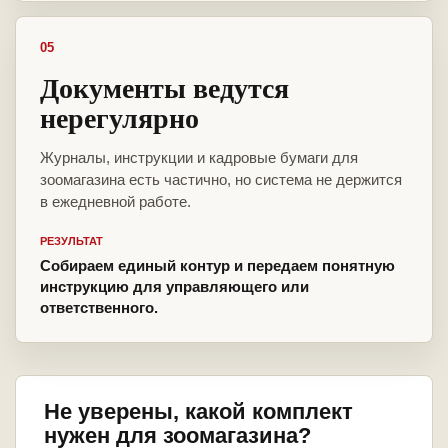
05
Документы ведутся
нерегулярно
Журналы, инструкции и кадровые бумаги для
зоомагазина есть частично, но система не держится
в ежедневной работе.
РЕЗУЛЬТАТ
Собираем единый контур и передаем понятную
инструкцию для управляющего или
ответственного.
Не уверены, какой комплект
нужен для зоомагазина?