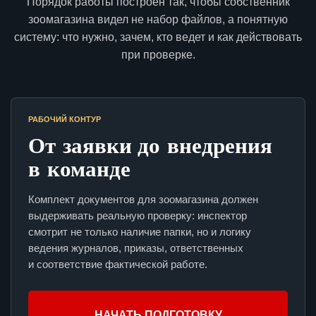
Порядок работы построен так, чтобы собственник
зоомагазина видел не набор файлов, а понятную
систему: что нужно, зачем, кто ведет и как действовать
при проверке.
РАБОЧИЙ КОНТУР
От заявки до внедрения
в команде
Комплект документов для зоомагазина должен
выдерживать реальную проверку: инспектор
смотрит не только наличие папки, но и логику
ведения журналов, приказы, ответственных
и соответствие фактической работе.
НАЧАТЬ ПОДГОТОВКУ