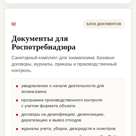
02
БЛОК ДОКУМЕНТОВ
Документы для
Роспотребнадзора
Санитарный комплект для зоомагазина: базовые
договоры, журналы, приказы и производственный
контроль.
уведомление о начале деятельности для
зоомагазина
программа производственного контроля
с учетом формата объекта
договоры на дезинфекцию, дезинсекцию,
дератизацию и вывоз отходов
журналы учета, уборок, дезсредств и осмотров