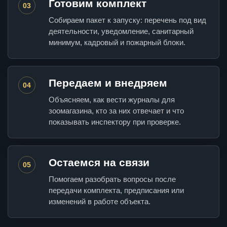
Готовим комплект
03
Собираем пакет к запуску: перечень под вид
деятельности, уведомление, санитарный
минимум, кадровый и пожарный блоки.
Передаем и внедряем
04
Объясняем, как вести журналы для
зоомагазина, кто за них отвечает и что
показывать инспектору при проверке.
Остаемся на связи
05
Помогаем разобрать вопросы после
передачи комплекта, предписания или
изменений в работе объекта.