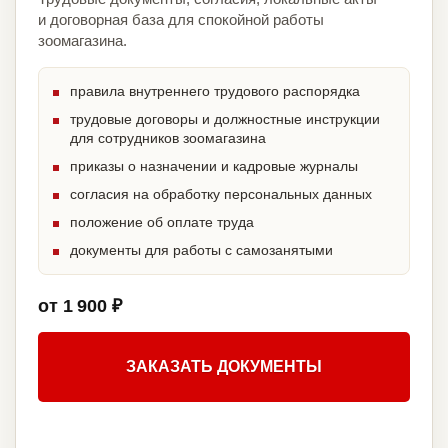
и договорная база для спокойной работы
зоомагазина.
правила внутреннего трудового распорядка
трудовые договоры и должностные инструкции
для сотрудников зоомагазина
приказы о назначении и кадровые журналы
согласия на обработку персональных данных
положение об оплате труда
документы для работы с самозанятыми
от 1 900 ₽
ЗАКАЗАТЬ ДОКУМЕНТЫ