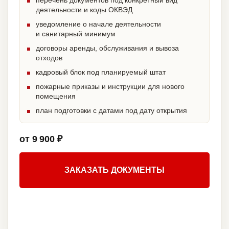
перечень документов под конкретный вид
деятельности и коды ОКВЭД
уведомление о начале деятельности
и санитарный минимум
договоры аренды, обслуживания и вывоза
отходов
кадровый блок под планируемый штат
пожарные приказы и инструкции для нового
помещения
план подготовки с датами под дату открытия
от 9 900 ₽
ЗАКАЗАТЬ ДОКУМЕНТЫ