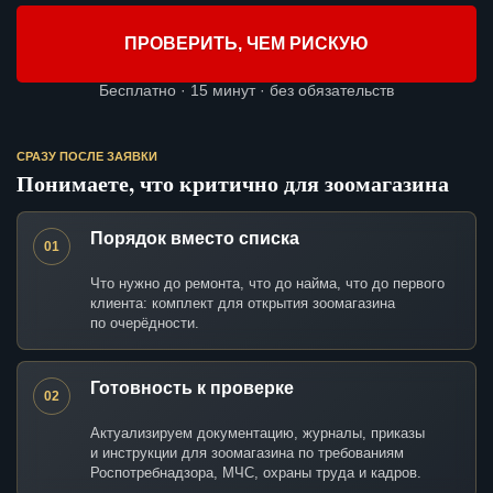
ПРОВЕРИТЬ, ЧЕМ РИСКУЮ
Бесплатно · 15 минут · без обязательств
СРАЗУ ПОСЛЕ ЗАЯВКИ
Понимаете, что критично для зоомагазина
Порядок вместо списка
01
Что нужно до ремонта, что до найма, что до первого
клиента: комплект для открытия зоомагазина
по очерёдности.
Готовность к проверке
02
Актуализируем документацию, журналы, приказы
и инструкции для зоомагазина по требованиям
Роспотребнадзора, МЧС, охраны труда и кадров.