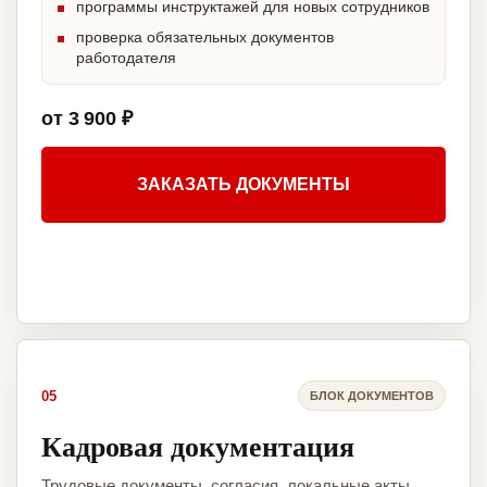
программы инструктажей для новых сотрудников
проверка обязательных документов
работодателя
от 3 900 ₽
ЗАКАЗАТЬ ДОКУМЕНТЫ
05
БЛОК ДОКУМЕНТОВ
Кадровая документация
Трудовые документы, согласия, локальные акты