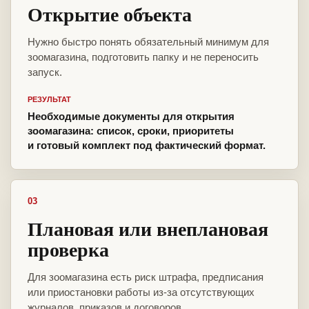
Открытие объекта
Нужно быстро понять обязательный минимум для
зоомагазина, подготовить папку и не переносить
запуск.
РЕЗУЛЬТАТ
Необходимые документы для открытия
зоомагазина: список, сроки, приоритеты
и готовый комплект под фактический формат.
03
Плановая или внеплановая
проверка
Для зоомагазина есть риск штрафа, предписания
или приостановки работы из-за отсутствующих
журналов, приказов и договоров.