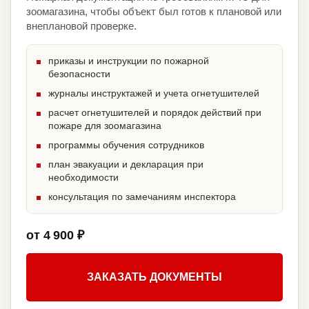
зоомагазина, чтобы объект был готов к плановой или
внеплановой проверке.
приказы и инструкции по пожарной
безопасности
журналы инструктажей и учета огнетушителей
расчет огнетушителей и порядок действий при
пожаре для зоомагазина
программы обучения сотрудников
план эвакуации и декларация при
необходимости
консультация по замечаниям инспектора
от 4 900 ₽
ЗАКАЗАТЬ ДОКУМЕНТЫ