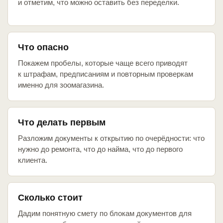
и отметим, что можно оставить без переделки.
Что опасно
Покажем пробелы, которые чаще всего приводят
к штрафам, предписаниям и повторным проверкам
именно для зоомагазина.
Что делать первым
Разложим документы к открытию по очерёдности: что
нужно до ремонта, что до найма, что до первого
клиента.
Сколько стоит
Дадим понятную смету по блокам документов для