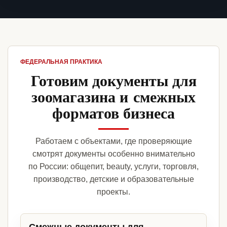
ФЕДЕРАЛЬНАЯ ПРАКТИКА
Готовим документы для
зоомагазина и смежных
форматов бизнеса
Работаем с объектами, где проверяющие
смотрят документы особенно внимательно
по России: общепит, beauty, услуги, торговля,
производство, детские и образовательные
проекты.