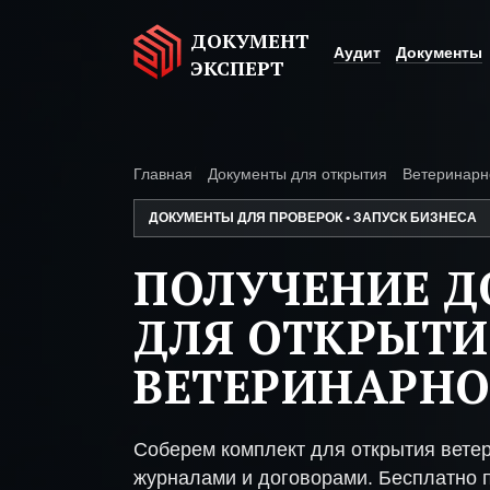
ДОКУМЕНТ
Аудит
Документы
ЭКСПЕРТ
Главная
Документы для открытия
Ветеринарн
ДОКУМЕНТЫ ДЛЯ ПРОВЕРОК • ЗАПУСК БИЗНЕСА
ПОЛУЧЕНИЕ 
ДЛЯ ОТКРЫТИ
ВЕТЕРИНАРН
Соберем комплект для открытия вете
журналами и договорами. Бесплатно п