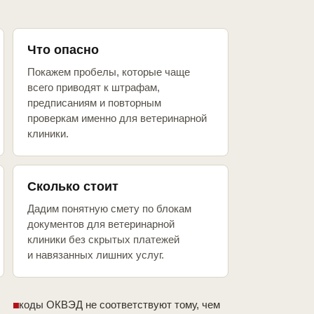
Что опасно
Покажем пробелы, которые чаще
всего приводят к штрафам,
предписаниям и повторным
проверкам именно для ветеринарной
клиники.
Сколько стоит
Дадим понятную смету по блокам
документов для ветеринарной
клиники без скрытых платежей
и навязанных лишних услуг.
коды ОКВЭД не соответствуют тому, чем