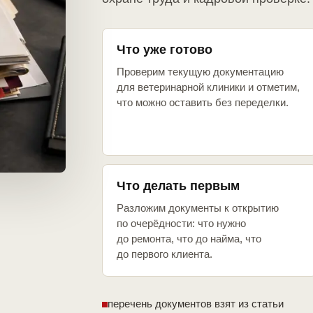
Что уже готово
Проверим текущую документацию
для ветеринарной клиники и отметим,
что можно оставить без переделки.
Что делать первым
Разложим документы к открытию
по очерёдности: что нужно
до ремонта, что до найма, что
до первого клиента.
перечень документов взят из статьи