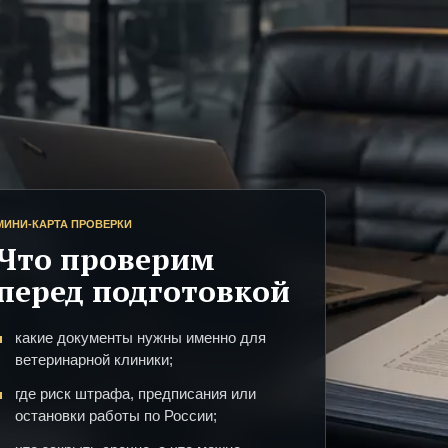
МИНИ-КАРТА ПРОВЕРКИ
Что проверим
перед подготовкой
какие документы нужны именно для
ветеринарной клиники;
где риск штрафа, предписания или
остановки работы по России;