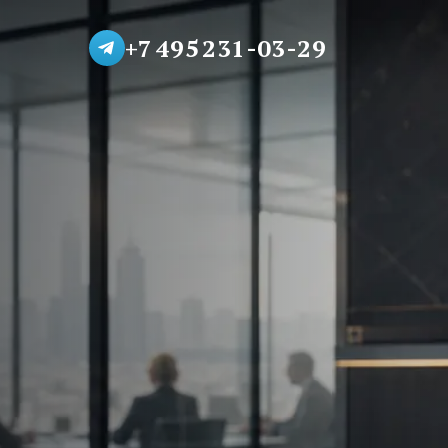
+7 495 231-03-29