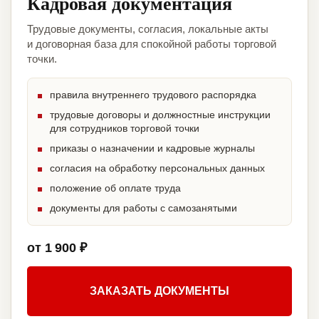
Кадровая документация
Трудовые документы, согласия, локальные акты
и договорная база для спокойной работы торговой
точки.
правила внутреннего трудового распорядка
трудовые договоры и должностные инструкции
для сотрудников торговой точки
приказы о назначении и кадровые журналы
согласия на обработку персональных данных
положение об оплате труда
документы для работы с самозанятыми
от 1 900 ₽
ЗАКАЗАТЬ ДОКУМЕНТЫ