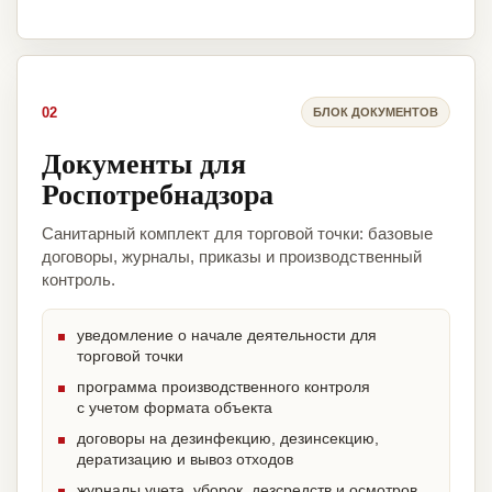
02
БЛОК ДОКУМЕНТОВ
Документы для
Роспотребнадзора
Санитарный комплект для торговой точки: базовые
договоры, журналы, приказы и производственный
контроль.
уведомление о начале деятельности для
торговой точки
программа производственного контроля
с учетом формата объекта
договоры на дезинфекцию, дезинсекцию,
дератизацию и вывоз отходов
журналы учета, уборок, дезсредств и осмотров