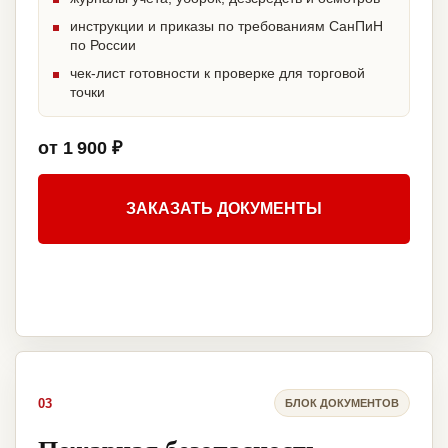
инструкции и приказы по требованиям СанПиН
по России
чек-лист готовности к проверке для торговой
точки
от 1 900 ₽
ЗАКАЗАТЬ ДОКУМЕНТЫ
03
БЛОК ДОКУМЕНТОВ