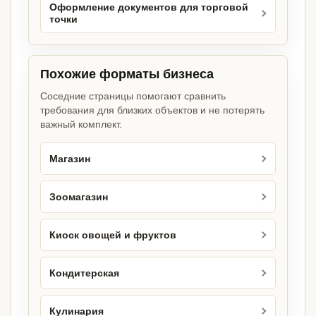
Оформление документов для торговой
точки
Похожие форматы бизнеса
Соседние страницы помогают сравнить
требования для близких объектов и не потерять
важный комплект.
Магазин
Зоомагазин
Киоск овощей и фруктов
Кондитерская
Кулинария