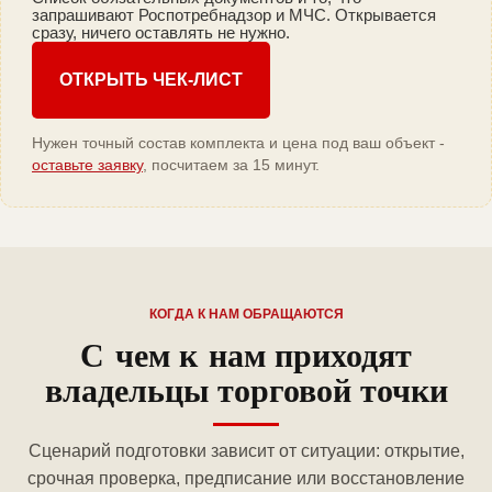
запрашивают Роспотребнадзор и МЧС. Открывается
сразу, ничего оставлять не нужно.
ОТКРЫТЬ ЧЕК-ЛИСТ
Нужен точный состав комплекта и цена под ваш объект -
оставьте заявку
, посчитаем за 15 минут.
КОГДА К НАМ ОБРАЩАЮТСЯ
С чем к нам приходят
владельцы торговой точки
Сценарий подготовки зависит от ситуации: открытие,
срочная проверка, предписание или восстановление