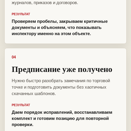
журналов, приказов и договоров.
РЕЗУЛЬТАТ
Проверяем пробелы, закрываем критичные
документы и объясняем, что показывать
инспектору именно на этом объекте.
04
Предписание уже получено
Нужно быстро разобрать замечания по торговой
точке и подготовить документы без хаотичных
скачанных шаблонов.
РЕЗУЛЬТАТ
Даем порядок исправлений, восстанавливаем
комплект и готовим позицию для повторной
проверки.