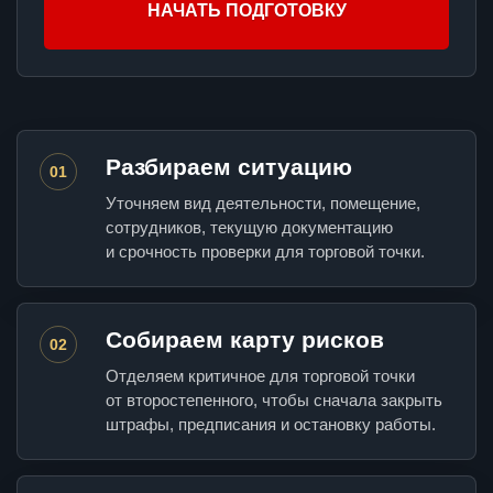
НАЧАТЬ ПОДГОТОВКУ
Разбираем ситуацию
01
Уточняем вид деятельности, помещение,
сотрудников, текущую документацию
и срочность проверки для торговой точки.
Собираем карту рисков
02
Отделяем критичное для торговой точки
от второстепенного, чтобы сначала закрыть
штрафы, предписания и остановку работы.