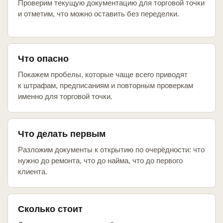
Проверим текущую документацию для торговой точки
и отметим, что можно оставить без переделки.
Что опасно
Покажем пробелы, которые чаще всего приводят
к штрафам, предписаниям и повторным проверкам
именно для торговой точки.
Что делать первым
Разложим документы к открытию по очерёдности: что
нужно до ремонта, что до найма, что до первого
клиента.
Сколько стоит