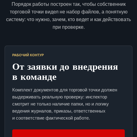
Порядок работы построен так, чтобы собственник
торговой точки видел не набор файлов, а понятную
систему: что нужно, зачем, кто ведет и как действовать
при проверке.
РАБОЧИЙ КОНТУР
От заявки до внедрения
в команде
Комплект документов для торговой точки должен
выдерживать реальную проверку: инспектор
смотрит не только наличие папки, но и логику
ведения журналов, приказы, ответственных
и соответствие фактической работе.