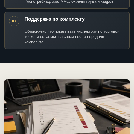
Роспотребнадзора, МЧС, охраны труда и кадров.
Поддержка по комплекту
03
Объясняем, что показывать инспектору по торговой
точке, и остаемся на связи после передачи
комплекта.