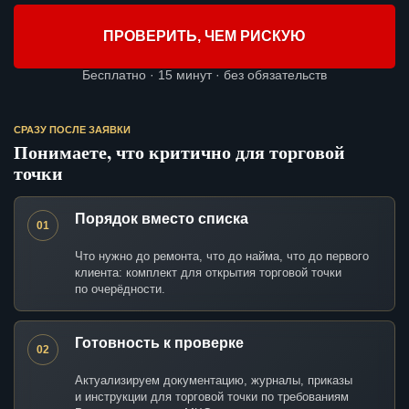
ПРОВЕРИТЬ, ЧЕМ РИСКУЮ
Бесплатно · 15 минут · без обязательств
СРАЗУ ПОСЛЕ ЗАЯВКИ
Понимаете, что критично для торговой
точки
Порядок вместо списка
01
Что нужно до ремонта, что до найма, что до первого
клиента: комплект для открытия торговой точки
по очерёдности.
Готовность к проверке
02
Актуализируем документацию, журналы, приказы
и инструкции для торговой точки по требованиям