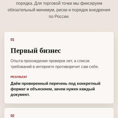
порядка. Для торговой точки мы фиксируем
обязательный минимум, риски и порядок внедрения
по России.
01
Первый бизнес
Опыта прохождения проверок нет, а список
требований в интернете противоречит сам себе.
РЕЗУЛЬТАТ
Даём проверенный перечень под конкретный
формат и объясняем, зачем нужен каждый
документ.
02