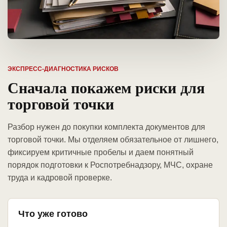
ЭКСПРЕСС-ДИАГНОСТИКА РИСКОВ
Сначала покажем риски для
торговой точки
Разбор нужен до покупки комплекта документов для
торговой точки. Мы отделяем обязательное от лишнего,
фиксируем критичные пробелы и даем понятный
порядок подготовки к Роспотребнадзору, МЧС, охране
труда и кадровой проверке.
Что уже готово