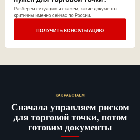
Разберем ситуацию и скажем, какие документы
критичны именно сейчас по России.
ПОЛУЧИТЬ КОНСУЛЬТАЦИЮ
КАК РАБОТАЕМ
Сначала управляем риском
для торговой точки, потом
готовим документы