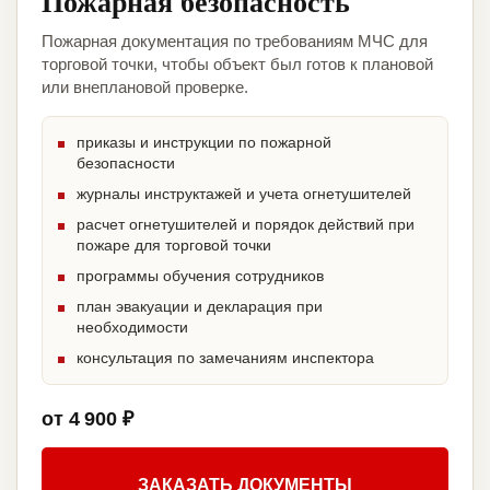
Пожарная безопасность
Пожарная документация по требованиям МЧС для
торговой точки, чтобы объект был готов к плановой
или внеплановой проверке.
приказы и инструкции по пожарной
безопасности
журналы инструктажей и учета огнетушителей
расчет огнетушителей и порядок действий при
пожаре для торговой точки
программы обучения сотрудников
план эвакуации и декларация при
необходимости
консультация по замечаниям инспектора
от 4 900 ₽
ЗАКАЗАТЬ ДОКУМЕНТЫ