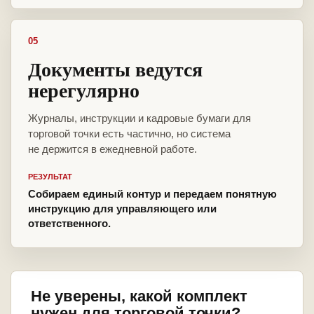
05
Документы ведутся
нерегулярно
Журналы, инструкции и кадровые бумаги для
торговой точки есть частично, но система
не держится в ежедневной работе.
РЕЗУЛЬТАТ
Собираем единый контур и передаем понятную
инструкцию для управляющего или
ответственного.
Не уверены, какой комплект
нужен для торговой точки?