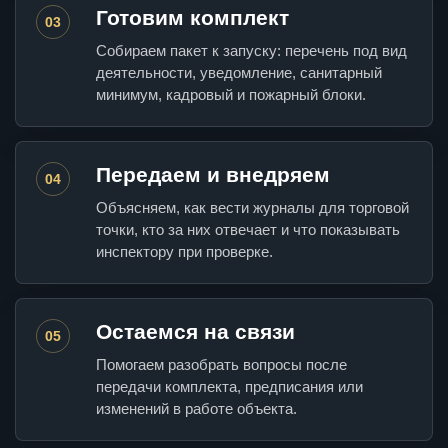
Готовим комплект
03
Собираем пакет к запуску: перечень под вид
деятельности, уведомление, санитарный
минимум, кадровый и пожарный блоки.
Передаем и внедряем
04
Объясняем, как вести журналы для торговой
точки, кто за них отвечает и что показывать
инспектору при проверке.
Остаемся на связи
05
Помогаем разобрать вопросы после
передачи комплекта, предписания или
изменений в работе объекта.