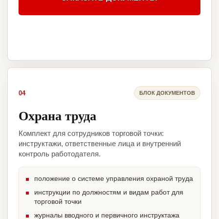
04
БЛОК ДОКУМЕНТОВ
Охрана труда
Комплект для сотрудников торговой точки:
инструктажи, ответственные лица и внутренний
контроль работодателя.
положение о системе управления охраной труда
инструкции по должностям и видам работ для
торговой точки
журналы вводного и первичного инструктажа