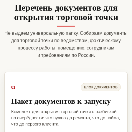
Перечень документов для
открытия торговой точки
Не выдаем универсальную папку. Собираем документы
для торговой точки по ведомствам, фактическому
процессу работы, помещению, сотрудникам
и требованиям по России.
01
БЛОК ДОКУМЕНТОВ
Пакет документов к запуску
Комплект для открытия торговой точки с разбивкой
по очерёдности: что нужно до ремонта, что до найма,
что до первого клиента.