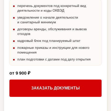
перечень документов под конкретный вид
деятельности и коды ОКВЭД
уведомление о начале деятельности
и санитарный минимум
договоры аренды, обслуживания и вывоза
отходов
кадровый блок под планируемый штат
пожарные приказы и инструкции для нового
помещения
план подготовки с датами под дату открытия
от 9 900 ₽
ЗАКАЗАТЬ ДОКУМЕНТЫ