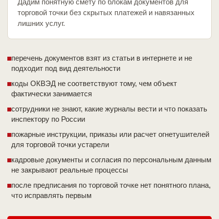
Дадим понятную смету по блокам документов для
торговой точки без скрытых платежей и навязанных
лишних услуг.
перечень документов взят из статьи в интернете и не
подходит под вид деятельности
коды ОКВЭД не соответствуют тому, чем объект
фактически занимается
сотрудники не знают, какие журналы вести и что показать
инспектору по России
пожарные инструкции, приказы или расчет огнетушителей
для торговой точки устарели
кадровые документы и согласия по персональным данным
не закрывают реальные процессы
после предписания по торговой точке нет понятного плана,
что исправлять первым