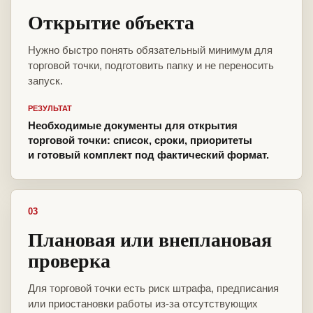
Открытие объекта
Нужно быстро понять обязательный минимум для
торговой точки, подготовить папку и не переносить
запуск.
РЕЗУЛЬТАТ
Необходимые документы для открытия
торговой точки: список, сроки, приоритеты
и готовый комплект под фактический формат.
03
Плановая или внеплановая
проверка
Для торговой точки есть риск штрафа, предписания
или приостановки работы из-за отсутствующих