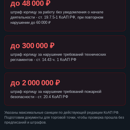
до 48 000 ₽
штраф юрлицу за работу без уведомления о начале
деятельности - ст. 19.7.5-1 КоАП РФ, при повторном
нарушении до 60 000 ₽
до 300 000 ₽
штраф юрлицу за нарушение требований технических
регламентов - ст. 14.43 ч. 1 КоАП РФ
до 2 000 000 ₽
штраф юрлицу за нарушение требований пожарной
безопасности - ст. 20.4 КоАП РФ
Указаны максимальные санкции по действующей редакции КоАП РФ.
Подготовим документы для торговой точки, чтобы проверка прошла без
предписаний и штрафов.