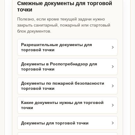
Смежные документы для торговой
точки
Полезно, если кроме текущей задачи нужно
закрыть санитарный, пожарный или стартовый
блок документов.
Разрешительные документы для
торговой точки
Документы в Роспотребнадзор для
торговой точки
Документы по пожарной безопасности
торговой точки
Какие документы нужны для торговой
точки
Документы для торговой точки