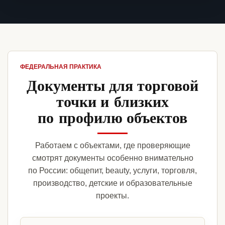
ФЕДЕРАЛЬНАЯ ПРАКТИКА
Документы для торговой
точки и близких
по профилю объектов
Работаем с объектами, где проверяющие
смотрят документы особенно внимательно
по России: общепит, beauty, услуги, торговля,
производство, детские и образовательные
проекты.