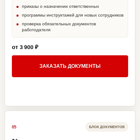
приказы о назначении ответственных
программы инструктажей для новых сотрудников
проверка обязательных документов
работодателя
от 3 900 ₽
ЗАКАЗАТЬ ДОКУМЕНТЫ
05
БЛОК ДОКУМЕНТОВ