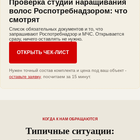
Проверка студии наращивания
волос Роспотребнадзором: что
смотрят
Список обязательных документов и то, что
запрашивают Роспотребнадзор и МЧС. Открывается
сразу, ничего оставлять не нужно.
ОТКРЫТЬ ЧЕК-ЛИСТ
Нужен точный состав комплекта и цена под ваш объект -
оставьте заявку
, посчитаем за 15 минут.
КОГДА К НАМ ОБРАЩАЮТСЯ
Типичные ситуации: