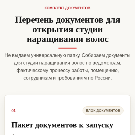
КОМПЛЕКТ ДОКУМЕНТОВ
Перечень документов для
открытия студии
наращивания волос
Не выдаем универсальную папку. Собираем документы
для студии наращивания волос по ведомствам,
фактическому процессу работы, помещению,
сотрудникам и требованиям по России.
01
БЛОК ДОКУМЕНТОВ
Пакет документов к запуску