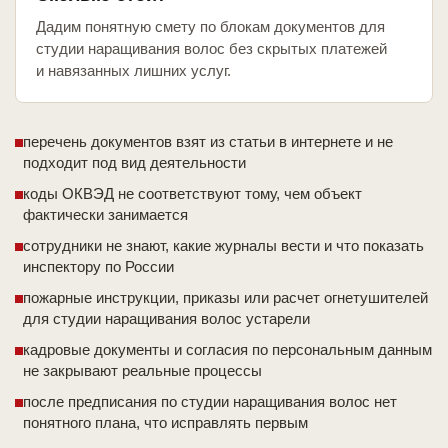
Дадим понятную смету по блокам документов для
студии наращивания волос без скрытых платежей
и навязанных лишних услуг.
перечень документов взят из статьи в интернете и не
подходит под вид деятельности
коды ОКВЭД не соответствуют тому, чем объект
фактически занимается
сотрудники не знают, какие журналы вести и что показать
инспектору по России
пожарные инструкции, приказы или расчет огнетушителей
для студии наращивания волос устарели
кадровые документы и согласия по персональным данным
не закрывают реальные процессы
после предписания по студии наращивания волос нет
понятного плана, что исправлять первым