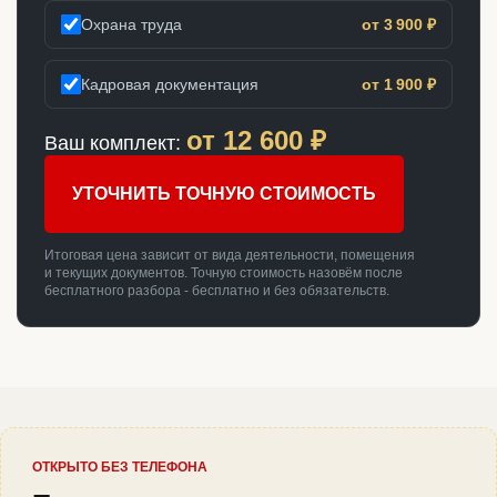
Охрана труда
от 3 900 ₽
Кадровая документация
от 1 900 ₽
от
12 600
₽
Ваш комплект:
УТОЧНИТЬ ТОЧНУЮ СТОИМОСТЬ
Итоговая цена зависит от вида деятельности, помещения
и текущих документов. Точную стоимость назовём после
бесплатного разбора - бесплатно и без обязательств.
ОТКРЫТО БЕЗ ТЕЛЕФОНА