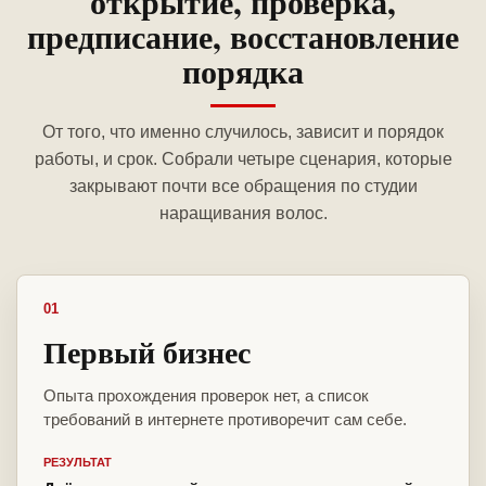
открытие, проверка,
предписание, восстановление
порядка
От того, что именно случилось, зависит и порядок
работы, и срок. Собрали четыре сценария, которые
закрывают почти все обращения по студии
наращивания волос.
01
Первый бизнес
Опыта прохождения проверок нет, а список
требований в интернете противоречит сам себе.
РЕЗУЛЬТАТ