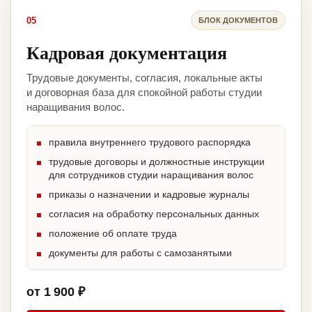
05
БЛОК ДОКУМЕНТОВ
Кадровая документация
Трудовые документы, согласия, локальные акты
и договорная база для спокойной работы студии
наращивания волос.
правила внутреннего трудового распорядка
трудовые договоры и должностные инструкции
для сотрудников студии наращивания волос
приказы о назначении и кадровые журналы
согласия на обработку персональных данных
положение об оплате труда
документы для работы с самозанятыми
от 1 900 ₽