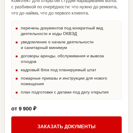
Комплект для открытия студии наращивания волос
с разбивкой по очерёдности: что нужно до ремонта,
что до найма, что до первого клиента.
перечень документов под конкретный вид
деятельности и коды ОКВЭД
уведомление о начале деятельности
и санитарный минимум
договоры аренды, обслуживания и вывоза
отходов
кадровый блок под планируемый штат
пожарные приказы и инструкции для нового
помещения
план подготовки с датами под дату открытия
от 9 900 ₽
ЗАКАЗАТЬ ДОКУМЕНТЫ