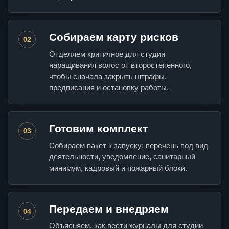
Собираем карту рисков
02
Отделяем критичное для студии
наращивания волос от второстепенного,
чтобы сначала закрыть штрафы,
предписания и остановку работы.
Готовим комплект
03
Собираем пакет к запуску: перечень под вид
деятельности, уведомление, санитарный
минимум, кадровый и пожарный блоки.
Передаем и внедряем
04
Объясняем, как вести журналы для студии