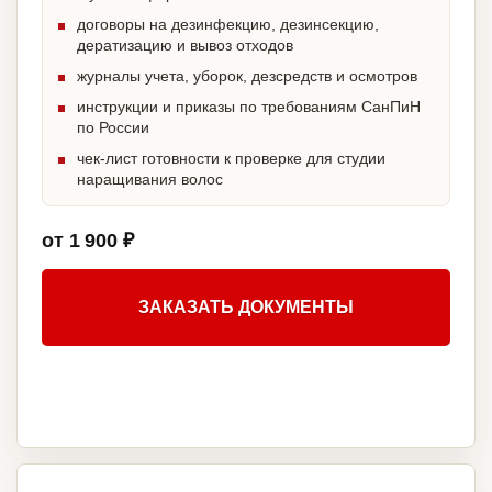
договоры на дезинфекцию, дезинсекцию,
дератизацию и вывоз отходов
журналы учета, уборок, дезсредств и осмотров
инструкции и приказы по требованиям СанПиН
по России
чек-лист готовности к проверке для студии
наращивания волос
от 1 900 ₽
ЗАКАЗАТЬ ДОКУМЕНТЫ