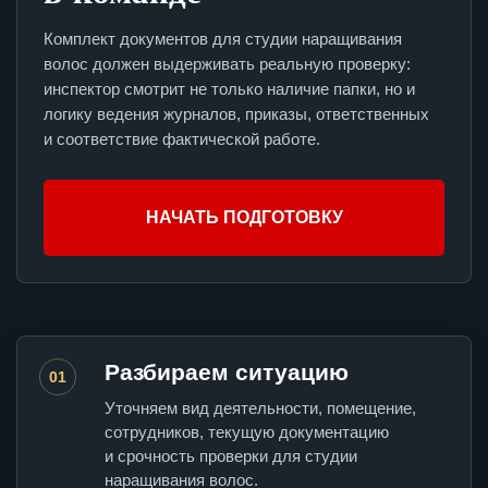
Комплект документов для студии наращивания
волос должен выдерживать реальную проверку:
инспектор смотрит не только наличие папки, но и
логику ведения журналов, приказы, ответственных
и соответствие фактической работе.
НАЧАТЬ ПОДГОТОВКУ
Разбираем ситуацию
01
Уточняем вид деятельности, помещение,
сотрудников, текущую документацию
и срочность проверки для студии
наращивания волос.