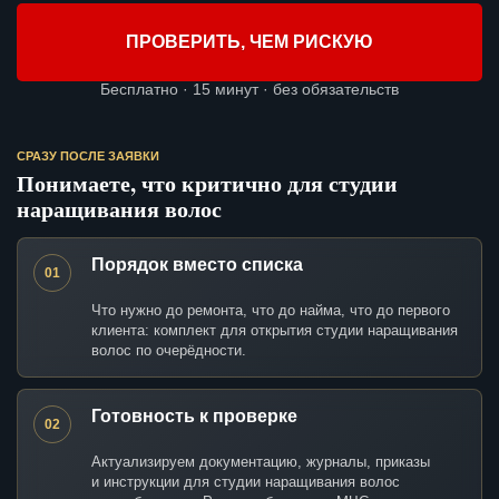
ПРОВЕРИТЬ, ЧЕМ РИСКУЮ
Бесплатно · 15 минут · без обязательств
СРАЗУ ПОСЛЕ ЗАЯВКИ
Понимаете, что критично для студии
наращивания волос
Порядок вместо списка
01
Что нужно до ремонта, что до найма, что до первого
клиента: комплект для открытия студии наращивания
волос по очерёдности.
Готовность к проверке
02
Актуализируем документацию, журналы, приказы
и инструкции для студии наращивания волос