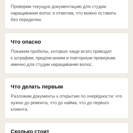
Проверим текущую документацию для студии
наращивания волос и отметим, что можно оставить
без переделки.
Что опасно
Покажем пробелы, которые чаще всего приводят
к штрафам, предписаниям и повторным проверкам
именно для студии наращивания волос.
Что делать первым
Разложим документы к открытию по очерёдности: что
нужно до ремонта, что до найма, что до первого
клиента.
Сколько стоит