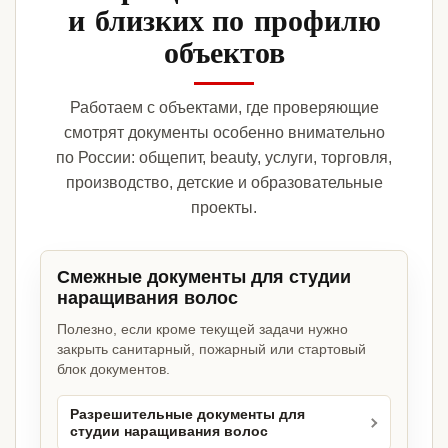
и близких по профилю
объектов
Работаем с объектами, где проверяющие
смотрят документы особенно внимательно
по России: общепит, beauty, услуги, торговля,
производство, детские и образовательные
проекты.
Смежные документы для студии
наращивания волос
Полезно, если кроме текущей задачи нужно
закрыть санитарный, пожарный или стартовый
блок документов.
Разрешительные документы для
студии наращивания волос