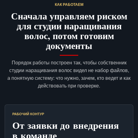
КАК РАБОТАЕМ
Сначала управляем риском
для студии наращивания
волос, потом готовим
документы
Порядок работы построен так, чтобы собственник
студии наращивания волос видел не набор файлов,
а понятную систему: что нужно, зачем, кто ведет и как
действовать при проверке.
РАБОЧИЙ КОНТУР
От заявки до внедрения
в команде