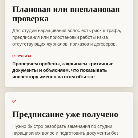
Плановая или внеплановая
проверка
Для студии наращивания волос есть риск штрафа,
предписания или приостановки работы из-за
отсутствующих журналов, приказов и договоров.
РЕЗУЛЬТАТ
Проверяем пробелы, закрываем критичные
документы и объясняем, что показывать
инспектору именно на этом объекте.
04
Предписание уже получено
Нужно быстро разобрать замечания по студии
наращивания волос и подготовить документы без