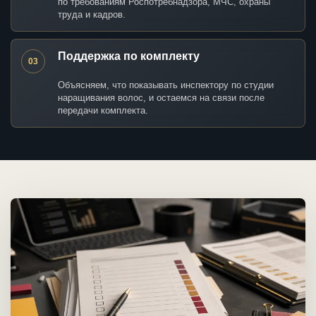
по требованиям Роспотребнадзора, МЧС, охраны
труда и кадров.
Поддержка по комплекту
03
Объясняем, что показывать инспектору по студии
наращивания волос, и остаемся на связи после
передачи комплекта.