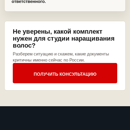
ответственного.
Не уверены, какой комплект
нужен для студии наращивания
волос?
Разберем ситуацию и скажем, какие документы
критичны именно сейчас по России.
ПОЛУЧИТЬ КОНСУЛЬТАЦИЮ