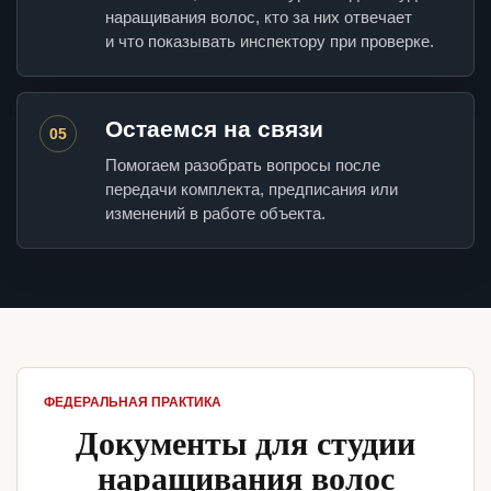
наращивания волос, кто за них отвечает
и что показывать инспектору при проверке.
Остаемся на связи
05
Помогаем разобрать вопросы после
передачи комплекта, предписания или
изменений в работе объекта.
ФЕДЕРАЛЬНАЯ ПРАКТИКА
Документы для студии
наращивания волос