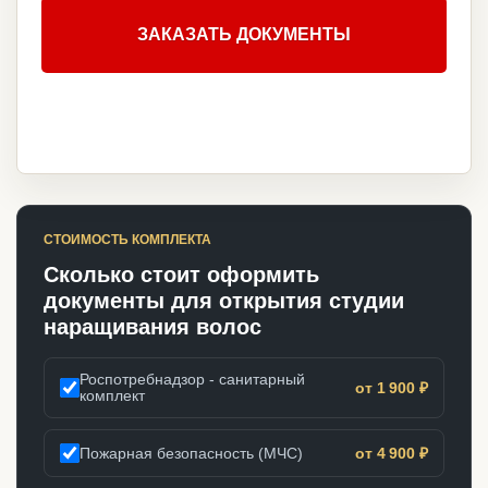
ЗАКАЗАТЬ ДОКУМЕНТЫ
СТОИМОСТЬ КОМПЛЕКТА
Сколько стоит оформить
документы для открытия студии
наращивания волос
Роспотребнадзор - санитарный
от 1 900 ₽
комплект
Пожарная безопасность (МЧС)
от 4 900 ₽