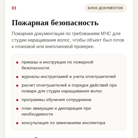
03
БЛОК ДОКУМЕНТОВ
Пожарная безопасность
Пожарная документация по требованиям МЧС для
студии наращивания волос, чтобы объект был готов
к плановой или внеплановой проверке.
приказы и инструкции по пожарной
безопасности
журналы инструктажей и учета огнетушителей
расчет огнетушителей и порядок действий при
пожаре для студии наращивания волос
программы обучения сотрудников
план эвакуации и декларация при
необходимости
консультация по замечаниям инспектора