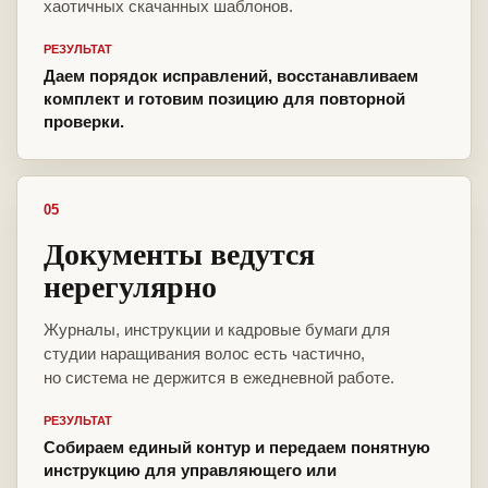
хаотичных скачанных шаблонов.
РЕЗУЛЬТАТ
Даем порядок исправлений, восстанавливаем
комплект и готовим позицию для повторной
проверки.
05
Документы ведутся
нерегулярно
Журналы, инструкции и кадровые бумаги для
студии наращивания волос есть частично,
но система не держится в ежедневной работе.
РЕЗУЛЬТАТ
Собираем единый контур и передаем понятную
инструкцию для управляющего или