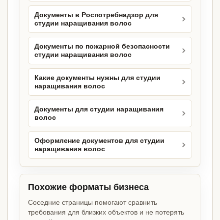
Документы в Роспотребнадзор для
студии наращивания волос
Документы по пожарной безопасности
студии наращивания волос
Какие документы нужны для студии
наращивания волос
Документы для студии наращивания
волос
Оформление документов для студии
наращивания волос
Похожие форматы бизнеса
Соседние страницы помогают сравнить
требования для близких объектов и не потерять