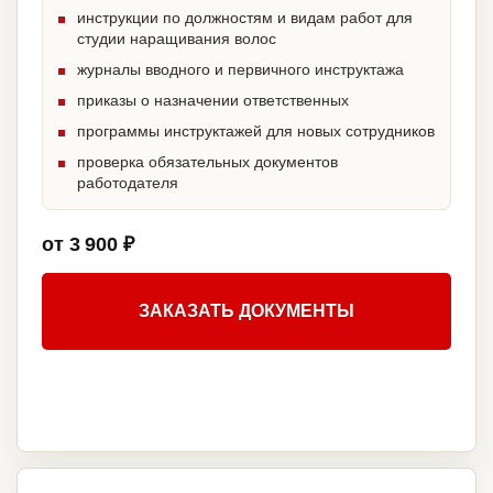
инструкции по должностям и видам работ для
студии наращивания волос
журналы вводного и первичного инструктажа
приказы о назначении ответственных
программы инструктажей для новых сотрудников
проверка обязательных документов
работодателя
от 3 900 ₽
ЗАКАЗАТЬ ДОКУМЕНТЫ