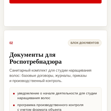
02
БЛОК ДОКУМЕНТОВ
Документы для
Роспотребнадзора
Санитарный комплект для студии наращивания
волос: базовые договоры, журналы, приказы
и производственный контроль.
уведомление о начале деятельности для студии
наращивания волос
программа производственного контроля
с учетом формата объекта