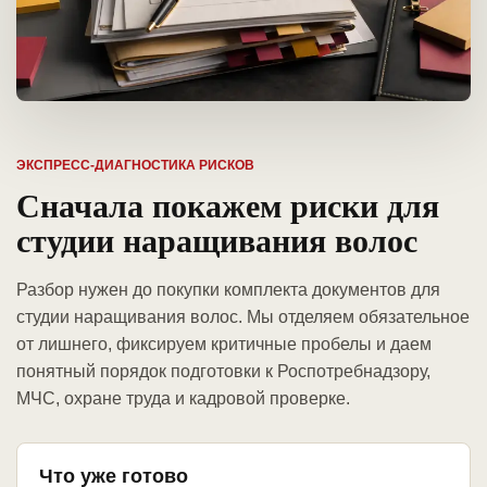
ЭКСПРЕСС-ДИАГНОСТИКА РИСКОВ
Сначала покажем риски для
студии наращивания волос
Разбор нужен до покупки комплекта документов для
студии наращивания волос. Мы отделяем обязательное
от лишнего, фиксируем критичные пробелы и даем
понятный порядок подготовки к Роспотребнадзору,
МЧС, охране труда и кадровой проверке.
Что уже готово