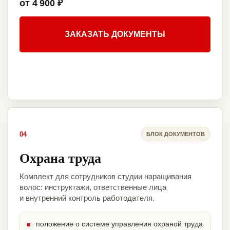
от 4 900 ₽
ЗАКАЗАТЬ ДОКУМЕНТЫ
04
БЛОК ДОКУМЕНТОВ
Охрана труда
Комплект для сотрудников студии наращивания
волос: инструктажи, ответственные лица
и внутренний контроль работодателя.
положение о системе управления охраной труда