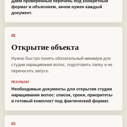
Даём проверенный перечень под конкретный
формат и объясняем, зачем нужен каждый
документ.
02
Открытие объекта
Нужно быстро понять обязательный минимум для
студии наращивания волос, подготовить папку и не
переносить запуск.
РЕЗУЛЬТАТ
Необходимые документы для открытия студии
наращивания волос: список, сроки, приоритеты
и готовый комплект под фактический формат.
03