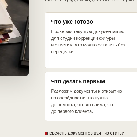
Что уже готово
Проверим текущую документацию
для студии коррекции фигуры
и отметим, что можно оставить без
переделки.
Что делать первым
Разложим документы к открытию
по очерёдности: что нужно
до ремонта, что до найма, что
до первого клиента.
перечень документов взят из статьи