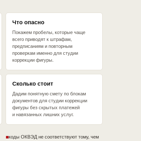
Что опасно
Покажем пробелы, которые чаще
всего приводят к штрафам,
предписаниям и повторным
проверкам именно для студии
коррекции фигуры.
Сколько стоит
Дадим понятную смету по блокам
документов для студии коррекции
фигуры без скрытых платежей
и навязанных лишних услуг.
коды ОКВЭД не соответствуют тому, чем