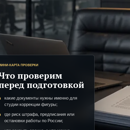
МИНИ-КАРТА ПРОВЕРКИ
Что проверим
перед подготовкой
какие документы нужны именно для
студии коррекции фигуры;
где риск штрафа, предписания или
остановки работы по России;