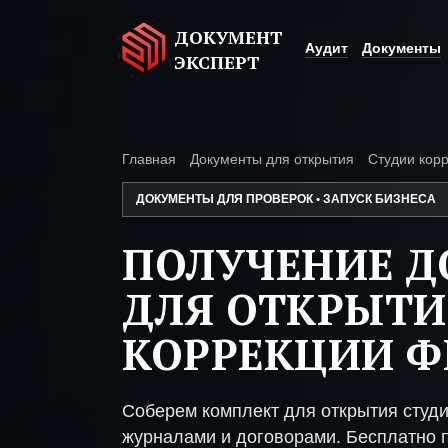
ДОКУМЕНТ
Аудит
Документы
ЭКСПЕРТ
Главная
Документы для открытия
Студии кор
ДОКУМЕНТЫ ДЛЯ ПРОВЕРОК • ЗАПУСК БИЗНЕСА
ПОЛУЧЕНИЕ 
ДЛЯ ОТКРЫТИ
КОРРЕКЦИИ 
Соберем комплект для открытия студ
журналами и договорами. Бесплатно п