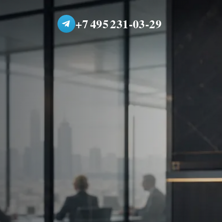
+7 495 231-03-29