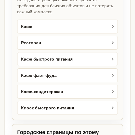
требования для близких объектов и не потерять
важный комплект.
Кафе
Ресторан
Кафе быстрого питания
Кафе фаст-фуда
Кафе-кондитерская
Киоск быстрого питания
Городские страницы по этому