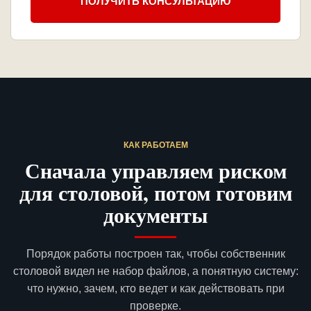
ПОЛУЧИТЬ КОНСУЛЬТАЦИЮ
КАК РАБОТАЕМ
Сначала управляем риском
для столовой, потом готовим
документы
Порядок работы построен так, чтобы собственник
столовой видел не набор файлов, а понятную систему:
что нужно, зачем, кто ведет и как действовать при
проверке.