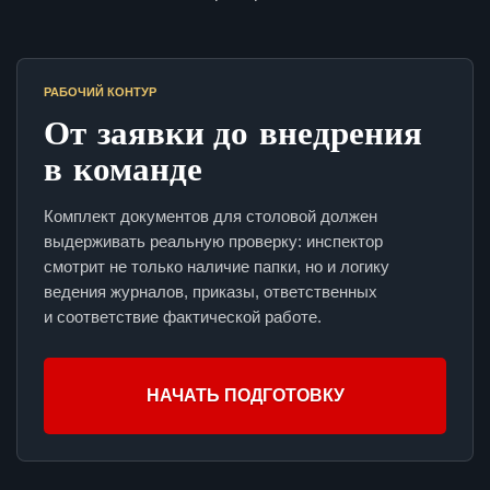
РАБОЧИЙ КОНТУР
От заявки до внедрения
в команде
Комплект документов для столовой должен
выдерживать реальную проверку: инспектор
смотрит не только наличие папки, но и логику
ведения журналов, приказы, ответственных
и соответствие фактической работе.
НАЧАТЬ ПОДГОТОВКУ