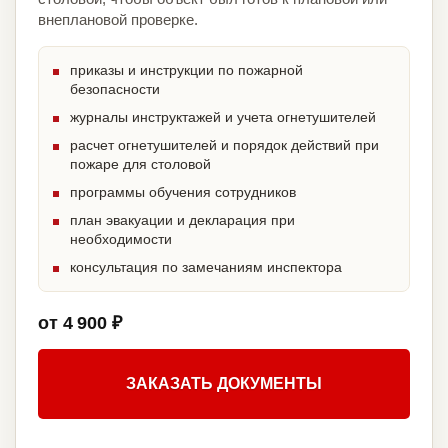
внеплановой проверке.
приказы и инструкции по пожарной
безопасности
журналы инструктажей и учета огнетушителей
расчет огнетушителей и порядок действий при
пожаре для столовой
программы обучения сотрудников
план эвакуации и декларация при
необходимости
консультация по замечаниям инспектора
от 4 900 ₽
ЗАКАЗАТЬ ДОКУМЕНТЫ