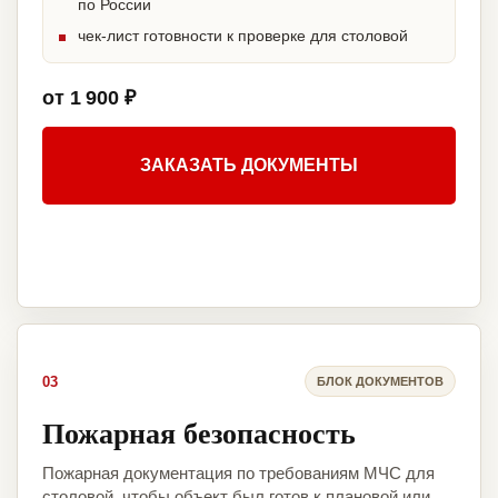
по России
чек-лист готовности к проверке для столовой
от 1 900 ₽
ЗАКАЗАТЬ ДОКУМЕНТЫ
03
БЛОК ДОКУМЕНТОВ
Пожарная безопасность
Пожарная документация по требованиям МЧС для
столовой, чтобы объект был готов к плановой или