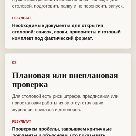
столовой, подготовить папку и не переносить запуск.
РЕЗУЛЬТАТ
Необходимые документы для открытия
столовой: список, сроки, приоритеты и готовый
комплект под фактический формат.
03
Плановая или внеплановая
проверка
Для столовой есть риск штрафа, предписания или
приостановки работы из-за отсутствующих
журналов, приказов и договоров.
РЕЗУЛЬТАТ
Проверяем пробелы, закрываем критичные
документы и объясняем, что показывать