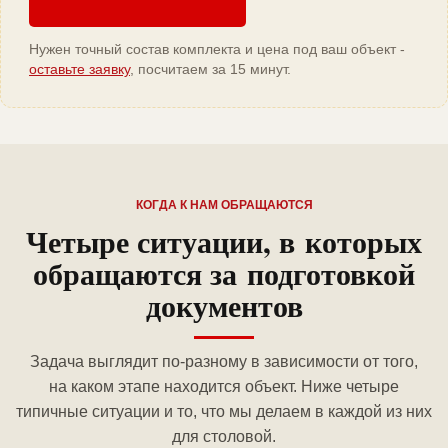
Нужен точный состав комплекта и цена под ваш объект -
оставьте заявку
, посчитаем за 15 минут.
КОГДА К НАМ ОБРАЩАЮТСЯ
Четыре ситуации, в которых
обращаются за подготовкой
документов
Задача выглядит по-разному в зависимости от того,
на каком этапе находится объект. Ниже четыре
типичные ситуации и то, что мы делаем в каждой из них
для столовой.