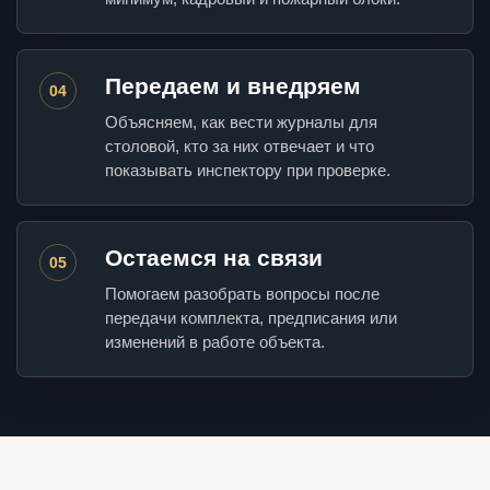
Передаем и внедряем
04
Объясняем, как вести журналы для
столовой, кто за них отвечает и что
показывать инспектору при проверке.
Остаемся на связи
05
Помогаем разобрать вопросы после
передачи комплекта, предписания или
изменений в работе объекта.