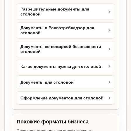
Разрешительные документы для
столовой
Документы в Роспотребнадзор для
столовой
Документы по пожарной безопасности
столовой
Какие документы нужны для столовой
Документы для столовой
Оформление документов для столовой
Похожие форматы бизнеса
Соседние страницы помогают сравнить