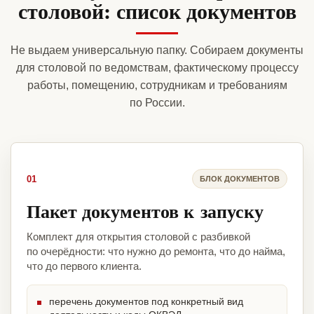
столовой: список документов
Не выдаем универсальную папку. Собираем документы
для столовой по ведомствам, фактическому процессу
работы, помещению, сотрудникам и требованиям
по России.
01
БЛОК ДОКУМЕНТОВ
Пакет документов к запуску
Комплект для открытия столовой с разбивкой
по очерёдности: что нужно до ремонта, что до найма,
что до первого клиента.
перечень документов под конкретный вид