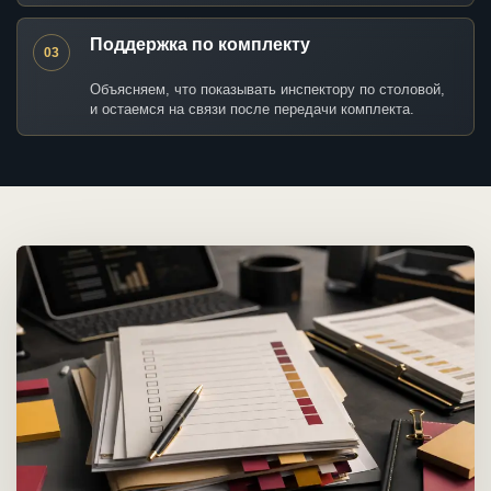
Поддержка по комплекту
03
Объясняем, что показывать инспектору по столовой,
и остаемся на связи после передачи комплекта.