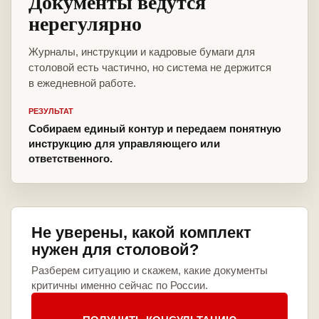
Документы ведутся
нерегулярно
Журналы, инструкции и кадровые бумаги для
столовой есть частично, но система не держится
в ежедневной работе.
РЕЗУЛЬТАТ
Собираем единый контур и передаем понятную
инструкцию для управляющего или
ответственного.
Не уверены, какой комплект
нужен для столовой?
Разберем ситуацию и скажем, какие документы
критичны именно сейчас по России.