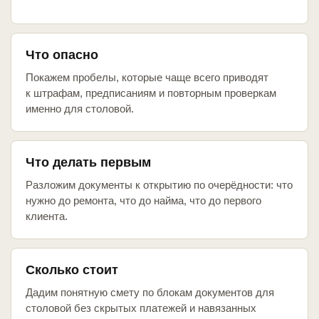
Что опасно
Покажем пробелы, которые чаще всего приводят
к штрафам, предписаниям и повторным проверкам
именно для столовой.
Что делать первым
Разложим документы к открытию по очерёдности: что
нужно до ремонта, что до найма, что до первого
клиента.
Сколько стоит
Дадим понятную смету по блокам документов для
столовой без скрытых платежей и навязанных