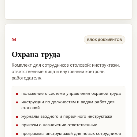
04
БЛОК ДОКУМЕНТОВ
Охрана труда
Комплект для сотрудников столовой: инструктажи,
ответственные лица и внутренний контроль
работодателя.
положение о системе управления охраной труда
инструкции по должностям и видам работ для
столовой
журналы вводного и первичного инструктажа
приказы о назначении ответственных
программы инструктажей для новых сотрудников