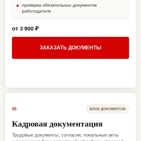
проверка обязательных документов
работодателя
от 3 900 ₽
ЗАКАЗАТЬ ДОКУМЕНТЫ
05
БЛОК ДОКУМЕНТОВ
Кадровая документация
Трудовые документы, согласия, локальные акты