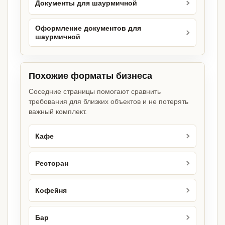
Документы для шаурмичной
Оформление документов для
шаурмичной
Похожие форматы бизнеса
Соседние страницы помогают сравнить
требования для близких объектов и не потерять
важный комплект.
Кафе
Ресторан
Кофейня
Бар