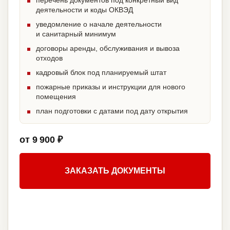
перечень документов под конкретный вид
деятельности и коды ОКВЭД
уведомление о начале деятельности
и санитарный минимум
договоры аренды, обслуживания и вывоза
отходов
кадровый блок под планируемый штат
пожарные приказы и инструкции для нового
помещения
план подготовки с датами под дату открытия
от 9 900 ₽
ЗАКАЗАТЬ ДОКУМЕНТЫ