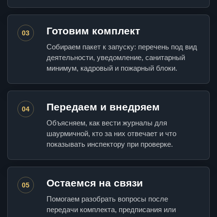
Готовим комплект
03
Собираем пакет к запуску: перечень под вид
деятельности, уведомление, санитарный
минимум, кадровый и пожарный блоки.
Передаем и внедряем
04
Объясняем, как вести журналы для
шаурмичной, кто за них отвечает и что
показывать инспектору при проверке.
Остаемся на связи
05
Помогаем разобрать вопросы после
передачи комплекта, предписания или