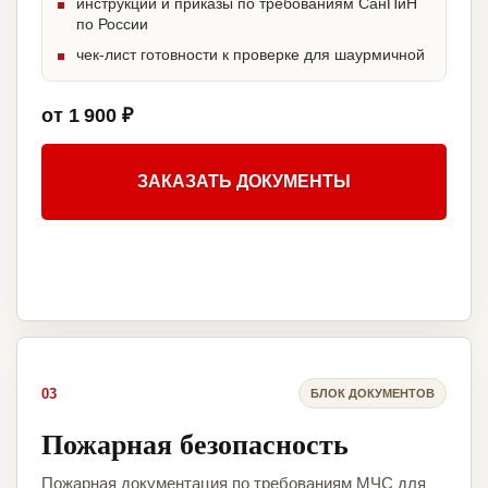
инструкции и приказы по требованиям СанПиН
по России
чек-лист готовности к проверке для шаурмичной
от 1 900 ₽
ЗАКАЗАТЬ ДОКУМЕНТЫ
03
БЛОК ДОКУМЕНТОВ
Пожарная безопасность
Пожарная документация по требованиям МЧС для