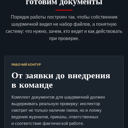
готовим документы
Порядок работы построен так, чтобы собственник
шаурмичной видел не набор файлов, а понятную
систему: что нужно, зачем, кто ведет и как действовать
при проверке.
РАБОЧИЙ КОНТУР
От заявки до внедрения
в команде
Комплект документов для шаурмичной должен
выдерживать реальную проверку: инспектор
смотрит не только наличие папки, но и логику
ведения журналов, приказы, ответственных
и соответствие фактической работе.