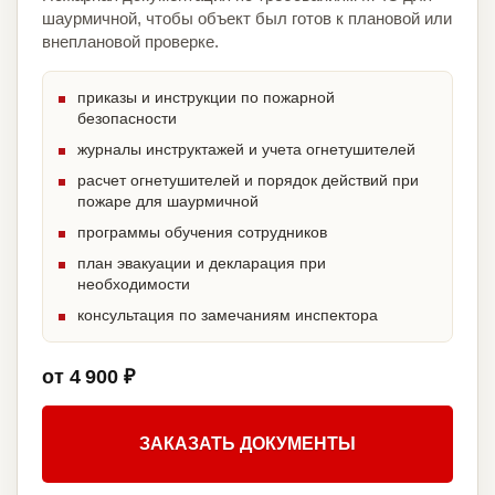
шаурмичной, чтобы объект был готов к плановой или
внеплановой проверке.
приказы и инструкции по пожарной
безопасности
журналы инструктажей и учета огнетушителей
расчет огнетушителей и порядок действий при
пожаре для шаурмичной
программы обучения сотрудников
план эвакуации и декларация при
необходимости
консультация по замечаниям инспектора
от 4 900 ₽
ЗАКАЗАТЬ ДОКУМЕНТЫ