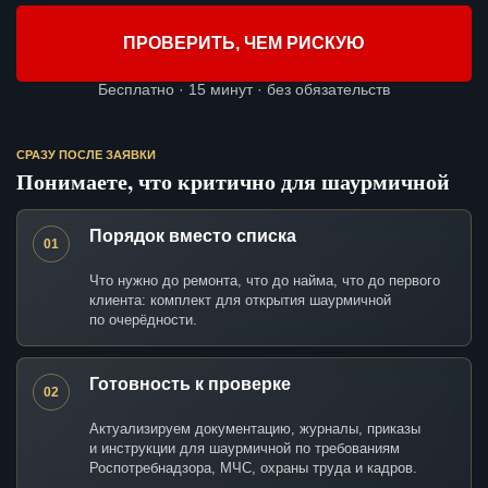
ПРОВЕРИТЬ, ЧЕМ РИСКУЮ
Бесплатно · 15 минут · без обязательств
СРАЗУ ПОСЛЕ ЗАЯВКИ
Понимаете, что критично для шаурмичной
Порядок вместо списка
01
Что нужно до ремонта, что до найма, что до первого
клиента: комплект для открытия шаурмичной
по очерёдности.
Готовность к проверке
02
Актуализируем документацию, журналы, приказы
и инструкции для шаурмичной по требованиям
Роспотребнадзора, МЧС, охраны труда и кадров.