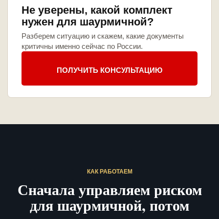
Не уверены, какой комплект
нужен для шаурмичной?
Разберем ситуацию и скажем, какие документы
критичны именно сейчас по России.
ПОЛУЧИТЬ КОНСУЛЬТАЦИЮ
КАК РАБОТАЕМ
Сначала управляем риском
для шаурмичной, потом