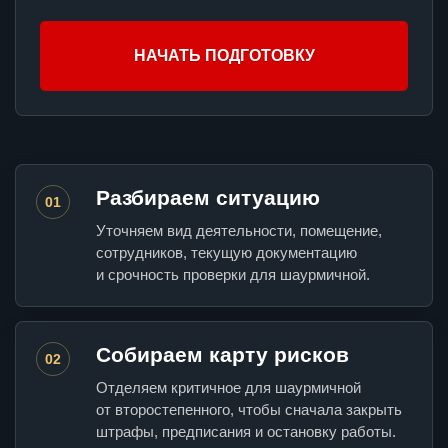
НАЧАТЬ ПОДГОТОВКУ
Разбираем ситуацию
01
Уточняем вид деятельности, помещение,
сотрудников, текущую документацию
и срочность проверки для шаурмичной.
Собираем карту рисков
02
Отделяем критичное для шаурмичной
от второстепенного, чтобы сначала закрыть
штрафы, предписания и остановку работы.