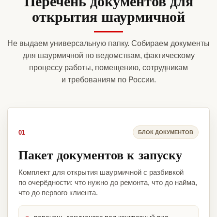
Перечень документов для
открытия шаурмичной
Не выдаем универсальную папку. Собираем документы
для шаурмичной по ведомствам, фактическому
процессу работы, помещению, сотрудникам
и требованиям по России.
01
БЛОК ДОКУМЕНТОВ
Пакет документов к запуску
Комплект для открытия шаурмичной с разбивкой
по очерёдности: что нужно до ремонта, что до найма,
что до первого клиента.