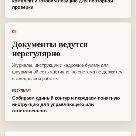
комплект и готовим позицию для повторной
проверки.
05
Документы ведутся
нерегулярно
Журналы, инструкции и кадровые бумаги для
шаурмичной есть частично, но система не держится
в ежедневной работе.
РЕЗУЛЬТАТ
Собираем единый контур и передаем понятную
инструкцию для управляющего или
ответственного.