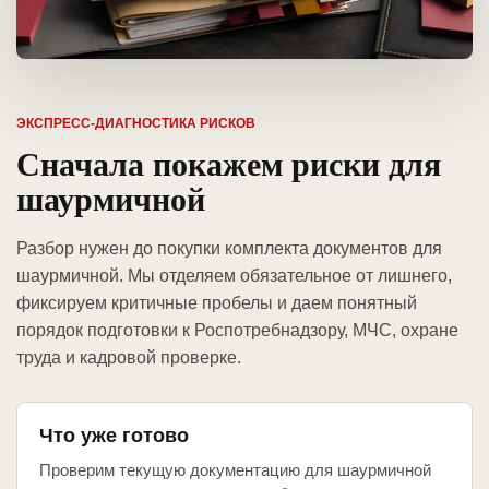
ЭКСПРЕСС-ДИАГНОСТИКА РИСКОВ
Сначала покажем риски для
шаурмичной
Разбор нужен до покупки комплекта документов для
шаурмичной. Мы отделяем обязательное от лишнего,
фиксируем критичные пробелы и даем понятный
порядок подготовки к Роспотребнадзору, МЧС, охране
труда и кадровой проверке.
Что уже готово
Проверим текущую документацию для шаурмичной