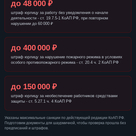
до 48 000 ₽
штраф юрлицу за работу без уведомления о начале
деятельности - ст. 19.7.5-1 КоАП РФ, при повторном
нарушении до 60 000 ₽
до 400 000 ₽
штраф юрлицу за нарушение пожарного режима в условиях
особого противопожарного режима - ст. 20.4 ч. 2 КоАП РФ
до 150 000 ₽
штраф юрлицу за необеспечение работников средствами
защиты - ст. 5.27.1 ч. 4 КоАП РФ
Указаны максимальные санкции по действующей редакции КоАП РФ.
Подготовим документы для шаурмичной, чтобы проверка прошла без
предписаний и штрафов.