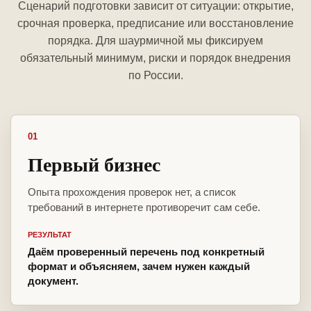
Сценарий подготовки зависит от ситуации: открытие,
срочная проверка, предписание или восстановление
порядка. Для шаурмичной мы фиксируем
обязательный минимум, риски и порядок внедрения
по России.
01
Первый бизнес
Опыта прохождения проверок нет, а список
требований в интернете противоречит сам себе.
РЕЗУЛЬТАТ
Даём проверенный перечень под конкретный
формат и объясняем, зачем нужен каждый
документ.