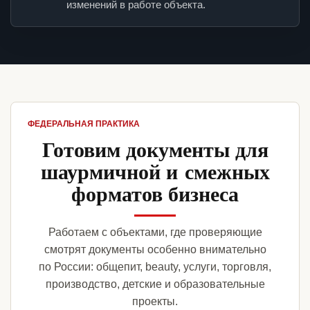
изменений в работе объекта.
ФЕДЕРАЛЬНАЯ ПРАКТИКА
Готовим документы для
шаурмичной и смежных
форматов бизнеса
Работаем с объектами, где проверяющие
смотрят документы особенно внимательно
по России: общепит, beauty, услуги, торговля,
производство, детские и образовательные
проекты.