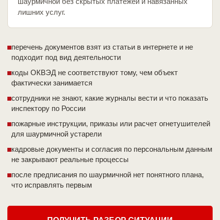
шаурмичной без скрытых платежей и навязанных
лишних услуг.
перечень документов взят из статьи в интернете и не
подходит под вид деятельности
коды ОКВЭД не соответствуют тому, чем объект
фактически занимается
сотрудники не знают, какие журналы вести и что показать
инспектору по России
пожарные инструкции, приказы или расчет огнетушителей
для шаурмичной устарели
кадровые документы и согласия по персональным данным
не закрывают реальные процессы
после предписания по шаурмичной нет понятного плана,
что исправлять первым