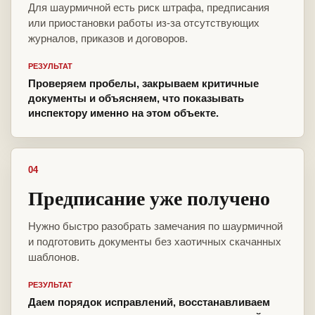
Для шаурмичной есть риск штрафа, предписания
или приостановки работы из-за отсутствующих
журналов, приказов и договоров.
РЕЗУЛЬТАТ
Проверяем пробелы, закрываем критичные
документы и объясняем, что показывать
инспектору именно на этом объекте.
04
Предписание уже получено
Нужно быстро разобрать замечания по шаурмичной
и подготовить документы без хаотичных скачанных
шаблонов.
РЕЗУЛЬТАТ
Даем порядок исправлений, восстанавливаем