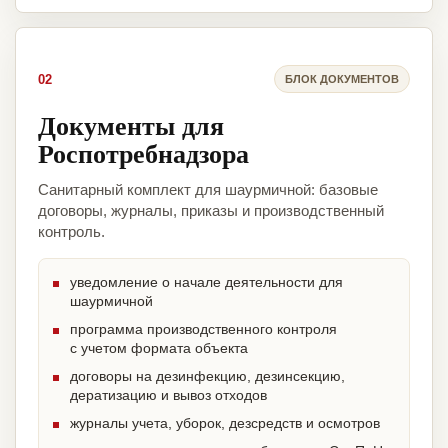
02
БЛОК ДОКУМЕНТОВ
Документы для
Роспотребнадзора
Санитарный комплект для шаурмичной: базовые
договоры, журналы, приказы и производственный
контроль.
уведомление о начале деятельности для
шаурмичной
программа производственного контроля
с учетом формата объекта
договоры на дезинфекцию, дезинсекцию,
дератизацию и вывоз отходов
журналы учета, уборок, дезсредств и осмотров