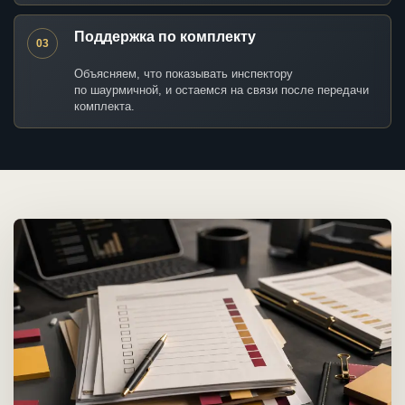
Поддержка по комплекту
03
Объясняем, что показывать инспектору
по шаурмичной, и остаемся на связи после передачи
комплекта.