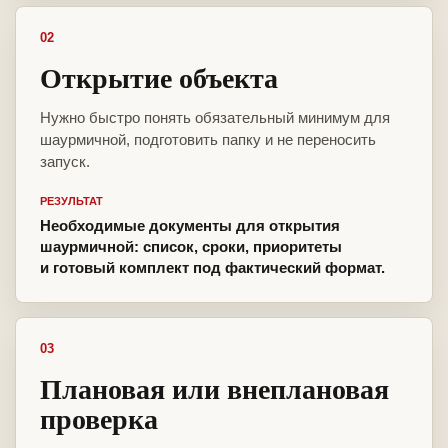
02
Открытие объекта
Нужно быстро понять обязательный минимум для
шаурмичной, подготовить папку и не переносить
запуск.
РЕЗУЛЬТАТ
Необходимые документы для открытия
шаурмичной: список, сроки, приоритеты
и готовый комплект под фактический формат.
03
Плановая или внеплановая
проверка