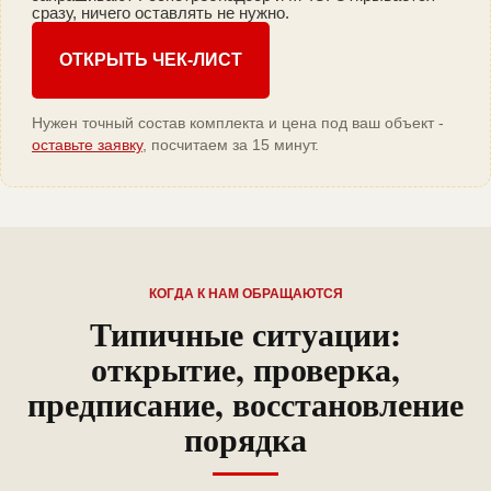
сразу, ничего оставлять не нужно.
ОТКРЫТЬ ЧЕК-ЛИСТ
Нужен точный состав комплекта и цена под ваш объект -
оставьте заявку
, посчитаем за 15 минут.
КОГДА К НАМ ОБРАЩАЮТСЯ
Типичные ситуации:
открытие, проверка,
предписание, восстановление
порядка