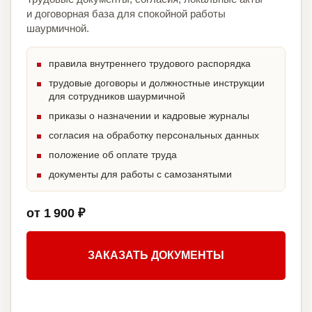
и договорная база для спокойной работы
шаурмичной.
правила внутреннего трудового распорядка
трудовые договоры и должностные инструкции
для сотрудников шаурмичной
приказы о назначении и кадровые журналы
согласия на обработку персональных данных
положение об оплате труда
документы для работы с самозанятыми
от 1 900 ₽
ЗАКАЗАТЬ ДОКУМЕНТЫ