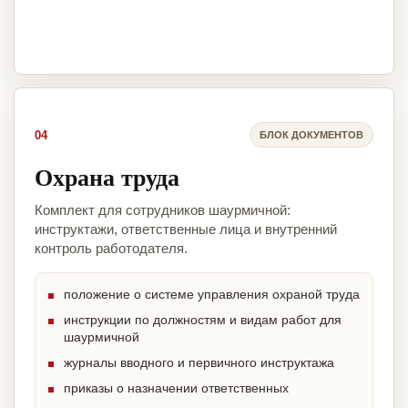
04
БЛОК ДОКУМЕНТОВ
Охрана труда
Комплект для сотрудников шаурмичной:
инструктажи, ответственные лица и внутренний
контроль работодателя.
положение о системе управления охраной труда
инструкции по должностям и видам работ для
шаурмичной
журналы вводного и первичного инструктажа
приказы о назначении ответственных