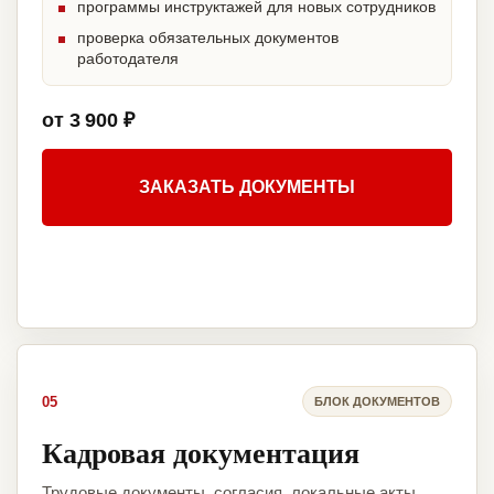
программы инструктажей для новых сотрудников
проверка обязательных документов
работодателя
от 3 900 ₽
ЗАКАЗАТЬ ДОКУМЕНТЫ
05
БЛОК ДОКУМЕНТОВ
Кадровая документация
Трудовые документы, согласия, локальные акты