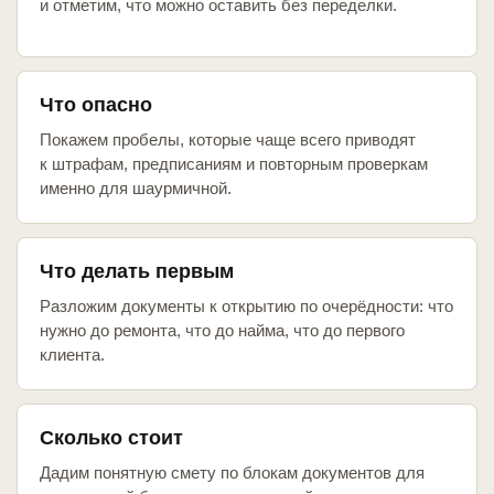
и отметим, что можно оставить без переделки.
Что опасно
Покажем пробелы, которые чаще всего приводят
к штрафам, предписаниям и повторным проверкам
именно для шаурмичной.
Что делать первым
Разложим документы к открытию по очерёдности: что
нужно до ремонта, что до найма, что до первого
клиента.
Сколько стоит
Дадим понятную смету по блокам документов для