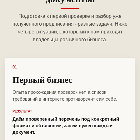
Подготовка к первой проверке и разбор уже
полученного предписания - разные задачи. Ниже
четыре ситуации, с которыми к нам приходят
владельцы розничного бизнеса.
01
Первый бизнес
Опыта прохождения проверок нет, а список
требований в интернете противоречит сам себе.
РЕЗУЛЬТАТ
Даём проверенный перечень под конкретный
формат и объясняем, зачем нужен каждый
документ.