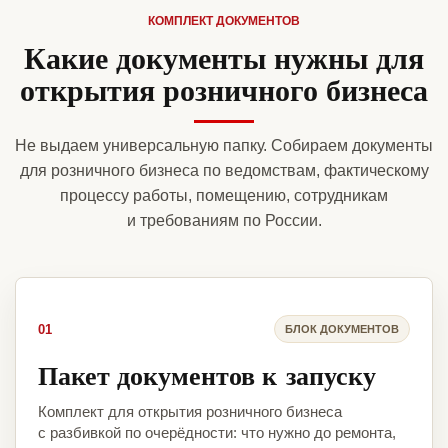
КОМПЛЕКТ ДОКУМЕНТОВ
Какие документы нужны для
открытия розничного бизнеса
Не выдаем универсальную папку. Собираем документы
для розничного бизнеса по ведомствам, фактическому
процессу работы, помещению, сотрудникам
и требованиям по России.
01
БЛОК ДОКУМЕНТОВ
Пакет документов к запуску
Комплект для открытия розничного бизнеса
с разбивкой по очерёдности: что нужно до ремонта,