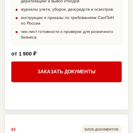
дератизацию и вывоз отходов
журналы учета, уборок, дезсредств и осмотров
инструкции и приказы по требованиям СанПиН
по России
чек-лист готовности к проверке для розничного
бизнеса
от 1 900 ₽
ЗАКАЗАТЬ ДОКУМЕНТЫ
03
БЛОК ДОКУМЕНТОВ