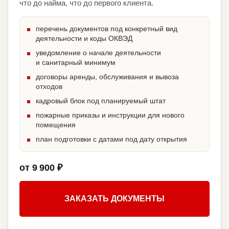
что до найма, что до первого клиента.
перечень документов под конкретный вид
деятельности и коды ОКВЭД
уведомление о начале деятельности
и санитарный минимум
договоры аренды, обслуживания и вывоза
отходов
кадровый блок под планируемый штат
пожарные приказы и инструкции для нового
помещения
план подготовки с датами под дату открытия
от 9 900 ₽
ЗАКАЗАТЬ ДОКУМЕНТЫ