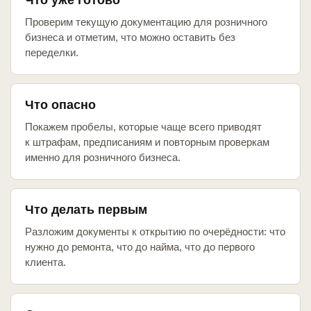
Что уже готово
Проверим текущую документацию для розничного
бизнеса и отметим, что можно оставить без
переделки.
Что опасно
Покажем пробелы, которые чаще всего приводят
к штрафам, предписаниям и повторным проверкам
именно для розничного бизнеса.
Что делать первым
Разложим документы к открытию по очерёдности: что
нужно до ремонта, что до найма, что до первого
клиента.