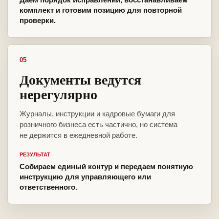
комплект и готовим позицию для повторной
проверки.
05
Документы ведутся
нерегулярно
Журналы, инструкции и кадровые бумаги для
розничного бизнеса есть частично, но система
не держится в ежедневной работе.
РЕЗУЛЬТАТ
Собираем единый контур и передаем понятную
инструкцию для управляющего или
ответственного.