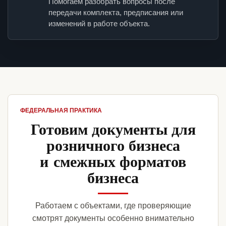
Помогаем разобрать вопросы после
передачи комплекта, предписания или
изменений в работе объекта.
ФЕДЕРАЛЬНАЯ ПРАКТИКА
Готовим документы для
розничного бизнеса
и смежных форматов
бизнеса
Работаем с объектами, где проверяющие
смотрят документы особенно внимательно