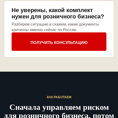
Не уверены, какой комплект
нужен для розничного бизнеса?
Разберем ситуацию и скажем, какие документы
критичны именно сейчас по России.
ПОЛУЧИТЬ КОНСУЛЬТАЦИЮ
КАК РАБОТАЕМ
Сначала управляем риском
для розничного бизнеса, потом