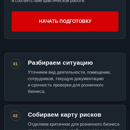
и соответствие фактической работе.
НАЧАТЬ ПОДГОТОВКУ
Разбираем ситуацию
01
Уточняем вид деятельности, помещение,
сотрудников, текущую документацию
и срочность проверки для розничного
бизнеса.
Собираем карту рисков
02
Отделяем критичное для розничного бизнеса