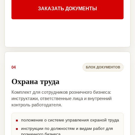
ЗАКАЗАТЬ ДОКУМЕНТЫ
04
БЛОК ДОКУМЕНТОВ
Охрана труда
Комплект для сотрудников розничного бизнеса:
инструктажи, ответственные лица и внутренний
контроль работодателя.
положение о системе управления охраной труда
инструкции по должностям и видам работ для
розничного бизнеса