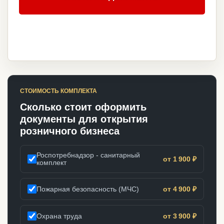
СТОИМОСТЬ КОМПЛЕКТА
Сколько стоит оформить
документы для открытия
розничного бизнеса
Роспотребнадзор - санитарный
от 1 900 ₽
комплект
Пожарная безопасность (МЧС)
от 4 900 ₽
Охрана труда
от 3 900 ₽