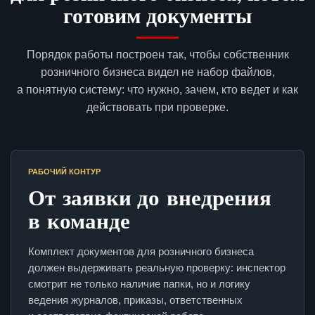
готовим документы
Порядок работы построен так, чтобы собственник
розничного бизнеса видел не набор файлов,
а понятную систему: что нужно, зачем, кто ведет и как
действовать при проверке.
РАБОЧИЙ КОНТУР
От заявки до внедрения
в команде
Комплект документов для розничного бизнеса
должен выдерживать реальную проверку: инспектор
смотрит не только наличие папки, но и логику
ведения журналов, приказы, ответственных