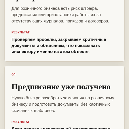
Для розничного бизнеса есть риск штрафа,
предписания или приостановки работы из-за
отсутствующих журналов, приказов и договоров.
РЕЗУЛЬТАТ
Проверяем пробелы, закрываем критичные
документы и объясняем, что показывать
инспектору именно на этом объекте.
04
Предписание уже получено
Нужно быстро разобрать замечания по розничному
бизнесу и подготовить документы без хаотичных
скачанных шаблонов.
РЕЗУЛЬТАТ
Даем порядок исправлений, восстанавливаем