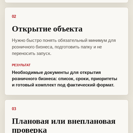
02
Открытие объекта
Нужно быстро понять обязательный минимум для
розничного бизнеса, подготовить папку и не
переносить запуск.
РЕЗУЛЬТАТ
Необходимые документы для открытия
розничного бизнеса: список, сроки, приоритеты
и готовый комплект под фактический формат.
03
Плановая или внеплановая
проверка