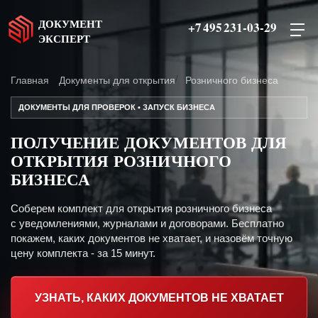
ДОКУМЕНТ
+7 495 231-03-29
ЭКСПЕРТ
Главная
Документы для открытия
Розничного бизнеса
ДОКУМЕНТЫ ДЛЯ ПРОВЕРОК • ЗАПУСК БИЗНЕСА
ПОЛУЧЕНИЕ ДОКУМЕНТОВ ДЛЯ
ОТКРЫТИЯ РОЗНИЧНОГО
БИЗНЕСА
Соберем комплект для открытия розничного бизнеса
с уведомлениями, журналами и договорами. Бесплатно
покажем, каких документов не хватает, и назовём точную
цену комплекта - за 15 минут.
УЗНАТЬ, КАКИХ ДОКУМЕНТОВ НЕ ХВАТАЕТ