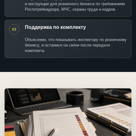
и инструкции для розничного бизнеса по требованиям
Роспотребнадзора, МЧС, охраны труда и кадров.
Поддержка по комплекту
03
Объясняем, что показывать инспектору по розничному
бизнесу, и остаемся на связи после передачи
комплекта.