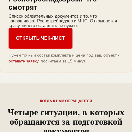
смотрят
Список обязательных документов и то, что
запрашивают Роспотребнадзор и МЧС. Открывается
сразу, ничего оставлять не нужно.
ОТКРЫТЬ ЧЕК-ЛИСТ
Нужен точный состав комплекта и цена под ваш объект -
оставьте заявку
, посчитаем за 15 минут.
КОГДА К НАМ ОБРАЩАЮТСЯ
Четыре ситуации, в которых
обращаются за подготовкой
документов