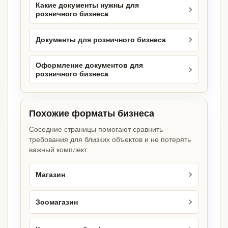
Какие документы нужны для
розничного бизнеса
Документы для розничного бизнеса
Оформление документов для
розничного бизнеса
Похожие форматы бизнеса
Соседние страницы помогают сравнить
требования для близких объектов и не потерять
важный комплект.
Магазин
Зоомагазин