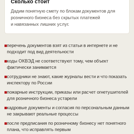
Сколько стоит
Дадим понятную смету по блокам документов для
розничного бизнеса без скрытых платежей
и навязанных лишних услуг.
перечень документов взят из статьи в интернете и не
подходит под вид деятельности
коды ОКВЭД не соответствуют тому, чем объект
фактически занимается
сотрудники не знают, какие журналы вести и что показать
инспектору по России
пожарные инструкции, приказы или расчет огнетушителей
для розничного бизнеса устарели
кадровые документы и согласия по персональным данным
не закрывают реальные процессы
после предписания по розничному бизнесу нет понятного
плана, что исправлять первым