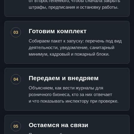
от второстепенного, чтобы сначала закрыть
штрафы, предписания и остановку работы.
Готовим комплект
03
Собираем пакет к запуску: перечень под вид
деятельности, уведомление, санитарный
минимум, кадровый и пожарный блоки.
Передаем и внедряем
04
Объясняем, как вести журналы для
розничного бизнеса, кто за них отвечает
и что показывать инспектору при проверке.
Остаемся на связи
05