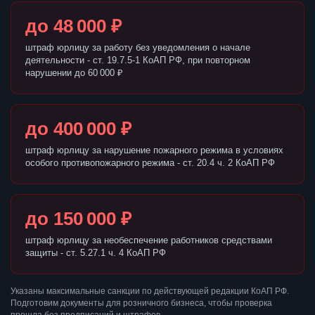
до 48 000 ₽
штраф юрлицу за работу без уведомления о начале
деятельности - ст. 19.7.5-1 КоАП РФ, при повторном
нарушении до 60 000 ₽
до 400 000 ₽
штраф юрлицу за нарушение пожарного режима в условиях
особого противопожарного режима - ст. 20.4 ч. 2 КоАП РФ
до 150 000 ₽
штраф юрлицу за необеспечение работников средствами
защиты - ст. 5.27.1 ч. 4 КоАП РФ
Указаны максимальные санкции по действующей редакции КоАП РФ.
Подготовим документы для розничного бизнеса, чтобы проверка