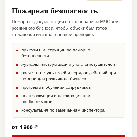
Пожарная безопасность
Пожарная документация по требованиям МЧС для
розничного бизнеса, чтобы объект был готов
к плановой или внеплановой проверке.
приказы и инструкции по пожарной
безопасности
журналы инструктажей и учета огнетушителей
расчет огнетушителей и порядок действий при
пожаре для розничного бизнеса
программы обучения сотрудников
план эвакуации и декларация при
необходимости
консультация по замечаниям инспектора
от 4 900 ₽