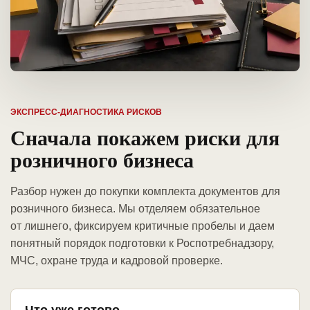
ЭКСПРЕСС-ДИАГНОСТИКА РИСКОВ
Сначала покажем риски для
розничного бизнеса
Разбор нужен до покупки комплекта документов для
розничного бизнеса. Мы отделяем обязательное
от лишнего, фиксируем критичные пробелы и даем
понятный порядок подготовки к Роспотребнадзору,
МЧС, охране труда и кадровой проверке.