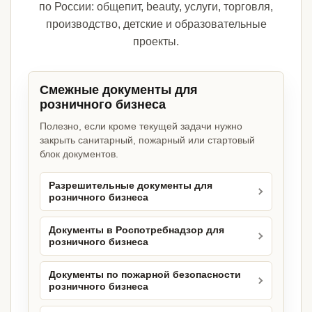
по России: общепит, beauty, услуги, торговля,
производство, детские и образовательные
проекты.
Смежные документы для
розничного бизнеса
Полезно, если кроме текущей задачи нужно
закрыть санитарный, пожарный или стартовый
блок документов.
Разрешительные документы для
розничного бизнеса
Документы в Роспотребнадзор для
розничного бизнеса
Документы по пожарной безопасности
розничного бизнеса