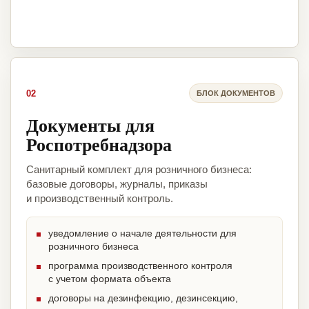
02
БЛОК ДОКУМЕНТОВ
Документы для
Роспотребнадзора
Санитарный комплект для розничного бизнеса:
базовые договоры, журналы, приказы
и производственный контроль.
уведомление о начале деятельности для
розничного бизнеса
программа производственного контроля
с учетом формата объекта
договоры на дезинфекцию, дезинсекцию,