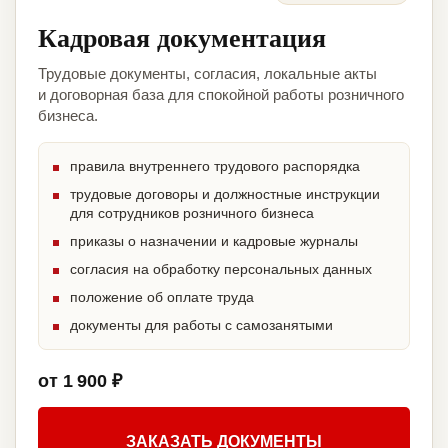
Кадровая документация
Трудовые документы, согласия, локальные акты
и договорная база для спокойной работы розничного
бизнеса.
правила внутреннего трудового распорядка
трудовые договоры и должностные инструкции
для сотрудников розничного бизнеса
приказы о назначении и кадровые журналы
согласия на обработку персональных данных
положение об оплате труда
документы для работы с самозанятыми
от 1 900 ₽
ЗАКАЗАТЬ ДОКУМЕНТЫ