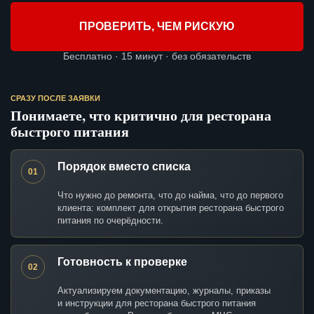
ПРОВЕРИТЬ, ЧЕМ РИСКУЮ
Бесплатно · 15 минут · без обязательств
СРАЗУ ПОСЛЕ ЗАЯВКИ
Понимаете, что критично для ресторана
быстрого питания
Порядок вместо списка
01
Что нужно до ремонта, что до найма, что до первого
клиента: комплект для открытия ресторана быстрого
питания по очерёдности.
Готовность к проверке
02
Актуализируем документацию, журналы, приказы
и инструкции для ресторана быстрого питания