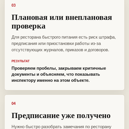
03
Плановая или внеплановая
проверка
Для ресторана быстрого питания есть риск штрафа,
предписания или приостановки работы из-за
отсутствующих журналов, приказов и договоров.
РЕЗУЛЬТАТ
Проверяем пробелы, закрываем критичные
документы и объясняем, что показывать
инспектору именно на этом объекте.
04
Предписание уже получено
Нужно быстро разобрать замечания по ресторану