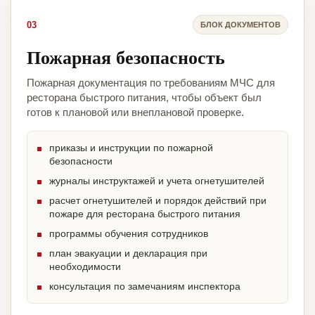
03
БЛОК ДОКУМЕНТОВ
Пожарная безопасность
Пожарная документация по требованиям МЧС для
ресторана быстрого питания, чтобы объект был
готов к плановой или внеплановой проверке.
приказы и инструкции по пожарной
безопасности
журналы инструктажей и учета огнетушителей
расчет огнетушителей и порядок действий при
пожаре для ресторана быстрого питания
программы обучения сотрудников
план эвакуации и декларация при
необходимости
консультация по замечаниям инспектора