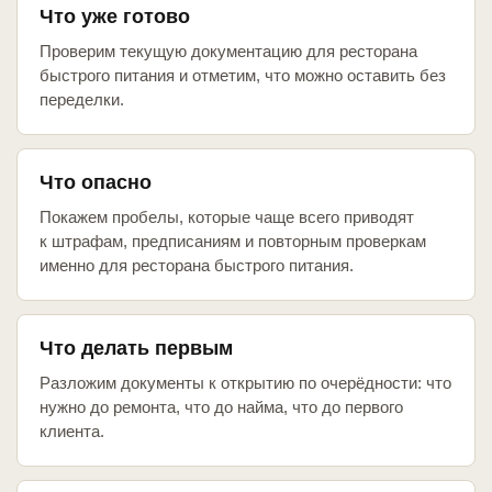
Что уже готово
Проверим текущую документацию для ресторана
быстрого питания и отметим, что можно оставить без
переделки.
Что опасно
Покажем пробелы, которые чаще всего приводят
к штрафам, предписаниям и повторным проверкам
именно для ресторана быстрого питания.
Что делать первым
Разложим документы к открытию по очерёдности: что
нужно до ремонта, что до найма, что до первого
клиента.