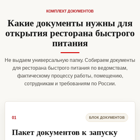
КОМПЛЕКТ ДОКУМЕНТОВ
Какие документы нужны для
открытия ресторана быстрого
питания
Не выдаем универсальную папку. Собираем документы
для ресторана быстрого питания по ведомствам,
фактическому процессу работы, помещению,
сотрудникам и требованиям по России.
01
БЛОК ДОКУМЕНТОВ
Пакет документов к запуску