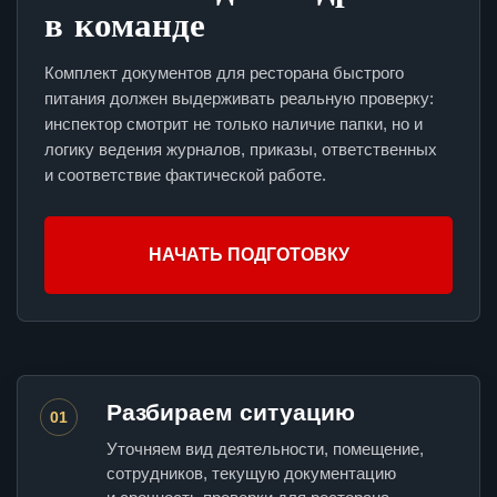
в команде
Комплект документов для ресторана быстрого
питания должен выдерживать реальную проверку:
инспектор смотрит не только наличие папки, но и
логику ведения журналов, приказы, ответственных
и соответствие фактической работе.
НАЧАТЬ ПОДГОТОВКУ
Разбираем ситуацию
01
Уточняем вид деятельности, помещение,
сотрудников, текущую документацию