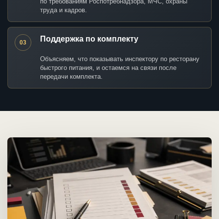
по требованиям Роспотребнадзора, МЧС, охраны
труда и кадров.
Поддержка по комплекту
03
Объясняем, что показывать инспектору по ресторану
быстрого питания, и остаемся на связи после
передачи комплекта.