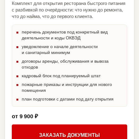
Комплект для открытия ресторана быстрого питания
с разбивкой по очерёдности: что нужно до ремонта,
что до найма, что до первого клиента.
перечень документов под конкретный вид
деятельности и коды ОКВЭД
уведомление о начале деятельности
и санитарный минимум
договоры аренды, обслуживания и вывоза
отходов
кадровый блок под планируемый штат
пожарные приказы и инструкции для нового
помещения
план подготовки с датами под дату открытия
от 9 900 ₽
ЗАКАЗАТЬ ДОКУМЕНТЫ