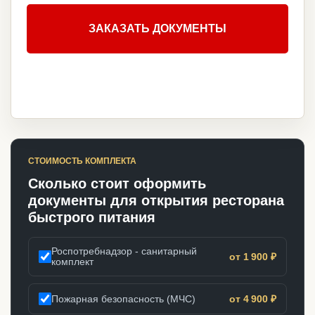
ЗАКАЗАТЬ ДОКУМЕНТЫ
СТОИМОСТЬ КОМПЛЕКТА
Сколько стоит оформить
документы для открытия ресторана
быстрого питания
Роспотребнадзор - санитарный
от 1 900 ₽
комплект
Пожарная безопасность (МЧС)
от 4 900 ₽