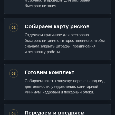
и срочность проверки для ресторана
быстрого питания.
Собираем карту рисков
02
Отделяем критичное для ресторана
быстрого питания от второстепенного, чтобы
сначала закрыть штрафы, предписания
и остановку работы.
Готовим комплект
03
Собираем пакет к запуску: перечень под вид
деятельности, уведомление, санитарный
минимум, кадровый и пожарный блоки.
Передаем и внедряем
04