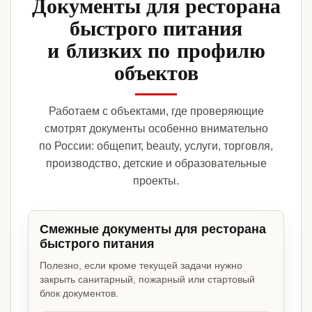
Документы для ресторана
быстрого питания
и близких по профилю
объектов
Работаем с объектами, где проверяющие
смотрят документы особенно внимательно
по России: общепит, beauty, услуги, торговля,
производство, детские и образовательные
проекты.
Смежные документы для ресторана
быстрого питания
Полезно, если кроме текущей задачи нужно
закрыть санитарный, пожарный или стартовый
блок документов.