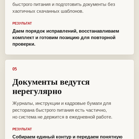
быстрого питания и подготовить документы без
хаотичных скачанных шаблонов.
РЕЗУЛЬТАТ
Даем порядок исправлений, восстанавливаем
комплект и готовим позицию для повторной
проверки.
05
Документы ведутся
нерегулярно
Журналы, инструкции и кадровые бумаги для
ресторана быстрого питания есть частично,
но система не держится в ежедневной работе.
РЕЗУЛЬТАТ
Собираем единый контур и передаем понятную