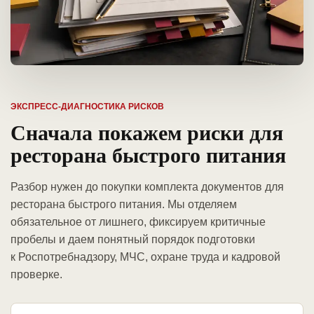
ЭКСПРЕСС-ДИАГНОСТИКА РИСКОВ
Сначала покажем риски для
ресторана быстрого питания
Разбор нужен до покупки комплекта документов для
ресторана быстрого питания. Мы отделяем
обязательное от лишнего, фиксируем критичные
пробелы и даем понятный порядок подготовки
к Роспотребнадзору, МЧС, охране труда и кадровой
проверке.