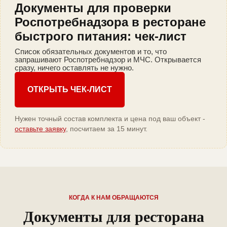
Документы для проверки
Роспотребнадзора в ресторане
быстрого питания: чек-лист
Список обязательных документов и то, что
запрашивают Роспотребнадзор и МЧС. Открывается
сразу, ничего оставлять не нужно.
ОТКРЫТЬ ЧЕК-ЛИСТ
Нужен точный состав комплекта и цена под ваш объект -
оставьте заявку
, посчитаем за 15 минут.
КОГДА К НАМ ОБРАЩАЮТСЯ
Документы для ресторана