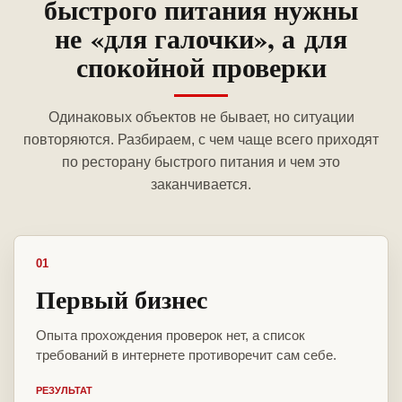
быстрого питания нужны
не «для галочки», а для
спокойной проверки
Одинаковых объектов не бывает, но ситуации
повторяются. Разбираем, с чем чаще всего приходят
по ресторану быстрого питания и чем это
заканчивается.
01
Первый бизнес
Опыта прохождения проверок нет, а список
требований в интернете противоречит сам себе.
РЕЗУЛЬТАТ