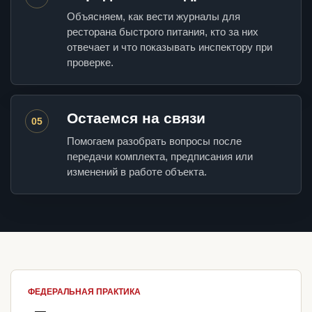
Объясняем, как вести журналы для
ресторана быстрого питания, кто за них
отвечает и что показывать инспектору при
проверке.
Остаемся на связи
05
Помогаем разобрать вопросы после
передачи комплекта, предписания или
изменений в работе объекта.
ФЕДЕРАЛЬНАЯ ПРАКТИКА