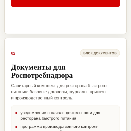
02
БЛОК ДОКУМЕНТОВ
Документы для
Роспотребнадзора
Санитарный комплект для ресторана быстрого
питания: базовые договоры, журналы, приказы
и производственный контроль.
уведомление о начале деятельности для
ресторана быстрого питания
программа производственного контроля