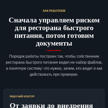
КАК РАБОТАЕМ
Сначала управляем риском
для ресторана быстрого
питания, потом готовим
документы
Порядок работы построен так, чтобы собственник
ресторана быстрого питания видел не набор файлов,
а понятную систему: что нужно, зачем, кто ведет и как
действовать при проверке.
РАБОЧИЙ КОНТУР
От заявки до внедрения