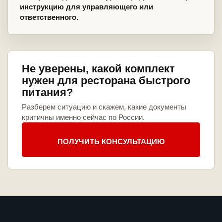
инструкцию для управляющего или
ответственного.
Не уверены, какой комплект
нужен для ресторана быстрого
питания?
Разберем ситуацию и скажем, какие документы
критичны именно сейчас по России.
ПОЛУЧИТЬ КОНСУЛЬТАЦИЮ