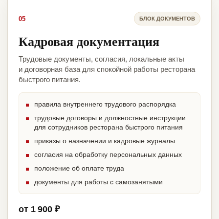
05
БЛОК ДОКУМЕНТОВ
Кадровая документация
Трудовые документы, согласия, локальные акты
и договорная база для спокойной работы ресторана
быстрого питания.
правила внутреннего трудового распорядка
трудовые договоры и должностные инструкции
для сотрудников ресторана быстрого питания
приказы о назначении и кадровые журналы
согласия на обработку персональных данных
положение об оплате труда
документы для работы с самозанятыми
от 1 900 ₽