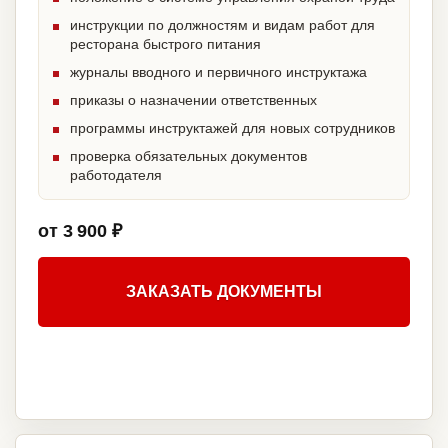
инструкции по должностям и видам работ для
ресторана быстрого питания
журналы вводного и первичного инструктажа
приказы о назначении ответственных
программы инструктажей для новых сотрудников
проверка обязательных документов
работодателя
от 3 900 ₽
ЗАКАЗАТЬ ДОКУМЕНТЫ