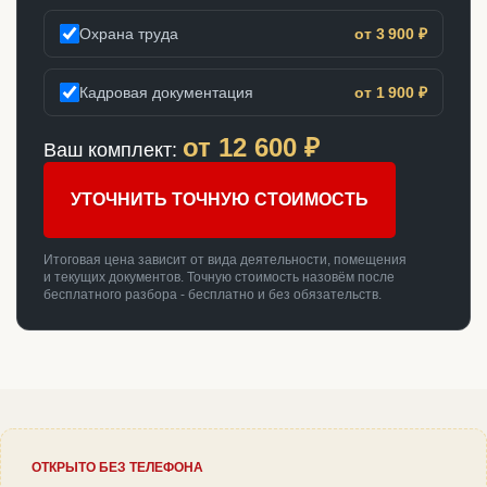
Охрана труда
от 3 900 ₽
Кадровая документация
от 1 900 ₽
от
12 600
₽
Ваш комплект:
УТОЧНИТЬ ТОЧНУЮ СТОИМОСТЬ
Итоговая цена зависит от вида деятельности, помещения
и текущих документов. Точную стоимость назовём после
бесплатного разбора - бесплатно и без обязательств.
ОТКРЫТО БЕЗ ТЕЛЕФОНА