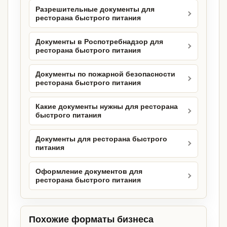
Разрешительные документы для
ресторана быстрого питания
Документы в Роспотребнадзор для
ресторана быстрого питания
Документы по пожарной безопасности
ресторана быстрого питания
Какие документы нужны для ресторана
быстрого питания
Документы для ресторана быстрого
питания
Оформление документов для
ресторана быстрого питания
Похожие форматы бизнеса