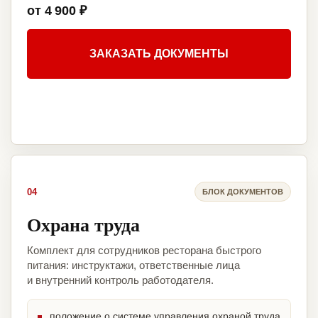
от 4 900 ₽
ЗАКАЗАТЬ ДОКУМЕНТЫ
04
БЛОК ДОКУМЕНТОВ
Охрана труда
Комплект для сотрудников ресторана быстрого
питания: инструктажи, ответственные лица
и внутренний контроль работодателя.
положение о системе управления охраной труда