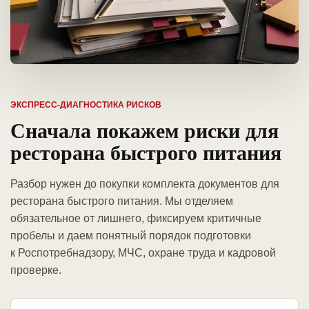
ЭКСПРЕСС-ДИАГНОСТИКА РИСКОВ
Сначала покажем риски для
ресторана быстрого питания
Разбор нужен до покупки комплекта документов для
ресторана быстрого питания. Мы отделяем
обязательное от лишнего, фиксируем критичные
пробелы и даем понятный порядок подготовки
к Роспотребнадзору, МЧС, охране труда и кадровой
проверке.