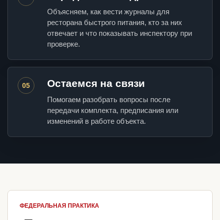
Объясняем, как вести журналы для
ресторана быстрого питания, кто за них
отвечает и что показывать инспектору при
проверке.
Остаемся на связи
05
Помогаем разобрать вопросы после
передачи комплекта, предписания или
изменений в работе объекта.
ФЕДЕРАЛЬНАЯ ПРАКТИКА