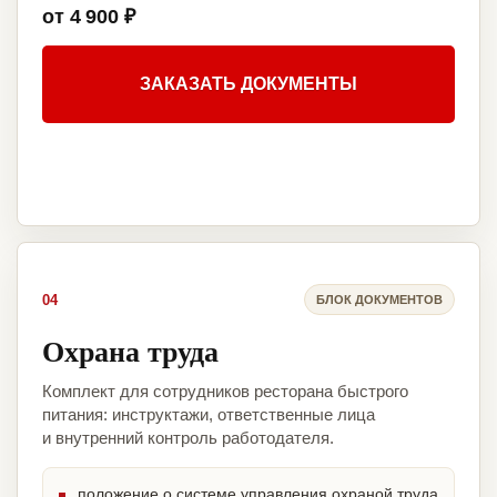
от 4 900 ₽
ЗАКАЗАТЬ ДОКУМЕНТЫ
04
БЛОК ДОКУМЕНТОВ
Охрана труда
Комплект для сотрудников ресторана быстрого
питания: инструктажи, ответственные лица
и внутренний контроль работодателя.
положение о системе управления охраной труда