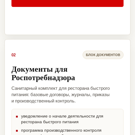
02
БЛОК ДОКУМЕНТОВ
Документы для
Роспотребнадзора
Санитарный комплект для ресторана быстрого
питания: базовые договоры, журналы, приказы
и производственный контроль.
уведомление о начале деятельности для
ресторана быстрого питания
программа производственного контроля