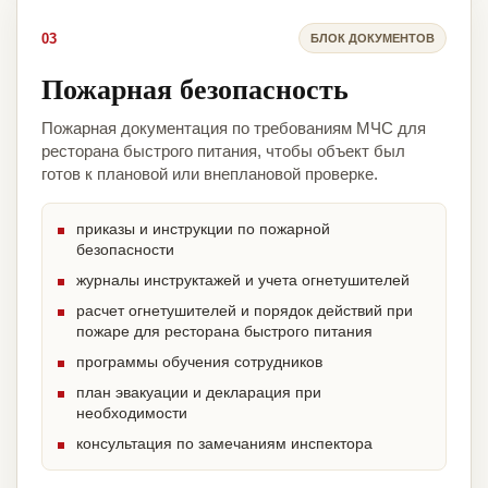
03
БЛОК ДОКУМЕНТОВ
Пожарная безопасность
Пожарная документация по требованиям МЧС для
ресторана быстрого питания, чтобы объект был
готов к плановой или внеплановой проверке.
приказы и инструкции по пожарной
безопасности
журналы инструктажей и учета огнетушителей
расчет огнетушителей и порядок действий при
пожаре для ресторана быстрого питания
программы обучения сотрудников
план эвакуации и декларация при
необходимости
консультация по замечаниям инспектора