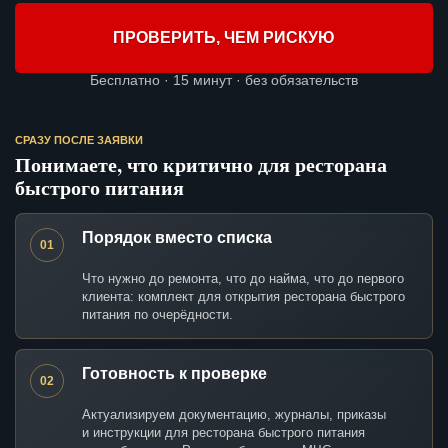
ПРОВЕРИТЬ, ЧЕМ РИСКУЮ
Бесплатно · 15 минут · без обязательств
СРАЗУ ПОСЛЕ ЗАЯВКИ
Понимаете, что критично для ресторана
быстрого питания
Порядок вместо списка
01
Что нужно до ремонта, что до найма, что до первого
клиента: комплект для открытия ресторана быстрого
питания по очерёдности.
Готовность к проверке
02
Актуализируем документацию, журналы, приказы
и инструкции для ресторана быстрого питания