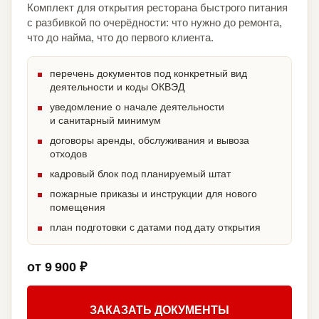
Комплект для открытия ресторана быстрого питания
с разбивкой по очерёдности: что нужно до ремонта,
что до найма, что до первого клиента.
перечень документов под конкретный вид
деятельности и коды ОКВЭД
уведомление о начале деятельности
и санитарный минимум
договоры аренды, обслуживания и вывоза
отходов
кадровый блок под планируемый штат
пожарные приказы и инструкции для нового
помещения
план подготовки с датами под дату открытия
от 9 900 ₽
ЗАКАЗАТЬ ДОКУМЕНТЫ