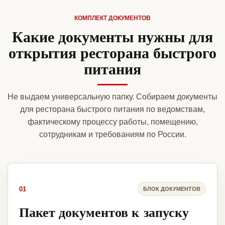
КОМПЛЕКТ ДОКУМЕНТОВ
Какие документы нужны для
открытия ресторана быстрого
питания
Не выдаем универсальную папку. Собираем документы
для ресторана быстрого питания по ведомствам,
фактическому процессу работы, помещению,
сотрудникам и требованиям по России.
01
БЛОК ДОКУМЕНТОВ
Пакет документов к запуску