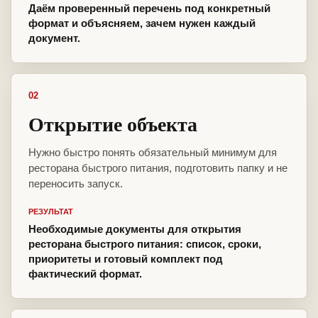
Даём проверенный перечень под конкретный
формат и объясняем, зачем нужен каждый
документ.
02
Открытие объекта
Нужно быстро понять обязательный минимум для
ресторана быстрого питания, подготовить папку и не
переносить запуск.
РЕЗУЛЬТАТ
Необходимые документы для открытия
ресторана быстрого питания: список, сроки,
приоритеты и готовый комплект под
фактический формат.