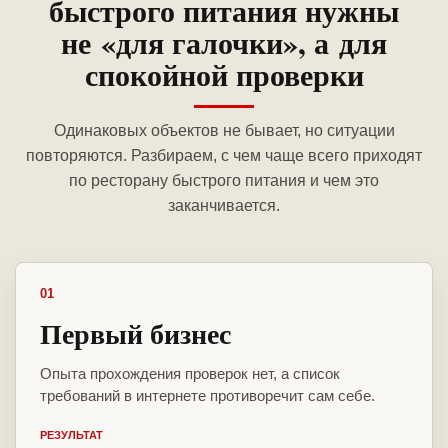
быстрого питания нужны
не «для галочки», а для
спокойной проверки
Одинаковых объектов не бывает, но ситуации
повторяются. Разбираем, с чем чаще всего приходят
по ресторану быстрого питания и чем это
заканчивается.
01
Первый бизнес
Опыта прохождения проверок нет, а список
требований в интернете противоречит сам себе.
РЕЗУЛЬТАТ