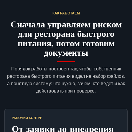
КАК РАБОТАЕМ
Сначала управляем риском
для ресторана быстрого
питания, потом готовим
документы
Порядок работы построен так, чтобы собственник
ресторана быстрого питания видел не набор файлов,
а понятную систему: что нужно, зачем, кто ведет и как
действовать при проверке.
РАБОЧИЙ КОНТУР
От заявки до внедрения