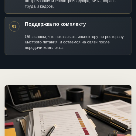
по требованиям Роспотребнадзора, МЧС, охраны
труда и кадров.
Поддержка по комплекту
03
Объясняем, что показывать инспектору по ресторану
быстрого питания, и остаемся на связи после
передачи комплекта.