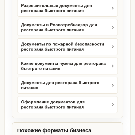
Разрешительные документы для
ресторана быстрого питания
Документы в Роспотребнадзор для
ресторана быстрого питания
Документы по пожарной безопасности
ресторана быстрого питания
Какие документы нужны для ресторана
быстрого питания
Документы для ресторана быстрого
питания
Оформление документов для
ресторана быстрого питания
Похожие форматы бизнеса