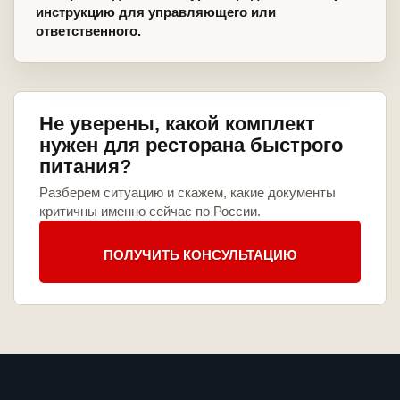
инструкцию для управляющего или
ответственного.
Не уверены, какой комплект
нужен для ресторана быстрого
питания?
Разберем ситуацию и скажем, какие документы
критичны именно сейчас по России.
ПОЛУЧИТЬ КОНСУЛЬТАЦИЮ