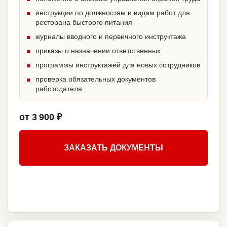
инструкции по должностям и видам работ для
ресторана быстрого питания
журналы вводного и первичного инструктажа
приказы о назначении ответственных
программы инструктажей для новых сотрудников
проверка обязательных документов
работодателя
от 3 900 ₽
ЗАКАЗАТЬ ДОКУМЕНТЫ