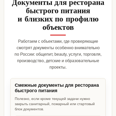
Документы для ресторана
быстрого питания
и близких по профилю
объектов
Работаем с объектами, где проверяющие
смотрят документы особенно внимательно
по России: общепит, beauty, услуги, торговля,
производство, детские и образовательные
проекты.
Смежные документы для ресторана
быстрого питания
Полезно, если кроме текущей задачи нужно
закрыть санитарный, пожарный или стартовый
блок документов.