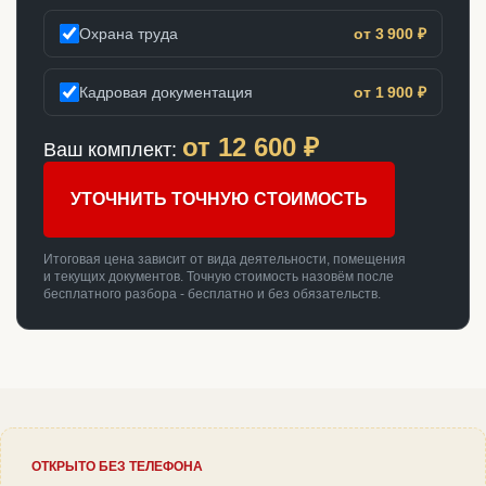
Охрана труда
от 3 900 ₽
Кадровая документация
от 1 900 ₽
от
12 600
₽
Ваш комплект:
УТОЧНИТЬ ТОЧНУЮ СТОИМОСТЬ
Итоговая цена зависит от вида деятельности, помещения
и текущих документов. Точную стоимость назовём после
бесплатного разбора - бесплатно и без обязательств.
ОТКРЫТО БЕЗ ТЕЛЕФОНА