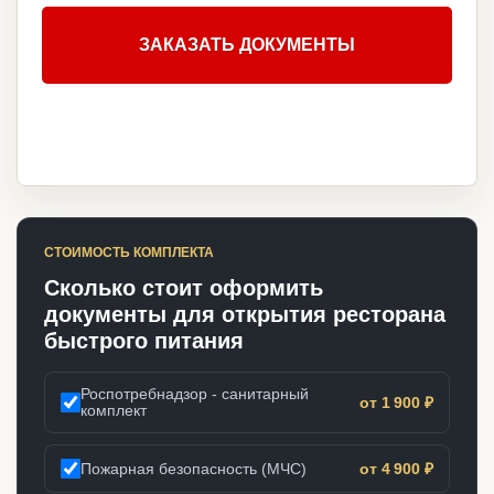
ЗАКАЗАТЬ ДОКУМЕНТЫ
СТОИМОСТЬ КОМПЛЕКТА
Сколько стоит оформить
документы для открытия ресторана
быстрого питания
Роспотребнадзор - санитарный
от 1 900 ₽
комплект
Пожарная безопасность (МЧС)
от 4 900 ₽