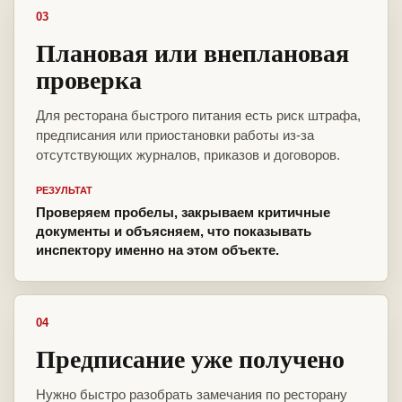
03
Плановая или внеплановая
проверка
Для ресторана быстрого питания есть риск штрафа,
предписания или приостановки работы из-за
отсутствующих журналов, приказов и договоров.
РЕЗУЛЬТАТ
Проверяем пробелы, закрываем критичные
документы и объясняем, что показывать
инспектору именно на этом объекте.
04
Предписание уже получено
Нужно быстро разобрать замечания по ресторану