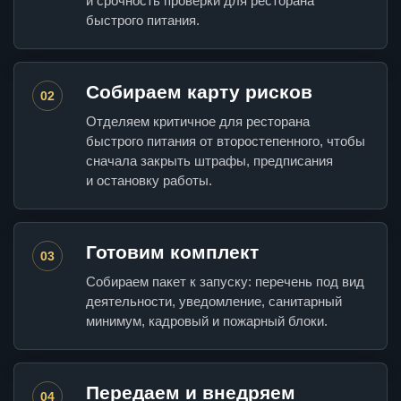
и срочность проверки для ресторана
быстрого питания.
Собираем карту рисков
02
Отделяем критичное для ресторана
быстрого питания от второстепенного, чтобы
сначала закрыть штрафы, предписания
и остановку работы.
Готовим комплект
03
Собираем пакет к запуску: перечень под вид
деятельности, уведомление, санитарный
минимум, кадровый и пожарный блоки.
Передаем и внедряем
04