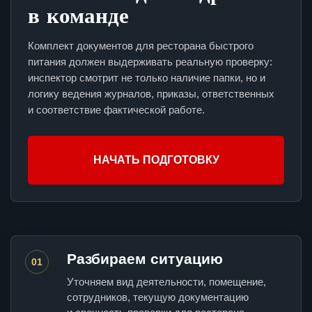
в команде
Комплект документов для ресторана быстрого
питания должен выдерживать реальную проверку:
инспектор смотрит не только наличие папки, но и
логику ведения журналов, приказы, ответственных
и соответствие фактической работе.
НАЧАТЬ ПОДГОТОВКУ
Разбираем ситуацию
01
Уточняем вид деятельности, помещение,
сотрудников, текущую документацию