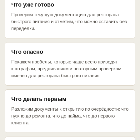
Что уже готово
Проверим текущую документацию для ресторана
быстрого питания и отметим, что можно оставить без
переделки.
Что опасно
Покажем пробелы, которые чаще всего приводят
к штрафам, предписаниям и повторным проверкам
именно для ресторана быстрого питания.
Что делать первым
Разложим документы к открытию по очерёдности: что
нужно до ремонта, что до найма, что до первого
клиента.