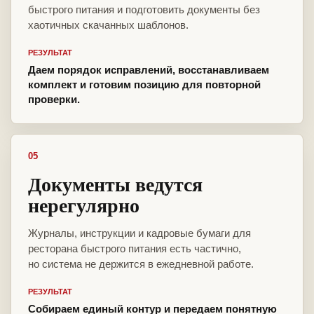
быстрого питания и подготовить документы без
хаотичных скачанных шаблонов.
РЕЗУЛЬТАТ
Даем порядок исправлений, восстанавливаем
комплект и готовим позицию для повторной
проверки.
05
Документы ведутся
нерегулярно
Журналы, инструкции и кадровые бумаги для
ресторана быстрого питания есть частично,
но система не держится в ежедневной работе.
РЕЗУЛЬТАТ
Собираем единый контур и передаем понятную