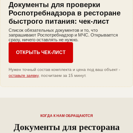
Документы для проверки
Роспотребнадзора в ресторане
быстрого питания: чек-лист
Список обязательных документов и то, что
запрашивают Роспотребнадзор и МЧС. Открывается
сразу, ничего оставлять не нужно.
ОТКРЫТЬ ЧЕК-ЛИСТ
Нужен точный состав комплекта и цена под ваш объект -
оставьте заявку
, посчитаем за 15 минут.
КОГДА К НАМ ОБРАЩАЮТСЯ
Документы для ресторана