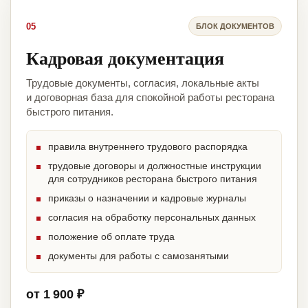
05
БЛОК ДОКУМЕНТОВ
Кадровая документация
Трудовые документы, согласия, локальные акты
и договорная база для спокойной работы ресторана
быстрого питания.
правила внутреннего трудового распорядка
трудовые договоры и должностные инструкции
для сотрудников ресторана быстрого питания
приказы о назначении и кадровые журналы
согласия на обработку персональных данных
положение об оплате труда
документы для работы с самозанятыми
от 1 900 ₽