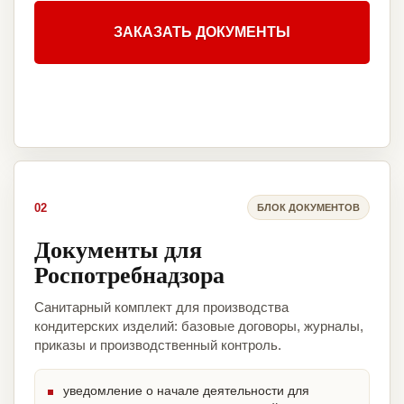
ЗАКАЗАТЬ ДОКУМЕНТЫ
02
БЛОК ДОКУМЕНТОВ
Документы для
Роспотребнадзора
Санитарный комплект для производства
кондитерских изделий: базовые договоры, журналы,
приказы и производственный контроль.
уведомление о начале деятельности для