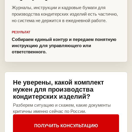
Журналы, инструкции и кадровые бумаги для
производства кондитерских изделий есть частично,
но система не держится в ежедневной работе.
РЕЗУЛЬТАТ
Собираем единый контур и передаем понятную
инструкцию для управляющего или
ответственного.
Не уверены, какой комплект
нужен для производства
кондитерских изделий?
Разберем ситуацию и скажем, какие документы
критичны именно сейчас по России.
ПОЛУЧИТЬ КОНСУЛЬТАЦИЮ