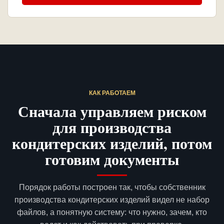
КАК РАБОТАЕМ
Сначала управляем риском
для производства
кондитерских изделий, потом
готовим документы
Порядок работы построен так, чтобы собственник
производства кондитерских изделий видел не набор
файлов, а понятную систему: что нужно, зачем, кто