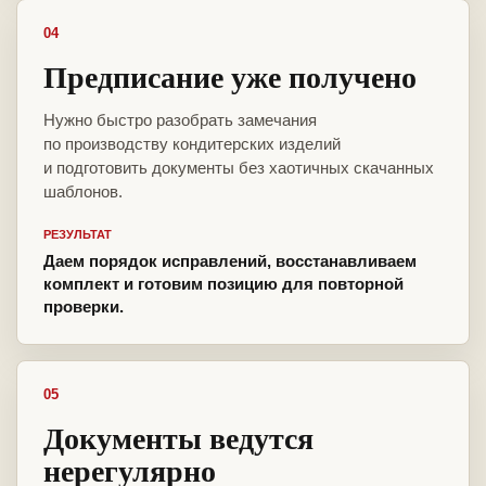
04
Предписание уже получено
Нужно быстро разобрать замечания
по производству кондитерских изделий
и подготовить документы без хаотичных скачанных
шаблонов.
РЕЗУЛЬТАТ
Даем порядок исправлений, восстанавливаем
комплект и готовим позицию для повторной
проверки.
05
Документы ведутся
нерегулярно