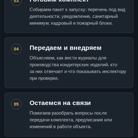
03
Собираем пакет к запуску: перечень под вид
деятельности, уведомление, санитарный
минимум, кадровый и пожарный блоки.
Передаем и внедряем
04
Объясняем, как вести журналы для
производства кондитерских изделий, кто
за них отвечает и что показывать инспектору
при проверке.
Остаемся на связи
05
Помогаем разобрать вопросы после
передачи комплекта, предписания или
изменений в работе объекта.