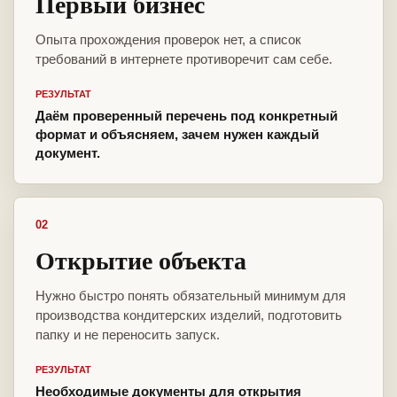
Первый бизнес
Опыта прохождения проверок нет, а список
требований в интернете противоречит сам себе.
РЕЗУЛЬТАТ
Даём проверенный перечень под конкретный
формат и объясняем, зачем нужен каждый
документ.
02
Открытие объекта
Нужно быстро понять обязательный минимум для
производства кондитерских изделий, подготовить
папку и не переносить запуск.
РЕЗУЛЬТАТ
Необходимые документы для открытия