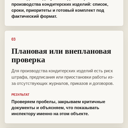
производства кондитерских изделий: список,
сроки, приоритеты и готовый комплект под
фактический формат.
03
Плановая или внеплановая
проверка
Для производства кондитерских изделий есть риск
штрафа, предписания или приостановки работы из-
за отсутствующих журналов, приказов и договоров.
РЕЗУЛЬТАТ
Проверяем пробелы, закрываем критичные
документы и объясняем, что показывать
инспектору именно на этом объекте.