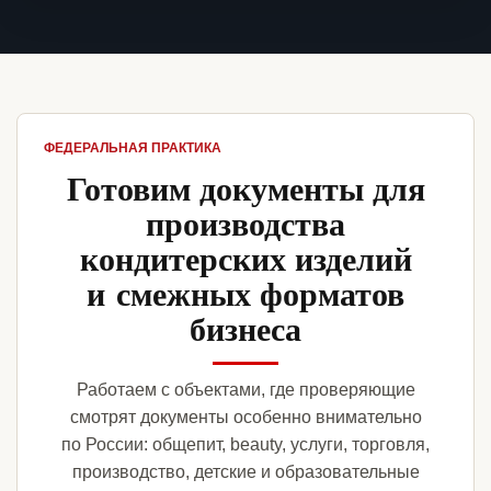
ФЕДЕРАЛЬНАЯ ПРАКТИКА
Готовим документы для
производства
кондитерских изделий
и смежных форматов
бизнеса
Работаем с объектами, где проверяющие
смотрят документы особенно внимательно
по России: общепит, beauty, услуги, торговля,
производство, детские и образовательные