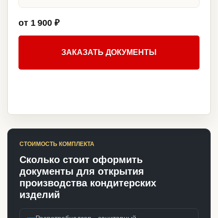
от 1 900 ₽
ЗАКАЗАТЬ ДОКУМЕНТЫ
СТОИМОСТЬ КОМПЛЕКТА
Сколько стоит оформить
документы для открытия
производства кондитерских
изделий