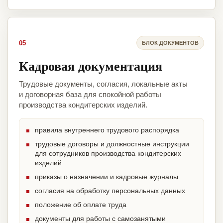
05
БЛОК ДОКУМЕНТОВ
Кадровая документация
Трудовые документы, согласия, локальные акты
и договорная база для спокойной работы
производства кондитерских изделий.
правила внутреннего трудового распорядка
трудовые договоры и должностные инструкции
для сотрудников производства кондитерских
изделий
приказы о назначении и кадровые журналы
согласия на обработку персональных данных
положение об оплате труда
документы для работы с самозанятыми