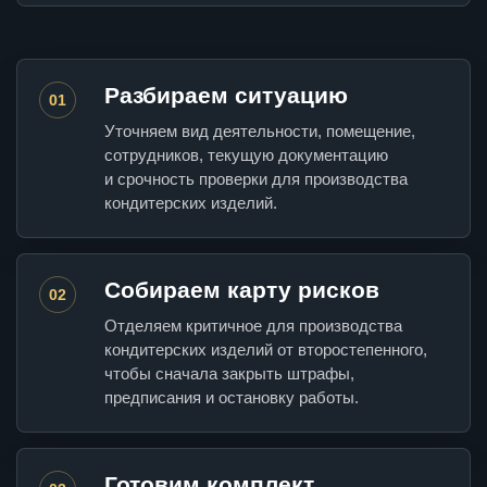
Разбираем ситуацию
01
Уточняем вид деятельности, помещение,
сотрудников, текущую документацию
и срочность проверки для производства
кондитерских изделий.
Собираем карту рисков
02
Отделяем критичное для производства
кондитерских изделий от второстепенного,
чтобы сначала закрыть штрафы,
предписания и остановку работы.
Готовим комплект