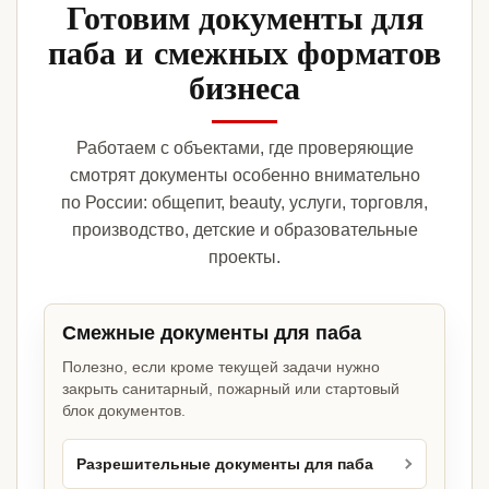
Готовим документы для
паба и смежных форматов
бизнеса
Работаем с объектами, где проверяющие
смотрят документы особенно внимательно
по России: общепит, beauty, услуги, торговля,
производство, детские и образовательные
проекты.
Смежные документы для паба
Полезно, если кроме текущей задачи нужно
закрыть санитарный, пожарный или стартовый
блок документов.
Разрешительные документы для паба