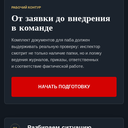
РАБОЧИЙ КОНТУР
От заявки до внедрения
в команде
Комплект документов для паба должен
выдерживать реальную проверку: инспектор
смотрит не только наличие папки, но и логику
ведения журналов, приказы, ответственных
и соответствие фактической работе.
НАЧАТЬ ПОДГОТОВКУ
Разбираем ситуацию