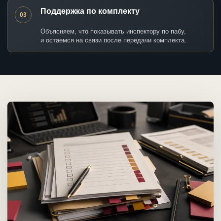
Поддержка по комплекту
03
Объясняем, что показывать инспектору по пабу,
и остаемся на связи после передачи комплекта.