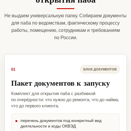
Не выдаем универсальную папку. Собираем документы
для паба по ведомствам, фактическому процессу
работы, помещению, сотрудникам и требованиям
по России.
01
БЛОК ДОКУМЕНТОВ
Пакет документов к запуску
Комплект для открытия паба с разбивкой
по очерёдности: что нужно до ремонта, что до найма,
что до первого клиента.
перечень документов под конкретный вид
деятельности и коды ОКВЭД