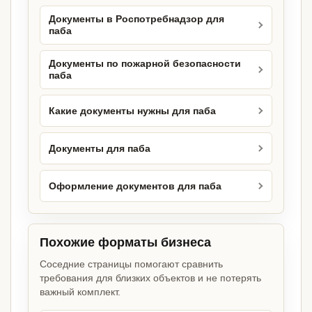
Документы в Роспотребнадзор для
паба
Документы по пожарной безопасности
паба
Какие документы нужны для паба
Документы для паба
Оформление документов для паба
Похожие форматы бизнеса
Соседние страницы помогают сравнить
требования для близких объектов и не потерять
важный комплект.