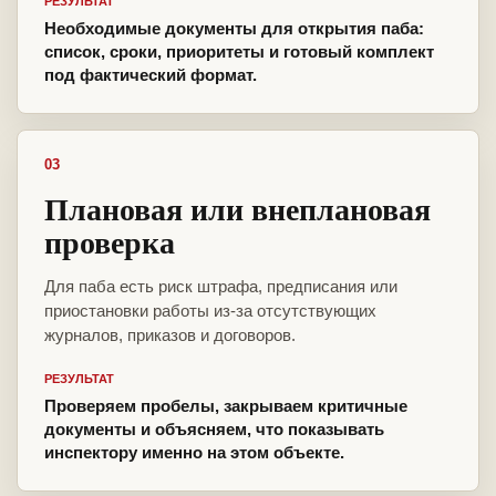
РЕЗУЛЬТАТ
Необходимые документы для открытия паба:
список, сроки, приоритеты и готовый комплект
под фактический формат.
03
Плановая или внеплановая
проверка
Для паба есть риск штрафа, предписания или
приостановки работы из-за отсутствующих
журналов, приказов и договоров.
РЕЗУЛЬТАТ
Проверяем пробелы, закрываем критичные
документы и объясняем, что показывать
инспектору именно на этом объекте.