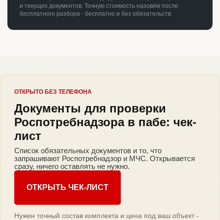
и текущих документов. Точную стоимость назовём после
бесплатного разбора - бесплатно и без обязательств.
ОТКРЫТО БЕЗ ТЕЛЕФОНА
Документы для проверки
Роспотребнадзора в пабе: чек-
лист
Список обязательных документов и то, что
запрашивают Роспотребнадзор и МЧС. Открывается
сразу, ничего оставлять не нужно.
ОТКРЫТЬ ЧЕК-ЛИСТ
Нужен точный состав комплекта и цена под ваш объект -