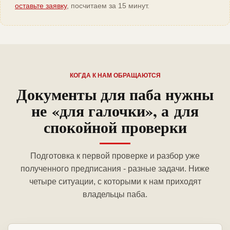
оставьте заявку
, посчитаем за 15 минут.
КОГДА К НАМ ОБРАЩАЮТСЯ
Документы для паба нужны
не «для галочки», а для
спокойной проверки
Подготовка к первой проверке и разбор уже
полученного предписания - разные задачи. Ниже
четыре ситуации, с которыми к нам приходят
владельцы паба.