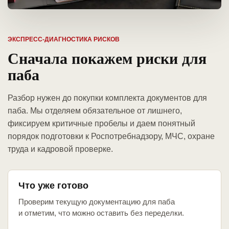
ЭКСПРЕСС-ДИАГНОСТИКА РИСКОВ
Сначала покажем риски для
паба
Разбор нужен до покупки комплекта документов для
паба. Мы отделяем обязательное от лишнего,
фиксируем критичные пробелы и даем понятный
порядок подготовки к Роспотребнадзору, МЧС, охране
труда и кадровой проверке.
Что уже готово
Проверим текущую документацию для паба
и отметим, что можно оставить без переделки.