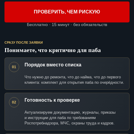
ПРОВЕРИТЬ, ЧЕМ РИСКУЮ
Бесплатно · 15 минут · без обязательств
СРАЗУ ПОСЛЕ ЗАЯВКИ
Понимаете, что критично для паба
Порядок вместо списка
01
Что нужно до ремонта, что до найма, что до первого
клиента: комплект для открытия паба по очерёдности.
Готовность к проверке
02
Актуализируем документацию, журналы, приказы
и инструкции для паба по требованиям
Роспотребнадзора, МЧС, охраны труда и кадров.