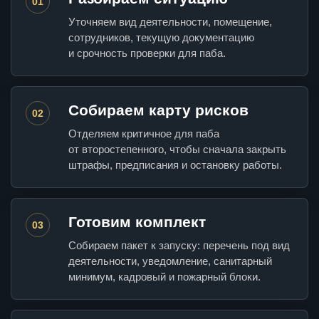
01
Уточняем вид деятельности, помещение,
сотрудников, текущую документацию
и срочность проверки для паба.
Собираем карту рисков
02
Отделяем критичное для паба
от второстепенного, чтобы сначала закрыть
штрафы, предписания и остановку работы.
Готовим комплект
03
Собираем пакет к запуску: перечень под вид
деятельности, уведомление, санитарный
минимум, кадровый и пожарный блоки.