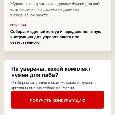
Журналы, инструкции и кадровые бумаги для паба
есть частично, но система не держится
в ежедневной работе.
РЕЗУЛЬТАТ
Собираем единый контур и передаем понятную
инструкцию для управляющего или
ответственного.
Не уверены, какой комплект
нужен для паба?
Разберем ситуацию и скажем, какие документы
критичны именно сейчас по России.
ПОЛУЧИТЬ КОНСУЛЬТАЦИЮ