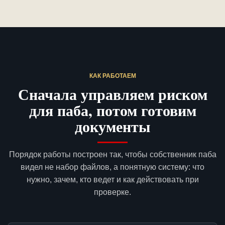
КАК РАБОТАЕМ
Сначала управляем риском
для паба, потом готовим
документы
Порядок работы построен так, чтобы собственник паба
видел не набор файлов, а понятную систему: что
нужно, зачем, кто ведет и как действовать при
проверке.