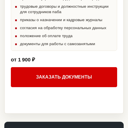
трудовые договоры и должностные инструкции
для сотрудников паба
приказы о назначении и кадровые журналы
согласия на обработку персональных данных
положение об оплате труда
документы для работы с самозанятыми
от 1 900 ₽
ЗАКАЗАТЬ ДОКУМЕНТЫ