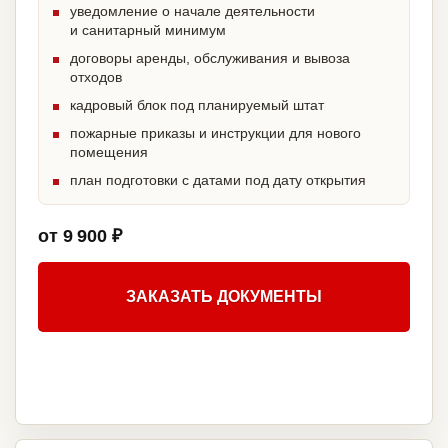
уведомление о начале деятельности
и санитарный минимум
договоры аренды, обслуживания и вывоза
отходов
кадровый блок под планируемый штат
пожарные приказы и инструкции для нового
помещения
план подготовки с датами под дату открытия
от 9 900 ₽
ЗАКАЗАТЬ ДОКУМЕНТЫ