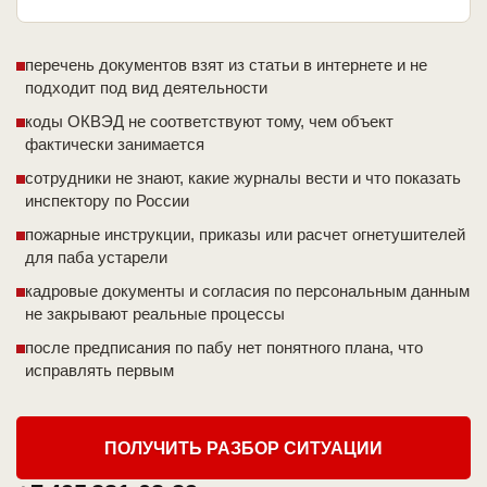
перечень документов взят из статьи в интернете и не
подходит под вид деятельности
коды ОКВЭД не соответствуют тому, чем объект
фактически занимается
сотрудники не знают, какие журналы вести и что показать
инспектору по России
пожарные инструкции, приказы или расчет огнетушителей
для паба устарели
кадровые документы и согласия по персональным данным
не закрывают реальные процессы
после предписания по пабу нет понятного плана, что
исправлять первым
ПОЛУЧИТЬ РАЗБОР СИТУАЦИИ