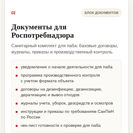
02
БЛОК ДОКУМЕНТОВ
Документы для
Роспотребнадзора
Санитарный комплект для паба: базовые договоры,
журналы, приказы и производственный контроль.
уведомление о начале деятельности для паба
программа производственного контроля
с учетом формата объекта
договоры на дезинфекцию, дезинсекцию,
дератизацию и вывоз отходов
журналы учета, уборок, дезсредств и осмотров
инструкции и приказы по требованиям СанПиН
по России
чек-лист готовности к проверке для паба