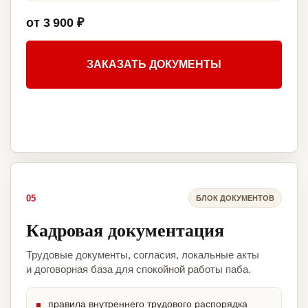
от 3 900 ₽
ЗАКАЗАТЬ ДОКУМЕНТЫ
05
БЛОК ДОКУМЕНТОВ
Кадровая документация
Трудовые документы, согласия, локальные акты
и договорная база для спокойной работы паба.
правила внутреннего трудового распорядка