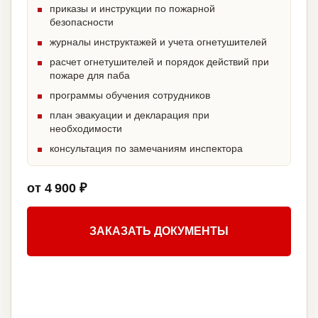
приказы и инструкции по пожарной
безопасности
журналы инструктажей и учета огнетушителей
расчет огнетушителей и порядок действий при
пожаре для паба
программы обучения сотрудников
план эвакуации и декларация при
необходимости
консультация по замечаниям инспектора
от 4 900 ₽
ЗАКАЗАТЬ ДОКУМЕНТЫ