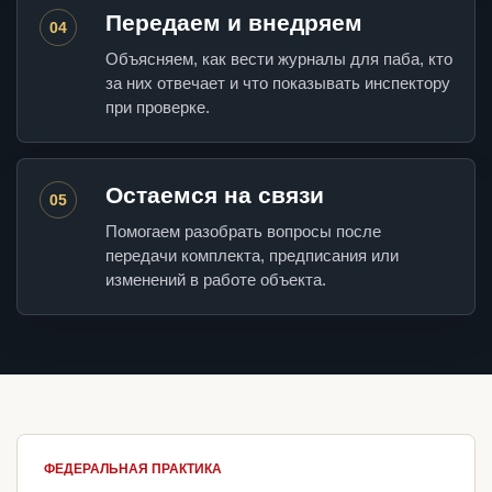
Передаем и внедряем
04
Объясняем, как вести журналы для паба, кто
за них отвечает и что показывать инспектору
при проверке.
Остаемся на связи
05
Помогаем разобрать вопросы после
передачи комплекта, предписания или
изменений в работе объекта.
ФЕДЕРАЛЬНАЯ ПРАКТИКА