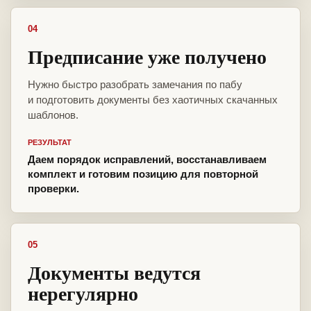
04
Предписание уже получено
Нужно быстро разобрать замечания по пабу
и подготовить документы без хаотичных скачанных
шаблонов.
РЕЗУЛЬТАТ
Даем порядок исправлений, восстанавливаем
комплект и готовим позицию для повторной
проверки.
05
Документы ведутся
нерегулярно