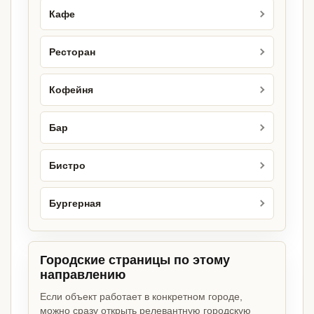
Кафе
Ресторан
Кофейня
Бар
Бистро
Бургерная
Городские страницы по этому
направлению
Если объект работает в конкретном городе,
можно сразу открыть релевантную городскую