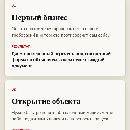
01
Первый бизнес
Опыта прохождения проверок нет, а список
требований в интернете противоречит сам себе.
РЕЗУЛЬТАТ
Даём проверенный перечень под конкретный
формат и объясняем, зачем нужен каждый
документ.
02
Открытие объекта
Нужно быстро понять обязательный минимум для
паба, подготовить папку и не переносить запуск.