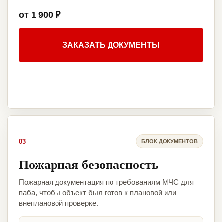
от 1 900 ₽
ЗАКАЗАТЬ ДОКУМЕНТЫ
03
БЛОК ДОКУМЕНТОВ
Пожарная безопасность
Пожарная документация по требованиям МЧС для
паба, чтобы объект был готов к плановой или
внеплановой проверке.