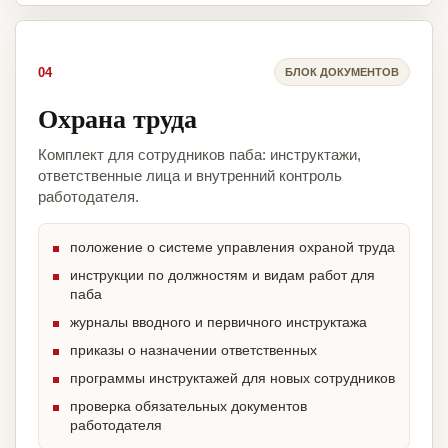
04
БЛОК ДОКУМЕНТОВ
Охрана труда
Комплект для сотрудников паба: инструктажи,
ответственные лица и внутренний контроль
работодателя.
положение о системе управления охраной труда
инструкции по должностям и видам работ для
паба
журналы вводного и первичного инструктажа
приказы о назначении ответственных
программы инструктажей для новых сотрудников
проверка обязательных документов
работодателя