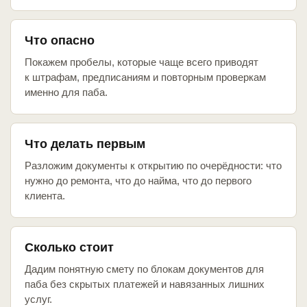
Что опасно
Покажем пробелы, которые чаще всего приводят
к штрафам, предписаниям и повторным проверкам
именно для паба.
Что делать первым
Разложим документы к открытию по очерёдности: что
нужно до ремонта, что до найма, что до первого
клиента.
Сколько стоит
Дадим понятную смету по блокам документов для
паба без скрытых платежей и навязанных лишних
услуг.