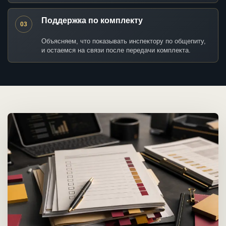
Поддержка по комплекту
03
Объясняем, что показывать инспектору по общепиту,
и остаемся на связи после передачи комплекта.