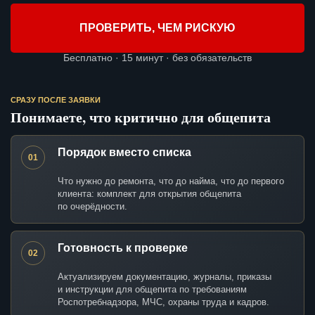
ПРОВЕРИТЬ, ЧЕМ РИСКУЮ
Бесплатно · 15 минут · без обязательств
СРАЗУ ПОСЛЕ ЗАЯВКИ
Понимаете, что критично для общепита
Порядок вместо списка
01
Что нужно до ремонта, что до найма, что до первого
клиента: комплект для открытия общепита
по очерёдности.
Готовность к проверке
02
Актуализируем документацию, журналы, приказы
и инструкции для общепита по требованиям
Роспотребнадзора, МЧС, охраны труда и кадров.