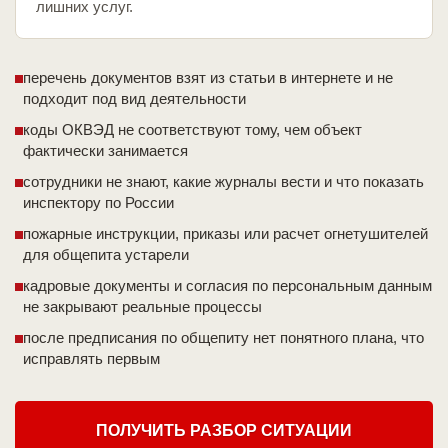
лишних услуг.
перечень документов взят из статьи в интернете и не
подходит под вид деятельности
коды ОКВЭД не соответствуют тому, чем объект
фактически занимается
сотрудники не знают, какие журналы вести и что показать
инспектору по России
пожарные инструкции, приказы или расчет огнетушителей
для общепита устарели
кадровые документы и согласия по персональным данным
не закрывают реальные процессы
после предписания по общепиту нет понятного плана, что
исправлять первым
ПОЛУЧИТЬ РАЗБОР СИТУАЦИИ