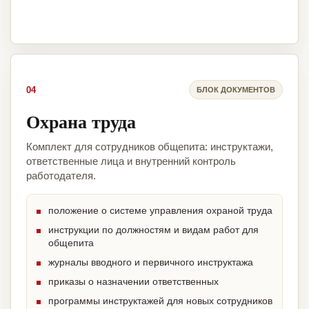
04
БЛОК ДОКУМЕНТОВ
Охрана труда
Комплект для сотрудников общепита: инструктажи,
ответственные лица и внутренний контроль
работодателя.
положение о системе управления охраной труда
инструкции по должностям и видам работ для
общепита
журналы вводного и первичного инструктажа
приказы о назначении ответственных
программы инструктажей для новых сотрудников