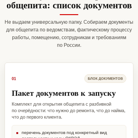
общепита: список документов
Не выдаем универсальную папку. Собираем документы
для общепита по ведомствам, фактическому процессу
работы, помещению, сотрудникам и требованиям
по России.
01
БЛОК ДОКУМЕНТОВ
Пакет документов к запуску
Комплект для открытия общепита с разбивкой
по очерёдности: что нужно до ремонта, что до найма,
что до первого клиента.
перечень документов под конкретный вид