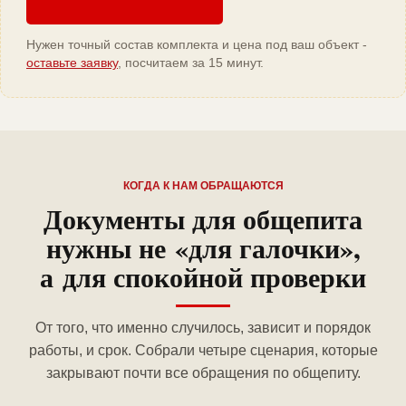
Нужен точный состав комплекта и цена под ваш объект -
оставьте заявку
, посчитаем за 15 минут.
КОГДА К НАМ ОБРАЩАЮТСЯ
Документы для общепита
нужны не «для галочки»,
а для спокойной проверки
От того, что именно случилось, зависит и порядок
работы, и срок. Собрали четыре сценария, которые
закрывают почти все обращения по общепиту.