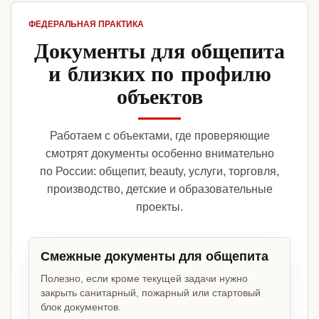
ФЕДЕРАЛЬНАЯ ПРАКТИКА
Документы для общепита
и близких по профилю
объектов
Работаем с объектами, где проверяющие
смотрят документы особенно внимательно
по России: общепит, beauty, услуги, торговля,
производство, детские и образовательные
проекты.
Смежные документы для общепита
Полезно, если кроме текущей задачи нужно
закрыть санитарный, пожарный или стартовый
блок документов.