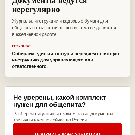
нерегулярно
Журналы, инструкции и кадровые бумаги для
общепита есть частично, но система не держится
в ежедневной работе.
РЕЗУЛЬТАТ
Собираем единый контур и передаем понятную
инструкцию для управляющего или
ответственного.
Не уверены, какой комплект
нужен для общепита?
Разберем ситуацию и скажем, какие документы
критичны именно сейчас по России.
ПОЛУЧИТЬ КОНСУЛЬТАЦИЮ