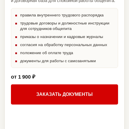
и договорная база для спокойной работы общепита.
правила внутреннего трудового распорядка
трудовые договоры и должностные инструкции
для сотрудников общепита
приказы о назначении и кадровые журналы
согласия на обработку персональных данных
положение об оплате труда
документы для работы с самозанятыми
от 1 900 ₽
ЗАКАЗАТЬ ДОКУМЕНТЫ