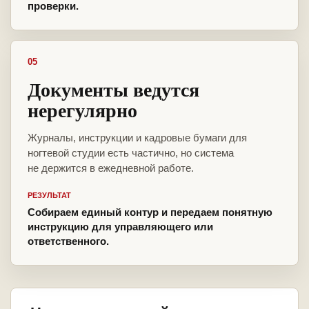
проверки.
05
Документы ведутся
нерегулярно
Журналы, инструкции и кадровые бумаги для
ногтевой студии есть частично, но система
не держится в ежедневной работе.
РЕЗУЛЬТАТ
Собираем единый контур и передаем понятную
инструкцию для управляющего или
ответственного.