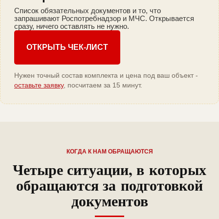
Список обязательных документов и то, что
запрашивают Роспотребнадзор и МЧС. Открывается
сразу, ничего оставлять не нужно.
ОТКРЫТЬ ЧЕК-ЛИСТ
Нужен точный состав комплекта и цена под ваш объект -
оставьте заявку
, посчитаем за 15 минут.
КОГДА К НАМ ОБРАЩАЮТСЯ
Четыре ситуации, в которых
обращаются за подготовкой
документов