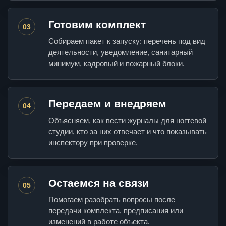
Готовим комплект
03
Собираем пакет к запуску: перечень под вид
деятельности, уведомление, санитарный
минимум, кадровый и пожарный блоки.
Передаем и внедряем
04
Объясняем, как вести журналы для ногтевой
студии, кто за них отвечает и что показывать
инспектору при проверке.
Остаемся на связи
05
Помогаем разобрать вопросы после
передачи комплекта, предписания или
изменений в работе объекта.