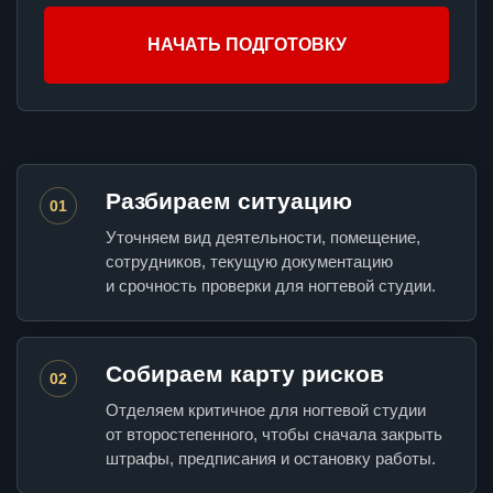
НАЧАТЬ ПОДГОТОВКУ
Разбираем ситуацию
01
Уточняем вид деятельности, помещение,
сотрудников, текущую документацию
и срочность проверки для ногтевой студии.
Собираем карту рисков
02
Отделяем критичное для ногтевой студии
от второстепенного, чтобы сначала закрыть
штрафы, предписания и остановку работы.