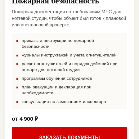
Пожарная безопасность
Пожарная документация по требованиям МЧС для
ногтевой студии, чтобы объект был готов к плановой
или внеплановой проверке.
приказы и инструкции по пожарной
безопасности
журналы инструктажей и учета огнетушителей
расчет огнетушителей и порядок действий при
пожаре для ногтевой студии
программы обучения сотрудников
план эвакуации и декларация при
необходимости
консультация по замечаниям инспектора
от 4 900 ₽
ЗАКАЗАТЬ ДОКУМЕНТЫ