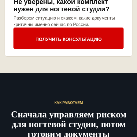
Не уверены, какой комплект
нужен для ногтевой студии?
Разберем ситуацию и скажем, какие документы
критичны именно сейчас по России.
ПОЛУЧИТЬ КОНСУЛЬТАЦИЮ
КАК РАБОТАЕМ
Сначала управляем риском
для ногтевой студии, потом
готовим документы