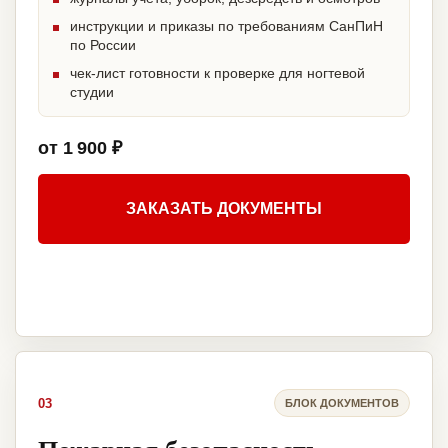
инструкции и приказы по требованиям СанПиН
по России
чек-лист готовности к проверке для ногтевой
студии
от 1 900 ₽
ЗАКАЗАТЬ ДОКУМЕНТЫ
03
БЛОК ДОКУМЕНТОВ