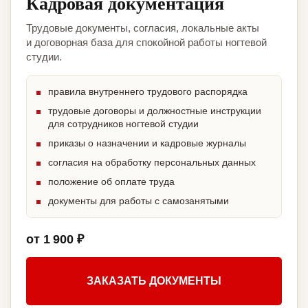
Кадровая документация
Трудовые документы, согласия, локальные акты
и договорная база для спокойной работы ногтевой
студии.
правила внутреннего трудового распорядка
трудовые договоры и должностные инструкции
для сотрудников ногтевой студии
приказы о назначении и кадровые журналы
согласия на обработку персональных данных
положение об оплате труда
документы для работы с самозанятыми
от 1 900 ₽
ЗАКАЗАТЬ ДОКУМЕНТЫ