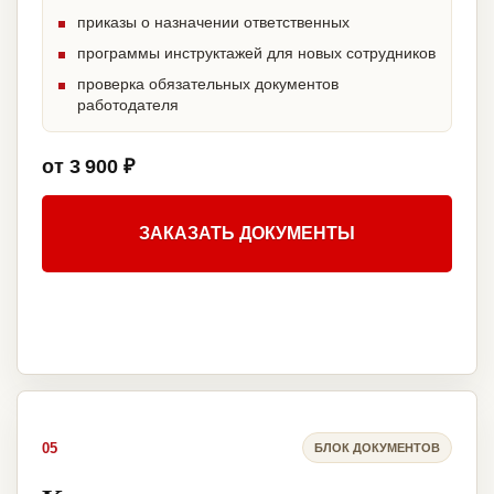
приказы о назначении ответственных
программы инструктажей для новых сотрудников
проверка обязательных документов
работодателя
от 3 900 ₽
ЗАКАЗАТЬ ДОКУМЕНТЫ
05
БЛОК ДОКУМЕНТОВ