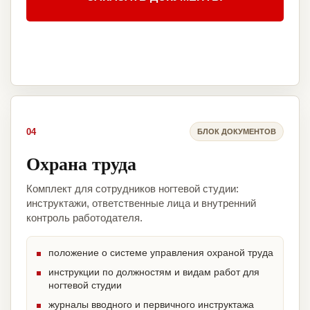
04
БЛОК ДОКУМЕНТОВ
Охрана труда
Комплект для сотрудников ногтевой студии:
инструктажи, ответственные лица и внутренний
контроль работодателя.
положение о системе управления охраной труда
инструкции по должностям и видам работ для
ногтевой студии
журналы вводного и первичного инструктажа