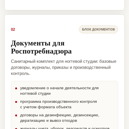
02
БЛОК ДОКУМЕНТОВ
Документы для
Роспотребнадзора
Санитарный комплект для ногтевой студии: базовые
договоры, журналы, приказы и производственный
контроль.
уведомление о начале деятельности для
ногтевой студии
программа производственного контроля
с учетом формата объекта
договоры на дезинфекцию, дезинсекцию,
дератизацию и вывоз отходов
журналы учета, уборок, дезсредств и осмотров