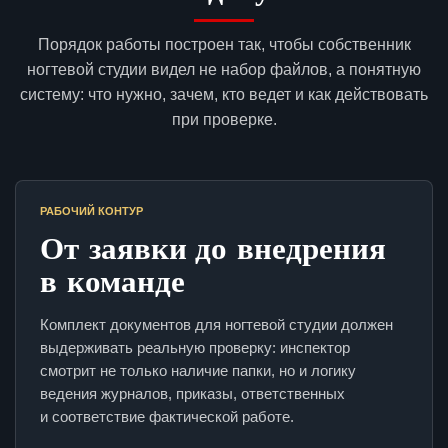
Порядок работы построен так, чтобы собственник
ногтевой студии видел не набор файлов, а понятную
систему: что нужно, зачем, кто ведет и как действовать
при проверке.
РАБОЧИЙ КОНТУР
От заявки до внедрения
в команде
Комплект документов для ногтевой студии должен
выдерживать реальную проверку: инспектор
смотрит не только наличие папки, но и логику
ведения журналов, приказы, ответственных
и соответствие фактической работе.