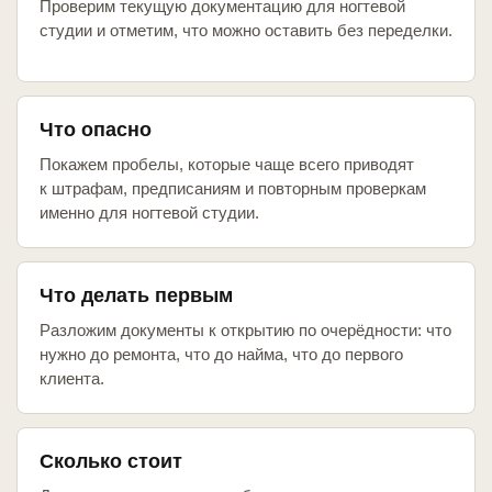
Проверим текущую документацию для ногтевой
студии и отметим, что можно оставить без переделки.
Что опасно
Покажем пробелы, которые чаще всего приводят
к штрафам, предписаниям и повторным проверкам
именно для ногтевой студии.
Что делать первым
Разложим документы к открытию по очерёдности: что
нужно до ремонта, что до найма, что до первого
клиента.
Сколько стоит