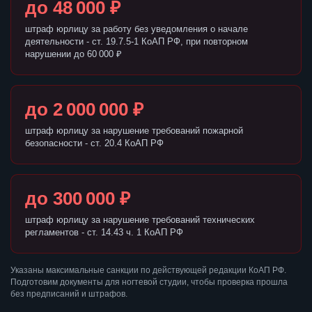
до 48 000 ₽
штраф юрлицу за работу без уведомления о начале
деятельности - ст. 19.7.5-1 КоАП РФ, при повторном
нарушении до 60 000 ₽
до 2 000 000 ₽
штраф юрлицу за нарушение требований пожарной
безопасности - ст. 20.4 КоАП РФ
до 300 000 ₽
штраф юрлицу за нарушение требований технических
регламентов - ст. 14.43 ч. 1 КоАП РФ
Указаны максимальные санкции по действующей редакции КоАП РФ.
Подготовим документы для ногтевой студии, чтобы проверка прошла
без предписаний и штрафов.