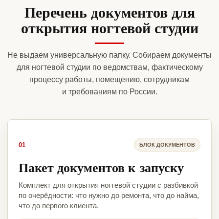
Перечень документов для
открытия ногтевой студии
Не выдаем универсальную папку. Собираем документы
для ногтевой студии по ведомствам, фактическому
процессу работы, помещению, сотрудникам
и требованиям по России.
01
БЛОК ДОКУМЕНТОВ
Пакет документов к запуску
Комплект для открытия ногтевой студии с разбивкой
по очерёдности: что нужно до ремонта, что до найма,
что до первого клиента.