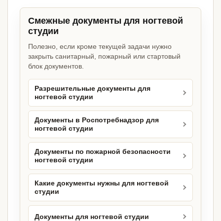
Смежные документы для ногтевой
студии
Полезно, если кроме текущей задачи нужно
закрыть санитарный, пожарный или стартовый
блок документов.
Разрешительные документы для
ногтевой студии
Документы в Роспотребнадзор для
ногтевой студии
Документы по пожарной безопасности
ногтевой студии
Какие документы нужны для ногтевой
студии
Документы для ногтевой студии