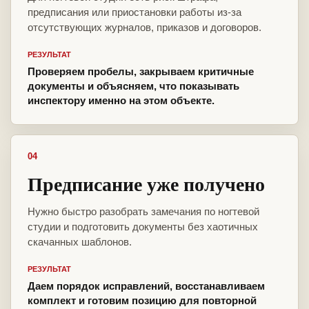
предписания или приостановки работы из-за
отсутствующих журналов, приказов и договоров.
РЕЗУЛЬТАТ
Проверяем пробелы, закрываем критичные
документы и объясняем, что показывать
инспектору именно на этом объекте.
04
Предписание уже получено
Нужно быстро разобрать замечания по ногтевой
студии и подготовить документы без хаотичных
скачанных шаблонов.
РЕЗУЛЬТАТ
Даем порядок исправлений, восстанавливаем
комплект и готовим позицию для повторной