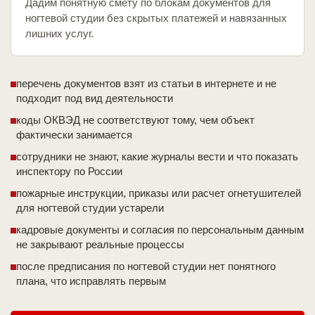
Дадим понятную смету по блокам документов для
ногтевой студии без скрытых платежей и навязанных
лишних услуг.
перечень документов взят из статьи в интернете и не
подходит под вид деятельности
коды ОКВЭД не соответствуют тому, чем объект
фактически занимается
сотрудники не знают, какие журналы вести и что показать
инспектору по России
пожарные инструкции, приказы или расчет огнетушителей
для ногтевой студии устарели
кадровые документы и согласия по персональным данным
не закрывают реальные процессы
после предписания по ногтевой студии нет понятного
плана, что исправлять первым