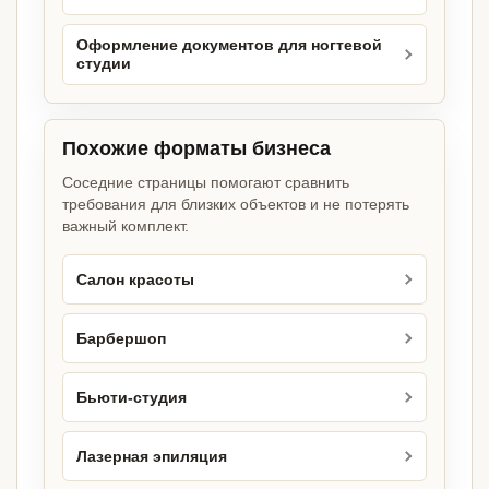
Оформление документов для ногтевой
студии
Похожие форматы бизнеса
Соседние страницы помогают сравнить
требования для близких объектов и не потерять
важный комплект.
Салон красоты
Барбершоп
Бьюти-студия
Лазерная эпиляция