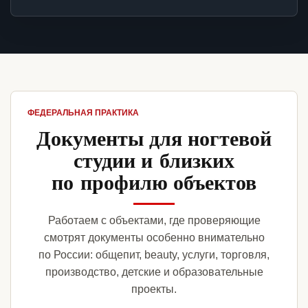
ФЕДЕРАЛЬНАЯ ПРАКТИКА
Документы для ногтевой
студии и близких
по профилю объектов
Работаем с объектами, где проверяющие
смотрят документы особенно внимательно
по России: общепит, beauty, услуги, торговля,
производство, детские и образовательные
проекты.