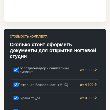
СТОИМОСТЬ КОМПЛЕКТА
Сколько стоит оформить
документы для открытия ногтевой
студии
Роспотребнадзор - санитарный
от 1 900 ₽
комплект
Пожарная безопасность (МЧС)
от 4 900 ₽
Охрана труда
от 3 900 ₽