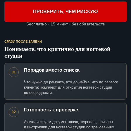
ПРОВЕРИТЬ, ЧЕМ РИСКУЮ
Бесплатно · 15 минут · без обязательств
СРАЗУ ПОСЛЕ ЗАЯВКИ
Понимаете, что критично для ногтевой
студии
Порядок вместо списка
01
Что нужно до ремонта, что до найма, что до первого
клиента: комплект для открытия ногтевой студии
по очерёдности.
Готовность к проверке
02
Актуализируем документацию, журналы, приказы
и инструкции для ногтевой студии по требованиям