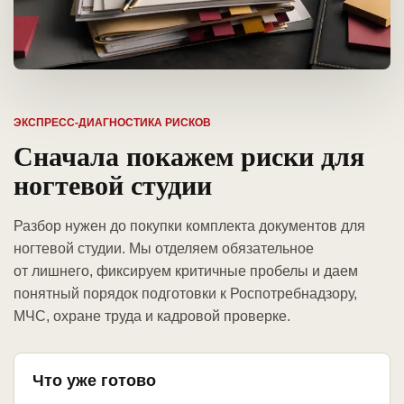
ЭКСПРЕСС-ДИАГНОСТИКА РИСКОВ
Сначала покажем риски для
ногтевой студии
Разбор нужен до покупки комплекта документов для
ногтевой студии. Мы отделяем обязательное
от лишнего, фиксируем критичные пробелы и даем
понятный порядок подготовки к Роспотребнадзору,
МЧС, охране труда и кадровой проверке.
Что уже готово