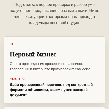
Подготовка к первой проверке и разбор уже
полученного предписания - разные задачи. Ниже
четыре ситуации, с которыми к нам приходят
владельцы ногтевой студии.
01
Первый бизнес
Опыта прохождения проверок нет, а список
требований в интернете противоречит сам себе.
РЕЗУЛЬТАТ
Даём проверенный перечень под конкретный
формат и объясняем, зачем нужен каждый
документ.