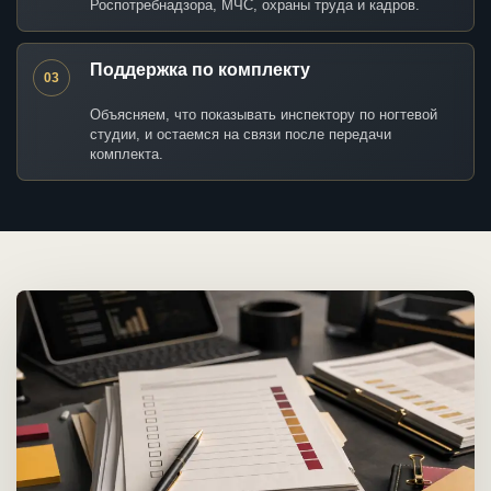
Роспотребнадзора, МЧС, охраны труда и кадров.
Поддержка по комплекту
03
Объясняем, что показывать инспектору по ногтевой
студии, и остаемся на связи после передачи
комплекта.