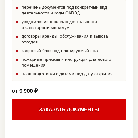
перечень документов под конкретный вид
деятельности и коды ОКВЭД
уведомление о начале деятельности
и санитарный минимум
договоры аренды, обслуживания и вывоза
отходов
кадровый блок под планируемый штат
пожарные приказы и инструкции для нового
помещения
план подготовки с датами под дату открытия
от 9 900 ₽
ЗАКАЗАТЬ ДОКУМЕНТЫ