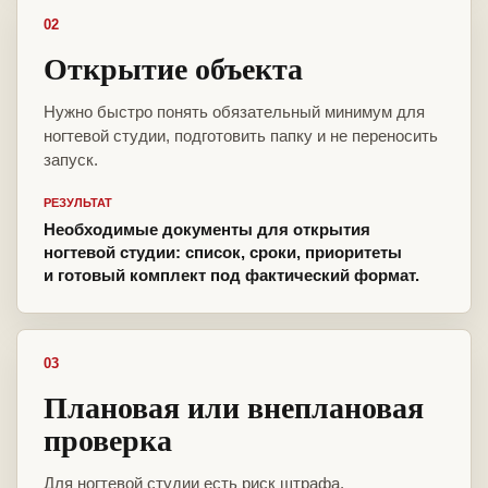
02
Открытие объекта
Нужно быстро понять обязательный минимум для
ногтевой студии, подготовить папку и не переносить
запуск.
РЕЗУЛЬТАТ
Необходимые документы для открытия
ногтевой студии: список, сроки, приоритеты
и готовый комплект под фактический формат.
03
Плановая или внеплановая
проверка
Для ногтевой студии есть риск штрафа,