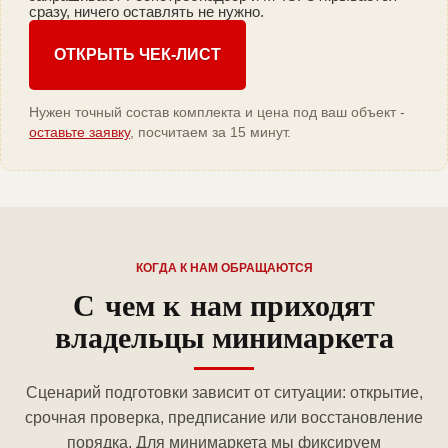
сразу, ничего оставлять не нужно.
ОТКРЫТЬ ЧЕК-ЛИСТ
Нужен точный состав комплекта и цена под ваш объект -
оставьте заявку
, посчитаем за 15 минут.
КОГДА К НАМ ОБРАЩАЮТСЯ
С чем к нам приходят
владельцы минимаркета
Сценарий подготовки зависит от ситуации: открытие,
срочная проверка, предписание или восстановление
порядка. Для минимаркета мы фиксируем