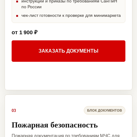
инструкции и приказы по требованиям СанПиН
по России
чек-лист готовности к проверке для минимаркета
от 1 900 ₽
ЗАКАЗАТЬ ДОКУМЕНТЫ
03
БЛОК ДОКУМЕНТОВ
Пожарная безопасность
Пожарная документация по требованиям МЧС для