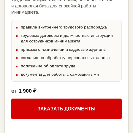
и договорная база для спокойной работы
минимаркета.
правила внутреннего трудового распорядка
трудовые договоры и должностные инструкции
для сотрудников минимаркета
приказы о назначении и кадровые журналы
согласия на обработку персональных данных
положение об оплате труда
документы для работы с самозанятыми
от 1 900 ₽
ЗАКАЗАТЬ ДОКУМЕНТЫ