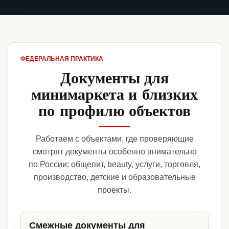
ФЕДЕРАЛЬНАЯ ПРАКТИКА
Документы для
минимаркета и близких
по профилю объектов
Работаем с объектами, где проверяющие
смотрят документы особенно внимательно
по России: общепит, beauty, услуги, торговля,
производство, детские и образовательные
проекты.
Смежные документы для