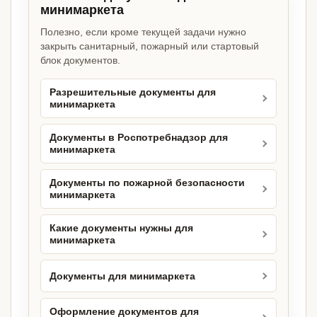
минимаркета
Полезно, если кроме текущей задачи нужно
закрыть санитарный, пожарный или стартовый
блок документов.
Разрешительные документы для
минимаркета
Документы в Роспотребнадзор для
минимаркета
Документы по пожарной безопасности
минимаркета
Какие документы нужны для
минимаркета
Документы для минимаркета
Оформление документов для