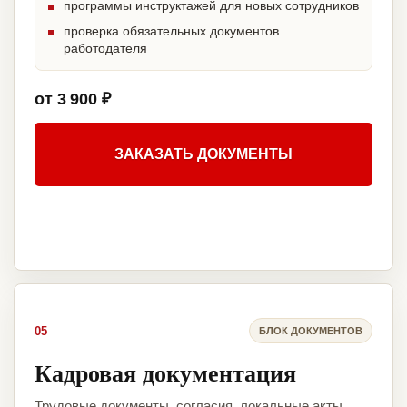
программы инструктажей для новых сотрудников
проверка обязательных документов
работодателя
от 3 900 ₽
ЗАКАЗАТЬ ДОКУМЕНТЫ
05
БЛОК ДОКУМЕНТОВ
Кадровая документация
Трудовые документы, согласия, локальные акты