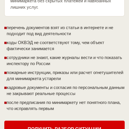
минимаркета без скрытых платежей и навязанных
лишних услуг.
перечень документов взят из статьи в интернете и не
подходит под вид деятельности
коды ОКВЭД не соответствуют тому, чем объект
фактически занимается
сотрудники не знают, какие журналы вести и что показать
инспектору по России
пожарные инструкции, приказы или расчет огнетушителей
для минимаркета устарели
кадровые документы и согласия по персональным данным
не закрывают реальные процессы
после предписания по минимаркету нет понятного плана,
что исправлять первым