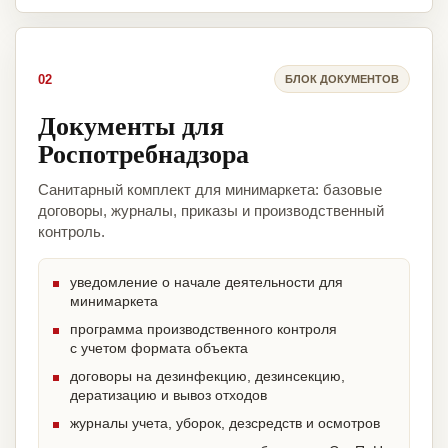
02
БЛОК ДОКУМЕНТОВ
Документы для
Роспотребнадзора
Санитарный комплект для минимаркета: базовые
договоры, журналы, приказы и производственный
контроль.
уведомление о начале деятельности для
минимаркета
программа производственного контроля
с учетом формата объекта
договоры на дезинфекцию, дезинсекцию,
дератизацию и вывоз отходов
журналы учета, уборок, дезсредств и осмотров