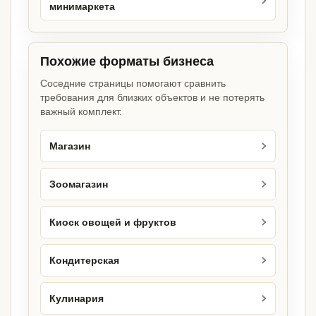
минимаркета
Похожие форматы бизнеса
Соседние страницы помогают сравнить
требования для близких объектов и не потерять
важный комплект.
Магазин
Зоомагазин
Киоск овощей и фруктов
Кондитерская
Кулинария