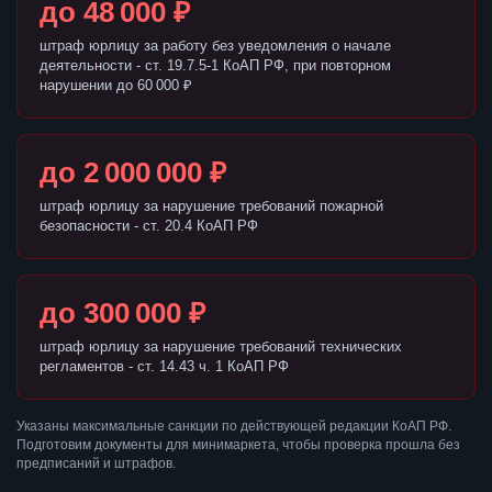
до 48 000 ₽
штраф юрлицу за работу без уведомления о начале
деятельности - ст. 19.7.5-1 КоАП РФ, при повторном
нарушении до 60 000 ₽
до 2 000 000 ₽
штраф юрлицу за нарушение требований пожарной
безопасности - ст. 20.4 КоАП РФ
до 300 000 ₽
штраф юрлицу за нарушение требований технических
регламентов - ст. 14.43 ч. 1 КоАП РФ
Указаны максимальные санкции по действующей редакции КоАП РФ.
Подготовим документы для минимаркета, чтобы проверка прошла без
предписаний и штрафов.