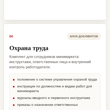
04
БЛОК ДОКУМЕНТОВ
Охрана труда
Комплект для сотрудников минимаркета:
инструктажи, ответственные лица и внутренний
контроль работодателя.
положение о системе управления охраной труда
инструкции по должностям и видам работ для
минимаркета
журналы вводного и первичного инструктажа
приказы о назначении ответственных