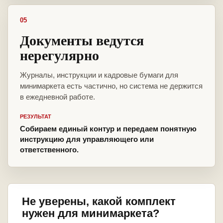
05
Документы ведутся
нерегулярно
Журналы, инструкции и кадровые бумаги для
минимаркета есть частично, но система не держится
в ежедневной работе.
РЕЗУЛЬТАТ
Собираем единый контур и передаем понятную
инструкцию для управляющего или
ответственного.
Не уверены, какой комплект
нужен для минимаркета?