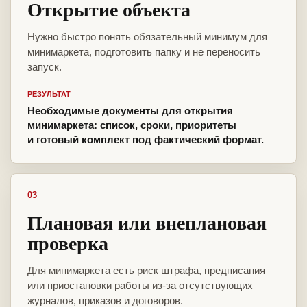
Открытие объекта
Нужно быстро понять обязательный минимум для
минимаркета, подготовить папку и не переносить
запуск.
РЕЗУЛЬТАТ
Необходимые документы для открытия
минимаркета: список, сроки, приоритеты
и готовый комплект под фактический формат.
03
Плановая или внеплановая
проверка
Для минимаркета есть риск штрафа, предписания
или приостановки работы из-за отсутствующих
журналов, приказов и договоров.