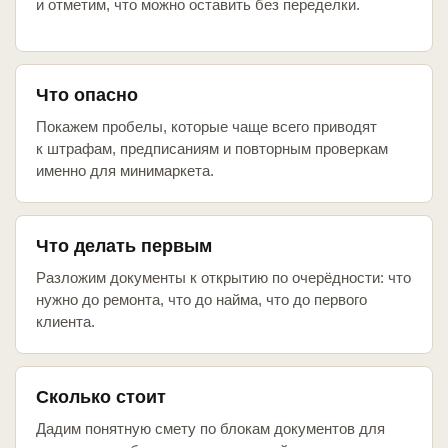
и отметим, что можно оставить без переделки.
Что опасно
Покажем пробелы, которые чаще всего приводят
к штрафам, предписаниям и повторным проверкам
именно для минимаркета.
Что делать первым
Разложим документы к открытию по очерёдности: что
нужно до ремонта, что до найма, что до первого
клиента.
Сколько стоит
Дадим понятную смету по блокам документов для