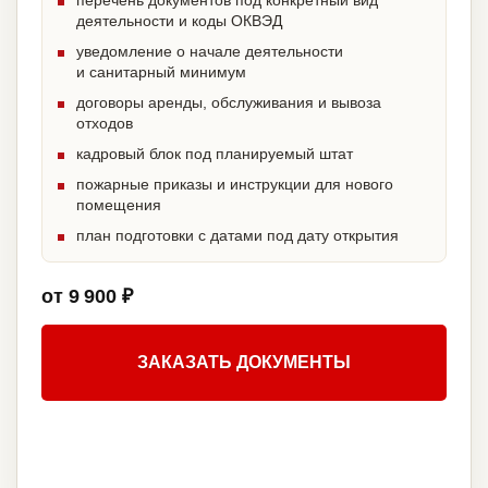
перечень документов под конкретный вид
деятельности и коды ОКВЭД
уведомление о начале деятельности
и санитарный минимум
договоры аренды, обслуживания и вывоза
отходов
кадровый блок под планируемый штат
пожарные приказы и инструкции для нового
помещения
план подготовки с датами под дату открытия
от 9 900 ₽
ЗАКАЗАТЬ ДОКУМЕНТЫ