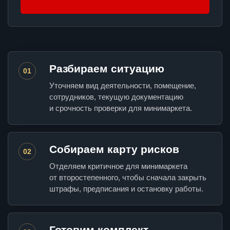
Разбираем ситуацию
01
Уточняем вид деятельности, помещение,
сотрудников, текущую документацию
и срочность проверки для минимаркета.
Собираем карту рисков
02
Отделяем критичное для минимаркета
от второстепенного, чтобы сначала закрыть
штрафы, предписания и остановку работы.
Готовим комплект