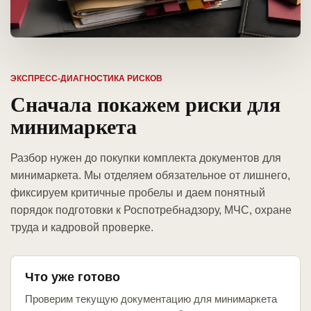
ЭКСПРЕСС-ДИАГНОСТИКА РИСКОВ
Сначала покажем риски для
минимаркета
Разбор нужен до покупки комплекта документов для
минимаркета. Мы отделяем обязательное от лишнего,
фиксируем критичные пробелы и даем понятный
порядок подготовки к Роспотребнадзору, МЧС, охране
труда и кадровой проверке.
Что уже готово
Проверим текущую документацию для минимаркета