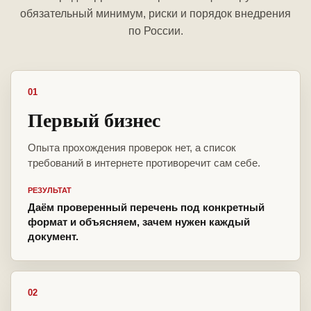
обязательный минимум, риски и порядок внедрения
по России.
01
Первый бизнес
Опыта прохождения проверок нет, а список
требований в интернете противоречит сам себе.
РЕЗУЛЬТАТ
Даём проверенный перечень под конкретный
формат и объясняем, зачем нужен каждый
документ.
02