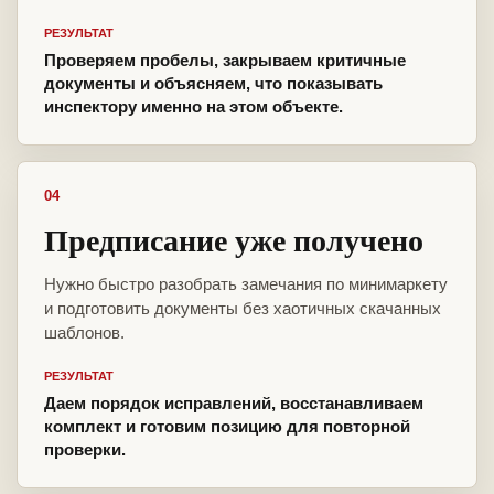
РЕЗУЛЬТАТ
Проверяем пробелы, закрываем критичные
документы и объясняем, что показывать
инспектору именно на этом объекте.
04
Предписание уже получено
Нужно быстро разобрать замечания по минимаркету
и подготовить документы без хаотичных скачанных
шаблонов.
РЕЗУЛЬТАТ
Даем порядок исправлений, восстанавливаем
комплект и готовим позицию для повторной
проверки.