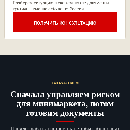
Разберем ситуацию и скажем, какие документы
критичны именно сейчас по России.
ПОЛУЧИТЬ КОНСУЛЬТАЦИЮ
КАК РАБОТАЕМ
Сначала управляем риском
для минимаркета, потом
готовим документы
Порядок работы построен так, чтобы собственник