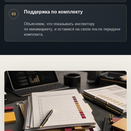
Поддержка по комплекту
03
Объясняем, что показывать инспектору
по минимаркету, и остаемся на связи после передачи
комплекта.