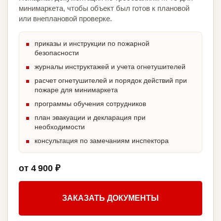
минимаркета, чтобы объект был готов к плановой
или внеплановой проверке.
приказы и инструкции по пожарной
безопасности
журналы инструктажей и учета огнетушителей
расчет огнетушителей и порядок действий при
пожаре для минимаркета
программы обучения сотрудников
план эвакуации и декларация при
необходимости
консультация по замечаниям инспектора
от 4 900 ₽
ЗАКАЗАТЬ ДОКУМЕНТЫ