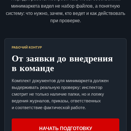
минимаркета видел не набор файлов, а понятную
систему: что нужно, зачем, кто ведет и как действовать
при проверке.
РАБОЧИЙ КОНТУР
От заявки до внедрения
в команде
Комплект документов для минимаркета должен
выдерживать реальную проверку: инспектор
смотрит не только наличие папки, но и логику
ведения журналов, приказы, ответственных
и соответствие фактической работе.
НАЧАТЬ ПОДГОТОВКУ