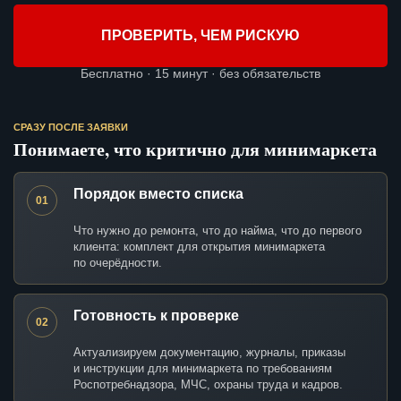
ПРОВЕРИТЬ, ЧЕМ РИСКУЮ
Бесплатно · 15 минут · без обязательств
СРАЗУ ПОСЛЕ ЗАЯВКИ
Понимаете, что критично для минимаркета
Порядок вместо списка
01
Что нужно до ремонта, что до найма, что до первого
клиента: комплект для открытия минимаркета
по очерёдности.
Готовность к проверке
02
Актуализируем документацию, журналы, приказы
и инструкции для минимаркета по требованиям
Роспотребнадзора, МЧС, охраны труда и кадров.