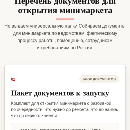
Перечень документов для
открытия минимаркета
Не выдаем универсальную папку. Собираем документы
для минимаркета по ведомствам, фактическому
процессу работы, помещению, сотрудникам
и требованиям по России.
01
БЛОК ДОКУМЕНТОВ
Пакет документов к запуску
Комплект для открытия минимаркета с разбивкой
по очерёдности: что нужно до ремонта, что до найма,
что до первого клиента.