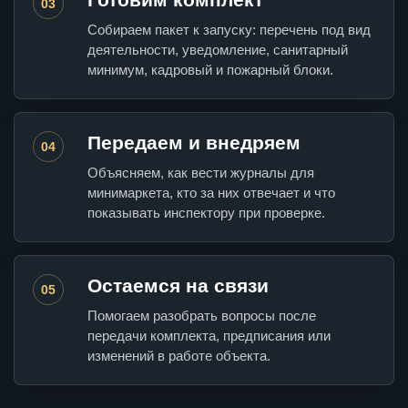
03
Собираем пакет к запуску: перечень под вид
деятельности, уведомление, санитарный
минимум, кадровый и пожарный блоки.
Передаем и внедряем
04
Объясняем, как вести журналы для
минимаркета, кто за них отвечает и что
показывать инспектору при проверке.
Остаемся на связи
05
Помогаем разобрать вопросы после
передачи комплекта, предписания или
изменений в работе объекта.