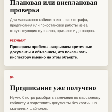
Плановая или внеплановая
проверка
Для массажного кабинета есть риск штрафа,
предписания или приостановки работы из-за
отсутствующих журналов, приказов и договоров.
РЕЗУЛЬТАТ
Проверяем пробелы, закрываем критичные
документы и объясняем, что показывать
инспектору именно на этом объекте.
04
Предписание уже получено
Нужно быстро разобрать замечания по массажному
кабинету и подготовить документы без хаотичных
скачанных шаблонов.