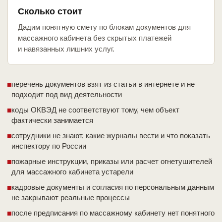
Сколько стоит
Дадим понятную смету по блокам документов для
массажного кабинета без скрытых платежей
и навязанных лишних услуг.
перечень документов взят из статьи в интернете и не
подходит под вид деятельности
коды ОКВЭД не соответствуют тому, чем объект
фактически занимается
сотрудники не знают, какие журналы вести и что показать
инспектору по России
пожарные инструкции, приказы или расчет огнетушителей
для массажного кабинета устарели
кадровые документы и согласия по персональным данным
не закрывают реальные процессы
после предписания по массажному кабинету нет понятного