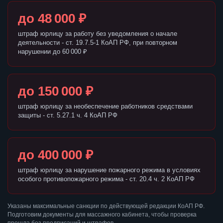
до 48 000 ₽
штраф юрлицу за работу без уведомления о начале
деятельности - ст. 19.7.5-1 КоАП РФ, при повторном
нарушении до 60 000 ₽
до 150 000 ₽
штраф юрлицу за необеспечение работников средствами
защиты - ст. 5.27.1 ч. 4 КоАП РФ
до 400 000 ₽
штраф юрлицу за нарушение пожарного режима в условиях
особого противопожарного режима - ст. 20.4 ч. 2 КоАП РФ
Указаны максимальные санкции по действующей редакции КоАП РФ.
Подготовим документы для массажного кабинета, чтобы проверка