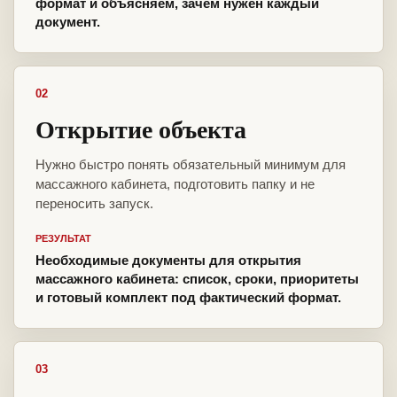
формат и объясняем, зачем нужен каждый
документ.
02
Открытие объекта
Нужно быстро понять обязательный минимум для
массажного кабинета, подготовить папку и не
переносить запуск.
РЕЗУЛЬТАТ
Необходимые документы для открытия
массажного кабинета: список, сроки, приоритеты
и готовый комплект под фактический формат.
03