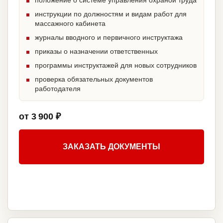
положение о системе управления охраной труда
инструкции по должностям и видам работ для
массажного кабинета
журналы вводного и первичного инструктажа
приказы о назначении ответственных
программы инструктажей для новых сотрудников
проверка обязательных документов
работодателя
от 3 900 ₽
ЗАКАЗАТЬ ДОКУМЕНТЫ