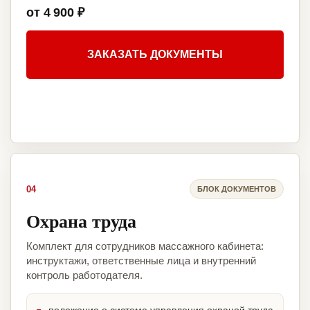
от 4 900 ₽
ЗАКАЗАТЬ ДОКУМЕНТЫ
04
БЛОК ДОКУМЕНТОВ
Охрана труда
Комплект для сотрудников массажного кабинета:
инструктажи, ответственные лица и внутренний
контроль работодателя.