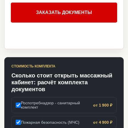
ЗАКАЗАТЬ ДОКУМЕНТЫ
СТОИМОСТЬ КОМПЛЕКТА
Сколько стоит открыть массажный
кабинет: расчёт комплекта
документов
Роспотребнадзор - санитарный
от 1 900 ₽
комплект
Пожарная безопасность (МЧС)
от 4 900 ₽