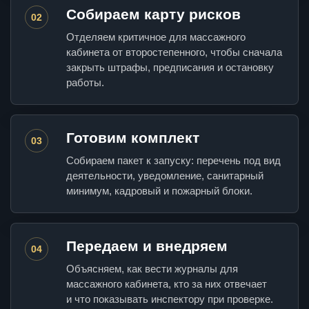
Собираем карту рисков
02
Отделяем критичное для массажного
кабинета от второстепенного, чтобы сначала
закрыть штрафы, предписания и остановку
работы.
Готовим комплект
03
Собираем пакет к запуску: перечень под вид
деятельности, уведомление, санитарный
минимум, кадровый и пожарный блоки.
Передаем и внедряем
04
Объясняем, как вести журналы для
массажного кабинета, кто за них отвечает
и что показывать инспектору при проверке.