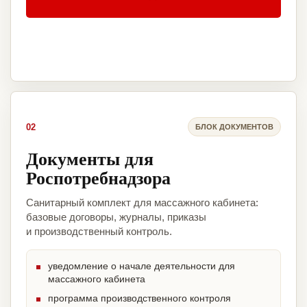
02
БЛОК ДОКУМЕНТОВ
Документы для
Роспотребнадзора
Санитарный комплект для массажного кабинета:
базовые договоры, журналы, приказы
и производственный контроль.
уведомление о начале деятельности для
массажного кабинета
программа производственного контроля