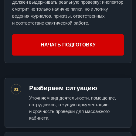
должен выдерживать реальную проверку: инспектор
смотрит не только наличие папки, но и логику
ведения журналов, приказы, ответственных
и соответствие фактической работе.
НАЧАТЬ ПОДГОТОВКУ
Разбираем ситуацию
01
Уточняем вид деятельности, помещение,
сотрудников, текущую документацию
и срочность проверки для массажного
кабинета.