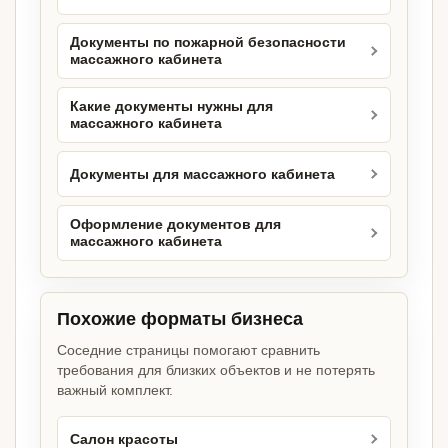
Документы по пожарной безопасности
массажного кабинета
Какие документы нужны для
массажного кабинета
Документы для массажного кабинета
Оформление документов для
массажного кабинета
Похожие форматы бизнеса
Соседние страницы помогают сравнить
требования для близких объектов и не потерять
важный комплект.
Салон красоты