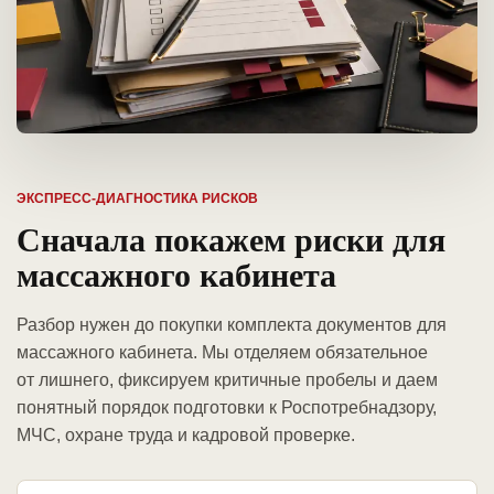
ЭКСПРЕСС-ДИАГНОСТИКА РИСКОВ
Сначала покажем риски для
массажного кабинета
Разбор нужен до покупки комплекта документов для
массажного кабинета. Мы отделяем обязательное
от лишнего, фиксируем критичные пробелы и даем
понятный порядок подготовки к Роспотребнадзору,
МЧС, охране труда и кадровой проверке.