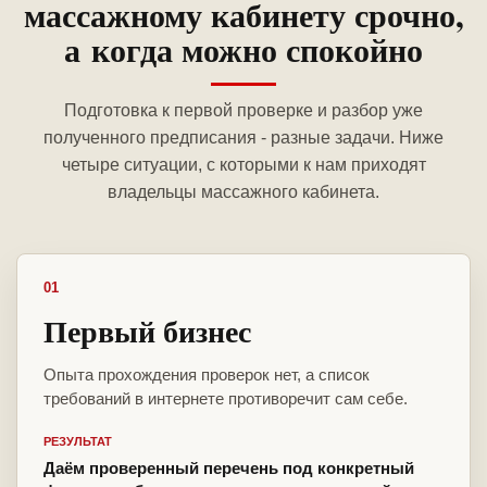
массажному кабинету срочно,
а когда можно спокойно
Подготовка к первой проверке и разбор уже
полученного предписания - разные задачи. Ниже
четыре ситуации, с которыми к нам приходят
владельцы массажного кабинета.
01
Первый бизнес
Опыта прохождения проверок нет, а список
требований в интернете противоречит сам себе.
РЕЗУЛЬТАТ
Даём проверенный перечень под конкретный