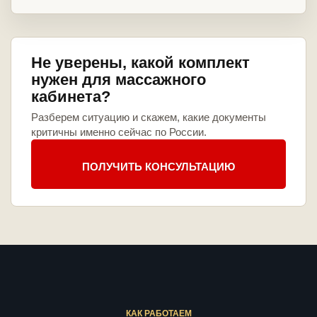
Не уверены, какой комплект
нужен для массажного
кабинета?
Разберем ситуацию и скажем, какие документы
критичны именно сейчас по России.
ПОЛУЧИТЬ КОНСУЛЬТАЦИЮ
КАК РАБОТАЕМ