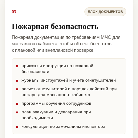
03
БЛОК ДОКУМЕНТОВ
Пожарная безопасность
Пожарная документация по требованиям МЧС для
массажного кабинета, чтобы объект был готов
к плановой или внеплановой проверке.
приказы и инструкции по пожарной
безопасности
журналы инструктажей и учета огнетушителей
расчет огнетушителей и порядок действий при
пожаре для массажного кабинета
программы обучения сотрудников
план эвакуации и декларация при
необходимости
консультация по замечаниям инспектора