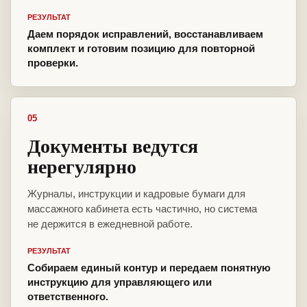
РЕЗУЛЬТАТ
Даем порядок исправлений, восстанавливаем
комплект и готовим позицию для повторной
проверки.
05
Документы ведутся
нерегулярно
Журналы, инструкции и кадровые бумаги для
массажного кабинета есть частично, но система
не держится в ежедневной работе.
РЕЗУЛЬТАТ
Собираем единый контур и передаем понятную
инструкцию для управляющего или
ответственного.