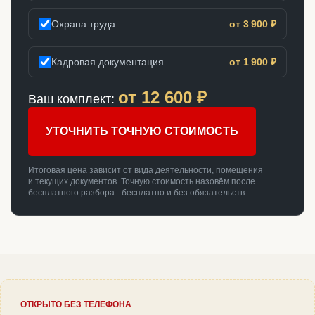
Охрана труда
от 3 900 ₽
Кадровая документация
от 1 900 ₽
от
12 600
₽
Ваш комплект:
УТОЧНИТЬ ТОЧНУЮ СТОИМОСТЬ
Итоговая цена зависит от вида деятельности, помещения
и текущих документов. Точную стоимость назовём после
бесплатного разбора - бесплатно и без обязательств.
ОТКРЫТО БЕЗ ТЕЛЕФОНА