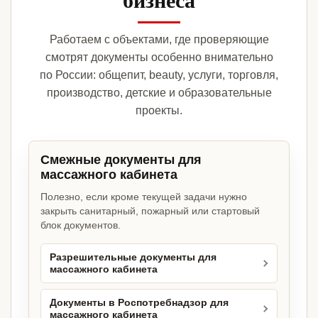
Работаем с объектами, где проверяющие
смотрят документы особенно внимательно
по России: общепит, beauty, услуги, торговля,
производство, детские и образовательные
проекты.
Смежные документы для
массажного кабинета
Полезно, если кроме текущей задачи нужно
закрыть санитарный, пожарный или стартовый
блок документов.
Разрешительные документы для
массажного кабинета
Документы в Роспотребнадзор для
массажного кабинета