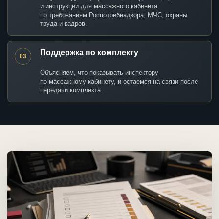
и инструкции для массажного кабинета
по требованиям Роспотребнадзора, МЧС, охраны
труда и кадров.
Поддержка по комплекту
03
Объясняем, что показывать инспектору
по массажному кабинету, и остаемся на связи после
передачи комплекта.