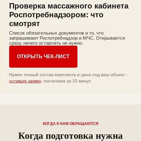
Проверка массажного кабинета
Роспотребнадзором: что
смотрят
Список обязательных документов и то, что
запрашивают Роспотребнадзор и МЧС. Открывается
сразу, ничего оставлять не нужно.
ОТКРЫТЬ ЧЕК-ЛИСТ
Нужен точный состав комплекта и цена под ваш объект -
оставьте заявку
, посчитаем за 15 минут.
КОГДА К НАМ ОБРАЩАЮТСЯ
Когда подготовка нужна