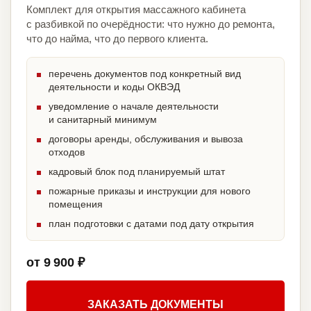
Комплект для открытия массажного кабинета
с разбивкой по очерёдности: что нужно до ремонта,
что до найма, что до первого клиента.
перечень документов под конкретный вид
деятельности и коды ОКВЭД
уведомление о начале деятельности
и санитарный минимум
договоры аренды, обслуживания и вывоза
отходов
кадровый блок под планируемый штат
пожарные приказы и инструкции для нового
помещения
план подготовки с датами под дату открытия
от 9 900 ₽
ЗАКАЗАТЬ ДОКУМЕНТЫ