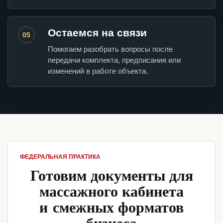
Остаемся на связи
05
Помогаем разобрать вопросы после
передачи комплекта, предписания или
изменений в работе объекта.
ФЕДЕРАЛЬНАЯ ПРАКТИКА
Готовим документы для
массажного кабинета
и смежных форматов
бизнеса