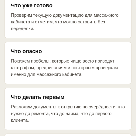
Что уже готово
Проверим текущую документацию для массажного
кабинета и отметим, что можно оставить без
переделки.
Что опасно
Покажем пробелы, которые чаще всего приводят
к штрафам, предписаниям и повторным проверкам
именно для массажного кабинета.
Что делать первым
Разложим документы к открытию по очерёдности: что
нужно до ремонта, что до найма, что до первого
клиента.