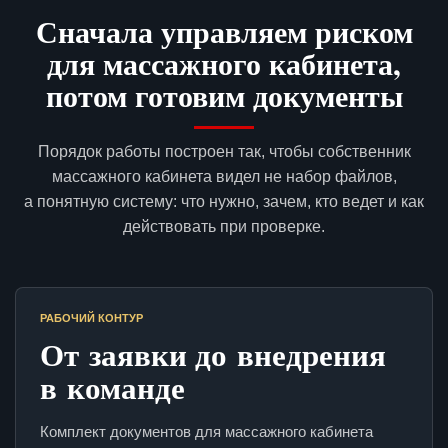
Сначала управляем риском
для массажного кабинета,
потом готовим документы
Порядок работы построен так, чтобы собственник
массажного кабинета видел не набор файлов,
а понятную систему: что нужно, зачем, кто ведет и как
действовать при проверке.
РАБОЧИЙ КОНТУР
От заявки до внедрения
в команде
Комплект документов для массажного кабинета