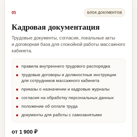
05
БЛОК ДОКУМЕНТОВ
Кадровая документация
Трудовые документы, согласия, локальные акты
и договорная база для спокойной работы массажного
кабинета.
правила внутреннего трудового распорядка
трудовые договоры и должностные инструкции
для сотрудников массажного кабинета
приказы о назначении и кадровые журналы
согласия на обработку персональных данных
положение об оплате труда
документы для работы с самозанятыми
от 1 900 ₽