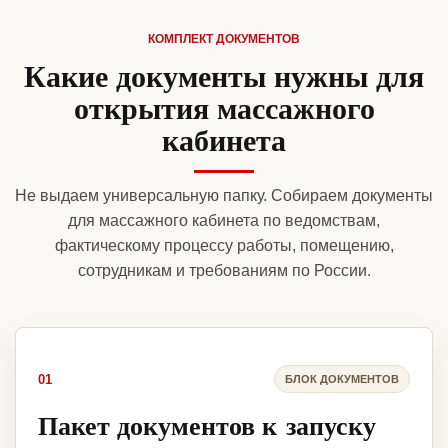
КОМПЛЕКТ ДОКУМЕНТОВ
Какие документы нужны для
открытия массажного
кабинета
Не выдаем универсальную папку. Собираем документы
для массажного кабинета по ведомствам,
фактическому процессу работы, помещению,
сотрудникам и требованиям по России.
01
БЛОК ДОКУМЕНТОВ
Пакет документов к запуску