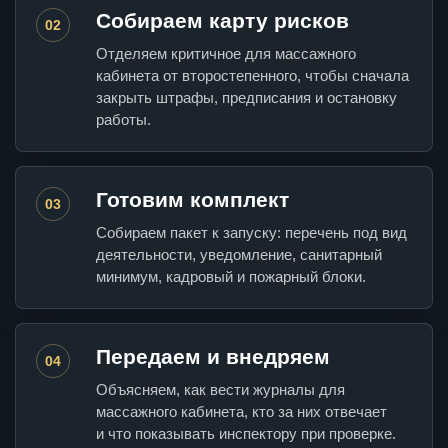
Собираем карту рисков
02
Отделяем критичное для массажного
кабинета от второстепенного, чтобы сначала
закрыть штрафы, предписания и остановку
работы.
Готовим комплект
03
Собираем пакет к запуску: перечень под вид
деятельности, уведомление, санитарный
минимум, кадровый и пожарный блоки.
Передаем и внедряем
04
Объясняем, как вести журналы для
массажного кабинета, кто за них отвечает
и что показывать инспектору при проверке.