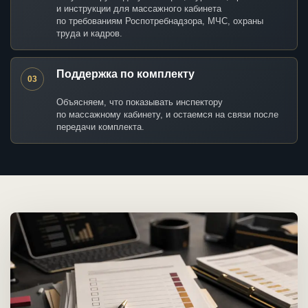
и инструкции для массажного кабинета
по требованиям Роспотребнадзора, МЧС, охраны
труда и кадров.
Поддержка по комплекту
03
Объясняем, что показывать инспектору
по массажному кабинету, и остаемся на связи после
передачи комплекта.