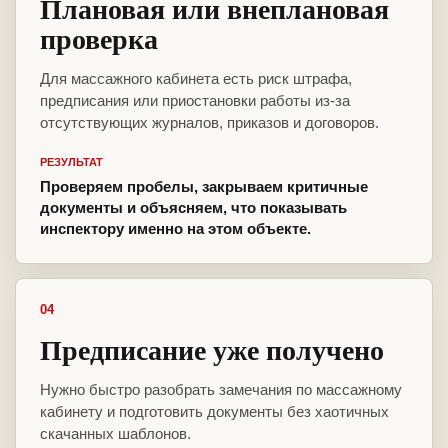
Плановая или внеплановая
проверка
Для массажного кабинета есть риск штрафа,
предписания или приостановки работы из-за
отсутствующих журналов, приказов и договоров.
РЕЗУЛЬТАТ
Проверяем пробелы, закрываем критичные
документы и объясняем, что показывать
инспектору именно на этом объекте.
04
Предписание уже получено
Нужно быстро разобрать замечания по массажному
кабинету и подготовить документы без хаотичных
скачанных шаблонов.