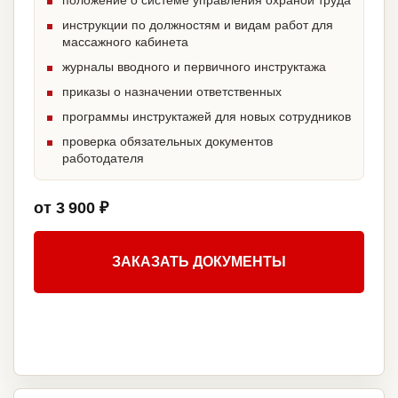
положение о системе управления охраной труда
инструкции по должностям и видам работ для
массажного кабинета
журналы вводного и первичного инструктажа
приказы о назначении ответственных
программы инструктажей для новых сотрудников
проверка обязательных документов
работодателя
от 3 900 ₽
ЗАКАЗАТЬ ДОКУМЕНТЫ