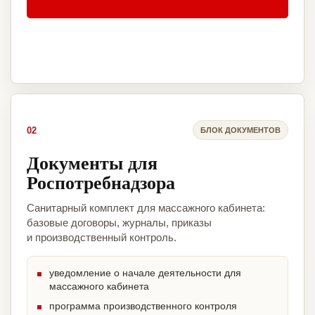
02
БЛОК ДОКУМЕНТОВ
Документы для
Роспотребнадзора
Санитарный комплект для массажного кабинета:
базовые договоры, журналы, приказы
и производственный контроль.
уведомление о начале деятельности для
массажного кабинета
программа производственного контроля