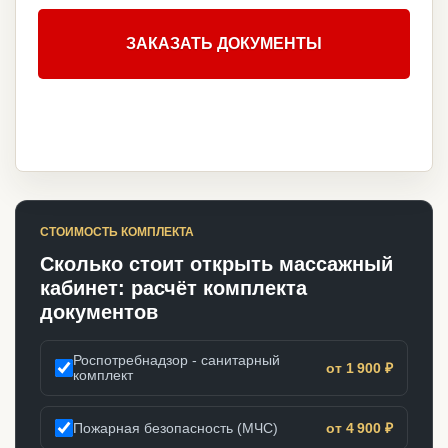
ЗАКАЗАТЬ ДОКУМЕНТЫ
СТОИМОСТЬ КОМПЛЕКТА
Сколько стоит открыть массажный
кабинет: расчёт комплекта
документов
Роспотребнадзор - санитарный
от 1 900 ₽
комплект
Пожарная безопасность (МЧС)
от 4 900 ₽