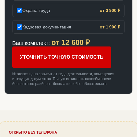
Охрана труда
от 3 900 ₽
Кадровая документация
от 1 900 ₽
от
12 600
₽
Ваш комплект:
УТОЧНИТЬ ТОЧНУЮ СТОИМОСТЬ
Итоговая цена зависит от вида деятельности, помещения
и текущих документов. Точную стоимость назовём после
бесплатного разбора - бесплатно и без обязательств.
ОТКРЫТО БЕЗ ТЕЛЕФОНА