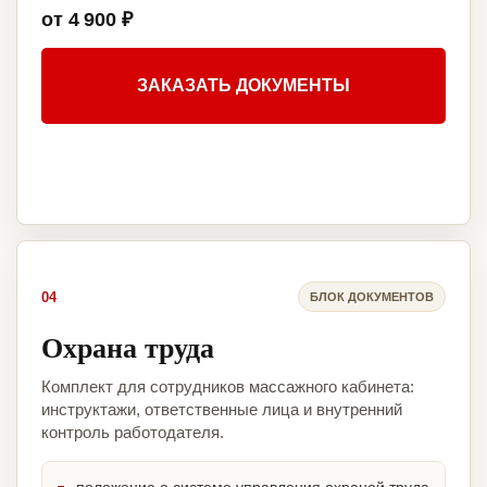
от 4 900 ₽
ЗАКАЗАТЬ ДОКУМЕНТЫ
04
БЛОК ДОКУМЕНТОВ
Охрана труда
Комплект для сотрудников массажного кабинета:
инструктажи, ответственные лица и внутренний
контроль работодателя.