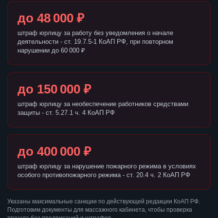
до 48 000 ₽
штраф юрлицу за работу без уведомления о начале
деятельности - ст. 19.7.5-1 КоАП РФ, при повторном
нарушении до 60 000 ₽
до 150 000 ₽
штраф юрлицу за необеспечение работников средствами
защиты - ст. 5.27.1 ч. 4 КоАП РФ
до 400 000 ₽
штраф юрлицу за нарушение пожарного режима в условиях
особого противопожарного режима - ст. 20.4 ч. 2 КоАП РФ
Указаны максимальные санкции по действующей редакции КоАП РФ.
Подготовим документы для массажного кабинета, чтобы проверка