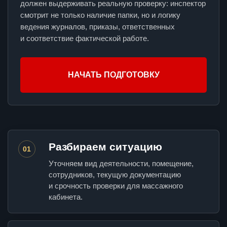
должен выдерживать реальную проверку: инспектор
смотрит не только наличие папки, но и логику
ведения журналов, приказы, ответственных
и соответствие фактической работе.
НАЧАТЬ ПОДГОТОВКУ
Разбираем ситуацию
01
Уточняем вид деятельности, помещение,
сотрудников, текущую документацию
и срочность проверки для массажного
кабинета.