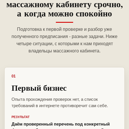
массажному кабинету срочно,
а когда можно спокойно
Подготовка к первой проверке и разбор уже
полученного предписания - разные задачи. Ниже
четыре ситуации, с которыми к нам приходят
владельцы массажного кабинета.
01
Первый бизнес
Опыта прохождения проверок нет, а список
требований в интернете противоречит сам себе.
РЕЗУЛЬТАТ
Даём проверенный перечень под конкретный