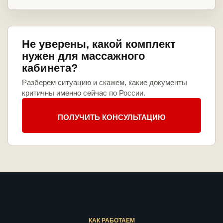
Не уверены, какой комплект
нужен для массажного
кабинета?
Разберем ситуацию и скажем, какие документы
критичны именно сейчас по России.
ПОЛУЧИТЬ КОНСУЛЬТАЦИЮ
КАК РАБОТАЕМ