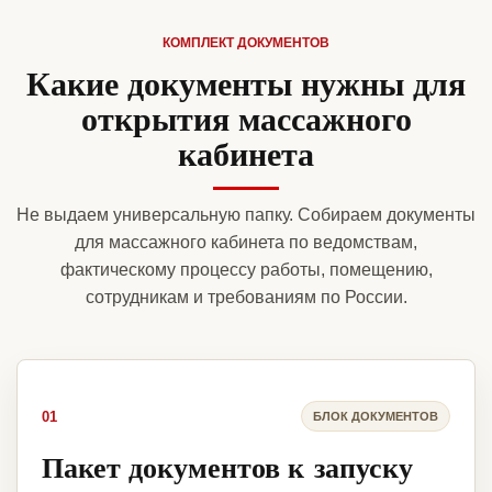
КОМПЛЕКТ ДОКУМЕНТОВ
Какие документы нужны для
открытия массажного
кабинета
Не выдаем универсальную папку. Собираем документы
для массажного кабинета по ведомствам,
фактическому процессу работы, помещению,
сотрудникам и требованиям по России.
01
БЛОК ДОКУМЕНТОВ
Пакет документов к запуску