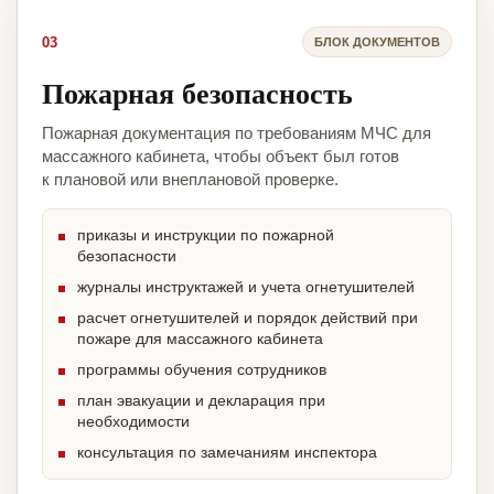
03
БЛОК ДОКУМЕНТОВ
Пожарная безопасность
Пожарная документация по требованиям МЧС для
массажного кабинета, чтобы объект был готов
к плановой или внеплановой проверке.
приказы и инструкции по пожарной
безопасности
журналы инструктажей и учета огнетушителей
расчет огнетушителей и порядок действий при
пожаре для массажного кабинета
программы обучения сотрудников
план эвакуации и декларация при
необходимости
консультация по замечаниям инспектора