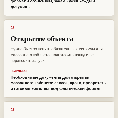
формат и объясняем, зачем нужен каждый
документ.
02
Открытие объекта
Нужно быстро понять обязательный минимум для
массажного кабинета, подготовить папку и не
переносить запуск.
РЕЗУЛЬТАТ
Необходимые документы для открытия
массажного кабинета: список, сроки, приоритеты
и готовый комплект под фактический формат.
03