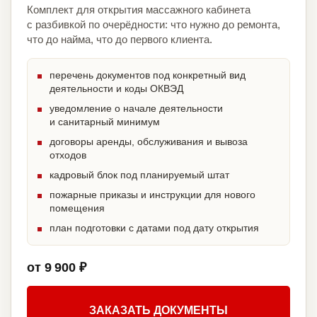
Комплект для открытия массажного кабинета
с разбивкой по очерёдности: что нужно до ремонта,
что до найма, что до первого клиента.
перечень документов под конкретный вид
деятельности и коды ОКВЭД
уведомление о начале деятельности
и санитарный минимум
договоры аренды, обслуживания и вывоза
отходов
кадровый блок под планируемый штат
пожарные приказы и инструкции для нового
помещения
план подготовки с датами под дату открытия
от 9 900 ₽
ЗАКАЗАТЬ ДОКУМЕНТЫ