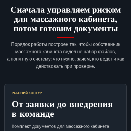
Сначала управляем риском
для массажного кабинета,
потом готовим документы
Порядок работы построен так, чтобы собственник
массажного кабинета видел не набор файлов,
а понятную систему: что нужно, зачем, кто ведет и как
действовать при проверке.
РАБОЧИЙ КОНТУР
От заявки до внедрения
в команде
Комплект документов для массажного кабинета