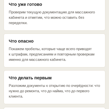
Что уже готово
Проверим текущую документацию для массажного
кабинета и отметим, что можно оставить без
переделки.
Что опасно
Покажем пробелы, которые чаще всего приводят
к штрафам, предписаниям и повторным проверкам
именно для массажного кабинета.
Что делать первым
Разложим документы к открытию по очерёдности: что
нужно до ремонта, что до найма, что до первого
клиента.