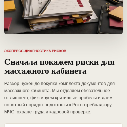
ЭКСПРЕСС-ДИАГНОСТИКА РИСКОВ
Сначала покажем риски для
массажного кабинета
Разбор нужен до покупки комплекта документов для
массажного кабинета. Мы отделяем обязательное
от лишнего, фиксируем критичные пробелы и даем
понятный порядок подготовки к Роспотребнадзору,
МЧС, охране труда и кадровой проверке.