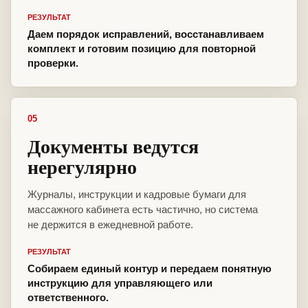
РЕЗУЛЬТАТ
Даем порядок исправлений, восстанавливаем
комплект и готовим позицию для повторной
проверки.
05
Документы ведутся
нерегулярно
Журналы, инструкции и кадровые бумаги для
массажного кабинета есть частично, но система
не держится в ежедневной работе.
РЕЗУЛЬТАТ
Собираем единый контур и передаем понятную
инструкцию для управляющего или
ответственного.