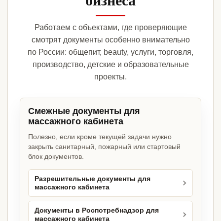
Работаем с объектами, где проверяющие
смотрят документы особенно внимательно
по России: общепит, beauty, услуги, торговля,
производство, детские и образовательные
проекты.
Смежные документы для
массажного кабинета
Полезно, если кроме текущей задачи нужно
закрыть санитарный, пожарный или стартовый
блок документов.
Разрешительные документы для
массажного кабинета
Документы в Роспотребнадзор для
массажного кабинета