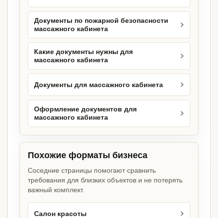
Документы по пожарной безопасности
массажного кабинета
Какие документы нужны для
массажного кабинета
Документы для массажного кабинета
Оформление документов для
массажного кабинета
Похожие форматы бизнеса
Соседние страницы помогают сравнить
требования для близких объектов и не потерять
важный комплект.
Салон красоты