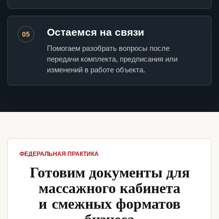
Остаемся на связи
05
Помогаем разобрать вопросы после
передачи комплекта, предписания или
изменений в работе объекта.
ФЕДЕРАЛЬНАЯ ПРАКТИКА
Готовим документы для
массажного кабинета
и смежных форматов
бизнеса