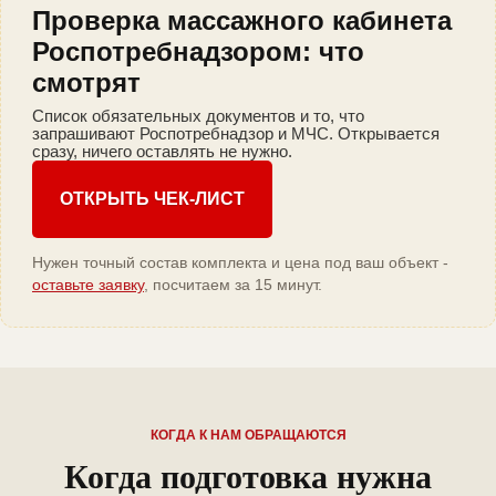
Проверка массажного кабинета
Роспотребнадзором: что
смотрят
Список обязательных документов и то, что
запрашивают Роспотребнадзор и МЧС. Открывается
сразу, ничего оставлять не нужно.
ОТКРЫТЬ ЧЕК-ЛИСТ
Нужен точный состав комплекта и цена под ваш объект -
оставьте заявку
, посчитаем за 15 минут.
КОГДА К НАМ ОБРАЩАЮТСЯ
Когда подготовка нужна