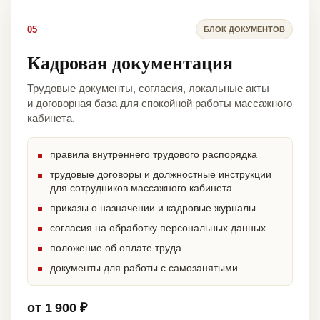
05
БЛОК ДОКУМЕНТОВ
Кадровая документация
Трудовые документы, согласия, локальные акты
и договорная база для спокойной работы массажного
кабинета.
правила внутреннего трудового распорядка
трудовые договоры и должностные инструкции
для сотрудников массажного кабинета
приказы о назначении и кадровые журналы
согласия на обработку персональных данных
положение об оплате труда
документы для работы с самозанятыми
от 1 900 ₽