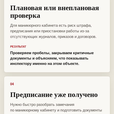
Плановая или внеплановая
проверка
Для маникюрного кабинета есть риск штрафа,
предписания или приостановки работы из-за
отсутствующих журналов, приказов и договоров.
РЕЗУЛЬТАТ
Проверяем пробелы, закрываем критичные
документы и объясняем, что показывать
инспектору именно на этом объекте.
04
Предписание уже получено
Нужно быстро разобрать замечания
по маникюрному кабинету и подготовить документы