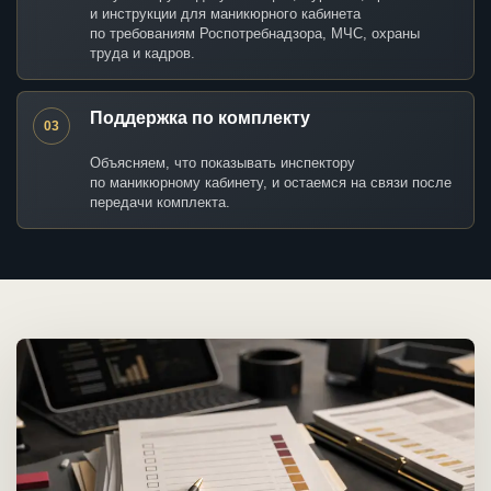
и инструкции для маникюрного кабинета
по требованиям Роспотребнадзора, МЧС, охраны
труда и кадров.
Поддержка по комплекту
03
Объясняем, что показывать инспектору
по маникюрному кабинету, и остаемся на связи после
передачи комплекта.