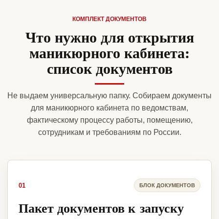
КОМПЛЕКТ ДОКУМЕНТОВ
Что нужно для открытия
маникюрного кабинета:
список документов
Не выдаем универсальную папку. Собираем документы
для маникюрного кабинета по ведомствам,
фактическому процессу работы, помещению,
сотрудникам и требованиям по России.
01
БЛОК ДОКУМЕНТОВ
Пакет документов к запуску