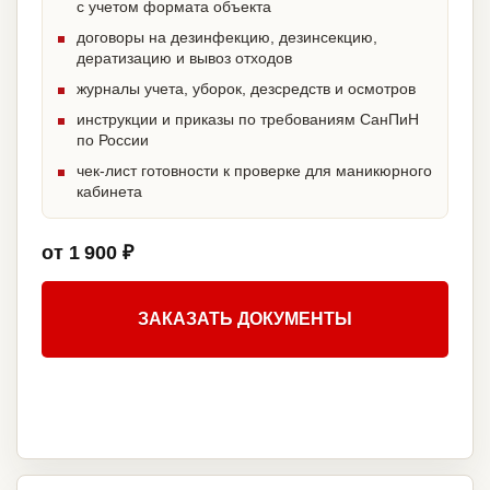
с учетом формата объекта
договоры на дезинфекцию, дезинсекцию,
дератизацию и вывоз отходов
журналы учета, уборок, дезсредств и осмотров
инструкции и приказы по требованиям СанПиН
по России
чек-лист готовности к проверке для маникюрного
кабинета
от 1 900 ₽
ЗАКАЗАТЬ ДОКУМЕНТЫ