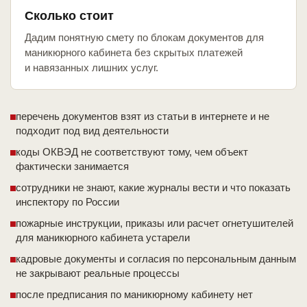
Сколько стоит
Дадим понятную смету по блокам документов для
маникюрного кабинета без скрытых платежей
и навязанных лишних услуг.
перечень документов взят из статьи в интернете и не
подходит под вид деятельности
коды ОКВЭД не соответствуют тому, чем объект
фактически занимается
сотрудники не знают, какие журналы вести и что показать
инспектору по России
пожарные инструкции, приказы или расчет огнетушителей
для маникюрного кабинета устарели
кадровые документы и согласия по персональным данным
не закрывают реальные процессы
после предписания по маникюрному кабинету нет