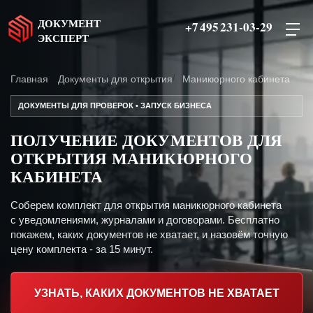
ДОКУМЕНТ
+7 495 231-03-29
ЭКСПЕРТ
Главная
Документы для открытия
Маникюрного кабинета
ДОКУМЕНТЫ ДЛЯ ПРОВЕРОК • ЗАПУСК БИЗНЕСА
ПОЛУЧЕНИЕ ДОКУМЕНТОВ ДЛЯ
ОТКРЫТИЯ МАНИКЮРНОГО
КАБИНЕТА
Соберем комплект для открытия маникюрного кабинета
с уведомлениями, журналами и договорами. Бесплатно
покажем, каких документов не хватает, и назовём точную
цену комплекта - за 15 минут.
УЗНАТЬ, КАКИХ ДОКУМЕНТОВ НЕ ХВАТАЕТ