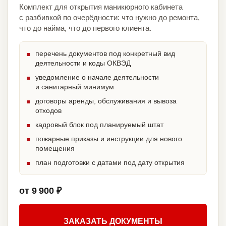
Комплект для открытия маникюрного кабинета
с разбивкой по очерёдности: что нужно до ремонта,
что до найма, что до первого клиента.
перечень документов под конкретный вид
деятельности и коды ОКВЭД
уведомление о начале деятельности
и санитарный минимум
договоры аренды, обслуживания и вывоза
отходов
кадровый блок под планируемый штат
пожарные приказы и инструкции для нового
помещения
план подготовки с датами под дату открытия
от 9 900 ₽
ЗАКАЗАТЬ ДОКУМЕНТЫ