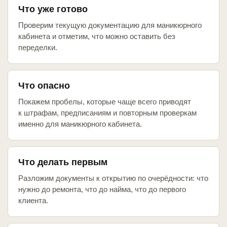
Что уже готово
Проверим текущую документацию для маникюрного
кабинета и отметим, что можно оставить без
переделки.
Что опасно
Покажем пробелы, которые чаще всего приводят
к штрафам, предписаниям и повторным проверкам
именно для маникюрного кабинета.
Что делать первым
Разложим документы к открытию по очерёдности: что
нужно до ремонта, что до найма, что до первого
клиента.