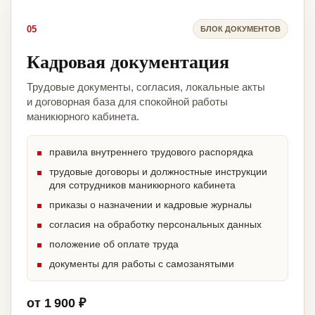
05
БЛОК ДОКУМЕНТОВ
Кадровая документация
Трудовые документы, согласия, локальные акты
и договорная база для спокойной работы
маникюрного кабинета.
правила внутреннего трудового распорядка
трудовые договоры и должностные инструкции
для сотрудников маникюрного кабинета
приказы о назначении и кадровые журналы
согласия на обработку персональных данных
положение об оплате труда
документы для работы с самозанятыми
от 1 900 ₽