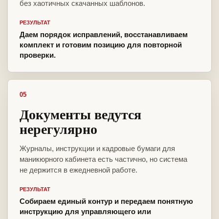
без хаотичных скачанных шаблонов.
РЕЗУЛЬТАТ
Даем порядок исправлений, восстанавливаем
комплект и готовим позицию для повторной
проверки.
05
Документы ведутся
нерегулярно
Журналы, инструкции и кадровые бумаги для
маникюрного кабинета есть частично, но система
не держится в ежедневной работе.
РЕЗУЛЬТАТ
Собираем единый контур и передаем понятную
инструкцию для управляющего или