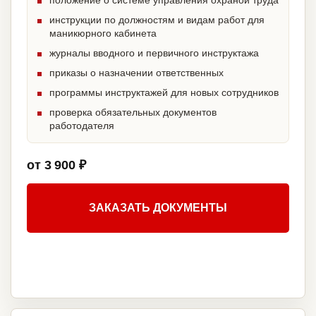
положение о системе управления охраной труда
инструкции по должностям и видам работ для
маникюрного кабинета
журналы вводного и первичного инструктажа
приказы о назначении ответственных
программы инструктажей для новых сотрудников
проверка обязательных документов
работодателя
от 3 900 ₽
ЗАКАЗАТЬ ДОКУМЕНТЫ