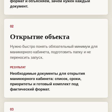
формат и объясняем, зачем нужен каждый
документ.
02
Открытие объекта
Нужно быстро понять обязательный минимум для
маникюрного кабинета, подготовить папку и не
переносить запуск.
РЕЗУЛЬТАТ
Необходимые документы для открытия
маникюрного кабинета: список, сроки,
приоритеты и готовый комплект под
фактический формат.
03