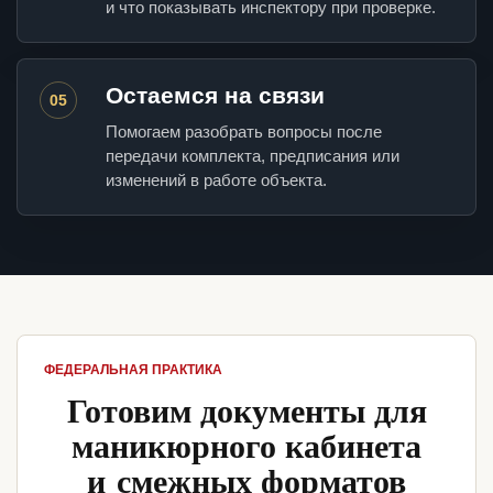
и что показывать инспектору при проверке.
Остаемся на связи
05
Помогаем разобрать вопросы после
передачи комплекта, предписания или
изменений в работе объекта.
ФЕДЕРАЛЬНАЯ ПРАКТИКА
Готовим документы для
маникюрного кабинета
и смежных форматов