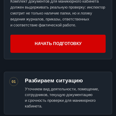
Комплект документов для маникюрного кабинета
должен выдерживать реальную проверку: инспектор
смотрит не только наличие папки, но и логику
ведения журналов, приказы, ответственных
и соответствие фактической работе.
НАЧАТЬ ПОДГОТОВКУ
Разбираем ситуацию
01
Уточняем вид деятельности, помещение,
сотрудников, текущую документацию
и срочность проверки для маникюрного
кабинета.