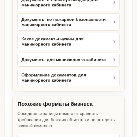
маникюрного кабинета
Документы по пожарной безопасности
маникюрного кабинета
Какие документы нужны для
маникюрного кабинета
Документы для маникюрного кабинета
Оформление документов для
маникюрного кабинета
Похожие форматы бизнеса
Соседние страницы помогают сравнить
требования для близких объектов и не потерять
важный комплект.