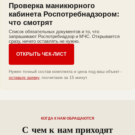
Проверка маникюрного
кабинета Роспотребнадзором:
что смотрят
Список обязательных документов и то, что
запрашивают Роспотребнадзор и МЧС. Открывается
сразу, ничего оставлять не нужно.
ОТКРЫТЬ ЧЕК-ЛИСТ
Нужен точный состав комплекта и цена под ваш объект -
оставьте заявку
, посчитаем за 15 минут.
КОГДА К НАМ ОБРАЩАЮТСЯ
С чем к нам приходят