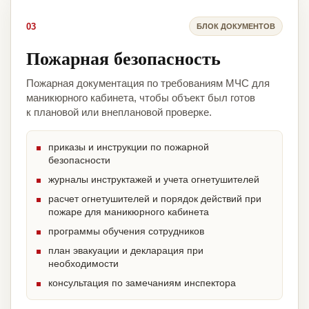
03
БЛОК ДОКУМЕНТОВ
Пожарная безопасность
Пожарная документация по требованиям МЧС для
маникюрного кабинета, чтобы объект был готов
к плановой или внеплановой проверке.
приказы и инструкции по пожарной
безопасности
журналы инструктажей и учета огнетушителей
расчет огнетушителей и порядок действий при
пожаре для маникюрного кабинета
программы обучения сотрудников
план эвакуации и декларация при
необходимости
консультация по замечаниям инспектора