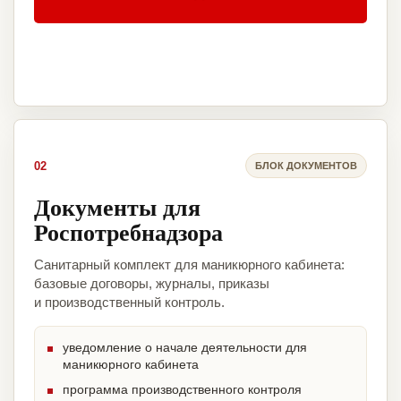
02
БЛОК ДОКУМЕНТОВ
Документы для
Роспотребнадзора
Санитарный комплект для маникюрного кабинета:
базовые договоры, журналы, приказы
и производственный контроль.
уведомление о начале деятельности для
маникюрного кабинета
программа производственного контроля