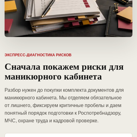
ЭКСПРЕСС-ДИАГНОСТИКА РИСКОВ
Сначала покажем риски для
маникюрного кабинета
Разбор нужен до покупки комплекта документов для
маникюрного кабинета. Мы отделяем обязательное
от лишнего, фиксируем критичные пробелы и даем
понятный порядок подготовки к Роспотребнадзору,
МЧС, охране труда и кадровой проверке.