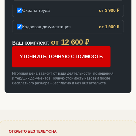
Охрана труда
от 3 900 ₽
Кадровая документация
от 1 900 ₽
от
12 600
₽
Ваш комплект:
УТОЧНИТЬ ТОЧНУЮ СТОИМОСТЬ
Итоговая цена зависит от вида деятельности, помещения
и текущих документов. Точную стоимость назовём после
бесплатного разбора - бесплатно и без обязательств.
ОТКРЫТО БЕЗ ТЕЛЕФОНА