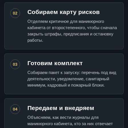
Собираем карту рисков
02
Отделяем критичное для маникюрного
кабинета от второстепенного, чтобы сначала
закрыть штрафы, предписания и остановку
работы.
Готовим комплект
03
Собираем пакет к запуску: перечень под вид
деятельности, уведомление, санитарный
минимум, кадровый и пожарный блоки.
Передаем и внедряем
04
Объясняем, как вести журналы для
маникюрного кабинета, кто за них отвечает