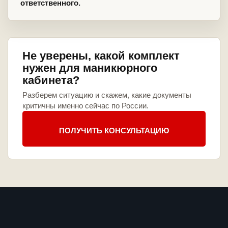
ответственного.
Не уверены, какой комплект
нужен для маникюрного
кабинета?
Разберем ситуацию и скажем, какие документы
критичны именно сейчас по России.
ПОЛУЧИТЬ КОНСУЛЬТАЦИЮ