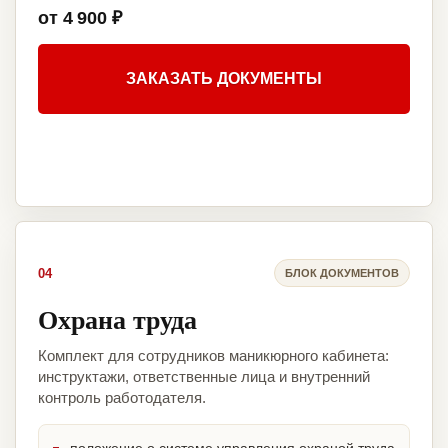
от 4 900 ₽
ЗАКАЗАТЬ ДОКУМЕНТЫ
04
БЛОК ДОКУМЕНТОВ
Охрана труда
Комплект для сотрудников маникюрного кабинета:
инструктажи, ответственные лица и внутренний
контроль работодателя.