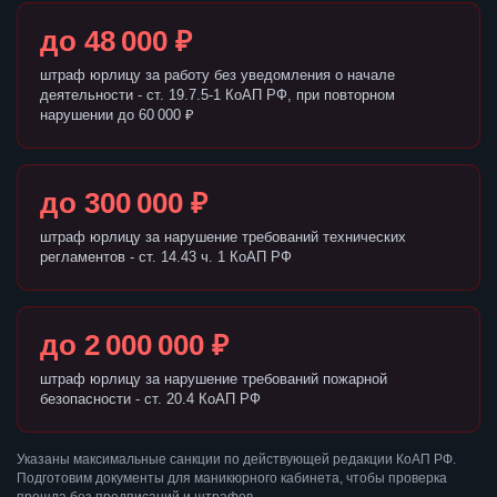
до 48 000 ₽
штраф юрлицу за работу без уведомления о начале
деятельности - ст. 19.7.5-1 КоАП РФ, при повторном
нарушении до 60 000 ₽
до 300 000 ₽
штраф юрлицу за нарушение требований технических
регламентов - ст. 14.43 ч. 1 КоАП РФ
до 2 000 000 ₽
штраф юрлицу за нарушение требований пожарной
безопасности - ст. 20.4 КоАП РФ
Указаны максимальные санкции по действующей редакции КоАП РФ.
Подготовим документы для маникюрного кабинета, чтобы проверка