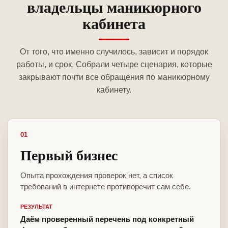
владельцы маникюрного
кабинета
От того, что именно случилось, зависит и порядок
работы, и срок. Собрали четыре сценария, которые
закрывают почти все обращения по маникюрному
кабинету.
01
Первый бизнес
Опыта прохождения проверок нет, а список
требований в интернете противоречит сам себе.
РЕЗУЛЬТАТ
Даём проверенный перечень под конкретный