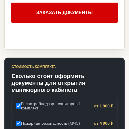
ЗАКАЗАТЬ ДОКУМЕНТЫ
СТОИМОСТЬ КОМПЛЕКТА
Сколько стоит оформить
документы для открытия
маникюрного кабинета
Роспотребнадзор - санитарный
от 1 900 ₽
комплект
Пожарная безопасность (МЧС)
от 4 900 ₽