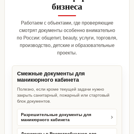
бизнеса
Работаем с объектами, где проверяющие
смотрят документы особенно внимательно
по России: общепит, beauty, услуги, торговля,
производство, детские и образовательные
проекты.
Смежные документы для
маникюрного кабинета
Полезно, если кроме текущей задачи нужно
закрыть санитарный, пожарный или стартовый
блок документов.
Разрешительные документы для
маникюрного кабинета
Документы в Роспотребнадзор для