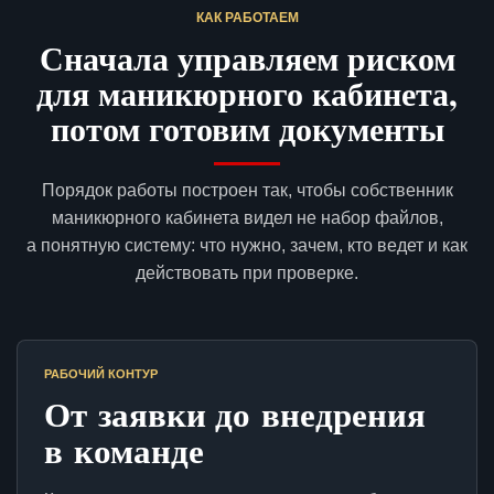
КАК РАБОТАЕМ
Сначала управляем риском
для маникюрного кабинета,
потом готовим документы
Порядок работы построен так, чтобы собственник
маникюрного кабинета видел не набор файлов,
а понятную систему: что нужно, зачем, кто ведет и как
действовать при проверке.
РАБОЧИЙ КОНТУР
От заявки до внедрения
в команде