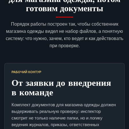
готовим документы
Порядок работы построен так, чтобы собственник
магазина одежды видел не набор файлов, а понятную
систему: что нужно, зачем, кто ведет и как действовать
при проверке.
РАБОЧИЙ КОНТУР
От заявки до внедрения
в команде
Комплект документов для магазина одежды должен
выдерживать реальную проверку: инспектор
смотрит не только наличие папки, но и логику
ведения журналов, приказы, ответственных