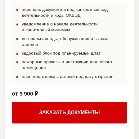
перечень документов под конкретный вид
деятельности и коды ОКВЭД
уведомление о начале деятельности
и санитарный минимум
договоры аренды, обслуживания и вывоза
отходов
кадровый блок под планируемый штат
пожарные приказы и инструкции для нового
помещения
план подготовки с датами под дату открытия
от 9 900 ₽
ЗАКАЗАТЬ ДОКУМЕНТЫ