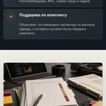
Роспотребнадзора, МЧС, охраны труда и кадров.
Поддержка по комплекту
03
Объясняем, что показывать инспектору по магазину
одежды, и остаемся на связи после передачи
комплекта.