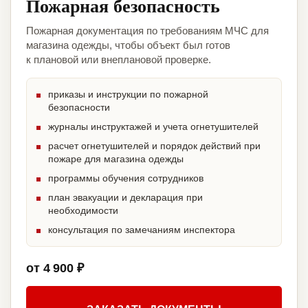
Пожарная безопасность
Пожарная документация по требованиям МЧС для
магазина одежды, чтобы объект был готов
к плановой или внеплановой проверке.
приказы и инструкции по пожарной
безопасности
журналы инструктажей и учета огнетушителей
расчет огнетушителей и порядок действий при
пожаре для магазина одежды
программы обучения сотрудников
план эвакуации и декларация при
необходимости
консультация по замечаниям инспектора
от 4 900 ₽