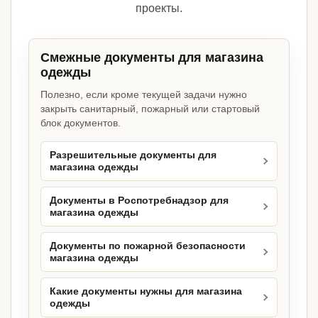
проекты.
Смежные документы для магазина
одежды
Полезно, если кроме текущей задачи нужно
закрыть санитарный, пожарный или стартовый
блок документов.
Разрешительные документы для
магазина одежды
Документы в Роспотребнадзор для
магазина одежды
Документы по пожарной безопасности
магазина одежды
Какие документы нужны для магазина
одежды