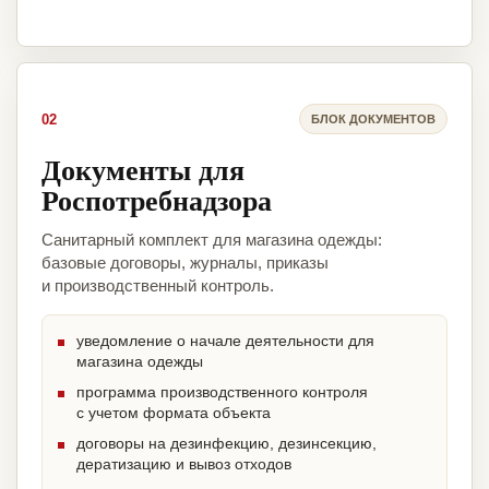
02
БЛОК ДОКУМЕНТОВ
Документы для
Роспотребнадзора
Санитарный комплект для магазина одежды:
базовые договоры, журналы, приказы
и производственный контроль.
уведомление о начале деятельности для
магазина одежды
программа производственного контроля
с учетом формата объекта
договоры на дезинфекцию, дезинсекцию,
дератизацию и вывоз отходов