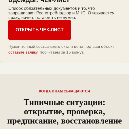
Список обязательных документов и то, что
запрашивают Роспотребнадзор и МЧС. Открывается
сразу, ничего оставлять не нужно.
ОТКРЫТЬ ЧЕК-ЛИСТ
Нужен точный состав комплекта и цена под ваш объект -
оставьте заявку
, посчитаем за 15 минут.
КОГДА К НАМ ОБРАЩАЮТСЯ
Типичные ситуации:
открытие, проверка,
предписание, восстановление