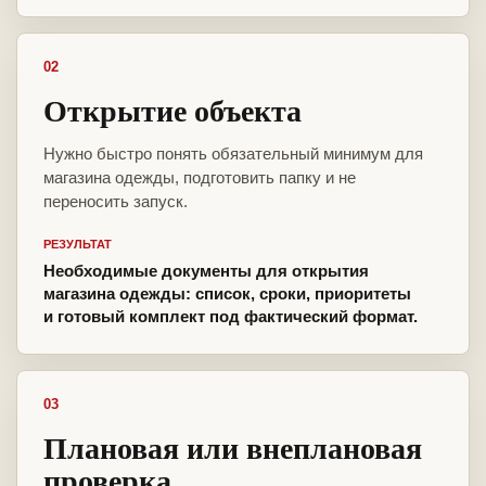
02
Открытие объекта
Нужно быстро понять обязательный минимум для
магазина одежды, подготовить папку и не
переносить запуск.
РЕЗУЛЬТАТ
Необходимые документы для открытия
магазина одежды: список, сроки, приоритеты
и готовый комплект под фактический формат.
03
Плановая или внеплановая
проверка