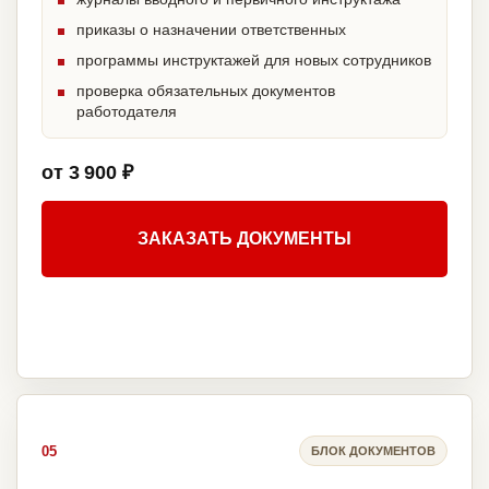
приказы о назначении ответственных
программы инструктажей для новых сотрудников
проверка обязательных документов
работодателя
от 3 900 ₽
ЗАКАЗАТЬ ДОКУМЕНТЫ
05
БЛОК ДОКУМЕНТОВ