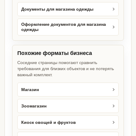
Документы для магазина одежды
Оформление документов для магазина
одежды
Похожие форматы бизнеса
Соседние страницы помогают сравнить
требования для близких объектов и не потерять
важный комплект.
Магазин
Зоомагазин
Киоск овощей и фруктов