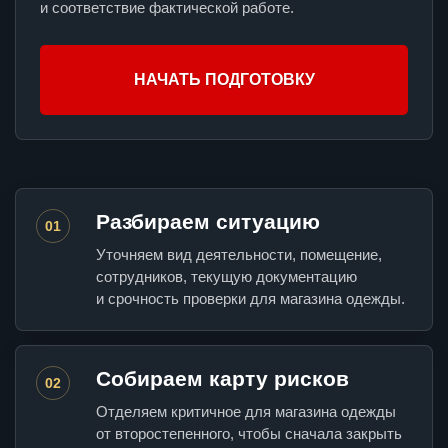
и соответствие фактической работе.
НАЧАТЬ ПОДГОТОВКУ
Разбираем ситуацию
01
Уточняем вид деятельности, помещение,
сотрудников, текущую документацию
и срочность проверки для магазина одежды.
Собираем карту рисков
02
Отделяем критичное для магазина одежды
от второстепенного, чтобы сначала закрыть