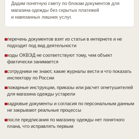
Дадим понятную смету по блокам документов для
магазина одежды без скрытых платежей
и навязанных лишних услуг.
перечень документов взят из статьи в интернете и не
подходит под вид деятельности
коды ОКВЭД не соответствуют тому, чем объект
фактически занимается
сотрудники не знают, какие журналы вести и что показать
инспектору по России
пожарные инструкции, приказы или расчет огнетушителей
для магазина одежды устарели
кадровые документы и согласия по персональным данным
не закрывают реальные процессы
после предписания по магазину одежды нет понятного
плана, что исправлять первым