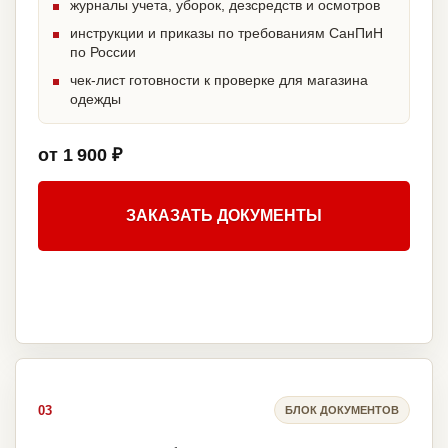
журналы учета, уборок, дезсредств и осмотров
инструкции и приказы по требованиям СанПиН
по России
чек-лист готовности к проверке для магазина
одежды
от 1 900 ₽
ЗАКАЗАТЬ ДОКУМЕНТЫ
03
БЛОК ДОКУМЕНТОВ