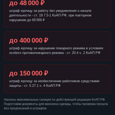
до 48 000 ₽
штраф юрлицу за работу без уведомления о начале
деятельности - ст. 19.7.5-1 КоАП РФ, при повторном
нарушении до 60 000 ₽
до 400 000 ₽
штраф юрлицу за нарушение пожарного режима в условиях
особого противопожарного режима - ст. 20.4 ч. 2 КоАП РФ
до 150 000 ₽
штраф юрлицу за необеспечение работников средствами
защиты - ст. 5.27.1 ч. 4 КоАП РФ
Указаны максимальные санкции по действующей редакции КоАП РФ.
Подготовим документы для магазина одежды, чтобы проверка прошла
без предписаний и штрафов.