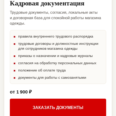
Кадровая документация
Трудовые документы, согласия, локальные акты
и договорная база для спокойной работы магазина
одежды.
правила внутреннего трудового распорядка
трудовые договоры и должностные инструкции
для сотрудников магазина одежды
приказы о назначении и кадровые журналы
согласия на обработку персональных данных
положение об оплате труда
документы для работы с самозанятыми
от 1 900 ₽
ЗАКАЗАТЬ ДОКУМЕНТЫ