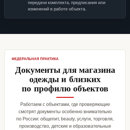
передачи комплекта, предписания или
изменений в работе объекта.
ФЕДЕРАЛЬНАЯ ПРАКТИКА
Документы для магазина
одежды и близких
по профилю объектов
Работаем с объектами, где проверяющие
смотрят документы особенно внимательно
по России: общепит, beauty, услуги, торговля,
производство, детские и образовательные