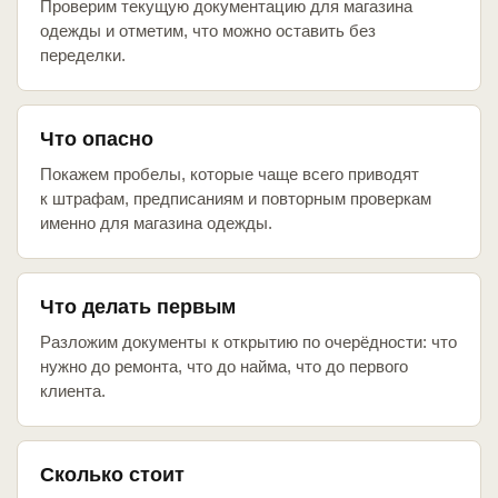
Проверим текущую документацию для магазина
одежды и отметим, что можно оставить без
переделки.
Что опасно
Покажем пробелы, которые чаще всего приводят
к штрафам, предписаниям и повторным проверкам
именно для магазина одежды.
Что делать первым
Разложим документы к открытию по очерёдности: что
нужно до ремонта, что до найма, что до первого
клиента.
Сколько стоит