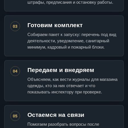
штрафы, предписания и остановку работы.
Готовим комплект
03
Собираем пакет к запуску: перечень под вид
деятельности, уведомление, санитарный
минимум, кадровый и пожарный блоки.
Передаем и внедряем
04
Объясняем, как вести журналы для магазина
одежды, кто за них отвечает и что
показывать инспектору при проверке.
Остаемся на связи
05
Помогаем разобрать вопросы после