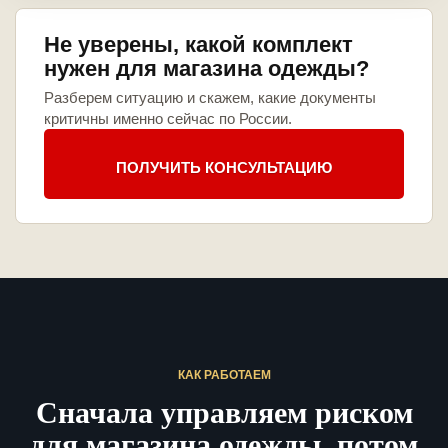
Не уверены, какой комплект
нужен для магазина одежды?
Разберем ситуацию и скажем, какие документы
критичны именно сейчас по России.
ПОЛУЧИТЬ КОНСУЛЬТАЦИЮ
КАК РАБОТАЕМ
Сначала управляем риском
для магазина одежды, потом