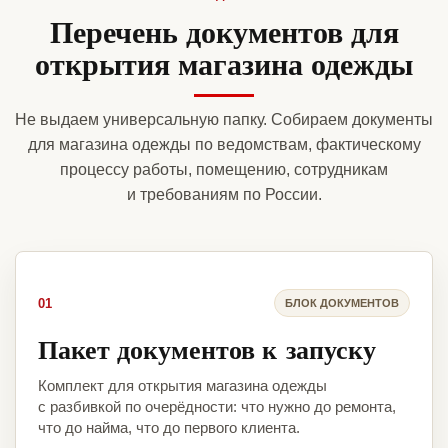
Перечень документов для
открытия магазина одежды
Не выдаем универсальную папку. Собираем документы
для магазина одежды по ведомствам, фактическому
процессу работы, помещению, сотрудникам
и требованиям по России.
01
БЛОК ДОКУМЕНТОВ
Пакет документов к запуску
Комплект для открытия магазина одежды
с разбивкой по очерёдности: что нужно до ремонта,
что до найма, что до первого клиента.