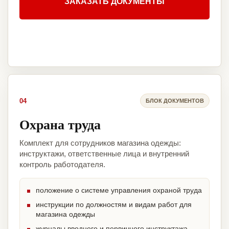
ЗАКАЗАТЬ ДОКУМЕНТЫ
04
БЛОК ДОКУМЕНТОВ
Охрана труда
Комплект для сотрудников магазина одежды:
инструктажи, ответственные лица и внутренний
контроль работодателя.
положение о системе управления охраной труда
инструкции по должностям и видам работ для
магазина одежды
журналы вводного и первичного инструктажа