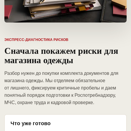
ЭКСПРЕСС-ДИАГНОСТИКА РИСКОВ
Сначала покажем риски для
магазина одежды
Разбор нужен до покупки комплекта документов для
магазина одежды. Мы отделяем обязательное
от лишнего, фиксируем критичные пробелы и даем
понятный порядок подготовки к Роспотребнадзору,
МЧС, охране труда и кадровой проверке.
Что уже готово