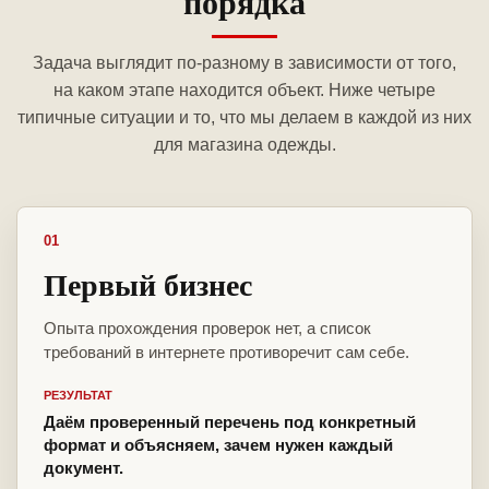
порядка
Задача выглядит по-разному в зависимости от того,
на каком этапе находится объект. Ниже четыре
типичные ситуации и то, что мы делаем в каждой из них
для магазина одежды.
01
Первый бизнес
Опыта прохождения проверок нет, а список
требований в интернете противоречит сам себе.
РЕЗУЛЬТАТ
Даём проверенный перечень под конкретный
формат и объясняем, зачем нужен каждый
документ.