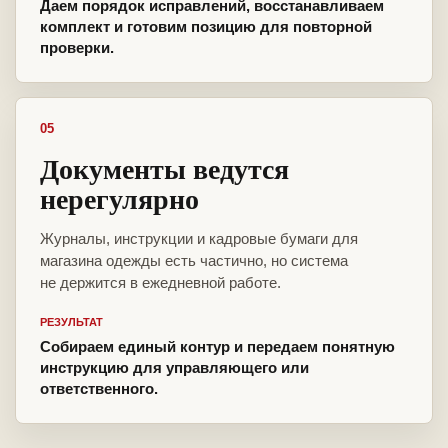
Даем порядок исправлений, восстанавливаем
комплект и готовим позицию для повторной
проверки.
05
Документы ведутся
нерегулярно
Журналы, инструкции и кадровые бумаги для
магазина одежды есть частично, но система
не держится в ежедневной работе.
РЕЗУЛЬТАТ
Собираем единый контур и передаем понятную
инструкцию для управляющего или
ответственного.