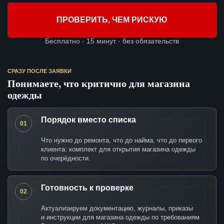
ПРОВЕРИТЬ, ЧЕМ РИСКУЮ
Бесплатно · 15 минут · без обязательств
СРАЗУ ПОСЛЕ ЗАЯВКИ
Понимаете, что критично для магазина
одежды
Порядок вместо списка
01
Что нужно до ремонта, что до найма, что до первого
клиента: комплект для открытия магазина одежды
по очерёдности.
Готовность к проверке
02
Актуализируем документацию, журналы, приказы
и инструкции для магазина одежды по требованиям