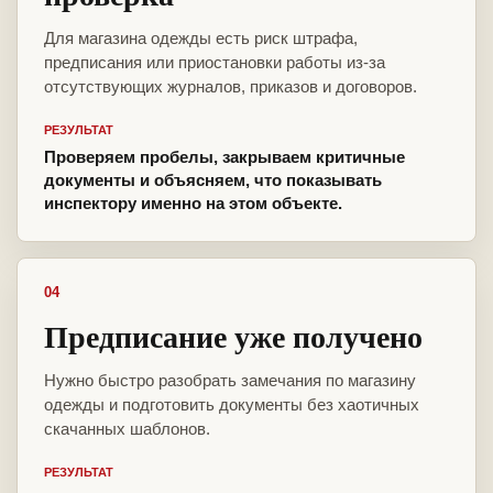
Для магазина одежды есть риск штрафа,
предписания или приостановки работы из-за
отсутствующих журналов, приказов и договоров.
РЕЗУЛЬТАТ
Проверяем пробелы, закрываем критичные
документы и объясняем, что показывать
инспектору именно на этом объекте.
04
Предписание уже получено
Нужно быстро разобрать замечания по магазину
одежды и подготовить документы без хаотичных
скачанных шаблонов.
РЕЗУЛЬТАТ