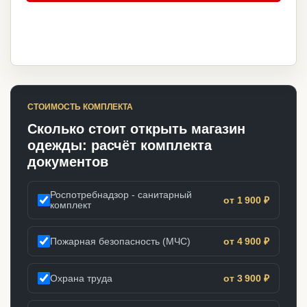
СТОИМОСТЬ КОМПЛЕКТА
Сколько стоит открыть магазин
одежды: расчёт комплекта
документов
Роспотребнадзор - санитарный
от 1 900 ₽
комплект
Пожарная безопасность (МЧС)
от 4 900 ₽
Охрана труда
от 3 900 ₽