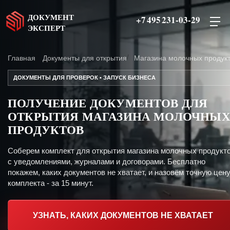
ДОКУМЕНТ
+7 495 231-03-29
ЭКСПЕРТ
Главная
Документы для открытия
Магазина молочных продук
ДОКУМЕНТЫ ДЛЯ ПРОВЕРОК • ЗАПУСК БИЗНЕСА
ПОЛУЧЕНИЕ ДОКУМЕНТОВ ДЛЯ
ОТКРЫТИЯ МАГАЗИНА МОЛОЧНЫ
ПРОДУКТОВ
Соберем комплект для открытия магазина молочных продукт
с уведомлениями, журналами и договорами. Бесплатно
покажем, каких документов не хватает, и назовём точную цен
комплекта - за 15 минут.
УЗНАТЬ, КАКИХ ДОКУМЕНТОВ НЕ ХВАТАЕТ