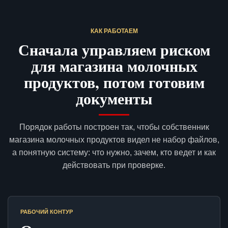
КАК РАБОТАЕМ
Сначала управляем риском
для магазина молочных
продуктов, потом готовим
документы
Порядок работы построен так, чтобы собственник
магазина молочных продуктов видел не набор файлов,
а понятную систему: что нужно, зачем, кто ведет и как
действовать при проверке.
РАБОЧИЙ КОНТУР