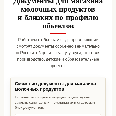
Документы для магазина
молочных продуктов
и близких по профилю
объектов
Работаем с объектами, где проверяющие
смотрят документы особенно внимательно
по России: общепит, beauty, услуги, торговля,
производство, детские и образовательные
проекты.
Смежные документы для магазина
молочных продуктов
Полезно, если кроме текущей задачи нужно
закрыть санитарный, пожарный или стартовый
блок документов.