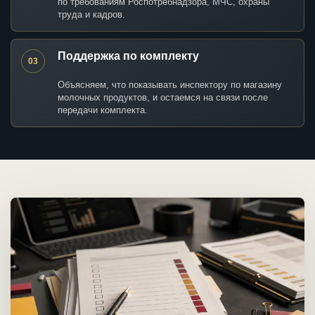
по требованиям Роспотребнадзора, МЧС, охраны
труда и кадров.
Поддержка по комплекту
03
Объясняем, что показывать инспектору по магазину
молочных продуктов, и остаемся на связи после
передачи комплекта.