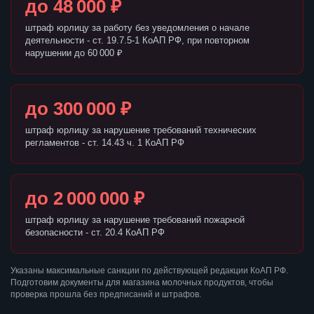
до 48 000 ₽
штраф юрлицу за работу без уведомления о начале
деятельности - ст. 19.7.5-1 КоАП РФ, при повторном
нарушении до 60 000 ₽
до 300 000 ₽
штраф юрлицу за нарушение требований технических
регламентов - ст. 14.43 ч. 1 КоАП РФ
до 2 000 000 ₽
штраф юрлицу за нарушение требований пожарной
безопасности - ст. 20.4 КоАП РФ
Указаны максимальные санкции по действующей редакции КоАП РФ.
Подготовим документы для магазина молочных продуктов, чтобы
проверка прошла без предписаний и штрафов.