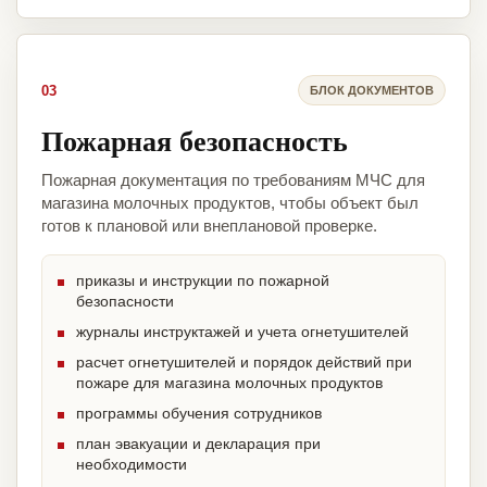
03
БЛОК ДОКУМЕНТОВ
Пожарная безопасность
Пожарная документация по требованиям МЧС для
магазина молочных продуктов, чтобы объект был
готов к плановой или внеплановой проверке.
приказы и инструкции по пожарной
безопасности
журналы инструктажей и учета огнетушителей
расчет огнетушителей и порядок действий при
пожаре для магазина молочных продуктов
программы обучения сотрудников
план эвакуации и декларация при
необходимости