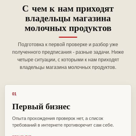
С чем к нам приходят
владельцы магазина
молочных продуктов
Подготовка к первой проверке и разбор уже
полученного предписания - разные задачи. Ниже
четыре ситуации, с которыми к нам приходят
владельцы магазина молочных продуктов.
01
Первый бизнес
Опыта прохождения проверок нет, а список
требований в интернете противоречит сам себе.