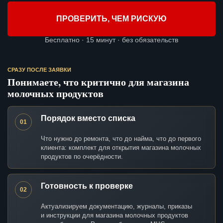
ПРОВЕРИТЬ, ЧЕМ РИСКУЮ
Бесплатно · 15 минут · без обязательств
СРАЗУ ПОСЛЕ ЗАЯВКИ
Понимаете, что критично для магазина
молочных продуктов
Порядок вместо списка
01
Что нужно до ремонта, что до найма, что до первого
клиента: комплект для открытия магазина молочных
продуктов по очерёдности.
Готовность к проверке
02
Актуализируем документацию, журналы, приказы
и инструкции для магазина молочных продуктов