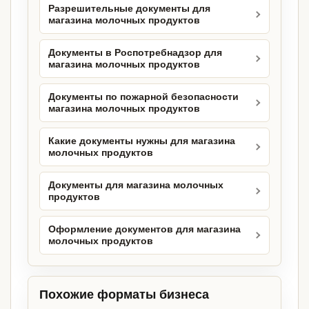
Разрешительные документы для
магазина молочных продуктов
Документы в Роспотребнадзор для
магазина молочных продуктов
Документы по пожарной безопасности
магазина молочных продуктов
Какие документы нужны для магазина
молочных продуктов
Документы для магазина молочных
продуктов
Оформление документов для магазина
молочных продуктов
Похожие форматы бизнеса