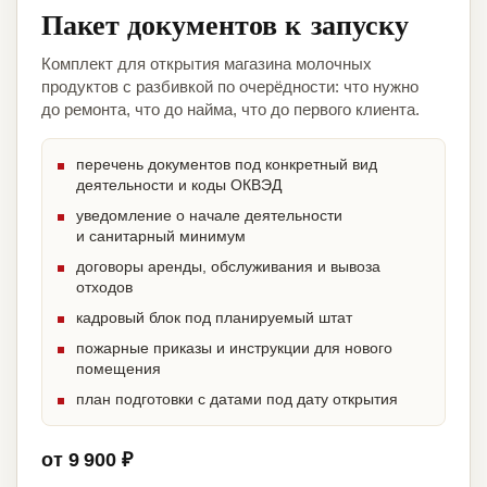
Пакет документов к запуску
Комплект для открытия магазина молочных
продуктов с разбивкой по очерёдности: что нужно
до ремонта, что до найма, что до первого клиента.
перечень документов под конкретный вид
деятельности и коды ОКВЭД
уведомление о начале деятельности
и санитарный минимум
договоры аренды, обслуживания и вывоза
отходов
кадровый блок под планируемый штат
пожарные приказы и инструкции для нового
помещения
план подготовки с датами под дату открытия
от 9 900 ₽