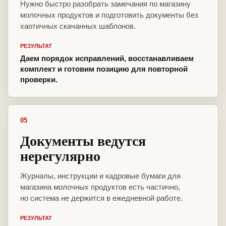
Нужно быстро разобрать замечания по магазину
молочных продуктов и подготовить документы без
хаотичных скачанных шаблонов.
РЕЗУЛЬТАТ
Даем порядок исправлений, восстанавливаем
комплект и готовим позицию для повторной
проверки.
05
Документы ведутся
нерегулярно
Журналы, инструкции и кадровые бумаги для
магазина молочных продуктов есть частично,
но система не держится в ежедневной работе.
РЕЗУЛЬТАТ