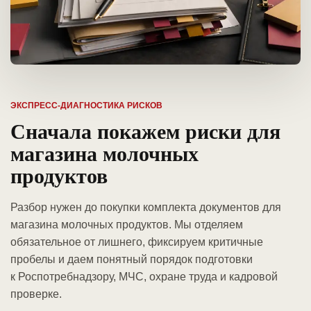
ЭКСПРЕСС-ДИАГНОСТИКА РИСКОВ
Сначала покажем риски для
магазина молочных
продуктов
Разбор нужен до покупки комплекта документов для
магазина молочных продуктов. Мы отделяем
обязательное от лишнего, фиксируем критичные
пробелы и даем понятный порядок подготовки
к Роспотребнадзору, МЧС, охране труда и кадровой
проверке.