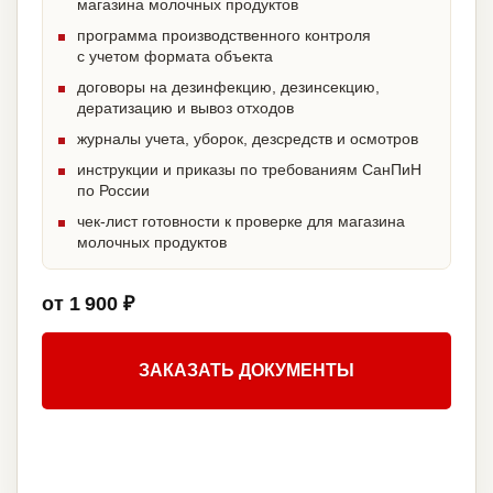
магазина молочных продуктов
программа производственного контроля
с учетом формата объекта
договоры на дезинфекцию, дезинсекцию,
дератизацию и вывоз отходов
журналы учета, уборок, дезсредств и осмотров
инструкции и приказы по требованиям СанПиН
по России
чек-лист готовности к проверке для магазина
молочных продуктов
от 1 900 ₽
ЗАКАЗАТЬ ДОКУМЕНТЫ