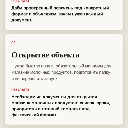
РЕЗУЛЬТАТ
Даём проверенный перечень под конкретный
формат и объясняем, зачем нужен каждый
документ.
02
Открытие объекта
Нужно быстро понять обязательный минимум для
магазина молочных продуктов, подготовить папку
и не переносить запуск.
РЕЗУЛЬТАТ
Необходимые документы для открытия
магазина молочных продуктов: список, сроки,
приоритеты и готовый комплект под
фактический формат.