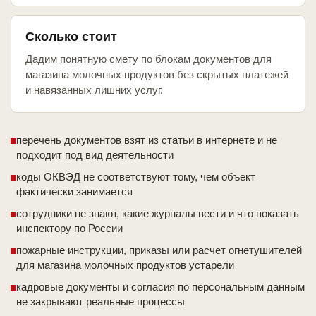
Сколько стоит
Дадим понятную смету по блокам документов для
магазина молочных продуктов без скрытых платежей
и навязанных лишних услуг.
перечень документов взят из статьи в интернете и не
подходит под вид деятельности
коды ОКВЭД не соответствуют тому, чем объект
фактически занимается
сотрудники не знают, какие журналы вести и что показать
инспектору по России
пожарные инструкции, приказы или расчет огнетушителей
для магазина молочных продуктов устарели
кадровые документы и согласия по персональным данным
не закрывают реальные процессы