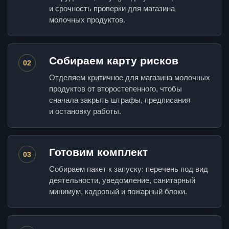
и срочность проверки для магазина
молочных продуктов.
Собираем карту рисков
02
Отделяем критичное для магазина молочных
продуктов от второстепенного, чтобы
сначала закрыть штрафы, предписания
и остановку работы.
Готовим комплект
03
Собираем пакет к запуску: перечень под вид
деятельности, уведомление, санитарный
минимум, кадровый и пожарный блоки.