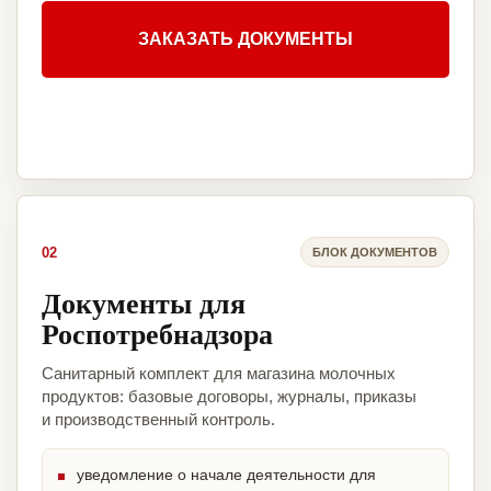
ЗАКАЗАТЬ ДОКУМЕНТЫ
02
БЛОК ДОКУМЕНТОВ
Документы для
Роспотребнадзора
Санитарный комплект для магазина молочных
продуктов: базовые договоры, журналы, приказы
и производственный контроль.
уведомление о начале деятельности для