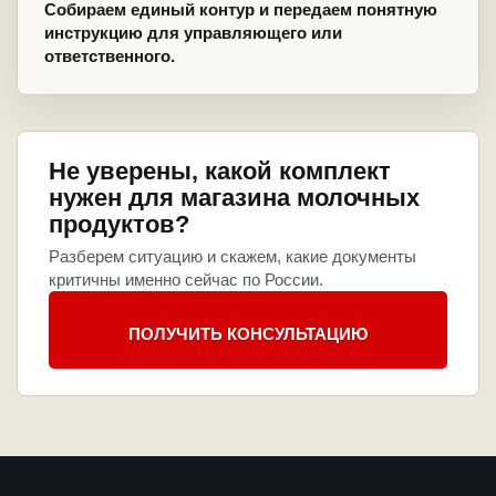
Собираем единый контур и передаем понятную
инструкцию для управляющего или
ответственного.
Не уверены, какой комплект
нужен для магазина молочных
продуктов?
Разберем ситуацию и скажем, какие документы
критичны именно сейчас по России.
ПОЛУЧИТЬ КОНСУЛЬТАЦИЮ