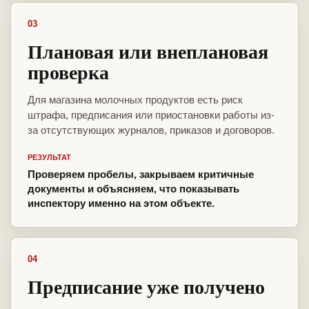
03
Плановая или внеплановая
проверка
Для магазина молочных продуктов есть риск
штрафа, предписания или приостановки работы из-
за отсутствующих журналов, приказов и договоров.
РЕЗУЛЬТАТ
Проверяем пробелы, закрываем критичные
документы и объясняем, что показывать
инспектору именно на этом объекте.
04
Предписание уже получено