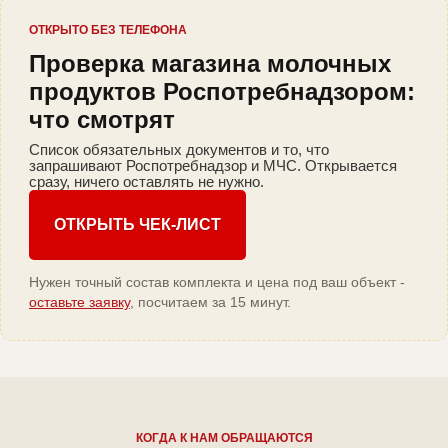
ОТКРЫТО БЕЗ ТЕЛЕФОНА
Проверка магазина молочных
продуктов Роспотребнадзором:
что смотрят
Список обязательных документов и то, что
запрашивают Роспотребнадзор и МЧС. Открывается
сразу, ничего оставлять не нужно.
ОТКРЫТЬ ЧЕК-ЛИСТ
Нужен точный состав комплекта и цена под ваш объект -
оставьте заявку
, посчитаем за 15 минут.
КОГДА К НАМ ОБРАЩАЮТСЯ