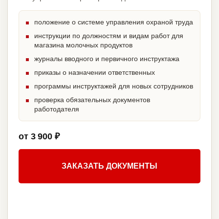
положение о системе управления охраной труда
инструкции по должностям и видам работ для
магазина молочных продуктов
журналы вводного и первичного инструктажа
приказы о назначении ответственных
программы инструктажей для новых сотрудников
проверка обязательных документов
работодателя
от 3 900 ₽
ЗАКАЗАТЬ ДОКУМЕНТЫ