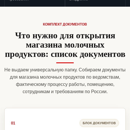
КОМПЛЕКТ ДОКУМЕНТОВ
Что нужно для открытия
магазина молочных
продуктов: список документов
Не выдаем универсальную папку. Собираем документы
для магазина молочных продуктов по ведомствам,
фактическому процессу работы, помещению,
сотрудникам и требованиям по России.
01
БЛОК ДОКУМЕНТОВ