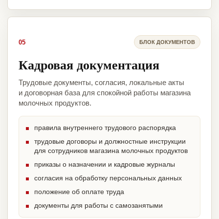
05
БЛОК ДОКУМЕНТОВ
Кадровая документация
Трудовые документы, согласия, локальные акты
и договорная база для спокойной работы магазина
молочных продуктов.
правила внутреннего трудового распорядка
трудовые договоры и должностные инструкции
для сотрудников магазина молочных продуктов
приказы о назначении и кадровые журналы
согласия на обработку персональных данных
положение об оплате труда
документы для работы с самозанятыми