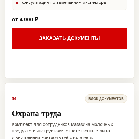
консультация по замечаниям инспектора
от 4 900 ₽
ЗАКАЗАТЬ ДОКУМЕНТЫ
04
БЛОК ДОКУМЕНТОВ
Охрана труда
Комплект для сотрудников магазина молочных
продуктов: инструктажи, ответственные лица
и внутренний контроль работодателя.