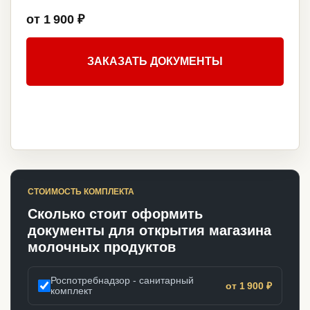
от 1 900 ₽
ЗАКАЗАТЬ ДОКУМЕНТЫ
СТОИМОСТЬ КОМПЛЕКТА
Сколько стоит оформить
документы для открытия магазина
молочных продуктов
Роспотребнадзор - санитарный
от 1 900 ₽
комплект