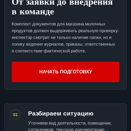
От заявки до внедрения
в команде
Комплект документов для магазина молочных
продуктов должен выдерживать реальную проверку:
инспектор смотрит не только наличие папки, но и
логику ведения журналов, приказы, ответственных
и соответствие фактической работе.
НАЧАТЬ ПОДГОТОВКУ
Разбираем ситуацию
01
Уточняем вид деятельности, помещение,
сотрудников, текущую документацию