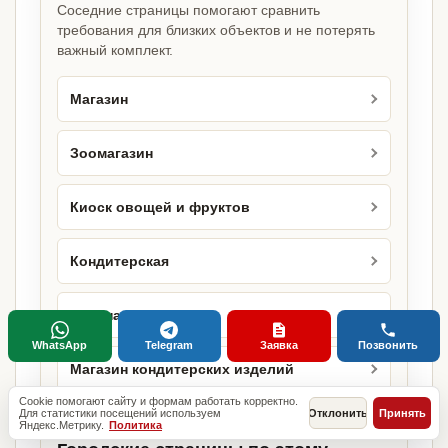
Соседние страницы помогают сравнить
требования для близких объектов и не потерять
важный комплект.
Магазин
Зоомагазин
Киоск овощей и фруктов
Кондитерская
Кулинария
WhatsApp
Telegram
Заявка
Позвонить
Магазин кондитерских изделий
Cookie помогают сайту и формам работать корректно.
Для статистики посещений используем
Отклонить
Принять
Яндекс.Метрику.
Политика