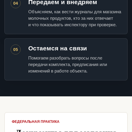
Передаем и внедряем
04
Объясняем, как вести журналы для магазина
молочных продуктов, кто за них отвечает
и что показывать инспектору при проверке.
Остаемся на связи
05
Помогаем разобрать вопросы после
передачи комплекта, предписания или
изменений в работе объекта.
ФЕДЕРАЛЬНАЯ ПРАКТИКА