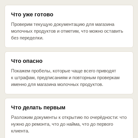
Что уже готово
Проверим текущую документацию для магазина
молочных продуктов и отметим, что можно оставить
без переделки.
Что опасно
Покажем пробелы, которые чаще всего приводят
к штрафам, предписаниям и повторным проверкам
именно для магазина молочных продуктов.
Что делать первым
Разложим документы к открытию по очерёдности: что
нужно до ремонта, что до найма, что до первого
клиента.