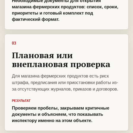
Необходимые документы для открытия
магазина фермерских продуктов: список, сроки,
приоритеты и готовый комплект под
фактический формат.
03
Плановая или
внеплановая проверка
Для магазина фермерских продуктов есть риск
штрафа, предписания или приостановки работы из-
за отсутствующих журналов, приказов и договоров.
РЕЗУЛЬТАТ
Проверяем пробелы, закрываем критичные
документы и объясняем, что показывать
инспектору именно на этом объекте.