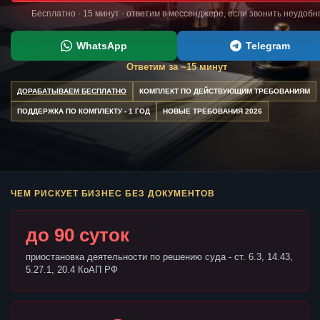
Бесплатно · 15 минут · ответим в мессенджере, если звонить неудобн
WhatsApp
Telegram
Ответим за ~15 минут
ДОРАБАТЫВАЕМ БЕСПЛАТНО
КОМПЛЕКТ ПО ДЕЙСТВУЮЩИМ ТРЕБОВАНИЯМ
ПОДДЕРЖКА ПО КОМПЛЕКТУ - 1 ГОД
НОВЫЕ ТРЕБОВАНИЯ 2026
ЧЕМ РИСКУЕТ БИЗНЕС БЕЗ ДОКУМЕНТОВ
до 90 суток
приостановка деятельности по решению суда - ст. 6.3, 14.43,
5.27.1, 20.4 КоАП РФ