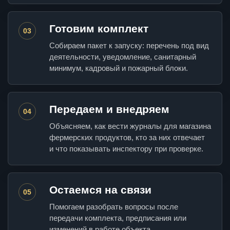
Готовим комплект
03
Собираем пакет к запуску: перечень под вид
деятельности, уведомление, санитарный
минимум, кадровый и пожарный блоки.
Передаем и внедряем
04
Объясняем, как вести журналы для магазина
фермерских продуктов, кто за них отвечает
и что показывать инспектору при проверке.
Остаемся на связи
05
Помогаем разобрать вопросы после
передачи комплекта, предписания или
изменений в работе объекта.