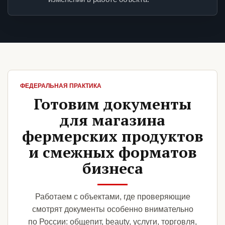
ФЕДЕРАЛЬНАЯ ПРАКТИКА
Готовим документы
для магазина
фермерских продуктов
и смежных форматов
бизнеса
Работаем с объектами, где проверяющие
смотрят документы особенно внимательно
по России: общепит, beauty, услуги, торговля,