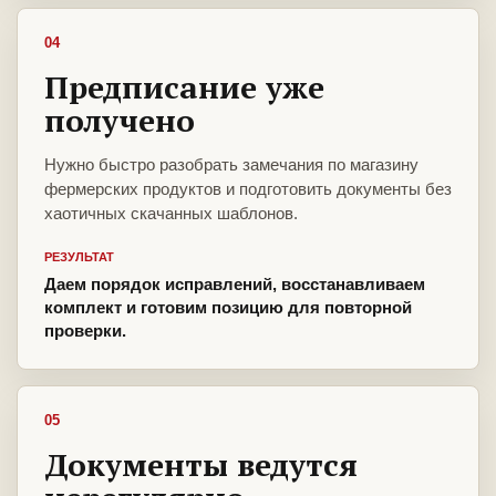
04
Предписание уже
получено
Нужно быстро разобрать замечания по магазину
фермерских продуктов и подготовить документы без
хаотичных скачанных шаблонов.
РЕЗУЛЬТАТ
Даем порядок исправлений, восстанавливаем
комплект и готовим позицию для повторной
проверки.
05
Документы ведутся