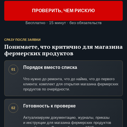
ПРОВЕРИТЬ, ЧЕМ РИСКУЮ
Бесплатно · 15 минут · без обязательств
СРАЗУ ПОСЛЕ ЗАЯВКИ
Понимаете, что критично для магазина
фермерских продуктов
Порядок вместо списка
01
Что нужно до ремонта, что до найма, что до первого
клиента: комплект для открытия магазина фермерских
продуктов по очерёдности.
Готовность к проверке
02
Актуализируем документацию, журналы, приказы
и инструкции для магазина фермерских продуктов