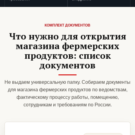
КОМПЛЕКТ ДОКУМЕНТОВ
Что нужно для открытия
магазина фермерских
продуктов: список
документов
Не выдаем универсальную папку. Собираем документы
для магазина фермерских продуктов по ведомствам,
фактическому процессу работы, помещению,
сотрудникам и требованиям по России.