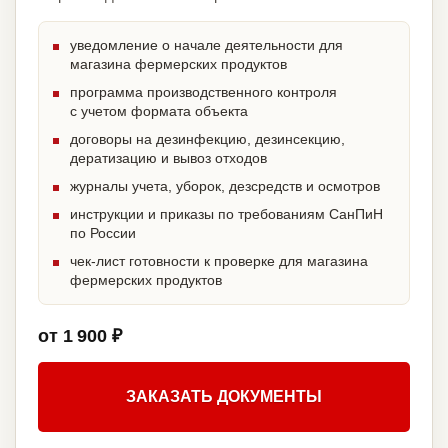
уведомление о начале деятельности для
магазина фермерских продуктов
программа производственного контроля
с учетом формата объекта
договоры на дезинфекцию, дезинсекцию,
дератизацию и вывоз отходов
журналы учета, уборок, дезсредств и осмотров
инструкции и приказы по требованиям СанПиН
по России
чек-лист готовности к проверке для магазина
фермерских продуктов
от 1 900 ₽
ЗАКАЗАТЬ ДОКУМЕНТЫ