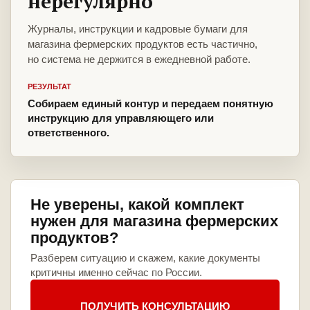
нерегулярно
Журналы, инструкции и кадровые бумаги для
магазина фермерских продуктов есть частично,
но система не держится в ежедневной работе.
РЕЗУЛЬТАТ
Собираем единый контур и передаем понятную
инструкцию для управляющего или
ответственного.
Не уверены, какой комплект
нужен для магазина фермерских
продуктов?
Разберем ситуацию и скажем, какие документы
критичны именно сейчас по России.
ПОЛУЧИТЬ КОНСУЛЬТАЦИЮ