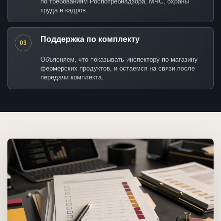
по требованиям Роспотребнадзора, МЧС, охраны
труда и кадров.
Поддержка по комплекту
03
Объясняем, что показывать инспектору по магазину
фермерских продуктов, и остаемся на связи после
передачи комплекта.