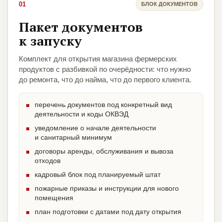
01
БЛОК ДОКУМЕНТОВ
Пакет документов
к запуску
Комплект для открытия магазина фермерских
продуктов с разбивкой по очерёдности: что нужно
до ремонта, что до найма, что до первого клиента.
перечень документов под конкретный вид
деятельности и коды ОКВЭД
уведомление о начале деятельности
и санитарный минимум
договоры аренды, обслуживания и вывоза
отходов
кадровый блок под планируемый штат
пожарные приказы и инструкции для нового
помещения
план подготовки с датами под дату открытия