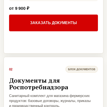
от 9 900 ₽
ЗАКАЗАТЬ ДОКУМЕНТЫ
02
БЛОК ДОКУМЕНТОВ
Документы для
Роспотребнадзора
Санитарный комплект для магазина фермерских
продуктов: базовые договоры, журналы, приказы
и производственный контроль.