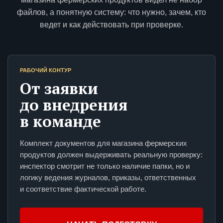
файлов, а понятную систему: что нужно, зачем, кто
ведет и как действовать при проверке.
РАБОЧИЙ КОНТУР
От заявки
до внедрения
в команде
Комплект документов для магазина фермерских
продуктов должен выдерживать реальную проверку:
инспектор смотрит не только наличие папки, но и
логику ведения журналов, приказы, ответственных
и соответствие фактической работе.