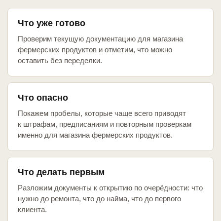
Что уже готово
Проверим текущую документацию для магазина
фермерских продуктов и отметим, что можно
оставить без переделки.
Что опасно
Покажем пробелы, которые чаще всего приводят
к штрафам, предписаниям и повторным проверкам
именно для магазина фермерских продуктов.
Что делать первым
Разложим документы к открытию по очерёдности: что
нужно до ремонта, что до найма, что до первого
клиента.