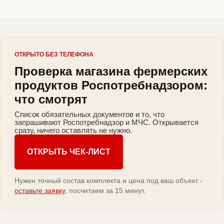
ОТКРЫТО БЕЗ ТЕЛЕФОНА
Проверка магазина фермерских
продуктов Роспотребнадзором:
что смотрят
Список обязательных документов и то, что
запрашивают Роспотребнадзор и МЧС. Открывается
сразу, ничего оставлять не нужно.
ОТКРЫТЬ ЧЕК-ЛИСТ
Нужен точный состав комплекта и цена под ваш объект -
оставьте заявку
, посчитаем за 15 минут.