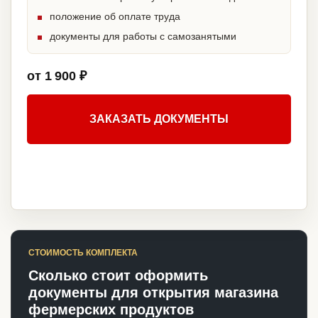
положение об оплате труда
документы для работы с самозанятыми
от 1 900 ₽
ЗАКАЗАТЬ ДОКУМЕНТЫ
СТОИМОСТЬ КОМПЛЕКТА
Сколько стоит оформить
документы для открытия магазина
фермерских продуктов