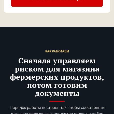
КАК РАБОТАЕМ
Сначала управляем
риском для магазина
фермерских продуктов,
потом готовим
документы
Порядок работы построен так, чтобы собственник
магазина фермерских продуктов видел не набор