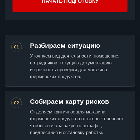
НАЧАТЬ ПОДГОТОВКУ
Разбираем ситуацию
01
Уточняем вид деятельности, помещение,
сотрудников, текущую документацию
и срочность проверки для магазина
фермерских продуктов.
Собираем карту рисков
02
Отделяем критичное для магазина
фермерских продуктов от второстепенного,
чтобы сначала закрыть штрафы,
предписания и остановку работы.