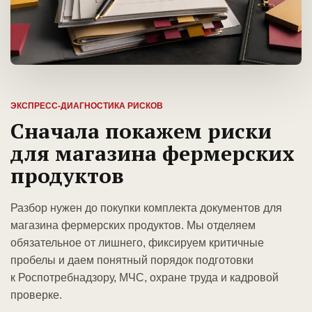
ЭКСПРЕСС-ДИАГНОСТИКА РИСКОВ
Сначала покажем риски
для магазина фермерских
продуктов
Разбор нужен до покупки комплекта документов для
магазина фермерских продуктов. Мы отделяем
обязательное от лишнего, фиксируем критичные
пробелы и даем понятный порядок подготовки
к Роспотребнадзору, МЧС, охране труда и кадровой
проверке.