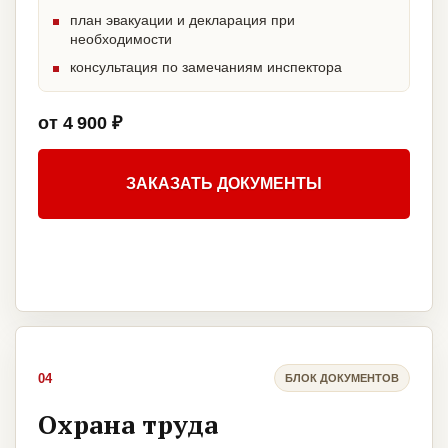
план эвакуации и декларация при
необходимости
консультация по замечаниям инспектора
от 4 900 ₽
ЗАКАЗАТЬ ДОКУМЕНТЫ
04
БЛОК ДОКУМЕНТОВ
Охрана труда