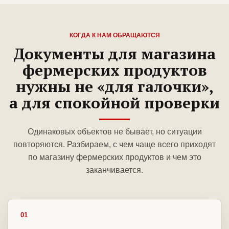
КОГДА К НАМ ОБРАЩАЮТСЯ
Документы для магазина
фермерских продуктов
нужны не «для галочки»,
а для спокойной проверки
Одинаковых объектов не бывает, но ситуации
повторяются. Разбираем, с чем чаще всего приходят
по магазину фермерских продуктов и чем это
заканчивается.
01