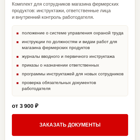
Комплект для сотрудников магазина фермерских
продуктов: инструктажи, ответственные лица
и внутренний контроль работодателя.
положение о системе управления охраной труда
инструкции по должностям и видам работ для
магазина фермерских продуктов
журналы вводного и первичного инструктажа
приказы о назначении ответственных
программы инструктажей для новых сотрудников
проверка обязательных документов
работодателя
от 3 900 ₽
ЗАКАЗАТЬ ДОКУМЕНТЫ