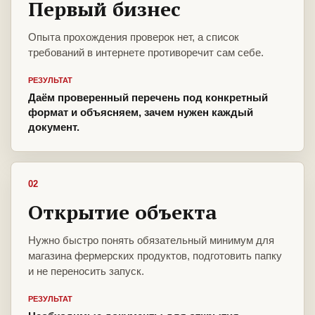
Первый бизнес
Опыта прохождения проверок нет, а список
требований в интернете противоречит сам себе.
РЕЗУЛЬТАТ
Даём проверенный перечень под конкретный
формат и объясняем, зачем нужен каждый
документ.
02
Открытие объекта
Нужно быстро понять обязательный минимум для
магазина фермерских продуктов, подготовить папку
и не переносить запуск.
РЕЗУЛЬТАТ