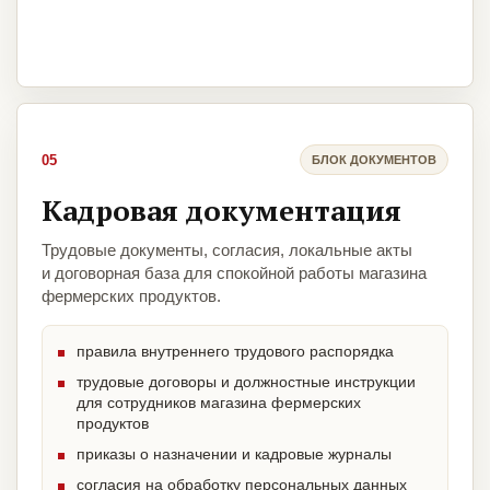
05
БЛОК ДОКУМЕНТОВ
Кадровая документация
Трудовые документы, согласия, локальные акты
и договорная база для спокойной работы магазина
фермерских продуктов.
правила внутреннего трудового распорядка
трудовые договоры и должностные инструкции
для сотрудников магазина фермерских
продуктов
приказы о назначении и кадровые журналы
согласия на обработку персональных данных