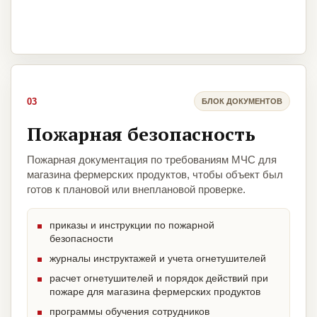
03
БЛОК ДОКУМЕНТОВ
Пожарная безопасность
Пожарная документация по требованиям МЧС для
магазина фермерских продуктов, чтобы объект был
готов к плановой или внеплановой проверке.
приказы и инструкции по пожарной
безопасности
журналы инструктажей и учета огнетушителей
расчет огнетушителей и порядок действий при
пожаре для магазина фермерских продуктов
программы обучения сотрудников