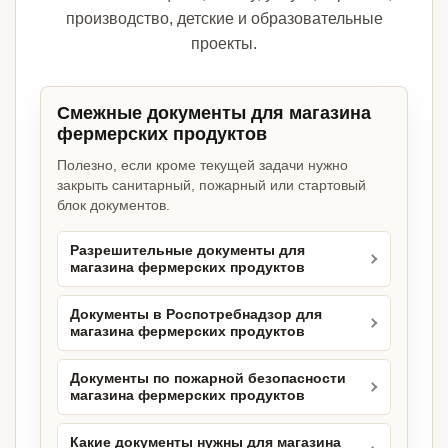
производство, детские и образовательные
проекты.
Смежные документы для магазина
фермерских продуктов
Полезно, если кроме текущей задачи нужно
закрыть санитарный, пожарный или стартовый
блок документов.
Разрешительные документы для
магазина фермерских продуктов
Документы в Роспотребнадзор для
магазина фермерских продуктов
Документы по пожарной безопасности
магазина фермерских продуктов
Какие документы нужны для магазина