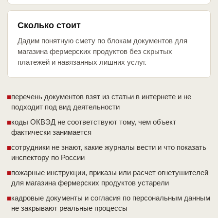
Сколько стоит
Дадим понятную смету по блокам документов для
магазина фермерских продуктов без скрытых
платежей и навязанных лишних услуг.
перечень документов взят из статьи в интернете и не
подходит под вид деятельности
коды ОКВЭД не соответствуют тому, чем объект
фактически занимается
сотрудники не знают, какие журналы вести и что показать
инспектору по России
пожарные инструкции, приказы или расчет огнетушителей
для магазина фермерских продуктов устарели
кадровые документы и согласия по персональным данным
не закрывают реальные процессы