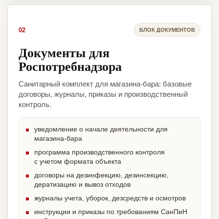
02
БЛОК ДОКУМЕНТОВ
Документы для
Роспотребнадзора
Санитарный комплект для магазина-бара: базовые
договоры, журналы, приказы и производственный
контроль.
уведомление о начале деятельности для
магазина-бара
программа производственного контроля
с учетом формата объекта
договоры на дезинфекцию, дезинсекцию,
дератизацию и вывоз отходов
журналы учета, уборок, дезсредств и осмотров
инструкции и приказы по требованиям СанПиН