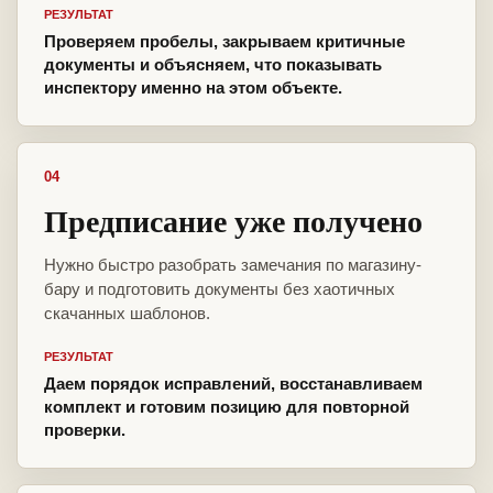
РЕЗУЛЬТАТ
Проверяем пробелы, закрываем критичные
документы и объясняем, что показывать
инспектору именно на этом объекте.
04
Предписание уже получено
Нужно быстро разобрать замечания по магазину-
бару и подготовить документы без хаотичных
скачанных шаблонов.
РЕЗУЛЬТАТ
Даем порядок исправлений, восстанавливаем
комплект и готовим позицию для повторной
проверки.