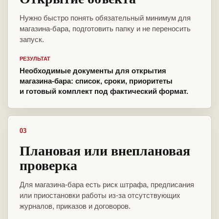
Нужно быстро понять обязательный минимум для
магазина-бара, подготовить папку и не переносить
запуск.
РЕЗУЛЬТАТ
Необходимые документы для открытия
магазина-бара: список, сроки, приоритеты
и готовый комплект под фактический формат.
03
Плановая или внеплановая
проверка
Для магазина-бара есть риск штрафа, предписания
или приостановки работы из-за отсутствующих
журналов, приказов и договоров.