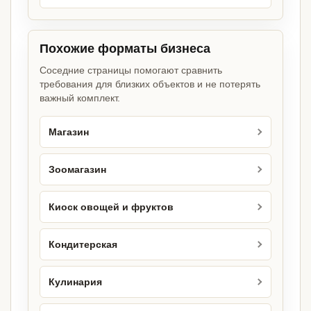
Похожие форматы бизнеса
Соседние страницы помогают сравнить
требования для близких объектов и не потерять
важный комплект.
Магазин
Зоомагазин
Киоск овощей и фруктов
Кондитерская
Кулинария