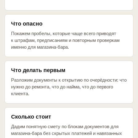
Что опасно
Покажем пробелы, которые чаще всего приводят
к штрафам, предписаниям и повторным проверкам
именно для магазина-бара.
Что делать первым
Разложим документы к открытию по очерёдности: что
нужно до ремонта, что до найма, что до первого
клиента.
Сколько стоит
Дадим понятную смету по блокам документов для
магазина-бара без скрытых платежей и навязанных