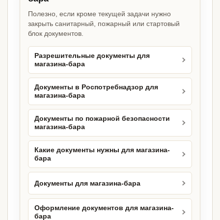
Полезно, если кроме текущей задачи нужно
закрыть санитарный, пожарный или стартовый
блок документов.
Разрешительные документы для
магазина-бара
Документы в Роспотребнадзор для
магазина-бара
Документы по пожарной безопасности
магазина-бара
Какие документы нужны для магазина-
бара
Документы для магазина-бара
Оформление документов для магазина-
бара