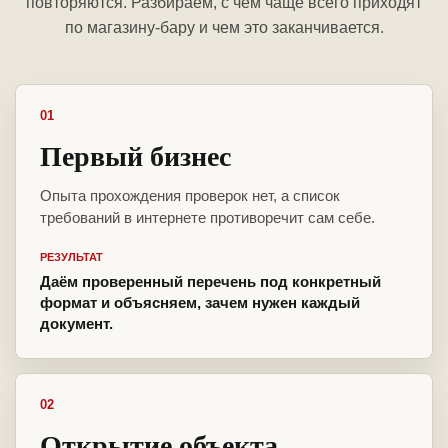
повторяются. Разбираем, с чем чаще всего приходят
по магазину-бару и чем это заканчивается.
01
Первый бизнес
Опыта прохождения проверок нет, а список
требований в интернете противоречит сам себе.
РЕЗУЛЬТАТ
Даём проверенный перечень под конкретный
формат и объясняем, зачем нужен каждый
документ.
02
Открытие объекта