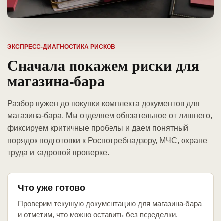
ЭКСПРЕСС-ДИАГНОСТИКА РИСКОВ
Сначала покажем риски для
магазина-бара
Разбор нужен до покупки комплекта документов для
магазина-бара. Мы отделяем обязательное от лишнего,
фиксируем критичные пробелы и даем понятный
порядок подготовки к Роспотребнадзору, МЧС, охране
труда и кадровой проверке.
Что уже готово
Проверим текущую документацию для магазина-бара
и отметим, что можно оставить без переделки.