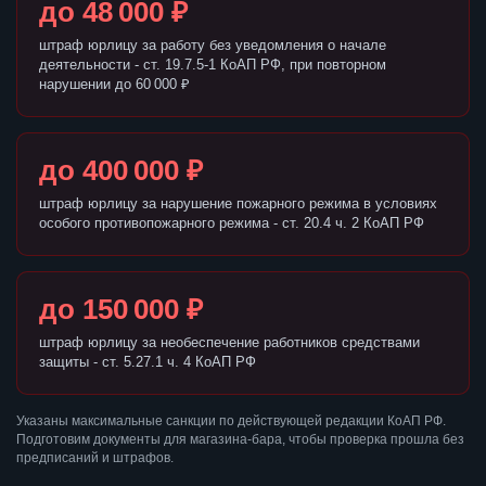
до 48 000 ₽
штраф юрлицу за работу без уведомления о начале
деятельности - ст. 19.7.5-1 КоАП РФ, при повторном
нарушении до 60 000 ₽
до 400 000 ₽
штраф юрлицу за нарушение пожарного режима в условиях
особого противопожарного режима - ст. 20.4 ч. 2 КоАП РФ
до 150 000 ₽
штраф юрлицу за необеспечение работников средствами
защиты - ст. 5.27.1 ч. 4 КоАП РФ
Указаны максимальные санкции по действующей редакции КоАП РФ.
Подготовим документы для магазина-бара, чтобы проверка прошла без
предписаний и штрафов.