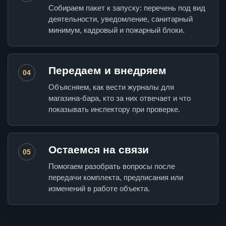
Собираем пакет к запуску: перечень под вид
деятельности, уведомление, санитарный
минимум, кадровый и пожарный блоки.
Передаем и внедряем
04
Объясняем, как вести журналы для
магазина-бара, кто за них отвечает и что
показывать инспектору при проверке.
Остаемся на связи
05
Помогаем разобрать вопросы после
передачи комплекта, предписания или
изменений в работе объекта.