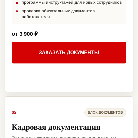
программы инструктажей для новых сотрудников
проверка обязательных документов
работодателя
от 3 900 ₽
ЗАКАЗАТЬ ДОКУМЕНТЫ
05
БЛОК ДОКУМЕНТОВ
Кадровая документация
Трудовые документы, согласия, локальные акты