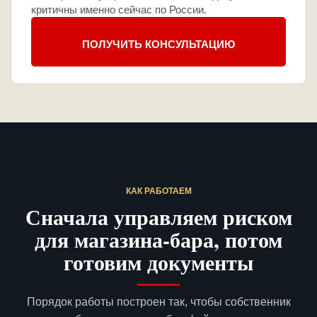
критичны именно сейчас по России.
ПОЛУЧИТЬ КОНСУЛЬТАЦИЮ
КАК РАБОТАЕМ
Сначала управляем риском
для магазина-бара, потом
готовим документы
Порядок работы построен так, чтобы собственник