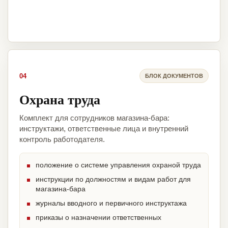
04
БЛОК ДОКУМЕНТОВ
Охрана труда
Комплект для сотрудников магазина-бара:
инструктажи, ответственные лица и внутренний
контроль работодателя.
положение о системе управления охраной труда
инструкции по должностям и видам работ для
магазина-бара
журналы вводного и первичного инструктажа
приказы о назначении ответственных