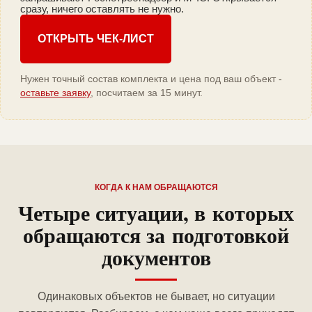
сразу, ничего оставлять не нужно.
ОТКРЫТЬ ЧЕК-ЛИСТ
Нужен точный состав комплекта и цена под ваш объект -
оставьте заявку
, посчитаем за 15 минут.
КОГДА К НАМ ОБРАЩАЮТСЯ
Четыре ситуации, в которых
обращаются за подготовкой
документов
Одинаковых объектов не бывает, но ситуации