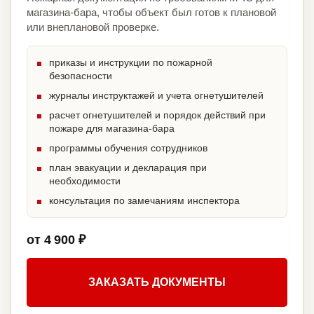
магазина-бара, чтобы объект был готов к плановой
или внеплановой проверке.
приказы и инструкции по пожарной
безопасности
журналы инструктажей и учета огнетушителей
расчет огнетушителей и порядок действий при
пожаре для магазина-бара
программы обучения сотрудников
план эвакуации и декларация при
необходимости
консультация по замечаниям инспектора
от 4 900 ₽
ЗАКАЗАТЬ ДОКУМЕНТЫ