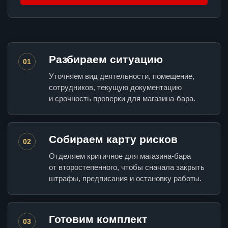
Разбираем ситуацию
01
Уточняем вид деятельности, помещение,
сотрудников, текущую документацию
и срочность проверки для магазина-бара.
Собираем карту рисков
02
Отделяем критичное для магазина-бара
от второстепенного, чтобы сначала закрыть
штрафы, предписания и остановку работы.
Готовим комплект
03