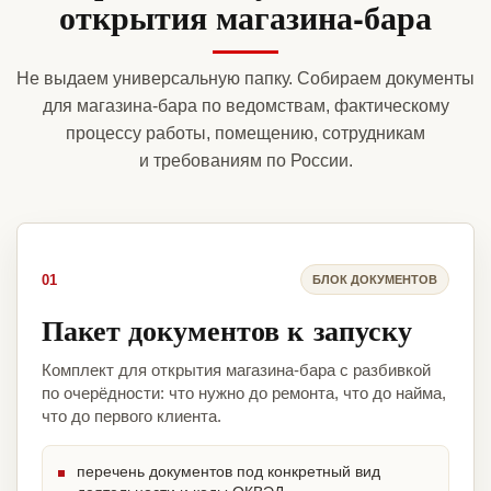
открытия магазина-бара
Не выдаем универсальную папку. Собираем документы
для магазина-бара по ведомствам, фактическому
процессу работы, помещению, сотрудникам
и требованиям по России.
01
БЛОК ДОКУМЕНТОВ
Пакет документов к запуску
Комплект для открытия магазина-бара с разбивкой
по очерёдности: что нужно до ремонта, что до найма,
что до первого клиента.
перечень документов под конкретный вид