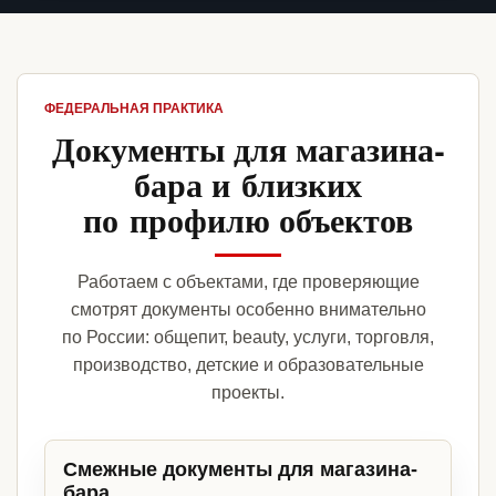
ФЕДЕРАЛЬНАЯ ПРАКТИКА
Документы для магазина-
бара и близких
по профилю объектов
Работаем с объектами, где проверяющие
смотрят документы особенно внимательно
по России: общепит, beauty, услуги, торговля,
производство, детские и образовательные
проекты.
Смежные документы для магазина-
бара