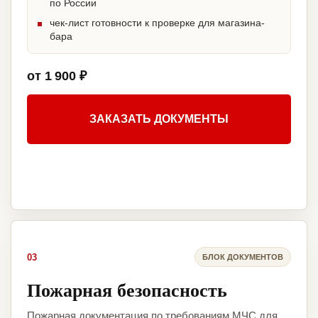
по России
чек-лист готовности к проверке для магазина-
бара
от 1 900 ₽
ЗАКАЗАТЬ ДОКУМЕНТЫ
03
БЛОК ДОКУМЕНТОВ
Пожарная безопасность
Пожарная документация по требованиям МЧС для