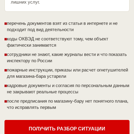
лишних услуг.
перечень документов взят из статьи в интернете и не
подходит под вид деятельности
коды ОКВЭД не соответствуют тому, чем объект
фактически занимается
сотрудники не знают, какие журналы вести и что показать
инспектору по России
пожарные инструкции, приказы или расчет огнетушителей
для магазина-бара устарели
кадровые документы и согласия по персональным данным
не закрывают реальные процессы
после предписания по магазину-бару нет понятного плана,
что исправлять первым
ПОЛУЧИТЬ РАЗБОР СИТУАЦИИ