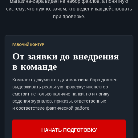
магазина-бара видел не набор файлов, а понятную
систему: что нужно, зачем, кто ведет и как действовать
при проверке.
РАБОЧИЙ КОНТУР
От заявки до внедрения
в команде
Комплект документов для магазина-бара должен
выдерживать реальную проверку: инспектор
смотрит не только наличие папки, но и логику
ведения журналов, приказы, ответственных
и соответствие фактической работе.
НАЧАТЬ ПОДГОТОВКУ