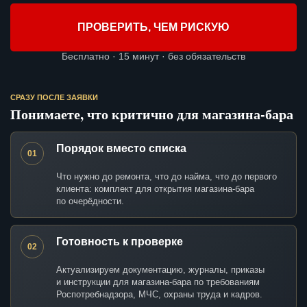
ПРОВЕРИТЬ, ЧЕМ РИСКУЮ
Бесплатно · 15 минут · без обязательств
СРАЗУ ПОСЛЕ ЗАЯВКИ
Понимаете, что критично для магазина-бара
Порядок вместо списка
01
Что нужно до ремонта, что до найма, что до первого
клиента: комплект для открытия магазина-бара
по очерёдности.
Готовность к проверке
02
Актуализируем документацию, журналы, приказы
и инструкции для магазина-бара по требованиям
Роспотребнадзора, МЧС, охраны труда и кадров.