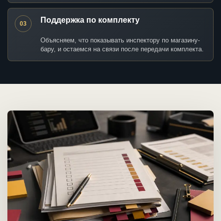
Поддержка по комплекту
03
Объясняем, что показывать инспектору по магазину-
бару, и остаемся на связи после передачи комплекта.