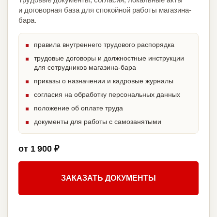
и договорная база для спокойной работы магазина-
бара.
правила внутреннего трудового распорядка
трудовые договоры и должностные инструкции
для сотрудников магазина-бара
приказы о назначении и кадровые журналы
согласия на обработку персональных данных
положение об оплате труда
документы для работы с самозанятыми
от 1 900 ₽
ЗАКАЗАТЬ ДОКУМЕНТЫ