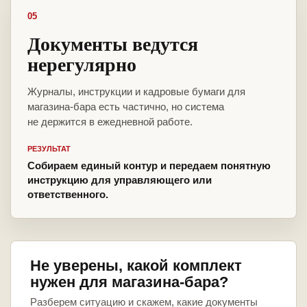
05
Документы ведутся
нерегулярно
Журналы, инструкции и кадровые бумаги для
магазина-бара есть частично, но система
не держится в ежедневной работе.
РЕЗУЛЬТАТ
Собираем единый контур и передаем понятную
инструкцию для управляющего или
ответственного.
Не уверены, какой комплект
нужен для магазина-бара?
Разберем ситуацию и скажем, какие документы