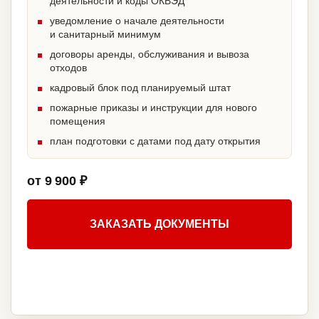
деятельности и коды ОКВЭД
уведомление о начале деятельности
и санитарный минимум
договоры аренды, обслуживания и вывоза
отходов
кадровый блок под планируемый штат
пожарные приказы и инструкции для нового
помещения
план подготовки с датами под дату открытия
от 9 900 ₽
ЗАКАЗАТЬ ДОКУМЕНТЫ