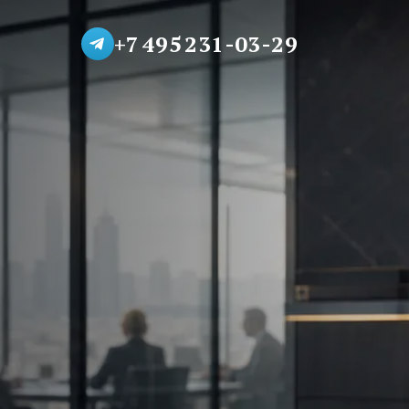
+7 495 231-03-29