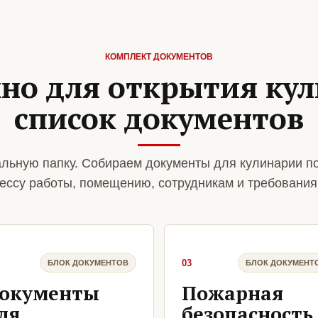
КОМПЛЕКТ ДОКУМЕНТОВ
но для открытия ку
список документов
льную папку. Собираем документы для кулинарии п
ессу работы, помещению, сотрудникам и требования
03
БЛОК ДОКУМЕНТОВ
БЛОК ДОКУМЕНТ
окументы
Пожарная
ля
безопасность