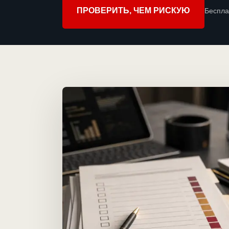
ПРОВЕРИТЬ, ЧЕМ РИСКУЮ
Беспла