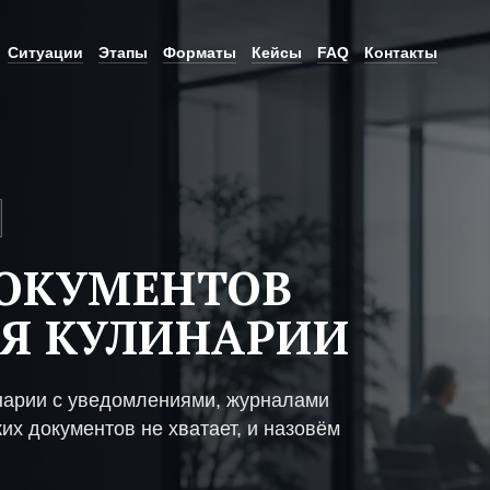
Ситуации
Этапы
Форматы
Кейсы
FAQ
Контакты
ДОКУМЕНТОВ
Я КУЛИНАРИИ
нарии с уведомлениями, журналами
их документов не хватает, и назовём