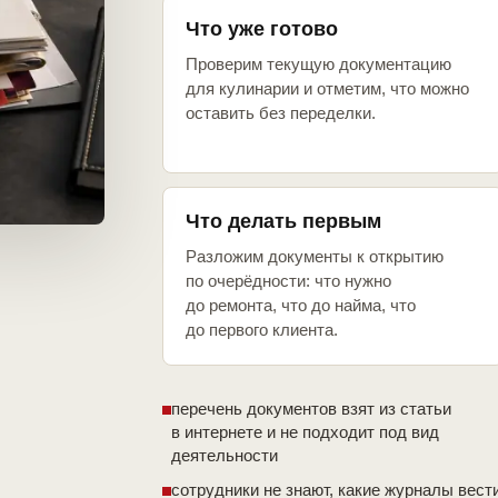
Что уже готово
Проверим текущую документацию
для кулинарии и отметим, что можно
оставить без переделки.
Что делать первым
Разложим документы к открытию
по очерёдности: что нужно
до ремонта, что до найма, что
до первого клиента.
перечень документов взят из статьи
в интернете и не подходит под вид
деятельности
сотрудники не знают, какие журналы вест