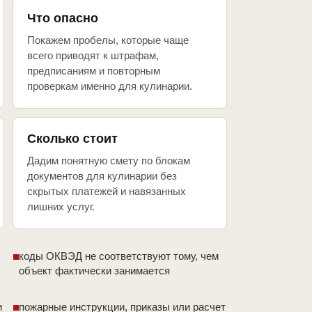
Что опасно
Покажем пробелы, которые чаще
всего приводят к штрафам,
предписаниям и повторным
проверкам именно для кулинарии.
Сколько стоит
Дадим понятную смету по блокам
документов для кулинарии без
скрытых платежей и навязанных
лишних услуг.
коды ОКВЭД не соответствуют тому, чем
объект фактически занимается
и
пожарные инструкции, приказы или расчет