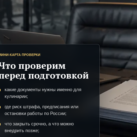
МИНИ-КАРТА ПРОВЕРКИ
Что проверим
перед подготовкой
какие документы нужны именно для
кулинарии;
где риск штрафа, предписания или
остановки работы по России;
что закрыть срочно, а что можно
внедрить позже;