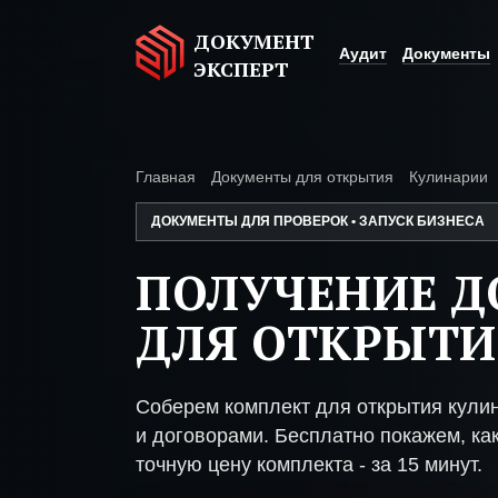
ДОКУМЕНТ
Аудит
Документы
ЭКСПЕРТ
Главная
Документы для открытия
Кулинарии
ДОКУМЕНТЫ ДЛЯ ПРОВЕРОК • ЗАПУСК БИЗНЕСА
ПОЛУЧЕНИЕ 
ДЛЯ ОТКРЫТИ
Соберем комплект для открытия кули
и договорами. Бесплатно покажем, как
точную цену комплекта - за 15 минут.