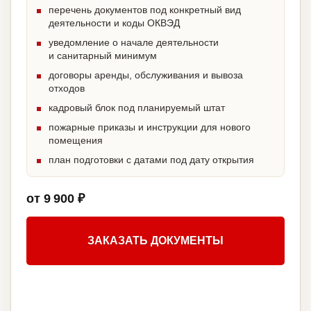
перечень документов под конкретный вид
деятельности и коды ОКВЭД
уведомление о начале деятельности
и санитарный минимум
договоры аренды, обслуживания и вывоза
отходов
кадровый блок под планируемый штат
пожарные приказы и инструкции для нового
помещения
план подготовки с датами под дату открытия
от 9 900 ₽
ЗАКАЗАТЬ ДОКУМЕНТЫ