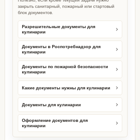
Полезно, если кроме текущей задачи нужно
закрыть санитарный, пожарный или стартовый
блок документов.
Разрешительные документы для
кулинарии
Документы в Роспотребнадзор для
кулинарии
Документы по пожарной безопасности
кулинарии
Какие документы нужны для кулинарии
Документы для кулинарии
Оформление документов для
кулинарии