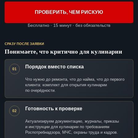
ПРОВЕРИТЬ, ЧЕМ РИСКУЮ
Бесплатно · 15 минут · без обязательств
СРАЗУ ПОСЛЕ ЗАЯВКИ
Понимаете, что критично для кулинарии
Порядок вместо списка
01
Что нужно до ремонта, что до найма, что до первого
клиента: комплект для открытия кулинарии
по очерёдности.
Готовность к проверке
02
Актуализируем документацию, журналы, приказы
и инструкции для кулинарии по требованиям
Роспотребнадзора, МЧС, охраны труда и кадров.