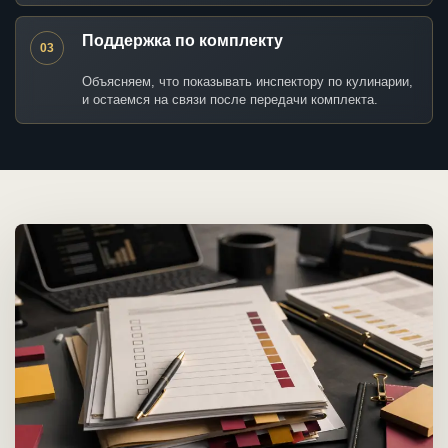
Поддержка по комплекту
03
Объясняем, что показывать инспектору по кулинарии,
и остаемся на связи после передачи комплекта.