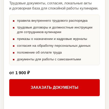
Трудовые документы, согласия, локальные акты
и договорная база для спокойной работы кулинарии.
правила внутреннего трудового распорядка
трудовые договоры и должностные инструкции
для сотрудников кулинарии
приказы о назначении и кадровые журналы
согласия на обработку персональных данных
положение об оплате труда
документы для работы с самозанятыми
от 1 900 ₽
ЗАКАЗАТЬ ДОКУМЕНТЫ