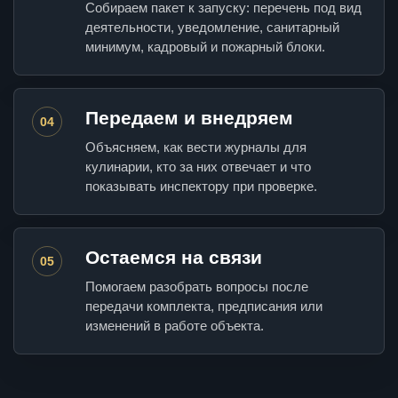
Собираем пакет к запуску: перечень под вид
деятельности, уведомление, санитарный
минимум, кадровый и пожарный блоки.
Передаем и внедряем
04
Объясняем, как вести журналы для
кулинарии, кто за них отвечает и что
показывать инспектору при проверке.
Остаемся на связи
05
Помогаем разобрать вопросы после
передачи комплекта, предписания или
изменений в работе объекта.