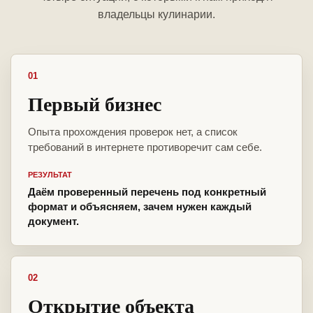
владельцы кулинарии.
01
Первый бизнес
Опыта прохождения проверок нет, а список
требований в интернете противоречит сам себе.
РЕЗУЛЬТАТ
Даём проверенный перечень под конкретный
формат и объясняем, зачем нужен каждый
документ.
02
Открытие объекта