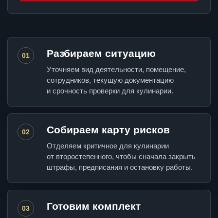
Разбираем ситуацию
01
Уточняем вид деятельности, помещение,
сотрудников, текущую документацию
и срочность проверки для кулинарии.
Собираем карту рисков
02
Отделяем критичное для кулинарии
от второстепенного, чтобы сначала закрыть
штрафы, предписания и остановку работы.
Готовим комплект
03