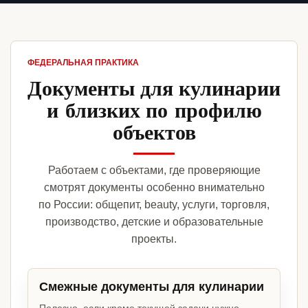
ФЕДЕРАЛЬНАЯ ПРАКТИКА
Документы для кулинарии
и близких по профилю
объектов
Работаем с объектами, где проверяющие
смотрят документы особенно внимательно
по России: общепит, beauty, услуги, торговля,
производство, детские и образовательные
проекты.
Смежные документы для кулинарии