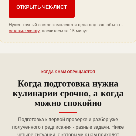
ОТКРЫТЬ ЧЕК-ЛИСТ
Нужен точный состав комплекта и цена под ваш объект -
оставьте заявку
, посчитаем за 15 минут.
КОГДА К НАМ ОБРАЩАЮТСЯ
Когда подготовка нужна
кулинарии срочно, а когда
можно спокойно
Подготовка к первой проверке и разбор уже
полученного предписания - разные задачи. Ниже
четыре ситуации, с которыми к нам приходят