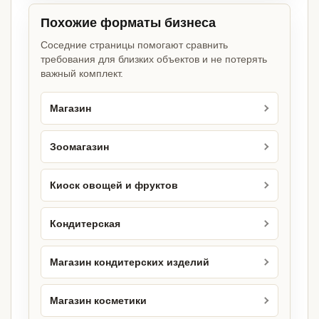
Похожие форматы бизнеса
Соседние страницы помогают сравнить
требования для близких объектов и не потерять
важный комплект.
Магазин
Зоомагазин
Киоск овощей и фруктов
Кондитерская
Магазин кондитерских изделий
Магазин косметики