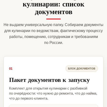
кулинарии: список
документов
Не выдаем универсальную папку. Собираем документы
для кулинарии по ведомствам, фактическому процессу
работы, помещению, сотрудникам и требованиям
по России.
01
БЛОК ДОКУМЕНТОВ
Пакет документов к запуску
Комплект для открытия кулинарии с разбивкой
по очерёдности: что нужно до ремонта, что до найма,
что до первого клиента.