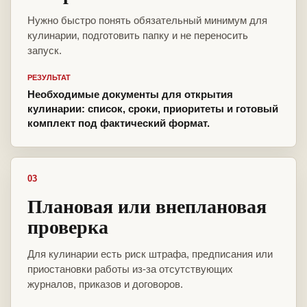
Нужно быстро понять обязательный минимум для
кулинарии, подготовить папку и не переносить
запуск.
РЕЗУЛЬТАТ
Необходимые документы для открытия
кулинарии: список, сроки, приоритеты и готовый
комплект под фактический формат.
03
Плановая или внеплановая
проверка
Для кулинарии есть риск штрафа, предписания или
приостановки работы из-за отсутствующих
журналов, приказов и договоров.