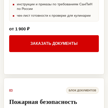
инструкции и приказы по требованиям СанПиН
по России
чек-лист готовности к проверке для кулинарии
от 1 900 ₽
ЗАКАЗАТЬ ДОКУМЕНТЫ
03
БЛОК ДОКУМЕНТОВ
Пожарная безопасность