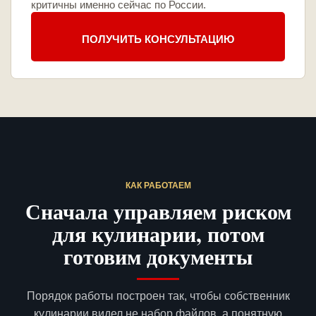
критичны именно сейчас по России.
ПОЛУЧИТЬ КОНСУЛЬТАЦИЮ
КАК РАБОТАЕМ
Сначала управляем риском
для кулинарии, потом
готовим документы
Порядок работы построен так, чтобы собственник
кулинарии видел не набор файлов, а понятную