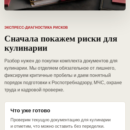
ЭКСПРЕСС-ДИАГНОСТИКА РИСКОВ
Сначала покажем риски для
кулинарии
Разбор нужен до покупки комплекта документов для
кулинарии. Мы отделяем обязательное от лишнего,
фиксируем критичные пробелы и даем понятный
порядок подготовки к Роспотребнадзору, МЧС, охране
труда и кадровой проверке.
Что уже готово
Проверим текущую документацию для кулинарии
и отметим, что можно оставить без переделки.