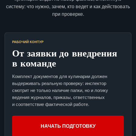
систему: что нужно, зачем, кто ведет и как действовать
при проверке.
РАБОЧИЙ КОНТУР
От заявки до внедрения
в команде
Комплект документов для кулинарии должен
выдерживать реальную проверку: инспектор
смотрит не только наличие папки, но и логику
ведения журналов, приказы, ответственных
и соответствие фактической работе.
НАЧАТЬ ПОДГОТОВКУ