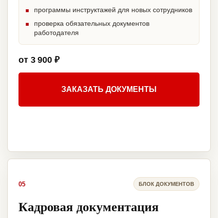
программы инструктажей для новых сотрудников
проверка обязательных документов
работодателя
от 3 900 ₽
ЗАКАЗАТЬ ДОКУМЕНТЫ
05
БЛОК ДОКУМЕНТОВ
Кадровая документация