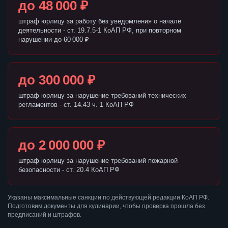
до 48 000 ₽
штраф юрлицу за работу без уведомления о начале
деятельности - ст. 19.7.5-1 КоАП РФ, при повторном
нарушении до 60 000 ₽
до 300 000 ₽
штраф юрлицу за нарушение требований технических
регламентов - ст. 14.43 ч. 1 КоАП РФ
до 2 000 000 ₽
штраф юрлицу за нарушение требований пожарной
безопасности - ст. 20.4 КоАП РФ
Указаны максимальные санкции по действующей редакции КоАП РФ.
Подготовим документы для кулинарии, чтобы проверка прошла без
предписаний и штрафов.