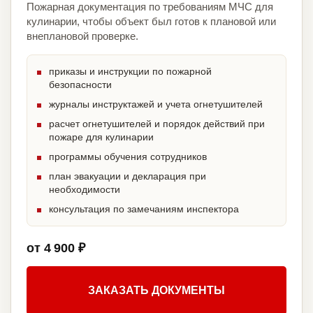
Пожарная документация по требованиям МЧС для
кулинарии, чтобы объект был готов к плановой или
внеплановой проверке.
приказы и инструкции по пожарной
безопасности
журналы инструктажей и учета огнетушителей
расчет огнетушителей и порядок действий при
пожаре для кулинарии
программы обучения сотрудников
план эвакуации и декларация при
необходимости
консультация по замечаниям инспектора
от 4 900 ₽
ЗАКАЗАТЬ ДОКУМЕНТЫ