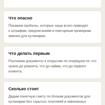
Что опасно
Покажем пробелы, которые чаще всего приводят
к штрафам, предписаниям и повторным проверкам
именно для кулинарии.
Что делать первым
Разложим документы к открытию по очерёдности: что
нужно до ремонта, что до найма, что до первого
клиента.
Сколько стоит
Дадим понятную смету по блокам документов для
кулинарии без скрытых платежей и навязанных