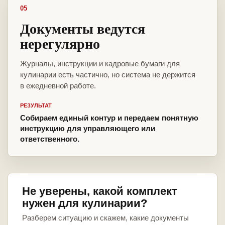
05
Документы ведутся
нерегулярно
Журналы, инструкции и кадровые бумаги для
кулинарии есть частично, но система не держится
в ежедневной работе.
РЕЗУЛЬТАТ
Собираем единый контур и передаем понятную
инструкцию для управляющего или
ответственного.
Не уверены, какой комплект
нужен для кулинарии?
Разберем ситуацию и скажем, какие документы