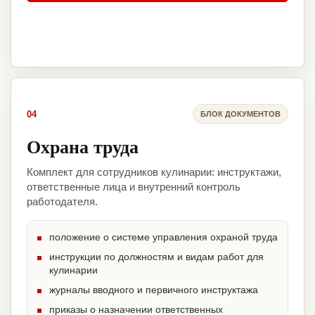
04
БЛОК ДОКУМЕНТОВ
Охрана труда
Комплект для сотрудников кулинарии: инструктажи,
ответственные лица и внутренний контроль
работодателя.
положение о системе управления охраной труда
инструкции по должностям и видам работ для
кулинарии
журналы вводного и первичного инструктажа
приказы о назначении ответственных