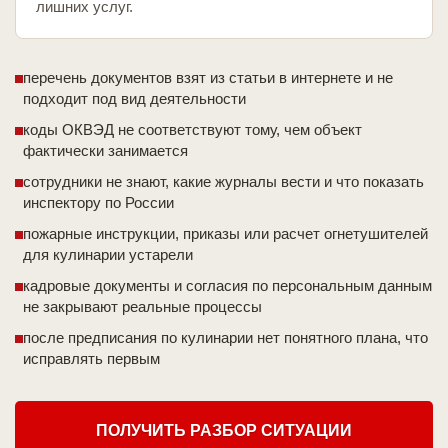
лишних услуг.
перечень документов взят из статьи в интернете и не
подходит под вид деятельности
коды ОКВЭД не соответствуют тому, чем объект
фактически занимается
сотрудники не знают, какие журналы вести и что показать
инспектору по России
пожарные инструкции, приказы или расчет огнетушителей
для кулинарии устарели
кадровые документы и согласия по персональным данным
не закрывают реальные процессы
после предписания по кулинарии нет понятного плана, что
исправлять первым
ПОЛУЧИТЬ РАЗБОР СИТУАЦИИ