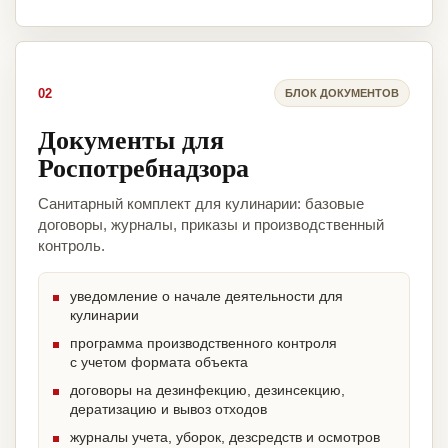
02
БЛОК ДОКУМЕНТОВ
Документы для
Роспотребнадзора
Санитарный комплект для кулинарии: базовые
договоры, журналы, приказы и производственный
контроль.
уведомление о начале деятельности для
кулинарии
программа производственного контроля
с учетом формата объекта
договоры на дезинфекцию, дезинсекцию,
дератизацию и вывоз отходов
журналы учета, уборок, дезсредств и осмотров