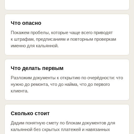
Что опасно
Покажем пробелы, которые чаще всего приводят
к штрафам, предписаниям и повторным проверкам
именно для кальянной.
Что делать первым
Разложим документы к открытию по очерёдности: что
нужно до ремонта, что до найма, что до первого
клиента.
Сколько стоит
Дадим понятную смету по блокам документов для
кальянной без скрытых платежей и навязанных