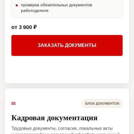
проверка обязательных документов
работодателя
от 3 900 ₽
ЗАКАЗАТЬ ДОКУМЕНТЫ
05
БЛОК ДОКУМЕНТОВ
Кадровая документация
Трудовые документы, согласия, локальные акты