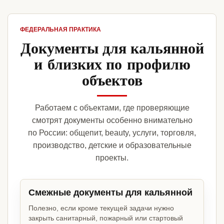
ФЕДЕРАЛЬНАЯ ПРАКТИКА
Документы для кальянной
и близких по профилю
объектов
Работаем с объектами, где проверяющие
смотрят документы особенно внимательно
по России: общепит, beauty, услуги, торговля,
производство, детские и образовательные
проекты.
Смежные документы для кальянной
Полезно, если кроме текущей задачи нужно
закрыть санитарный, пожарный или стартовый