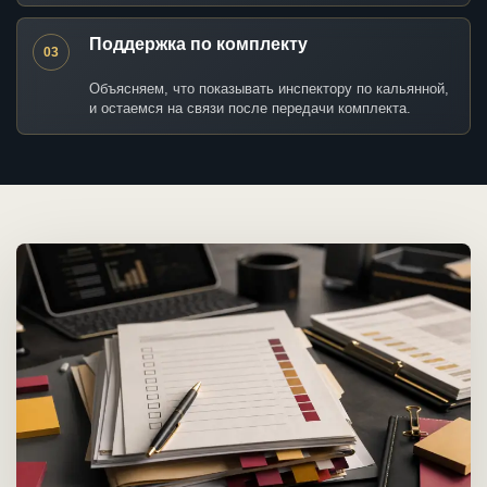
Поддержка по комплекту
03
Объясняем, что показывать инспектору по кальянной,
и остаемся на связи после передачи комплекта.