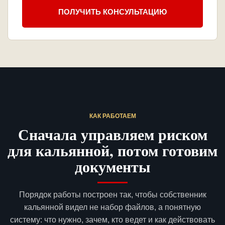
ПОЛУЧИТЬ КОНСУЛЬТАЦИЮ
КАК РАБОТАЕМ
Сначала управляем риском
для кальянной, потом готовим
документы
Порядок работы построен так, чтобы собственник
кальянной видел не набор файлов, а понятную
систему: что нужно, зачем, кто ведет и как действовать