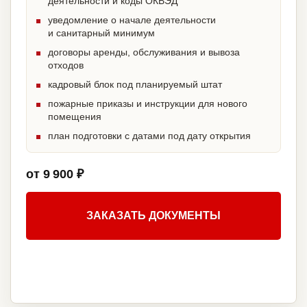
деятельности и коды ОКВЭД
уведомление о начале деятельности
и санитарный минимум
договоры аренды, обслуживания и вывоза
отходов
кадровый блок под планируемый штат
пожарные приказы и инструкции для нового
помещения
план подготовки с датами под дату открытия
от 9 900 ₽
ЗАКАЗАТЬ ДОКУМЕНТЫ