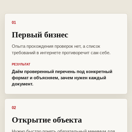
01
Первый бизнес
Опыта прохождения проверок нет, а список
требований в интернете противоречит сам себе.
РЕЗУЛЬТАТ
Даём проверенный перечень под конкретный
формат и объясняем, зачем нужен каждый
документ.
02
Открытие объекта
Нужно быстро понять обязательный минимум для