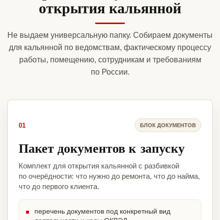
открытия кальянной
Не выдаем универсальную папку. Собираем документы
для кальянной по ведомствам, фактическому процессу
работы, помещению, сотрудникам и требованиям
по России.
01
БЛОК ДОКУМЕНТОВ
Пакет документов к запуску
Комплект для открытия кальянной с разбивкой
по очерёдности: что нужно до ремонта, что до найма,
что до первого клиента.
перечень документов под конкретный вид