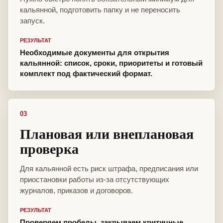
кальянной, подготовить папку и не переносить
запуск.
РЕЗУЛЬТАТ
Необходимые документы для открытия
кальянной: список, сроки, приоритеты и готовый
комплект под фактический формат.
03
Плановая или внеплановая
проверка
Для кальянной есть риск штрафа, предписания или
приостановки работы из-за отсутствующих
журналов, приказов и договоров.
РЕЗУЛЬТАТ
Проверяем пробелы, закрываем критичные