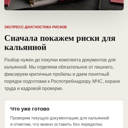
ЭКСПРЕСС-ДИАГНОСТИКА РИСКОВ
Сначала покажем риски для
кальянной
Разбор нужен до покупки комплекта документов для
кальянной. Мы отделяем обязательное от лишнего,
фиксируем критичные пробелы и даем понятный
порядок подготовки к Роспотребнадзору, МЧС, охране
труда и кадровой проверке.
Что уже готово
Проверим текущую документацию для кальянной
и отметим, что можно оставить без переделки.