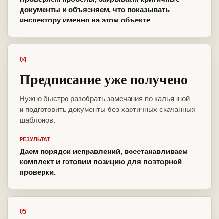
документы и объясняем, что показывать
инспектору именно на этом объекте.
04
Предписание уже получено
Нужно быстро разобрать замечания по кальянной
и подготовить документы без хаотичных скачанных
шаблонов.
РЕЗУЛЬТАТ
Даем порядок исправлений, восстанавливаем
комплект и готовим позицию для повторной
проверки.
05