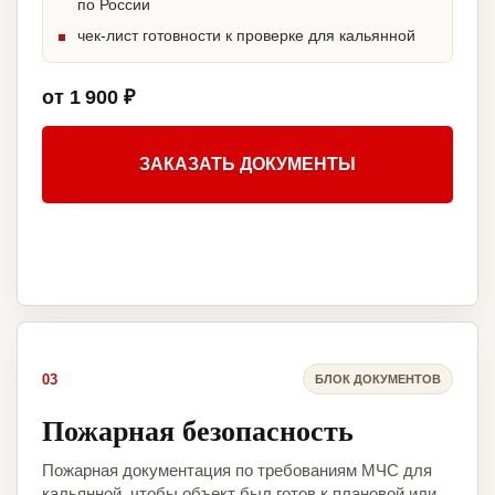
по России
чек-лист готовности к проверке для кальянной
от 1 900 ₽
ЗАКАЗАТЬ ДОКУМЕНТЫ
03
БЛОК ДОКУМЕНТОВ
Пожарная безопасность
Пожарная документация по требованиям МЧС для
кальянной, чтобы объект был готов к плановой или