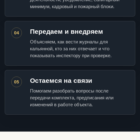
минимум, кадровый и пожарный блоки.
Передаем и внедряем
04
Объясняем, как вести журналы для
кальянной, кто за них отвечает и что
показывать инспектору при проверке.
Остаемся на связи
05
Помогаем разобрать вопросы после
передачи комплекта, предписания или
изменений в работе объекта.