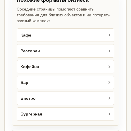
Похожие форматы бизнеса
Соседние страницы помогают сравнить
требования для близких объектов и не потерять
важный комплект.
Кафе
Ресторан
Кофейня
Бар
Бистро
Бургерная