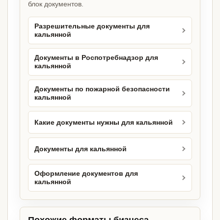
блок документов.
Разрешительные документы для
кальянной
Документы в Роспотребнадзор для
кальянной
Документы по пожарной безопасности
кальянной
Какие документы нужны для кальянной
Документы для кальянной
Оформление документов для
кальянной