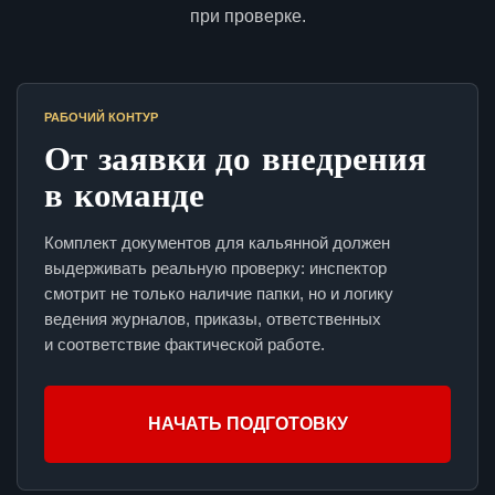
при проверке.
РАБОЧИЙ КОНТУР
От заявки до внедрения
в команде
Комплект документов для кальянной должен
выдерживать реальную проверку: инспектор
смотрит не только наличие папки, но и логику
ведения журналов, приказы, ответственных
и соответствие фактической работе.
НАЧАТЬ ПОДГОТОВКУ