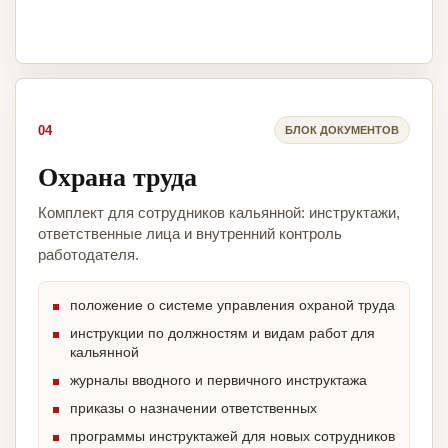
04
БЛОК ДОКУМЕНТОВ
Охрана труда
Комплект для сотрудников кальянной: инструктажи,
ответственные лица и внутренний контроль
работодателя.
положение о системе управления охраной труда
инструкции по должностям и видам работ для
кальянной
журналы вводного и первичного инструктажа
приказы о назначении ответственных
программы инструктажей для новых сотрудников