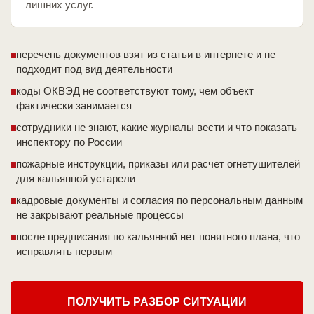
лишних услуг.
перечень документов взят из статьи в интернете и не
подходит под вид деятельности
коды ОКВЭД не соответствуют тому, чем объект
фактически занимается
сотрудники не знают, какие журналы вести и что показать
инспектору по России
пожарные инструкции, приказы или расчет огнетушителей
для кальянной устарели
кадровые документы и согласия по персональным данным
не закрывают реальные процессы
после предписания по кальянной нет понятного плана, что
исправлять первым
ПОЛУЧИТЬ РАЗБОР СИТУАЦИИ