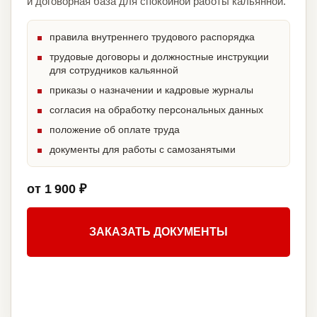
и договорная база для спокойной работы кальянной.
правила внутреннего трудового распорядка
трудовые договоры и должностные инструкции
для сотрудников кальянной
приказы о назначении и кадровые журналы
согласия на обработку персональных данных
положение об оплате труда
документы для работы с самозанятыми
от 1 900 ₽
ЗАКАЗАТЬ ДОКУМЕНТЫ