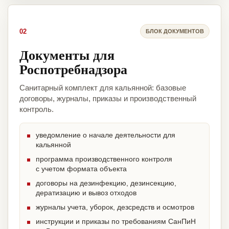
02
БЛОК ДОКУМЕНТОВ
Документы для
Роспотребнадзора
Санитарный комплект для кальянной: базовые
договоры, журналы, приказы и производственный
контроль.
уведомление о начале деятельности для
кальянной
программа производственного контроля
с учетом формата объекта
договоры на дезинфекцию, дезинсекцию,
дератизацию и вывоз отходов
журналы учета, уборок, дезсредств и осмотров
инструкции и приказы по требованиям СанПиН