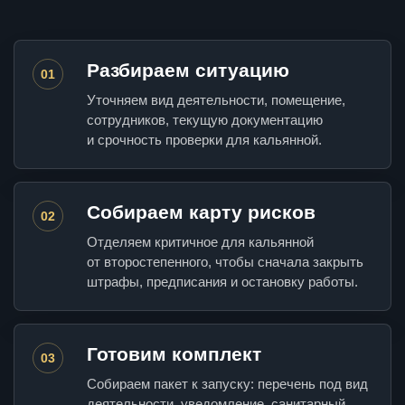
Разбираем ситуацию
01
Уточняем вид деятельности, помещение,
сотрудников, текущую документацию
и срочность проверки для кальянной.
Собираем карту рисков
02
Отделяем критичное для кальянной
от второстепенного, чтобы сначала закрыть
штрафы, предписания и остановку работы.
Готовим комплект
03
Собираем пакет к запуску: перечень под вид
деятельности, уведомление, санитарный