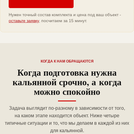
Нужен точный состав комплекта и цена под ваш объект -
оставьте заявку
, посчитаем за 15 минут.
КОГДА К НАМ ОБРАЩАЮТСЯ
Когда подготовка нужна
кальянной срочно, а когда
можно спокойно
Задача выглядит по-разному в зависимости от того,
на каком этапе находится объект. Ниже четыре
типичные ситуации и то, что мы делаем в каждой из них
для кальянной.