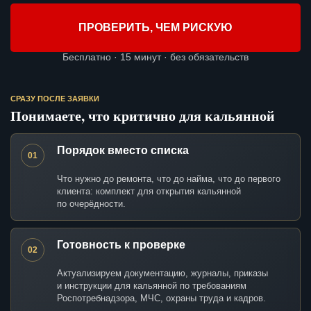
ПРОВЕРИТЬ, ЧЕМ РИСКУЮ
Бесплатно · 15 минут · без обязательств
СРАЗУ ПОСЛЕ ЗАЯВКИ
Понимаете, что критично для кальянной
Порядок вместо списка
01
Что нужно до ремонта, что до найма, что до первого
клиента: комплект для открытия кальянной
по очерёдности.
Готовность к проверке
02
Актуализируем документацию, журналы, приказы
и инструкции для кальянной по требованиям
Роспотребнадзора, МЧС, охраны труда и кадров.