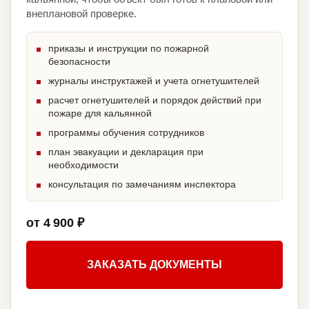
внеплановой проверке.
приказы и инструкции по пожарной
безопасности
журналы инструктажей и учета огнетушителей
расчет огнетушителей и порядок действий при
пожаре для кальянной
программы обучения сотрудников
план эвакуации и декларация при
необходимости
консультация по замечаниям инспектора
от 4 900 ₽
ЗАКАЗАТЬ ДОКУМЕНТЫ