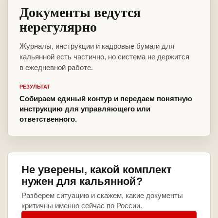
Документы ведутся
нерегулярно
Журналы, инструкции и кадровые бумаги для
кальянной есть частично, но система не держится
в ежедневной работе.
РЕЗУЛЬТАТ
Собираем единый контур и передаем понятную
инструкцию для управляющего или
ответственного.
Не уверены, какой комплект
нужен для кальянной?
Разберем ситуацию и скажем, какие документы
критичны именно сейчас по России.