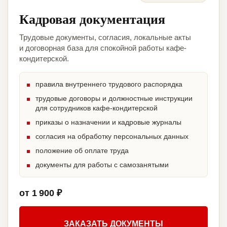
Кадровая документация
Трудовые документы, согласия, локальные акты
и договорная база для спокойной работы кафе-
кондитерской.
правила внутреннего трудового распорядка
трудовые договоры и должностные инструкции
для сотрудников кафе-кондитерской
приказы о назначении и кадровые журналы
согласия на обработку персональных данных
положение об оплате труда
документы для работы с самозанятыми
от 1 900 ₽
ЗАКАЗАТЬ ДОКУМЕНТЫ