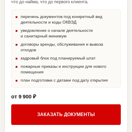
что до найма, что до первого клиента.
перечень документов под конкретный вид
деятельности и коды ОКВЭД
уведомление о начале деятельности
и санитарный минимум
договоры аренды, обслуживания и вывоза
отходов
кадровый блок под планируемый штат
пожарные приказы и инструкции для нового
помещения
план подготовки с датами под дату открытия
от 9 900 ₽
ЗАКАЗАТЬ ДОКУМЕНТЫ