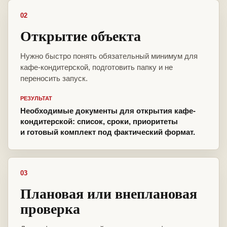
02
Открытие объекта
Нужно быстро понять обязательный минимум для
кафе-кондитерской, подготовить папку и не
переносить запуск.
РЕЗУЛЬТАТ
Необходимые документы для открытия кафе-
кондитерской: список, сроки, приоритеты
и готовый комплект под фактический формат.
03
Плановая или внеплановая
проверка