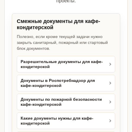
проекты.
Смежные документы для кафе-
кондитерской
Полезно, если кроме текущей задачи нужно
закрыть санитарный, пожарный или стартовый
блок документов.
Разрешительные документы для кафе-
кондитерской
Документы в Роспотребнадзор для
кафе-кондитерской
Документы по пожарной безопасности
кафе-кондитерской
Какие документы нужны для кафе-
кондитерской