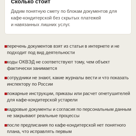
Сколько стоит
Дадим понятную смету по блокам документов для
кафе-кондитерской без скрытых платежей
и навязанных лишних услуг.
перечень документов взят из статьи в интернете и не
подходит под вид деятельности
коды ОКВЭД не соответствуют тому, чем объект
фактически занимается
сотрудники не знают, какие журналы вести и что показать
инспектору по России
пожарные инструкции, приказы или расчет огнетушителей
для кафе-кондитерской устарели
кадровые документы и согласия по персональным данным
не закрывают реальные процессы
после предписания по кафе-кондитерской нет понятного
плана, что исправлять первым