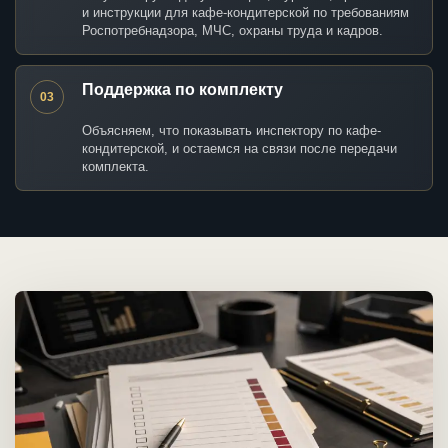
и инструкции для кафе-кондитерской по требованиям
Роспотребнадзора, МЧС, охраны труда и кадров.
Поддержка по комплекту
03
Объясняем, что показывать инспектору по кафе-
кондитерской, и остаемся на связи после передачи
комплекта.