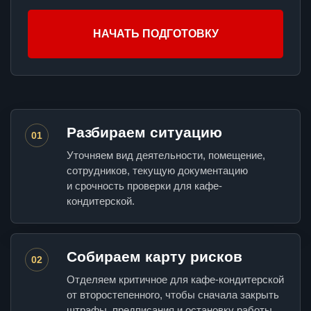
НАЧАТЬ ПОДГОТОВКУ
Разбираем ситуацию
01
Уточняем вид деятельности, помещение,
сотрудников, текущую документацию
и срочность проверки для кафе-
кондитерской.
Собираем карту рисков
02
Отделяем критичное для кафе-кондитерской
от второстепенного, чтобы сначала закрыть
штрафы, предписания и остановку работы.