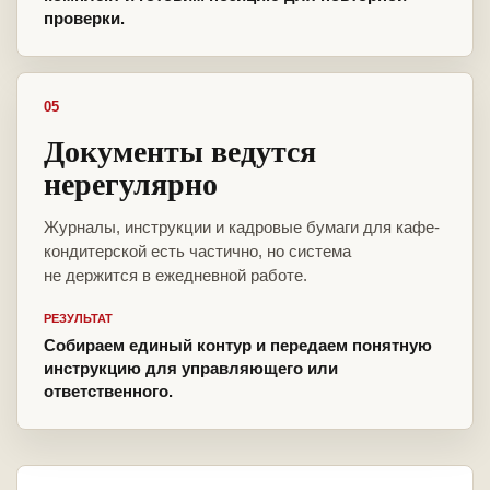
проверки.
05
Документы ведутся
нерегулярно
Журналы, инструкции и кадровые бумаги для кафе-
кондитерской есть частично, но система
не держится в ежедневной работе.
РЕЗУЛЬТАТ
Собираем единый контур и передаем понятную
инструкцию для управляющего или
ответственного.