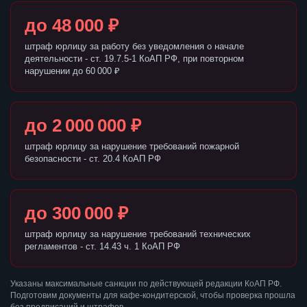
до 48 000 ₽
штраф юрлицу за работу без уведомления о начале
деятельности - ст. 19.7.5-1 КоАП РФ, при повторном
нарушении до 60 000 ₽
до 2 000 000 ₽
штраф юрлицу за нарушение требований пожарной
безопасности - ст. 20.4 КоАП РФ
до 300 000 ₽
штраф юрлицу за нарушение требований технических
регламентов - ст. 14.43 ч. 1 КоАП РФ
Указаны максимальные санкции по действующей редакции КоАП РФ.
Подготовим документы для кафе-кондитерской, чтобы проверка прошла