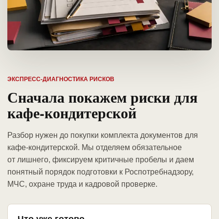
ЭКСПРЕСС-ДИАГНОСТИКА РИСКОВ
Сначала покажем риски для
кафе-кондитерской
Разбор нужен до покупки комплекта документов для
кафе-кондитерской. Мы отделяем обязательное
от лишнего, фиксируем критичные пробелы и даем
понятный порядок подготовки к Роспотребнадзору,
МЧС, охране труда и кадровой проверке.