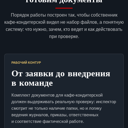
Порядок работы построен так, чтобы собственник
кафе-кондитерской видел не набор файлов, а понятную
систему: что нужно, зачем, кто ведет и как действовать
при проверке.
РАБОЧИЙ КОНТУР
От заявки до внедрения
в команде
Комплект документов для кафе-кондитерской
должен выдерживать реальную проверку: инспектор
смотрит не только наличие папки, но и логику
ведения журналов, приказы, ответственных
и соответствие фактической работе.