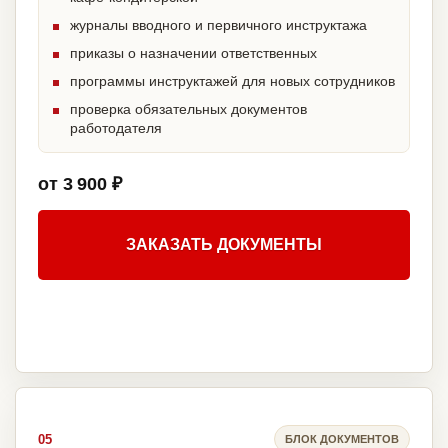
журналы вводного и первичного инструктажа
приказы о назначении ответственных
программы инструктажей для новых сотрудников
проверка обязательных документов
работодателя
от 3 900 ₽
ЗАКАЗАТЬ ДОКУМЕНТЫ
05
БЛОК ДОКУМЕНТОВ