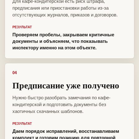
Для кафе-кондитерской есть риск штрафа,
предписания или приостановки работы из-за
отсутствующих журналов, приказов и договоров.
РЕЗУЛЬТАТ
Проверяем пробелы, закрываем критичные
документы и объясняем, что показывать
инспектору именно на этом объекте.
04
Предписание уже получено
Нужно быстро разобрать замечания по кафе-
кондитерской и подготовить документы без
хаотичных скачанных шаблонов.
РЕЗУЛЬТАТ
Даем порядок исправлений, восстанавливаем
комплект и готовим позицию для повторной