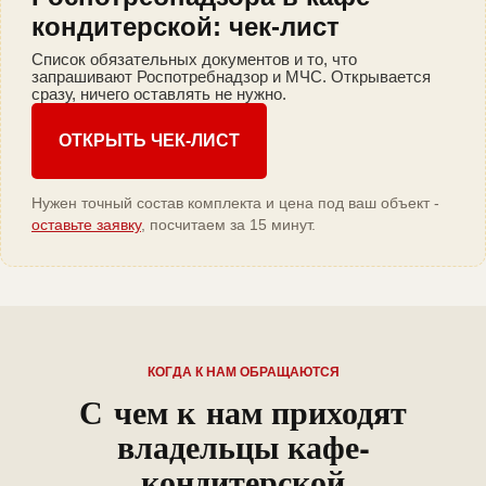
кондитерской: чек-лист
Список обязательных документов и то, что
запрашивают Роспотребнадзор и МЧС. Открывается
сразу, ничего оставлять не нужно.
ОТКРЫТЬ ЧЕК-ЛИСТ
Нужен точный состав комплекта и цена под ваш объект -
оставьте заявку
, посчитаем за 15 минут.
КОГДА К НАМ ОБРАЩАЮТСЯ
С чем к нам приходят
владельцы кафе-
кондитерской