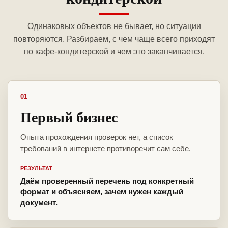
Одинаковых объектов не бывает, но ситуации
повторяются. Разбираем, с чем чаще всего приходят
по кафе-кондитерской и чем это заканчивается.
01
Первый бизнес
Опыта прохождения проверок нет, а список
требований в интернете противоречит сам себе.
РЕЗУЛЬТАТ
Даём проверенный перечень под конкретный
формат и объясняем, зачем нужен каждый
документ.