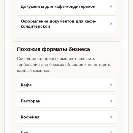
Документы для кафе-кондитерской
Оформление документов для кафе-
кондитерской
Похожие форматы бизнеса
Соседние страницы помогают сравнить
требования для близких объектов и не потерять
важный комплект.
Кафе
Ресторан
Кофейня