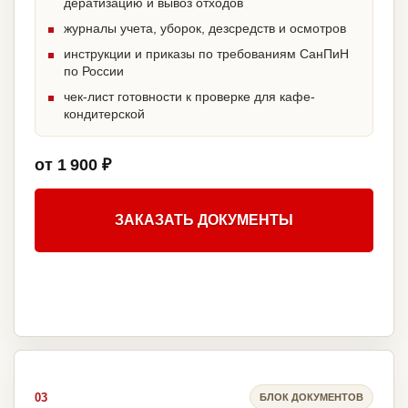
дератизацию и вывоз отходов
журналы учета, уборок, дезсредств и осмотров
инструкции и приказы по требованиям СанПиН
по России
чек-лист готовности к проверке для кафе-
кондитерской
от 1 900 ₽
ЗАКАЗАТЬ ДОКУМЕНТЫ
03
БЛОК ДОКУМЕНТОВ