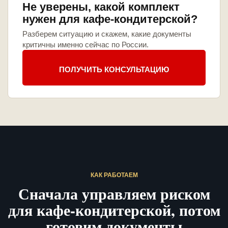
Не уверены, какой комплект
нужен для кафе-кондитерской?
Разберем ситуацию и скажем, какие документы
критичны именно сейчас по России.
ПОЛУЧИТЬ КОНСУЛЬТАЦИЮ
КАК РАБОТАЕМ
Сначала управляем риском
для кафе-кондитерской, потом
готовим документы