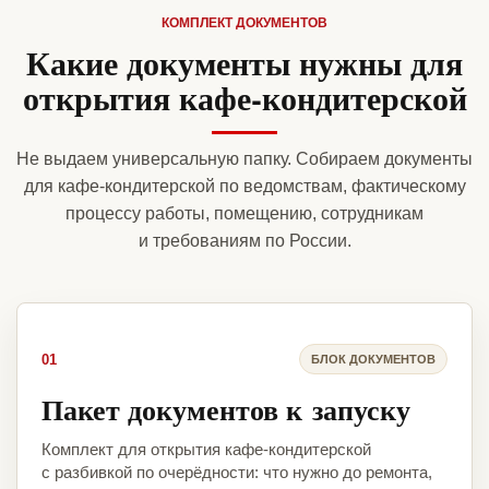
КОМПЛЕКТ ДОКУМЕНТОВ
Какие документы нужны для
открытия кафе-кондитерской
Не выдаем универсальную папку. Собираем документы
для кафе-кондитерской по ведомствам, фактическому
процессу работы, помещению, сотрудникам
и требованиям по России.
01
БЛОК ДОКУМЕНТОВ
Пакет документов к запуску
Комплект для открытия кафе-кондитерской
с разбивкой по очерёдности: что нужно до ремонта,