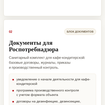
02
БЛОК ДОКУМЕНТОВ
Документы для
Роспотребнадзора
Санитарный комплект для кафе-кондитерской:
базовые договоры, журналы, приказы
и производственный контроль.
уведомление о начале деятельности для кафе-
кондитерской
программа производственного контроля
с учетом формата объекта
договоры на дезинфекцию, дезинсекцию,