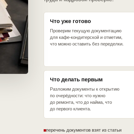
Что уже готово
Проверим текущую документацию
для кафе-кондитерской и отметим,
что можно оставить без переделки.
Что делать первым
Разложим документы к открытию
по очерёдности: что нужно
до ремонта, что до найма, что
до первого клиента.
перечень документов взят из статьи