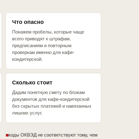
Что опасно
Покажем пробелы, которые чаще
всего приводят к штрафам,
предписаниям и повторным
проверкам именно для кафе-
кондитерской.
Сколько стоит
Дадим понятную смету по блокам
документов для кафе-кондитерской
без скрытых платежей и навязанных
лишних услуг.
коды ОКВЭД не соответствуют тому, чем