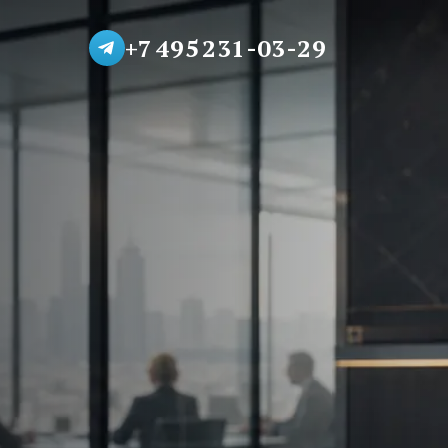
+7 495 231-03-29