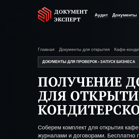
ДОКУМЕНТ
Аудит
Документы
ЭКСПЕРТ
Главная
Документы для открытия
Кафе-конди
ДОКУМЕНТЫ ДЛЯ ПРОВЕРОК • ЗАПУСК БИЗНЕСА
ПОЛУЧЕНИЕ 
ДЛЯ ОТКРЫТИ
КОНДИТЕРСК
Соберем комплект для открытия кафе
журналами и договорами. Бесплатно п