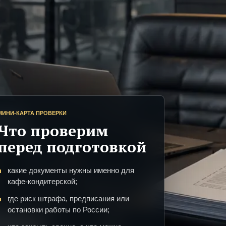
МИНИ-КАРТА ПРОВЕРКИ
Что проверим
перед подготовкой
какие документы нужны именно для
кафе-кондитерской;
где риск штрафа, предписания или
остановки работы по России;