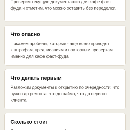
Проверим текущую документацию для кафе фаст-
фуда и отметим, что можно оставить без переделки.
Что опасно
Покажем пробелы, которые чаще всего приводят
к штрафам, предписаниям и повторным проверкам
именно для кафе фаст-фуда.
Что делать первым
Разложим документы к открытию по очерёдности: что
нужно до ремонта, что до найма, что до первого
клиента.
Сколько стоит