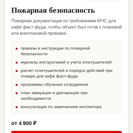
Пожарная безопасность
Пожарная документация по требованиям МЧС для
кафе фаст-фуда, чтобы объект был готов к плановой
или внеплановой проверке.
приказы и инструкции по пожарной
безопасности
журналы инструктажей и учета огнетушителей
расчет огнетушителей и порядок действий при
пожаре для кафе фаст-фуда
программы обучения сотрудников
план эвакуации и декларация при
необходимости
консультация по замечаниям инспектора
от 4 900 ₽