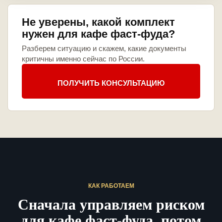
Не уверены, какой комплект
нужен для кафе фаст-фуда?
Разберем ситуацию и скажем, какие документы
критичны именно сейчас по России.
ПОЛУЧИТЬ КОНСУЛЬТАЦИЮ
КАК РАБОТАЕМ
Сначала управляем риском
для кафе фаст-фуда, потом