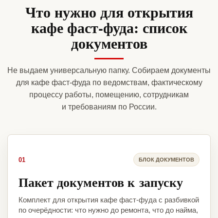
Что нужно для открытия
кафе фаст-фуда: список
документов
Не выдаем универсальную папку. Собираем документы
для кафе фаст-фуда по ведомствам, фактическому
процессу работы, помещению, сотрудникам
и требованиям по России.
01
БЛОК ДОКУМЕНТОВ
Пакет документов к запуску
Комплект для открытия кафе фаст-фуда с разбивкой
по очерёдности: что нужно до ремонта, что до найма,