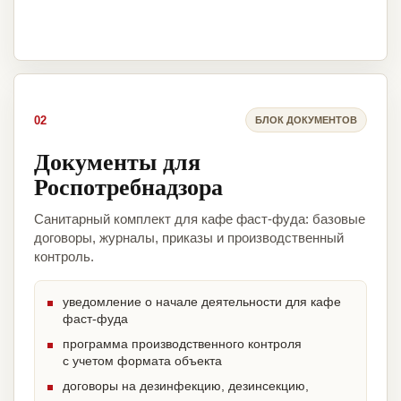
02
БЛОК ДОКУМЕНТОВ
Документы для
Роспотребнадзора
Санитарный комплект для кафе фаст-фуда: базовые
договоры, журналы, приказы и производственный
контроль.
уведомление о начале деятельности для кафе
фаст-фуда
программа производственного контроля
с учетом формата объекта
договоры на дезинфекцию, дезинсекцию,