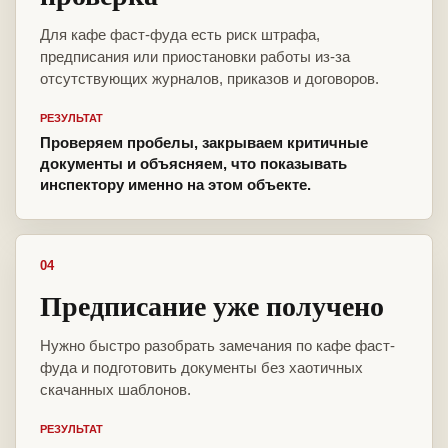
Для кафе фаст-фуда есть риск штрафа,
предписания или приостановки работы из-за
отсутствующих журналов, приказов и договоров.
РЕЗУЛЬТАТ
Проверяем пробелы, закрываем критичные
документы и объясняем, что показывать
инспектору именно на этом объекте.
04
Предписание уже получено
Нужно быстро разобрать замечания по кафе фаст-
фуда и подготовить документы без хаотичных
скачанных шаблонов.
РЕЗУЛЬТАТ