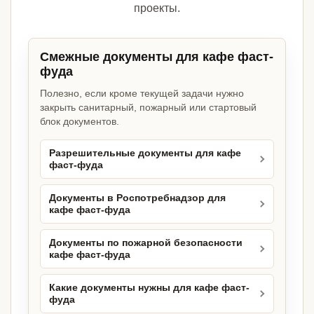
проекты.
Смежные документы для кафе фаст-
фуда
Полезно, если кроме текущей задачи нужно
закрыть санитарный, пожарный или стартовый
блок документов.
Разрешительные документы для кафе
фаст-фуда
Документы в Роспотребнадзор для
кафе фаст-фуда
Документы по пожарной безопасности
кафе фаст-фуда
Какие документы нужны для кафе фаст-
фуда