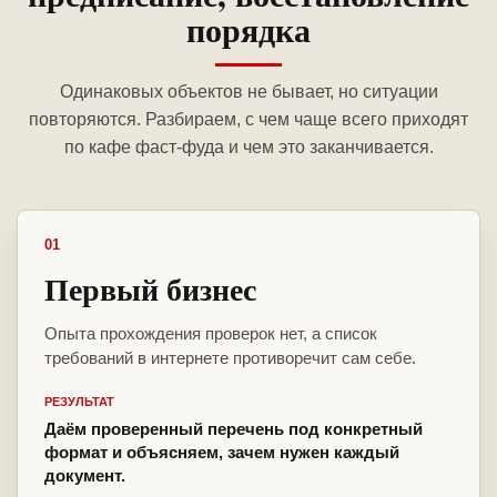
порядка
Одинаковых объектов не бывает, но ситуации
повторяются. Разбираем, с чем чаще всего приходят
по кафе фаст-фуда и чем это заканчивается.
01
Первый бизнес
Опыта прохождения проверок нет, а список
требований в интернете противоречит сам себе.
РЕЗУЛЬТАТ
Даём проверенный перечень под конкретный
формат и объясняем, зачем нужен каждый
документ.