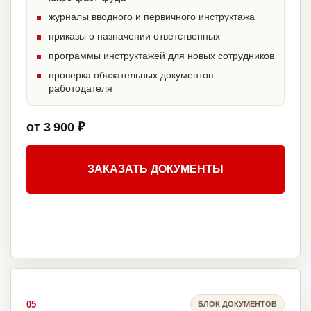
журналы вводного и первичного инструктажа
приказы о назначении ответственных
программы инструктажей для новых сотрудников
проверка обязательных документов
работодателя
от 3 900 ₽
ЗАКАЗАТЬ ДОКУМЕНТЫ
05
БЛОК ДОКУМЕНТОВ