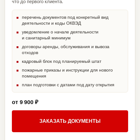
что до первого клиента.
перечень документов под конкретный вид
деятельности и коды ОКВЭД
уведомление о начале деятельности
и санитарный минимум
договоры аренды, обслуживания и вывоза
отходов
кадровый блок под планируемый штат
пожарные приказы и инструкции для нового
помещения
план подготовки с датами под дату открытия
от 9 900 ₽
ЗАКАЗАТЬ ДОКУМЕНТЫ