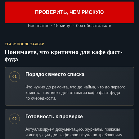
ПРОВЕРИТЬ, ЧЕМ РИСКУЮ
Бесплатно · 15 минут · без обязательств
СРАЗУ ПОСЛЕ ЗАЯВКИ
Понимаете, что критично для кафе фаст-
фуда
Порядок вместо списка
01
Что нужно до ремонта, что до найма, что до первого
клиента: комплект для открытия кафе фаст-фуда
по очерёдности.
Готовность к проверке
02
Актуализируем документацию, журналы, приказы
и инструкции для кафе фаст-фуда по требованиям