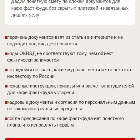
Дадим понятную смету по блокам документов для
кафе фаст-фуда без скрытых платежей и навязанных
лишних услуг.
перечень документов взят из статьи в интернете и не
подходит под вид деятельности
коды ОКВЭД не соответствуют тому, чем объект
фактически занимается
сотрудники не знают, какие журналы вести и что показать
инспектору по России
пожарные инструкции, приказы или расчет огнетушителей
для кафе фаст-фуда устарели
кадровые документы и согласия по персональным данным
не закрывают реальные процессы
после предписания по кафе фаст-фуда нет понятного
плана, что исправлять первым