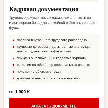
Кадровая документация
Трудовые документы, согласия, локальные акты
и договорная база для спокойной работы кафе фаст-
фуда.
правила внутреннего трудового распорядка
трудовые договоры и должностные инструкции
для сотрудников кафе фаст-фуда
приказы о назначении и кадровые журналы
согласия на обработку персональных данных
положение об оплате труда
документы для работы с самозанятыми
от 1 900 ₽
ЗАКАЗАТЬ ДОКУМЕНТЫ