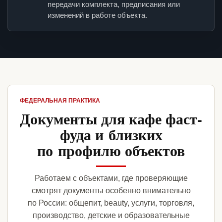
передачи комплекта, предписания или
изменений в работе объекта.
ФЕДЕРАЛЬНАЯ ПРАКТИКА
Документы для кафе фаст-
фуда и близких
по профилю объектов
Работаем с объектами, где проверяющие
смотрят документы особенно внимательно
по России: общепит, beauty, услуги, торговля,
производство, детские и образовательные