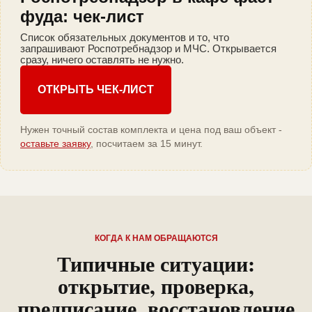
фуда: чек-лист
Список обязательных документов и то, что
запрашивают Роспотребнадзор и МЧС. Открывается
сразу, ничего оставлять не нужно.
ОТКРЫТЬ ЧЕК-ЛИСТ
Нужен точный состав комплекта и цена под ваш объект -
оставьте заявку
, посчитаем за 15 минут.
КОГДА К НАМ ОБРАЩАЮТСЯ
Типичные ситуации:
открытие, проверка,
предписание, восстановление