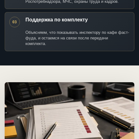
Роспотребнадзора, МЧС, охраны труда и кадров.
Поддержка по комплекту
03
Объясняем, что показывать инспектору по кафе фаст-
фуда, и остаемся на связи после передачи
комплекта.