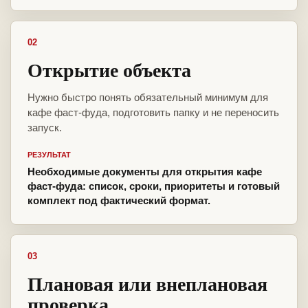
02
Открытие объекта
Нужно быстро понять обязательный минимум для
кафе фаст-фуда, подготовить папку и не переносить
запуск.
РЕЗУЛЬТАТ
Необходимые документы для открытия кафе
фаст-фуда: список, сроки, приоритеты и готовый
комплект под фактический формат.
03
Плановая или внеплановая
проверка