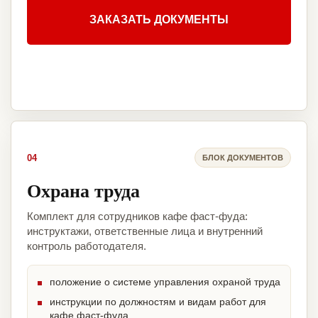
ЗАКАЗАТЬ ДОКУМЕНТЫ
04
БЛОК ДОКУМЕНТОВ
Охрана труда
Комплект для сотрудников кафе фаст-фуда:
инструктажи, ответственные лица и внутренний
контроль работодателя.
положение о системе управления охраной труда
инструкции по должностям и видам работ для
кафе фаст-фуда