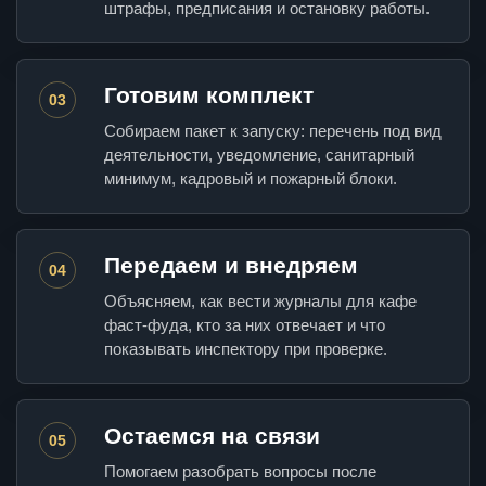
штрафы, предписания и остановку работы.
Готовим комплект
03
Собираем пакет к запуску: перечень под вид
деятельности, уведомление, санитарный
минимум, кадровый и пожарный блоки.
Передаем и внедряем
04
Объясняем, как вести журналы для кафе
фаст-фуда, кто за них отвечает и что
показывать инспектору при проверке.
Остаемся на связи
05
Помогаем разобрать вопросы после