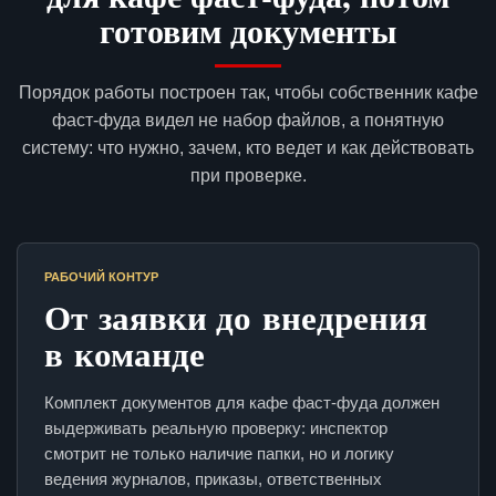
готовим документы
Порядок работы построен так, чтобы собственник кафе
фаст-фуда видел не набор файлов, а понятную
систему: что нужно, зачем, кто ведет и как действовать
при проверке.
РАБОЧИЙ КОНТУР
От заявки до внедрения
в команде
Комплект документов для кафе фаст-фуда должен
выдерживать реальную проверку: инспектор
смотрит не только наличие папки, но и логику
ведения журналов, приказы, ответственных