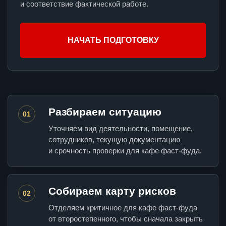
и соответствие фактической работе.
НАЧАТЬ ПОДГОТОВКУ
Разбираем ситуацию
01
Уточняем вид деятельности, помещение,
сотрудников, текущую документацию
и срочность проверки для кафе фаст-фуда.
Собираем карту рисков
02
Отделяем критичное для кафе фаст-фуда
от второстепенного, чтобы сначала закрыть