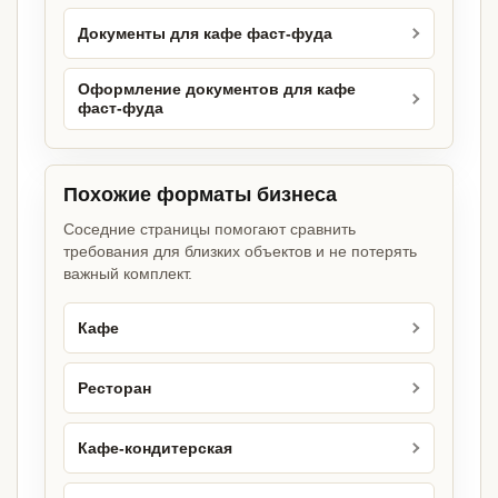
Документы для кафе фаст-фуда
Оформление документов для кафе
фаст-фуда
Похожие форматы бизнеса
Соседние страницы помогают сравнить
требования для близких объектов и не потерять
важный комплект.
Кафе
Ресторан
Кафе-кондитерская