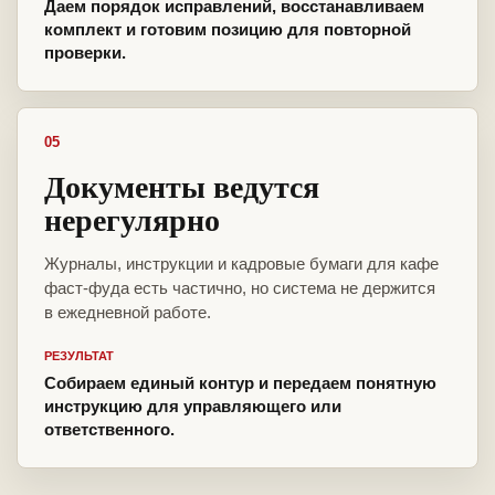
Даем порядок исправлений, восстанавливаем
комплект и готовим позицию для повторной
проверки.
05
Документы ведутся
нерегулярно
Журналы, инструкции и кадровые бумаги для кафе
фаст-фуда есть частично, но система не держится
в ежедневной работе.
РЕЗУЛЬТАТ
Собираем единый контур и передаем понятную
инструкцию для управляющего или
ответственного.