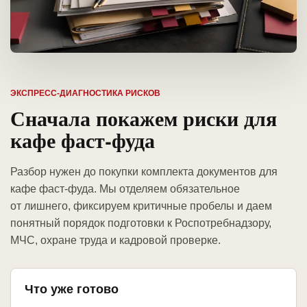
ЭКСПРЕСС-ДИАГНОСТИКА РИСКОВ
Сначала покажем риски для
кафе фаст-фуда
Разбор нужен до покупки комплекта документов для
кафе фаст-фуда. Мы отделяем обязательное
от лишнего, фиксируем критичные пробелы и даем
понятный порядок подготовки к Роспотребнадзору,
МЧС, охране труда и кадровой проверке.
Что уже готово