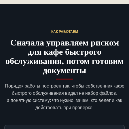
КАК РАБОТАЕМ
Сначала управляем риском
для кафе быстрого
обслуживания, потом готовим
документы
Порядок работы построен так, чтобы собственник кафе
быстрого обслуживания видел не набор файлов,
а понятную систему: что нужно, зачем, кто ведет и как
действовать при проверке.