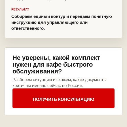
РЕЗУЛЬТАТ
Собираем единый контур и передаем понятную
инструкцию для управляющего или
ответственного.
Не уверены, какой комплект
нужен для кафе быстрого
обслуживания?
Разберем ситуацию и скажем, какие документы
критичны именно сейчас по России.
ПОЛУЧИТЬ КОНСУЛЬТАЦИЮ