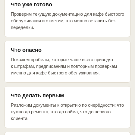
Что уже готово
Проверим текущую документацию для кафе быстрого
обслуживания и отметим, что можно оставить без
переделки.
Что опасно
Покажем пробелы, которые чаще всего приводят
к штрафам, предписаниям и повторным проверкам
именно для кафе быстрого обслуживания.
Что делать первым
Разложим документы к открытию по очерёдности: что
нужно до ремонта, что до найма, что до первого
клиента.