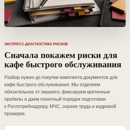
ЭКСПРЕСС-ДИАГНОСТИКА РИСКОВ
Сначала покажем риски для
кафе быстрого обслуживания
Разбор нужен до покупки комплекта документов для
кафе быстрого обслуживания. Мы отделяем
обязательное от лишнего, фиксируем критичные
пробелы и даем понятный порядок подготовки
к Роспотребнадзору, МЧС, охране труда и кадровой
проверке.