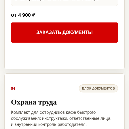
от 4 900 ₽
ЗАКАЗАТЬ ДОКУМЕНТЫ
04
БЛОК ДОКУМЕНТОВ
Охрана труда
Комплект для сотрудников кафе быстрого
обслуживания: инструктажи, ответственные лица
и внутренний контроль работодателя.