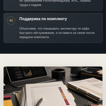
по требованиям Роспотребнадзора, МЧС, охраны
труда и кадров.
Поддержка по комплекту
03
Объясняем, что показывать инспектору по кафе
быстрого обслуживания, и остаемся на связи после
передачи комплекта.