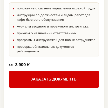
положение о системе управления охраной труда
инструкции по должностям и видам работ для
кафе быстрого обслуживания
журналы вводного и первичного инструктажа
приказы о назначении ответственных
программы инструктажей для новых сотрудников
проверка обязательных документов
работодателя
от 3 900 ₽
ЗАКАЗАТЬ ДОКУМЕНТЫ