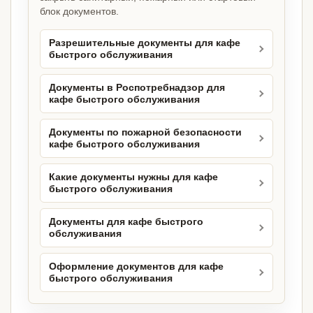
блок документов.
Разрешительные документы для кафе
быстрого обслуживания
Документы в Роспотребнадзор для
кафе быстрого обслуживания
Документы по пожарной безопасности
кафе быстрого обслуживания
Какие документы нужны для кафе
быстрого обслуживания
Документы для кафе быстрого
обслуживания
Оформление документов для кафе
быстрого обслуживания