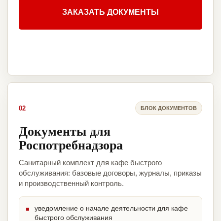
ЗАКАЗАТЬ ДОКУМЕНТЫ
02
БЛОК ДОКУМЕНТОВ
Документы для
Роспотребнадзора
Санитарный комплект для кафе быстрого
обслуживания: базовые договоры, журналы, приказы
и производственный контроль.
уведомление о начале деятельности для кафе
быстрого обслуживания