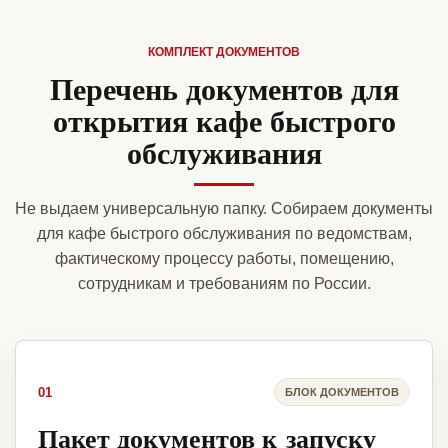
КОМПЛЕКТ ДОКУМЕНТОВ
Перечень документов для
открытия кафе быстрого
обслуживания
Не выдаем универсальную папку. Собираем документы
для кафе быстрого обслуживания по ведомствам,
фактическому процессу работы, помещению,
сотрудникам и требованиям по России.
01
БЛОК ДОКУМЕНТОВ
Пакет документов к запуску