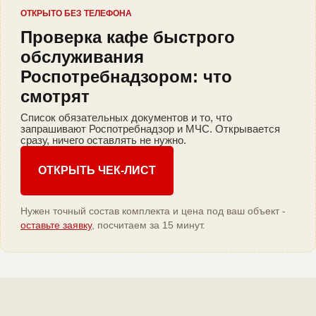
ОТКРЫТО БЕЗ ТЕЛЕФОНА
Проверка кафе быстрого
обслуживания
Роспотребнадзором: что
смотрят
Список обязательных документов и то, что
запрашивают Роспотребнадзор и МЧС. Открывается
сразу, ничего оставлять не нужно.
ОТКРЫТЬ ЧЕК-ЛИСТ
Нужен точный состав комплекта и цена под ваш объект -
оставьте заявку
, посчитаем за 15 минут.