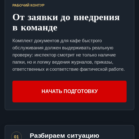
РАБОЧИЙ КОНТУР
От заявки до внедрения
в команде
Комплект документов для кафе быстрого
обслуживания должен выдерживать реальную
проверку: инспектор смотрит не только наличие
папки, но и логику ведения журналов, приказы,
ответственных и соответствие фактической работе.
НАЧАТЬ ПОДГОТОВКУ
Разбираем ситуацию
01