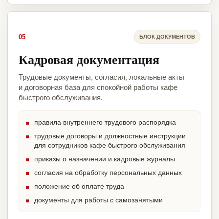
05
БЛОК ДОКУМЕНТОВ
Кадровая документация
Трудовые документы, согласия, локальные акты
и договорная база для спокойной работы кафе
быстрого обслуживания.
правила внутреннего трудового распорядка
трудовые договоры и должностные инструкции
для сотрудников кафе быстрого обслуживания
приказы о назначении и кадровые журналы
согласия на обработку персональных данных
положение об оплате труда
документы для работы с самозанятыми