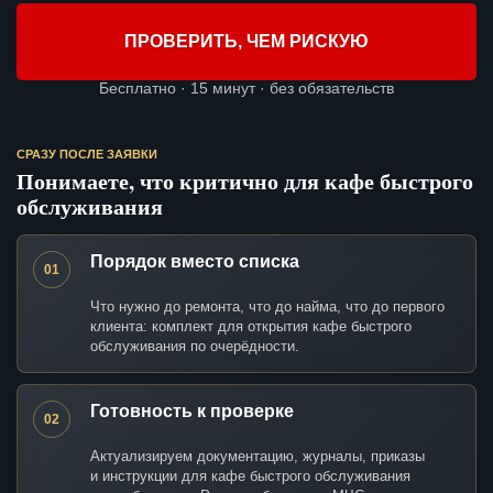
ПРОВЕРИТЬ, ЧЕМ РИСКУЮ
Бесплатно · 15 минут · без обязательств
СРАЗУ ПОСЛЕ ЗАЯВКИ
Понимаете, что критично для кафе быстрого
обслуживания
Порядок вместо списка
01
Что нужно до ремонта, что до найма, что до первого
клиента: комплект для открытия кафе быстрого
обслуживания по очерёдности.
Готовность к проверке
02
Актуализируем документацию, журналы, приказы
и инструкции для кафе быстрого обслуживания