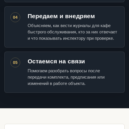
Передаем и внедряем
04
Объясняем, как вести журналы для кафе
быстрого обслуживания, кто за них отвечает
и что показывать инспектору при проверке.
Остаемся на связи
05
Помогаем разобрать вопросы после
передачи комплекта, предписания или
изменений в работе объекта.