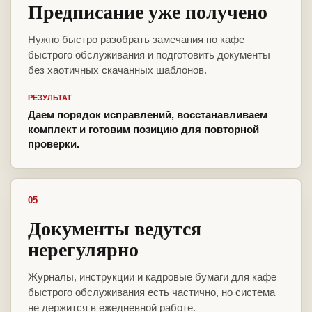
Предписание уже получено
Нужно быстро разобрать замечания по кафе
быстрого обслуживания и подготовить документы
без хаотичных скачанных шаблонов.
РЕЗУЛЬТАТ
Даем порядок исправлений, восстанавливаем
комплект и готовим позицию для повторной
проверки.
05
Документы ведутся
нерегулярно
Журналы, инструкции и кадровые бумаги для кафе
быстрого обслуживания есть частично, но система
не держится в ежедневной работе.