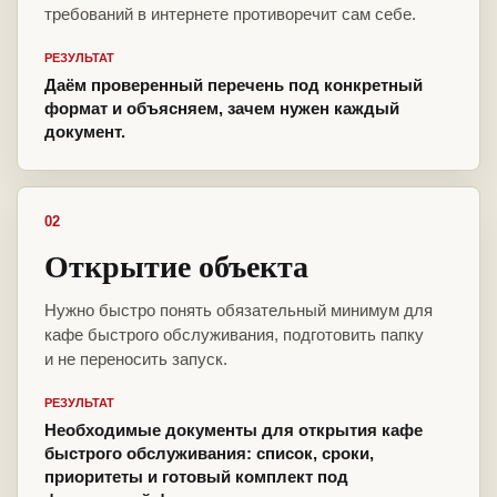
требований в интернете противоречит сам себе.
РЕЗУЛЬТАТ
Даём проверенный перечень под конкретный
формат и объясняем, зачем нужен каждый
документ.
02
Открытие объекта
Нужно быстро понять обязательный минимум для
кафе быстрого обслуживания, подготовить папку
и не переносить запуск.
РЕЗУЛЬТАТ
Необходимые документы для открытия кафе
быстрого обслуживания: список, сроки,
приоритеты и готовый комплект под