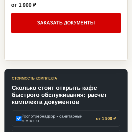
от 1 900 ₽
ЗАКАЗАТЬ ДОКУМЕНТЫ
СТОИМОСТЬ КОМПЛЕКТА
Сколько стоит открыть кафе
быстрого обслуживания: расчёт
комплекта документов
Роспотребнадзор - санитарный
от 1 900 ₽
комплект