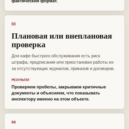
фактический формат.
03
Плановая или внеплановая
проверка
Для кафе быстрого обслуживания есть риск
штрафа, предписания или приостановки работы из-
за отсутствующих журналов, приказов и договоров.
РЕЗУЛЬТАТ
Проверяем пробелы, закрываем критичные
документы и объясняем, что показывать
инспектору именно на этом объекте.
04