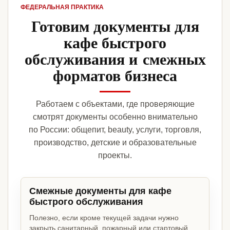
ФЕДЕРАЛЬНАЯ ПРАКТИКА
Готовим документы для
кафе быстрого
обслуживания и смежных
форматов бизнеса
Работаем с объектами, где проверяющие
смотрят документы особенно внимательно
по России: общепит, beauty, услуги, торговля,
производство, детские и образовательные
проекты.
Смежные документы для кафе
быстрого обслуживания
Полезно, если кроме текущей задачи нужно
закрыть санитарный, пожарный или стартовый