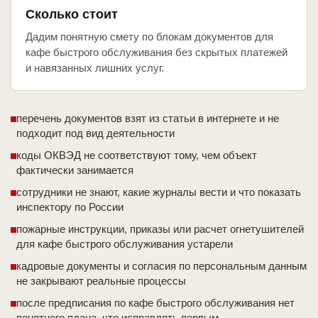
Сколько стоит
Дадим понятную смету по блокам документов для
кафе быстрого обслуживания без скрытых платежей
и навязанных лишних услуг.
перечень документов взят из статьи в интернете и не
подходит под вид деятельности
коды ОКВЭД не соответствуют тому, чем объект
фактически занимается
сотрудники не знают, какие журналы вести и что показать
инспектору по России
пожарные инструкции, приказы или расчет огнетушителей
для кафе быстрого обслуживания устарели
кадровые документы и согласия по персональным данным
не закрывают реальные процессы
после предписания по кафе быстрого обслуживания нет
понятного плана, что исправлять первым