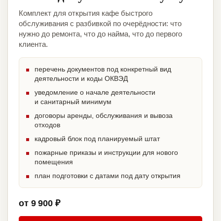
Комплект для открытия кафе быстрого
обслуживания с разбивкой по очерёдности: что
нужно до ремонта, что до найма, что до первого
клиента.
перечень документов под конкретный вид
деятельности и коды ОКВЭД
уведомление о начале деятельности
и санитарный минимум
договоры аренды, обслуживания и вывоза
отходов
кадровый блок под планируемый штат
пожарные приказы и инструкции для нового
помещения
план подготовки с датами под дату открытия
от 9 900 ₽