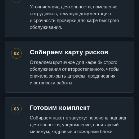
Уточняем вид деятельности, помещение,
сотрудников, текущую документацию
и срочность проверки для кафе быстрого
обслуживания.
Собираем карту рисков
02
Отделяем критичное для кафе быстрого
обслуживания от второстепенного, чтобы
сначала закрыть штрафы, предписания
и остановку работы.
Готовим комплект
03
Собираем пакет к запуску: перечень под вид
деятельности, уведомление, санитарный
минимум, кадровый и пожарный блоки.