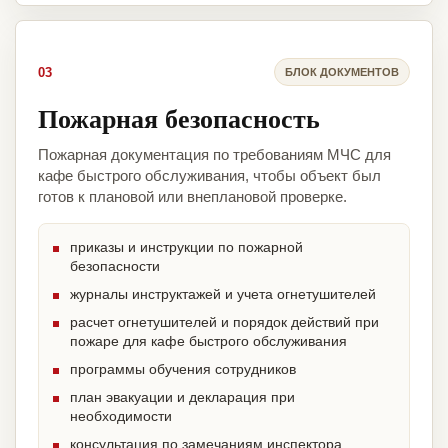
03
БЛОК ДОКУМЕНТОВ
Пожарная безопасность
Пожарная документация по требованиям МЧС для
кафе быстрого обслуживания, чтобы объект был
готов к плановой или внеплановой проверке.
приказы и инструкции по пожарной
безопасности
журналы инструктажей и учета огнетушителей
расчет огнетушителей и порядок действий при
пожаре для кафе быстрого обслуживания
программы обучения сотрудников
план эвакуации и декларация при
необходимости
консультация по замечаниям инспектора