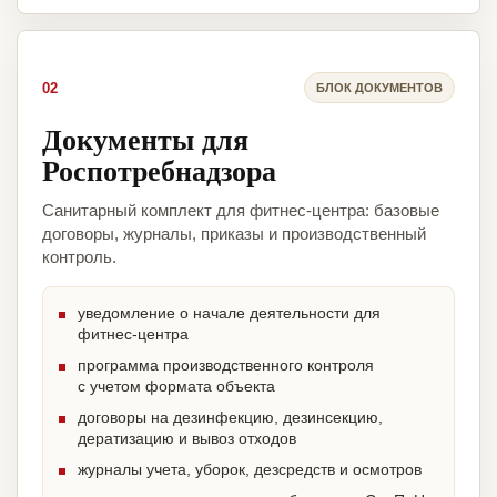
02
БЛОК ДОКУМЕНТОВ
Документы для
Роспотребнадзора
Санитарный комплект для фитнес-центра: базовые
договоры, журналы, приказы и производственный
контроль.
уведомление о начале деятельности для
фитнес-центра
программа производственного контроля
с учетом формата объекта
договоры на дезинфекцию, дезинсекцию,
дератизацию и вывоз отходов
журналы учета, уборок, дезсредств и осмотров