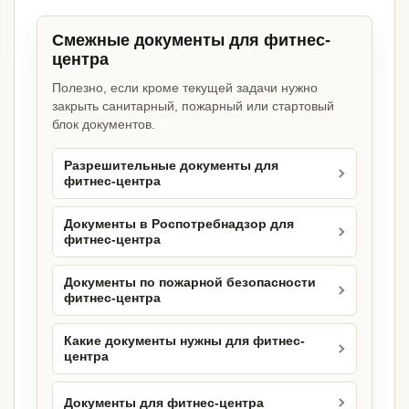
Смежные документы для фитнес-
центра
Полезно, если кроме текущей задачи нужно
закрыть санитарный, пожарный или стартовый
блок документов.
Разрешительные документы для
фитнес-центра
Документы в Роспотребнадзор для
фитнес-центра
Документы по пожарной безопасности
фитнес-центра
Какие документы нужны для фитнес-
центра
Документы для фитнес-центра