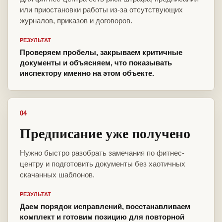
или приостановки работы из-за отсутствующих
журналов, приказов и договоров.
РЕЗУЛЬТАТ
Проверяем пробелы, закрываем критичные
документы и объясняем, что показывать
инспектору именно на этом объекте.
04
Предписание уже получено
Нужно быстро разобрать замечания по фитнес-
центру и подготовить документы без хаотичных
скачанных шаблонов.
РЕЗУЛЬТАТ
Даем порядок исправлений, восстанавливаем
комплект и готовим позицию для повторной