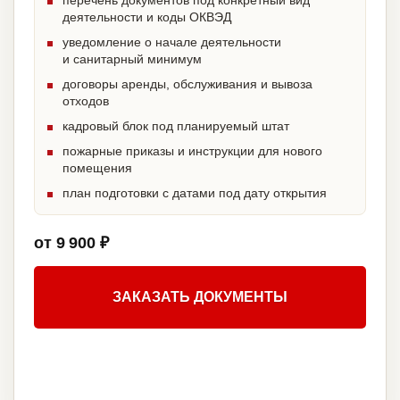
перечень документов под конкретный вид
деятельности и коды ОКВЭД
уведомление о начале деятельности
и санитарный минимум
договоры аренды, обслуживания и вывоза
отходов
кадровый блок под планируемый штат
пожарные приказы и инструкции для нового
помещения
план подготовки с датами под дату открытия
от 9 900 ₽
ЗАКАЗАТЬ ДОКУМЕНТЫ