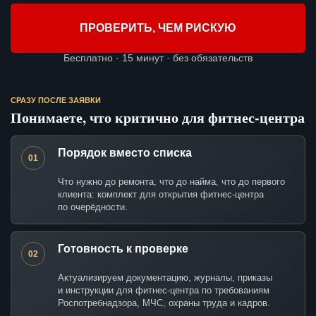
ПРОВЕРИТЬ, ЧЕМ РИСКУЮ
Бесплатно · 15 минут · без обязательств
СРАЗУ ПОСЛЕ ЗАЯВКИ
Понимаете, что критично для фитнес-центра
Порядок вместо списка
01
Что нужно до ремонта, что до найма, что до первого
клиента: комплект для открытия фитнес-центра
по очерёдности.
Готовность к проверке
02
Актуализируем документацию, журналы, приказы
и инструкции для фитнес-центра по требованиям
Роспотребнадзора, МЧС, охраны труда и кадров.