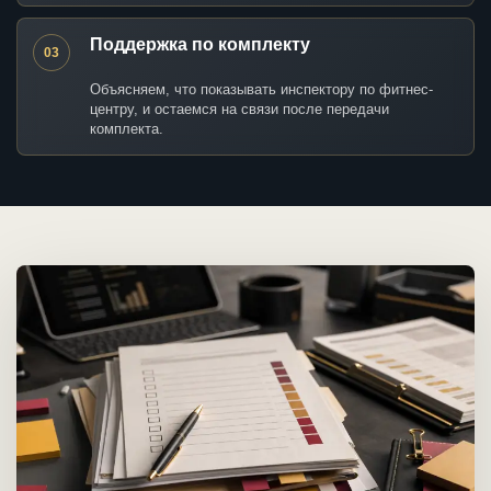
Поддержка по комплекту
03
Объясняем, что показывать инспектору по фитнес-
центру, и остаемся на связи после передачи
комплекта.