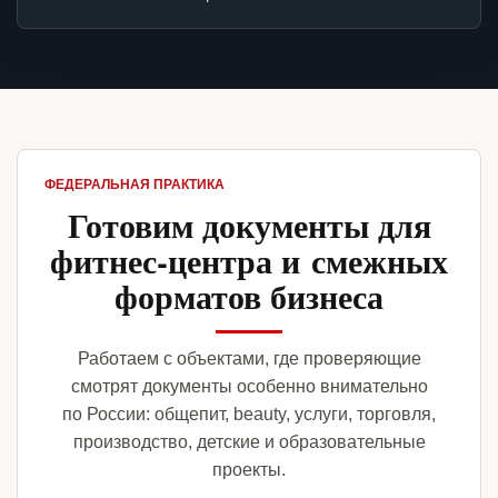
ФЕДЕРАЛЬНАЯ ПРАКТИКА
Готовим документы для
фитнес-центра и смежных
форматов бизнеса
Работаем с объектами, где проверяющие
смотрят документы особенно внимательно
по России: общепит, beauty, услуги, торговля,
производство, детские и образовательные
проекты.