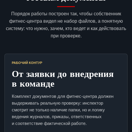
Порядок работы построен так, чтобы собственник
фитнес-центра видел не набор файлов, а понятную
систему: что нужно, зачем, кто ведет и как действовать
при проверке.
РАБОЧИЙ КОНТУР
От заявки до внедрения
в команде
Комплект документов для фитнес-центра должен
выдерживать реальную проверку: инспектор
смотрит не только наличие папки, но и логику
ведения журналов, приказы, ответственных
и соответствие фактической работе.