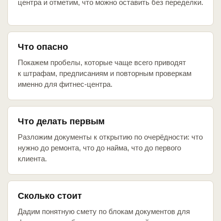
центра и отметим, что можно оставить без переделки.
Что опасно
Покажем пробелы, которые чаще всего приводят
к штрафам, предписаниям и повторным проверкам
именно для фитнес-центра.
Что делать первым
Разложим документы к открытию по очерёдности: что
нужно до ремонта, что до найма, что до первого
клиента.
Сколько стоит
Дадим понятную смету по блокам документов для