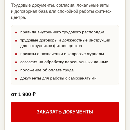
Трудовые документы, согласия, локальные акты
и договорная база для спокойной работы фитнес-
центра.
правила внутреннего трудового распорядка
трудовые договоры и должностные инструкции
для сотрудников фитнес-центра
приказы о назначении и кадровые журналы
согласия на обработку персональных данных
положение об оплате труда
документы для работы с самозанятыми
от 1 900 ₽
ЗАКАЗАТЬ ДОКУМЕНТЫ