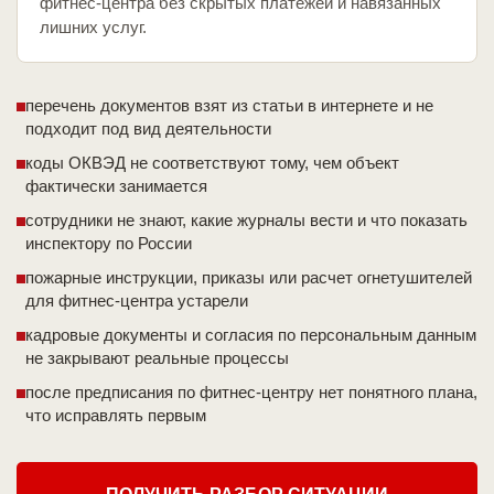
фитнес-центра без скрытых платежей и навязанных
лишних услуг.
перечень документов взят из статьи в интернете и не
подходит под вид деятельности
коды ОКВЭД не соответствуют тому, чем объект
фактически занимается
сотрудники не знают, какие журналы вести и что показать
инспектору по России
пожарные инструкции, приказы или расчет огнетушителей
для фитнес-центра устарели
кадровые документы и согласия по персональным данным
не закрывают реальные процессы
после предписания по фитнес-центру нет понятного плана,
что исправлять первым