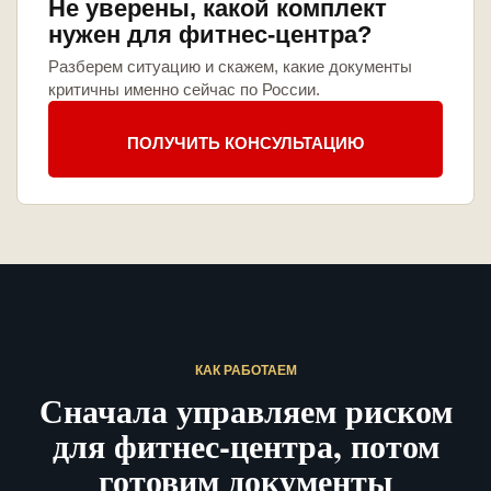
Не уверены, какой комплект
нужен для фитнес-центра?
Разберем ситуацию и скажем, какие документы
критичны именно сейчас по России.
ПОЛУЧИТЬ КОНСУЛЬТАЦИЮ
КАК РАБОТАЕМ
Сначала управляем риском
для фитнес-центра, потом
готовим документы