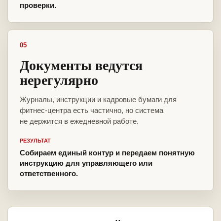
проверки.
05
Документы ведутся
нерегулярно
Журналы, инструкции и кадровые бумаги для
фитнес-центра есть частично, но система
не держится в ежедневной работе.
РЕЗУЛЬТАТ
Собираем единый контур и передаем понятную
инструкцию для управляющего или
ответственного.