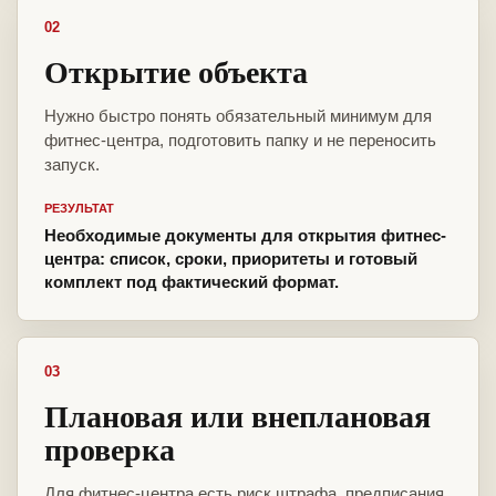
02
Открытие объекта
Нужно быстро понять обязательный минимум для
фитнес-центра, подготовить папку и не переносить
запуск.
РЕЗУЛЬТАТ
Необходимые документы для открытия фитнес-
центра: список, сроки, приоритеты и готовый
комплект под фактический формат.
03
Плановая или внеплановая
проверка
Для фитнес-центра есть риск штрафа, предписания