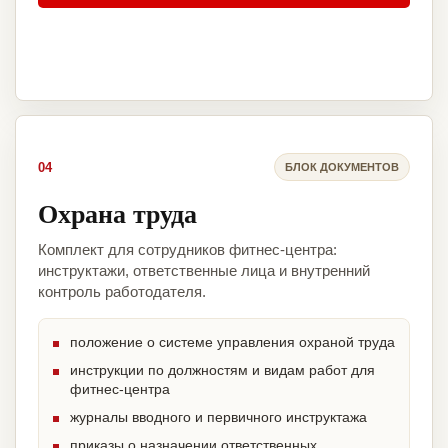
04
БЛОК ДОКУМЕНТОВ
Охрана труда
Комплект для сотрудников фитнес-центра:
инструктажи, ответственные лица и внутренний
контроль работодателя.
положение о системе управления охраной труда
инструкции по должностям и видам работ для
фитнес-центра
журналы вводного и первичного инструктажа
приказы о назначении ответственных