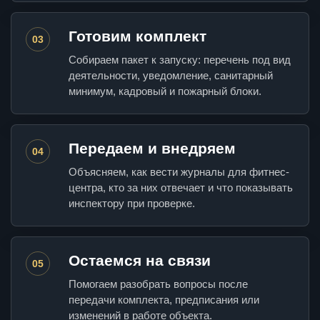
Готовим комплект
03
Собираем пакет к запуску: перечень под вид
деятельности, уведомление, санитарный
минимум, кадровый и пожарный блоки.
Передаем и внедряем
04
Объясняем, как вести журналы для фитнес-
центра, кто за них отвечает и что показывать
инспектору при проверке.
Остаемся на связи
05
Помогаем разобрать вопросы после
передачи комплекта, предписания или
изменений в работе объекта.