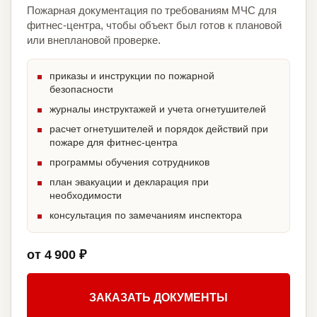
Пожарная документация по требованиям МЧС для
фитнес-центра, чтобы объект был готов к плановой
или внеплановой проверке.
приказы и инструкции по пожарной
безопасности
журналы инструктажей и учета огнетушителей
расчет огнетушителей и порядок действий при
пожаре для фитнес-центра
программы обучения сотрудников
план эвакуации и декларация при
необходимости
консультация по замечаниям инспектора
от 4 900 ₽
ЗАКАЗАТЬ ДОКУМЕНТЫ