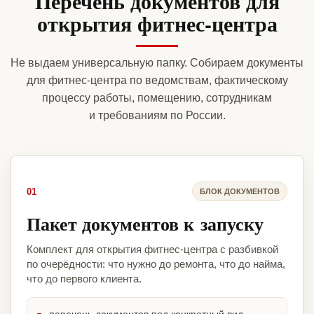
Перечень документов для
открытия фитнес-центра
Не выдаем универсальную папку. Собираем документы
для фитнес-центра по ведомствам, фактическому
процессу работы, помещению, сотрудникам
и требованиям по России.
01
БЛОК ДОКУМЕНТОВ
Пакет документов к запуску
Комплект для открытия фитнес-центра с разбивкой
по очерёдности: что нужно до ремонта, что до найма,
что до первого клиента.