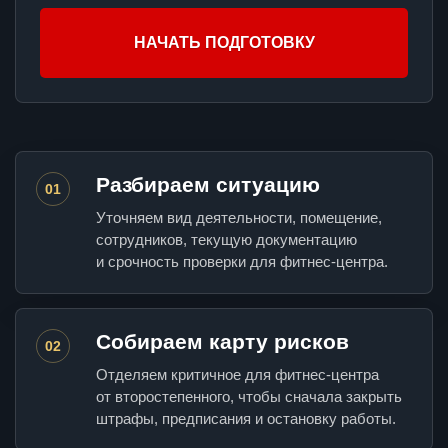
НАЧАТЬ ПОДГОТОВКУ
Разбираем ситуацию
01
Уточняем вид деятельности, помещение,
сотрудников, текущую документацию
и срочность проверки для фитнес-центра.
Собираем карту рисков
02
Отделяем критичное для фитнес-центра
от второстепенного, чтобы сначала закрыть
штрафы, предписания и остановку работы.