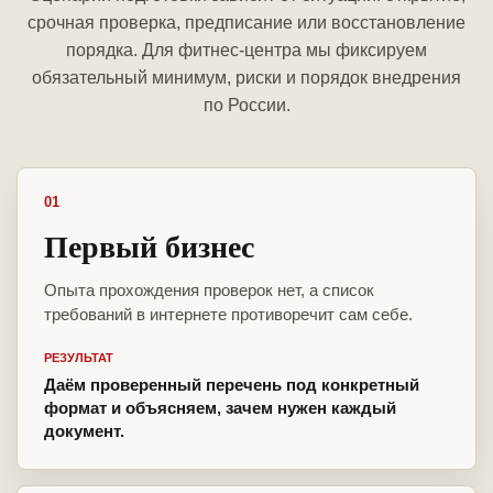
срочная проверка, предписание или восстановление
порядка. Для фитнес-центра мы фиксируем
обязательный минимум, риски и порядок внедрения
по России.
01
Первый бизнес
Опыта прохождения проверок нет, а список
требований в интернете противоречит сам себе.
РЕЗУЛЬТАТ
Даём проверенный перечень под конкретный
формат и объясняем, зачем нужен каждый
документ.