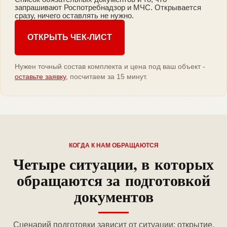
запрашивают Роспотребнадзор и МЧС. Открывается
сразу, ничего оставлять не нужно.
ОТКРЫТЬ ЧЕК-ЛИСТ
Нужен точный состав комплекта и цена под ваш объект -
оставьте заявку
, посчитаем за 15 минут.
КОГДА К НАМ ОБРАЩАЮТСЯ
Четыре ситуации, в которых
обращаются за подготовкой
документов
Сценарий подготовки зависит от ситуации: открытие,