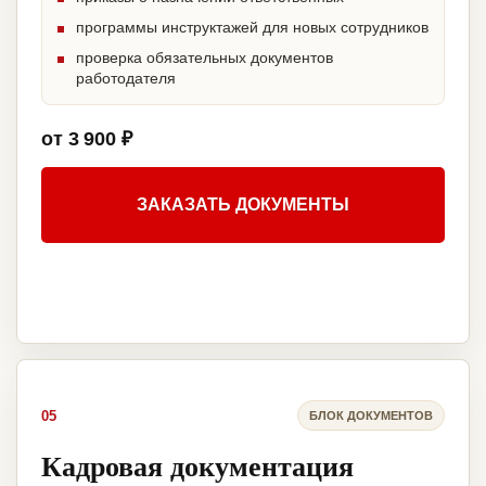
программы инструктажей для новых сотрудников
проверка обязательных документов
работодателя
от 3 900 ₽
ЗАКАЗАТЬ ДОКУМЕНТЫ
05
БЛОК ДОКУМЕНТОВ
Кадровая документация