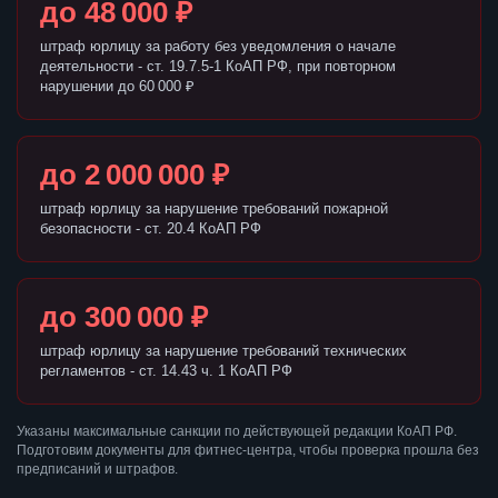
до 48 000 ₽
штраф юрлицу за работу без уведомления о начале
деятельности - ст. 19.7.5-1 КоАП РФ, при повторном
нарушении до 60 000 ₽
до 2 000 000 ₽
штраф юрлицу за нарушение требований пожарной
безопасности - ст. 20.4 КоАП РФ
до 300 000 ₽
штраф юрлицу за нарушение требований технических
регламентов - ст. 14.43 ч. 1 КоАП РФ
Указаны максимальные санкции по действующей редакции КоАП РФ.
Подготовим документы для фитнес-центра, чтобы проверка прошла без
предписаний и штрафов.