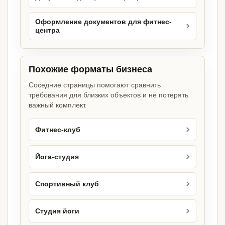
Оформление документов для фитнес-
центра
Похожие форматы бизнеса
Соседние страницы помогают сравнить
требования для близких объектов и не потерять
важный комплект.
Фитнес-клуб
Йога-студия
Спортивный клуб
Студия йоги