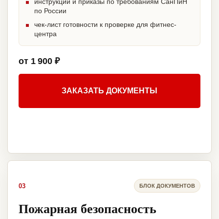
инструкции и приказы по требованиям СанПиН
по России
чек-лист готовности к проверке для фитнес-
центра
от 1 900 ₽
ЗАКАЗАТЬ ДОКУМЕНТЫ
03
БЛОК ДОКУМЕНТОВ
Пожарная безопасность