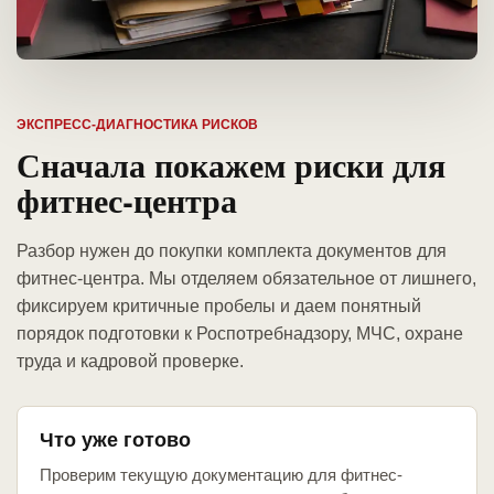
ЭКСПРЕСС-ДИАГНОСТИКА РИСКОВ
Сначала покажем риски для
фитнес-центра
Разбор нужен до покупки комплекта документов для
фитнес-центра. Мы отделяем обязательное от лишнего,
фиксируем критичные пробелы и даем понятный
порядок подготовки к Роспотребнадзору, МЧС, охране
труда и кадровой проверке.
Что уже готово
Проверим текущую документацию для фитнес-