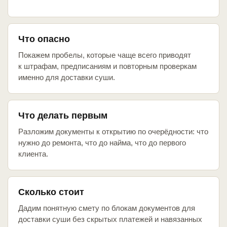
Что опасно
Покажем пробелы, которые чаще всего приводят
к штрафам, предписаниям и повторным проверкам
именно для доставки суши.
Что делать первым
Разложим документы к открытию по очерёдности: что
нужно до ремонта, что до найма, что до первого
клиента.
Сколько стоит
Дадим понятную смету по блокам документов для
доставки суши без скрытых платежей и навязанных