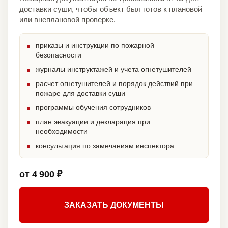
доставки суши, чтобы объект был готов к плановой
или внеплановой проверке.
приказы и инструкции по пожарной
безопасности
журналы инструктажей и учета огнетушителей
расчет огнетушителей и порядок действий при
пожаре для доставки суши
программы обучения сотрудников
план эвакуации и декларация при
необходимости
консультация по замечаниям инспектора
от 4 900 ₽
ЗАКАЗАТЬ ДОКУМЕНТЫ