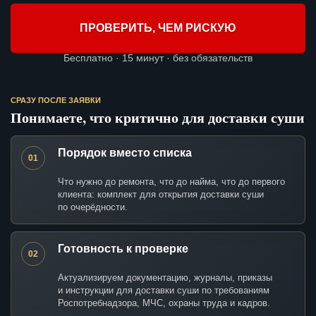
ПРОВЕРИТЬ, ЧЕМ РИСКУЮ
Бесплатно · 15 минут · без обязательств
СРАЗУ ПОСЛЕ ЗАЯВКИ
Понимаете, что критично для доставки суши
Порядок вместо списка
01
Что нужно до ремонта, что до найма, что до первого
клиента: комплект для открытия доставки суши
по очерёдности.
Готовность к проверке
02
Актуализируем документацию, журналы, приказы
и инструкции для доставки суши по требованиям
Роспотребнадзора, МЧС, охраны труда и кадров.