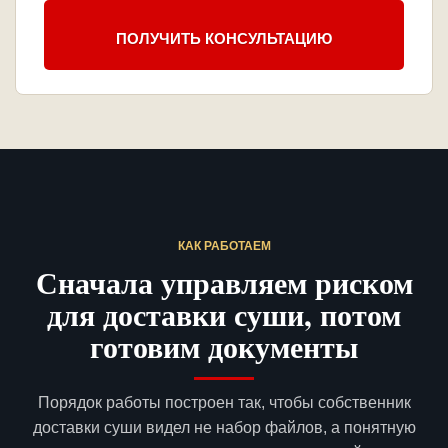
ПОЛУЧИТЬ КОНСУЛЬТАЦИЮ
КАК РАБОТАЕМ
Сначала управляем риском
для доставки суши, потом
готовим документы
Порядок работы построен так, чтобы собственник
доставки суши видел не набор файлов, а понятную