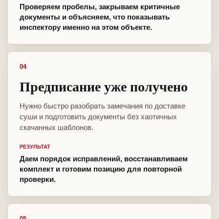
Проверяем пробелы, закрываем критичные
документы и объясняем, что показывать
инспектору именно на этом объекте.
04
Предписание уже получено
Нужно быстро разобрать замечания по доставке
суши и подготовить документы без хаотичных
скачанных шаблонов.
РЕЗУЛЬТАТ
Даем порядок исправлений, восстанавливаем
комплект и готовим позицию для повторной
проверки.
05