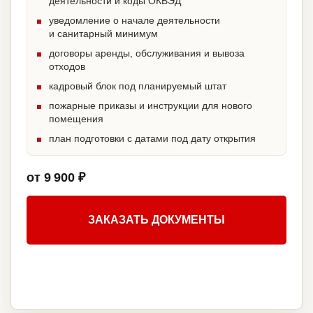
деятельности и коды ОКВЭД
уведомление о начале деятельности
и санитарный минимум
договоры аренды, обслуживания и вывоза
отходов
кадровый блок под планируемый штат
пожарные приказы и инструкции для нового
помещения
план подготовки с датами под дату открытия
от 9 900 ₽
ЗАКАЗАТЬ ДОКУМЕНТЫ