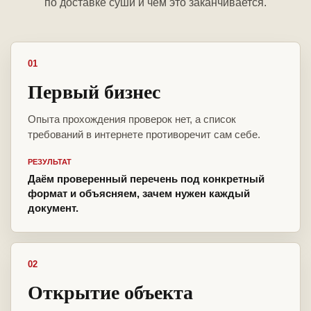
по доставке суши и чем это заканчивается.
01
Первый бизнес
Опыта прохождения проверок нет, а список
требований в интернете противоречит сам себе.
РЕЗУЛЬТАТ
Даём проверенный перечень под конкретный
формат и объясняем, зачем нужен каждый
документ.
02
Открытие объекта