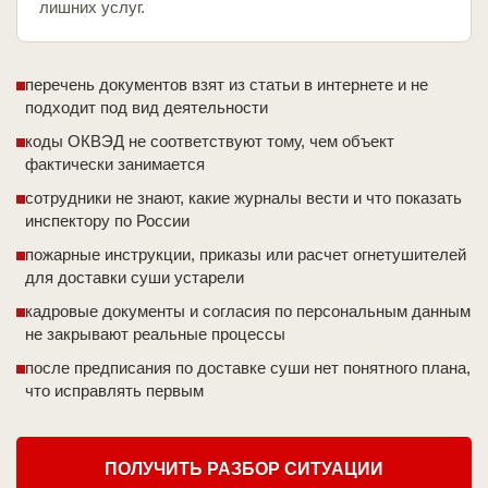
лишних услуг.
перечень документов взят из статьи в интернете и не
подходит под вид деятельности
коды ОКВЭД не соответствуют тому, чем объект
фактически занимается
сотрудники не знают, какие журналы вести и что показать
инспектору по России
пожарные инструкции, приказы или расчет огнетушителей
для доставки суши устарели
кадровые документы и согласия по персональным данным
не закрывают реальные процессы
после предписания по доставке суши нет понятного плана,
что исправлять первым
ПОЛУЧИТЬ РАЗБОР СИТУАЦИИ