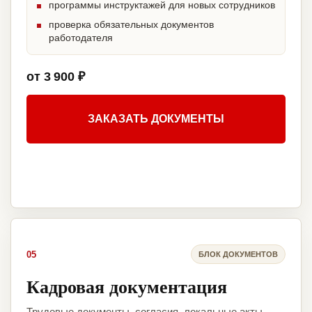
программы инструктажей для новых сотрудников
проверка обязательных документов
работодателя
от 3 900 ₽
ЗАКАЗАТЬ ДОКУМЕНТЫ
05
БЛОК ДОКУМЕНТОВ
Кадровая документация
Трудовые документы, согласия, локальные акты