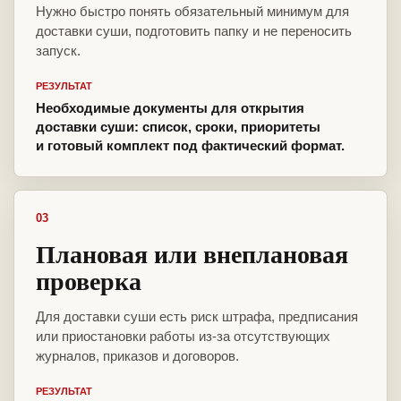
Нужно быстро понять обязательный минимум для
доставки суши, подготовить папку и не переносить
запуск.
РЕЗУЛЬТАТ
Необходимые документы для открытия
доставки суши: список, сроки, приоритеты
и готовый комплект под фактический формат.
03
Плановая или внеплановая
проверка
Для доставки суши есть риск штрафа, предписания
или приостановки работы из-за отсутствующих
журналов, приказов и договоров.
РЕЗУЛЬТАТ