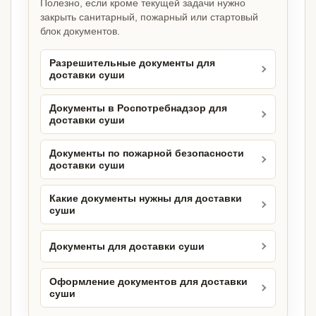
Полезно, если кроме текущей задачи нужно
закрыть санитарный, пожарный или стартовый
блок документов.
Разрешительные документы для
доставки суши
Документы в Роспотребнадзор для
доставки суши
Документы по пожарной безопасности
доставки суши
Какие документы нужны для доставки
суши
Документы для доставки суши
Оформление документов для доставки
суши