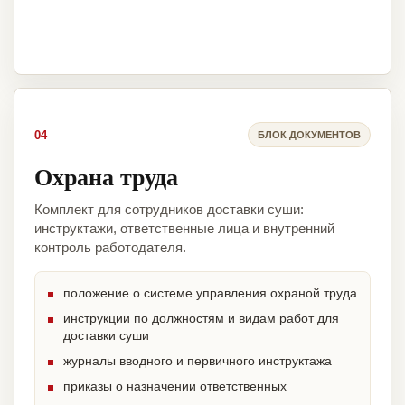
04
БЛОК ДОКУМЕНТОВ
Охрана труда
Комплект для сотрудников доставки суши:
инструктажи, ответственные лица и внутренний
контроль работодателя.
положение о системе управления охраной труда
инструкции по должностям и видам работ для
доставки суши
журналы вводного и первичного инструктажа
приказы о назначении ответственных