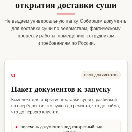
открытия доставки суши
Не выдаем универсальную папку. Собираем документы
для доставки суши по ведомствам, фактическому
процессу работы, помещению, сотрудникам
и требованиям по России.
01
БЛОК ДОКУМЕНТОВ
Пакет документов к запуску
Комплект для открытия доставки суши с разбивкой
по очерёдности: что нужно до ремонта, что до найма,
что до первого клиента.
перечень документов под конкретный вид