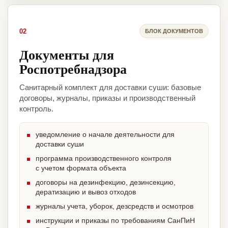
02
БЛОК ДОКУМЕНТОВ
Документы для
Роспотребнадзора
Санитарный комплект для доставки суши: базовые
договоры, журналы, приказы и производственный
контроль.
уведомление о начале деятельности для
доставки суши
программа производственного контроля
с учетом формата объекта
договоры на дезинфекцию, дезинсекцию,
дератизацию и вывоз отходов
журналы учета, уборок, дезсредств и осмотров
инструкции и приказы по требованиям СанПиН