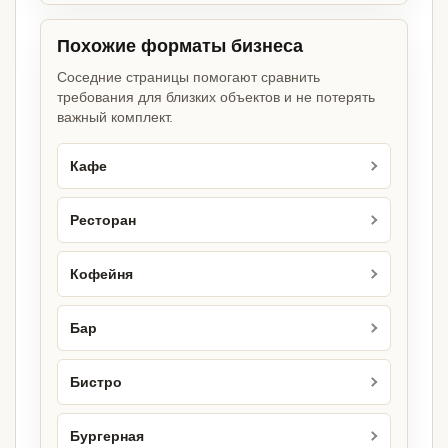
Похожие форматы бизнеса
Соседние страницы помогают сравнить
требования для близких объектов и не потерять
важный комплект.
Кафе
Ресторан
Кофейня
Бар
Бистро
Бургерная