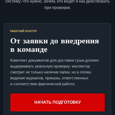
систему: что нужно, зачем, кто ведет и как действовать
при проверке.
РАБОЧИЙ КОНТУР
От заявки до внедрения
в команде
Комплект документов для доставки суши должен
выдерживать реальную проверку: инспектор
смотрит не только наличие папки, но и логику
ведения журналов, приказы, ответственных
и соответствие фактической работе.
НАЧАТЬ ПОДГОТОВКУ