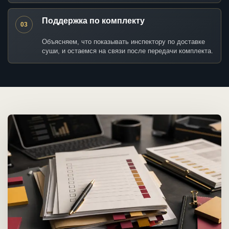
Поддержка по комплекту
03
Объясняем, что показывать инспектору по доставке
суши, и остаемся на связи после передачи комплекта.