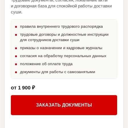
и договорная база для спокойной работы доставки
суши.
правила внутреннего трудового распорядка
трудовые договоры и должностные инструкции
для сотрудников доставки суши
приказы о назначении и кадровые журналы
согласия на обработку персональных данных
положение об оплате труда
документы для работы с самозанятыми
от 1 900 ₽
ЗАКАЗАТЬ ДОКУМЕНТЫ