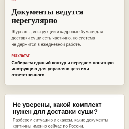
Документы ведутся
нерегулярно
Журналы, инструкции и кадровые бумаги для
доставки суши есть частично, но система
не держится в ежедневной работе.
РЕЗУЛЬТАТ
Собираем единый контур и передаем понятную
инструкцию для управляющего или
ответственного.
Не уверены, какой комплект
нужен для доставки суши?
Разберем ситуацию и скажем, какие документы
критичны именно сейчас по России.