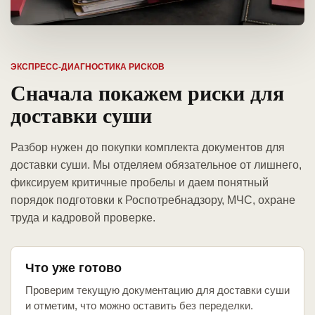
ЭКСПРЕСС-ДИАГНОСТИКА РИСКОВ
Сначала покажем риски для
доставки суши
Разбор нужен до покупки комплекта документов для
доставки суши. Мы отделяем обязательное от лишнего,
фиксируем критичные пробелы и даем понятный
порядок подготовки к Роспотребнадзору, МЧС, охране
труда и кадровой проверке.
Что уже готово
Проверим текущую документацию для доставки суши
и отметим, что можно оставить без переделки.