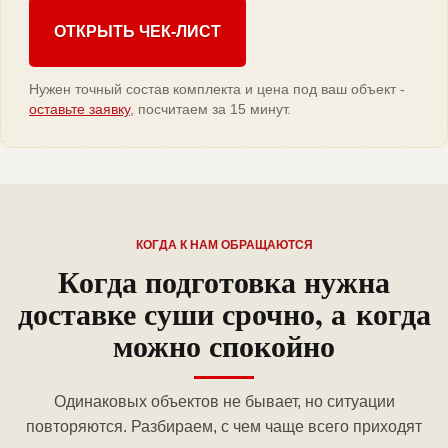
ОТКРЫТЬ ЧЕК-ЛИСТ
Нужен точный состав комплекта и цена под ваш объект -
оставьте заявку
, посчитаем за 15 минут.
КОГДА К НАМ ОБРАЩАЮТСЯ
Когда подготовка нужна
доставке суши срочно, а когда
можно спокойно
Одинаковых объектов не бывает, но ситуации
повторяются. Разбираем, с чем чаще всего приходят