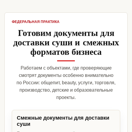
ФЕДЕРАЛЬНАЯ ПРАКТИКА
Готовим документы для
доставки суши и смежных
форматов бизнеса
Работаем с объектами, где проверяющие
смотрят документы особенно внимательно
по России: общепит, beauty, услуги, торговля,
производство, детские и образовательные
проекты.
Смежные документы для доставки
суши