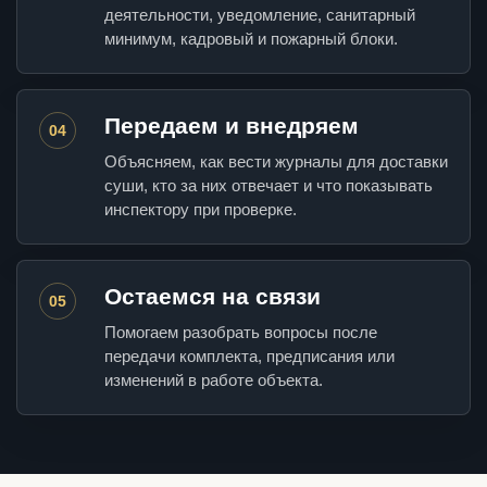
деятельности, уведомление, санитарный
минимум, кадровый и пожарный блоки.
Передаем и внедряем
04
Объясняем, как вести журналы для доставки
суши, кто за них отвечает и что показывать
инспектору при проверке.
Остаемся на связи
05
Помогаем разобрать вопросы после
передачи комплекта, предписания или
изменений в работе объекта.