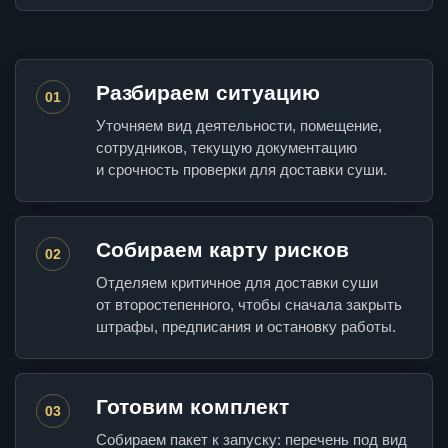
Разбираем ситуацию
01
Уточняем вид деятельности, помещение,
сотрудников, текущую документацию
и срочность проверки для доставки суши.
Собираем карту рисков
02
Отделяем критичное для доставки суши
от второстепенного, чтобы сначала закрыть
штрафы, предписания и остановку работы.
Готовим комплект
03
Собираем пакет к запуску: перечень под вид