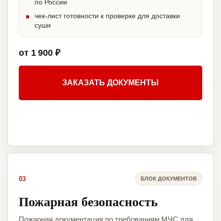
по России
чек-лист готовности к проверке для доставки
суши
от 1 900 ₽
ЗАКАЗАТЬ ДОКУМЕНТЫ
03
БЛОК ДОКУМЕНТОВ
Пожарная безопасность
Пожарная документация по требованиям МЧС для