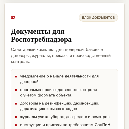
02
БЛОК ДОКУМЕНТОВ
Документы для
Роспотребнадзора
Санитарный комплект для донерной: базовые
договоры, журналы, приказы и производственный
контроль.
уведомление о начале деятельности для
донерной
программа производственного контроля
с учетом формата объекта
договоры на дезинфекцию, дезинсекцию,
дератизацию и вывоз отходов
журналы учета, уборок, дезсредств и осмотров
инструкции и приказы по требованиям СанПиН