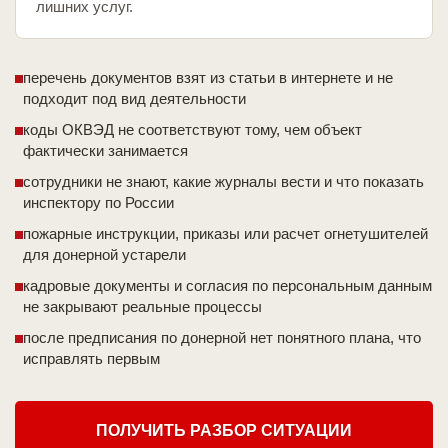
лишних услуг.
перечень документов взят из статьи в интернете и не
подходит под вид деятельности
коды ОКВЭД не соответствуют тому, чем объект
фактически занимается
сотрудники не знают, какие журналы вести и что показать
инспектору по России
пожарные инструкции, приказы или расчет огнетушителей
для донерной устарели
кадровые документы и согласия по персональным данным
не закрывают реальные процессы
после предписания по донерной нет понятного плана, что
исправлять первым
ПОЛУЧИТЬ РАЗБОР СИТУАЦИИ