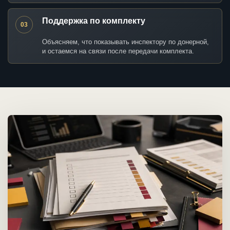
Поддержка по комплекту
03
Объясняем, что показывать инспектору по донерной,
и остаемся на связи после передачи комплекта.