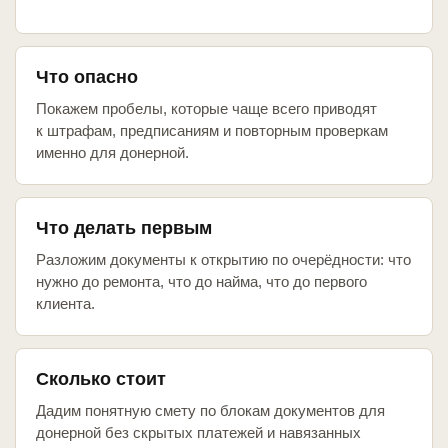
Что опасно
Покажем пробелы, которые чаще всего приводят
к штрафам, предписаниям и повторным проверкам
именно для донерной.
Что делать первым
Разложим документы к открытию по очерёдности: что
нужно до ремонта, что до найма, что до первого
клиента.
Сколько стоит
Дадим понятную смету по блокам документов для
донерной без скрытых платежей и навязанных