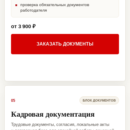
проверка обязательных документов
работодателя
от 3 900 ₽
ЗАКАЗАТЬ ДОКУМЕНТЫ
05
БЛОК ДОКУМЕНТОВ
Кадровая документация
Трудовые документы, согласия, локальные акты