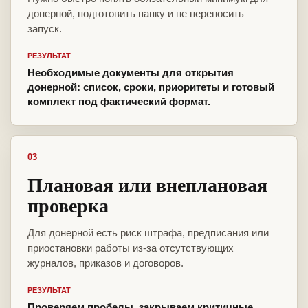
донерной, подготовить папку и не переносить
запуск.
РЕЗУЛЬТАТ
Необходимые документы для открытия
донерной: список, сроки, приоритеты и готовый
комплект под фактический формат.
03
Плановая или внеплановая
проверка
Для донерной есть риск штрафа, предписания или
приостановки работы из-за отсутствующих
журналов, приказов и договоров.
РЕЗУЛЬТАТ
Проверяем пробелы, закрываем критичные