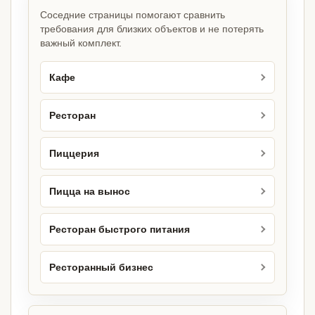
Соседние страницы помогают сравнить
требования для близких объектов и не потерять
важный комплект.
Кафе
Ресторан
Пиццерия
Пицца на вынос
Ресторан быстрого питания
Ресторанный бизнес