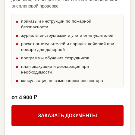
внеплановой проверке.
приказы и инструкции по пожарной
безопасности
журналы инструктажей и учета огнетушителей
расчет огнетушителей и порядок действий при
пожаре для донерной
программы обучения сотрудников
план эвакуации и декларация при
необходимости
консультация по замечаниям инспектора
от 4 900 ₽
ЗАКАЗАТЬ ДОКУМЕНТЫ