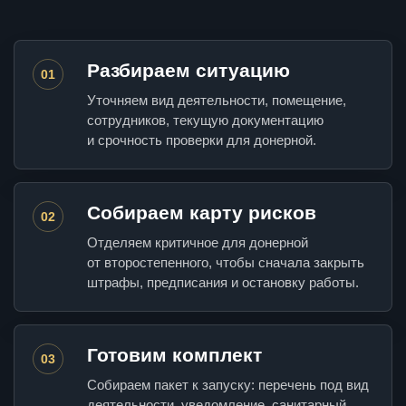
Разбираем ситуацию
01
Уточняем вид деятельности, помещение,
сотрудников, текущую документацию
и срочность проверки для донерной.
Собираем карту рисков
02
Отделяем критичное для донерной
от второстепенного, чтобы сначала закрыть
штрафы, предписания и остановку работы.
Готовим комплект
03
Собираем пакет к запуску: перечень под вид
деятельности, уведомление, санитарный