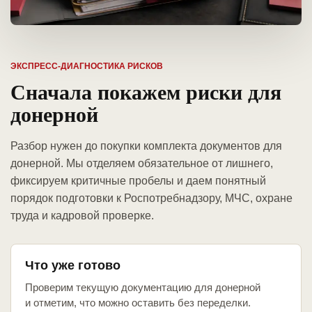
ЭКСПРЕСС-ДИАГНОСТИКА РИСКОВ
Сначала покажем риски для
донерной
Разбор нужен до покупки комплекта документов для
донерной. Мы отделяем обязательное от лишнего,
фиксируем критичные пробелы и даем понятный
порядок подготовки к Роспотребнадзору, МЧС, охране
труда и кадровой проверке.
Что уже готово
Проверим текущую документацию для донерной
и отметим, что можно оставить без переделки.