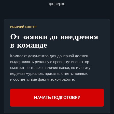
проверке.
РАБОЧИЙ КОНТУР
От заявки до внедрения
в команде
Комплект документов для донерной должен
выдерживать реальную проверку: инспектор
смотрит не только наличие папки, но и логику
ведения журналов, приказы, ответственных
и соответствие фактической работе.
НАЧАТЬ ПОДГОТОВКУ