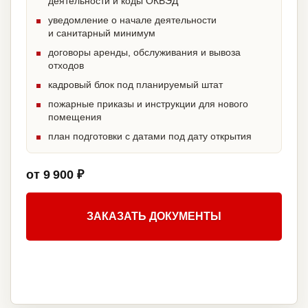
деятельности и коды ОКВЭД
уведомление о начале деятельности
и санитарный минимум
договоры аренды, обслуживания и вывоза
отходов
кадровый блок под планируемый штат
пожарные приказы и инструкции для нового
помещения
план подготовки с датами под дату открытия
от 9 900 ₽
ЗАКАЗАТЬ ДОКУМЕНТЫ