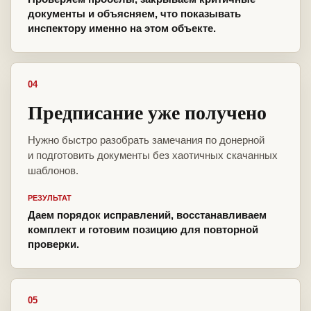
документы и объясняем, что показывать
инспектору именно на этом объекте.
04
Предписание уже получено
Нужно быстро разобрать замечания по донерной
и подготовить документы без хаотичных скачанных
шаблонов.
РЕЗУЛЬТАТ
Даем порядок исправлений, восстанавливаем
комплект и готовим позицию для повторной
проверки.
05