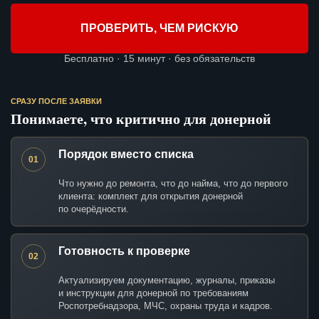
ПРОВЕРИТЬ, ЧЕМ РИСКУЮ
Бесплатно · 15 минут · без обязательств
СРАЗУ ПОСЛЕ ЗАЯВКИ
Понимаете, что критично для донерной
Порядок вместо списка
01
Что нужно до ремонта, что до найма, что до первого
клиента: комплект для открытия донерной
по очерёдности.
Готовность к проверке
02
Актуализируем документацию, журналы, приказы
и инструкции для донерной по требованиям
Роспотребнадзора, МЧС, охраны труда и кадров.