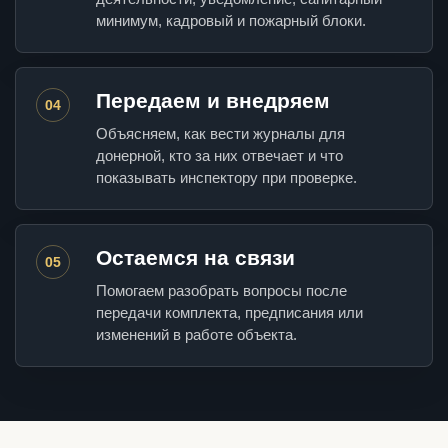
минимум, кадровый и пожарный блоки.
Передаем и внедряем
04
Объясняем, как вести журналы для
донерной, кто за них отвечает и что
показывать инспектору при проверке.
Остаемся на связи
05
Помогаем разобрать вопросы после
передачи комплекта, предписания или
изменений в работе объекта.