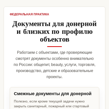
ФЕДЕРАЛЬНАЯ ПРАКТИКА
Документы для донерной
и близких по профилю
объектов
Работаем с объектами, где проверяющие
смотрят документы особенно внимательно
по России: общепит, beauty, услуги, торговля,
производство, детские и образовательные
проекты.
Смежные документы для донерной
Полезно, если кроме текущей задачи нужно
закрыть санитарный, пожарный или стартовый