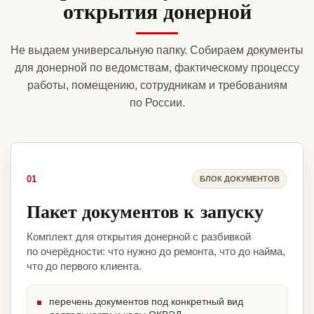
открытия донерной
Не выдаем универсальную папку. Собираем документы
для донерной по ведомствам, фактическому процессу
работы, помещению, сотрудникам и требованиям
по России.
01
БЛОК ДОКУМЕНТОВ
Пакет документов к запуску
Комплект для открытия донерной с разбивкой
по очерёдности: что нужно до ремонта, что до найма,
что до первого клиента.
перечень документов под конкретный вид