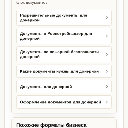
блок документов.
Разрешительные документы для
донерной
Документы в Роспотребнадзор для
донерной
Документы по пожарной безопасности
донерной
Какие документы нужны для донерной
Документы для донерной
Оформление документов для донерной
Похожие форматы бизнеса