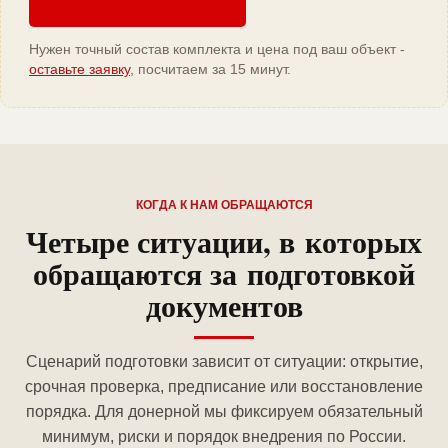
Нужен точный состав комплекта и цена под ваш объект -
оставьте заявку
, посчитаем за 15 минут.
КОГДА К НАМ ОБРАЩАЮТСЯ
Четыре ситуации, в которых
обращаются за подготовкой
документов
Сценарий подготовки зависит от ситуации: открытие,
срочная проверка, предписание или восстановление
порядка. Для донерной мы фиксируем обязательный
минимум, риски и порядок внедрения по России.