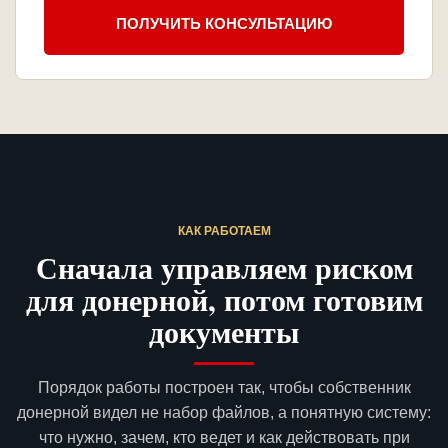
ПОЛУЧИТЬ КОНСУЛЬТАЦИЮ
КАК РАБОТАЕМ
Сначала управляем риском
для донерной, потом готовим
документы
Порядок работы построен так, чтобы собственник
донерной видел не набор файлов, а понятную систему:
что нужно, зачем, кто ведет и как действовать при