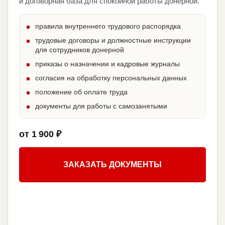
и договорная база для спокойной работы донерной.
правила внутреннего трудового распорядка
трудовые договоры и должностные инструкции
для сотрудников донерной
приказы о назначении и кадровые журналы
согласия на обработку персональных данных
положение об оплате труда
документы для работы с самозанятыми
от 1 900 ₽
ЗАКАЗАТЬ ДОКУМЕНТЫ