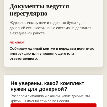
Документы ведутся
нерегулярно
Журналы, инструкции и кадровые бумаги для
донерной есть частично, но система не держится
в ежедневной работе.
РЕЗУЛЬТАТ
Собираем единый контур и передаем понятную
инструкцию для управляющего или
ответственного.
Не уверены, какой комплект
нужен для донерной?
Разберем ситуацию и скажем, какие документы
критичны именно сейчас по России.