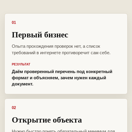
01
Первый бизнес
Опыта прохождения проверок нет, а список
требований в интернете противоречит сам себе.
РЕЗУЛЬТАТ
Даём проверенный перечень под конкретный
формат и объясняем, зачем нужен каждый
документ.
02
Открытие объекта
Нужно быстро понять обязательный минимум для