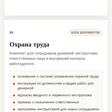
04
БЛОК ДОКУМЕНТОВ
Охрана труда
Комплект для сотрудников донерной: инструктажи,
ответственные лица и внутренний контроль
работодателя.
положение о системе управления охраной труда
инструкции по должностям и видам работ для
донерной
журналы вводного и первичного инструктажа
приказы о назначении ответственных
программы инструктажей для новых сотрудников