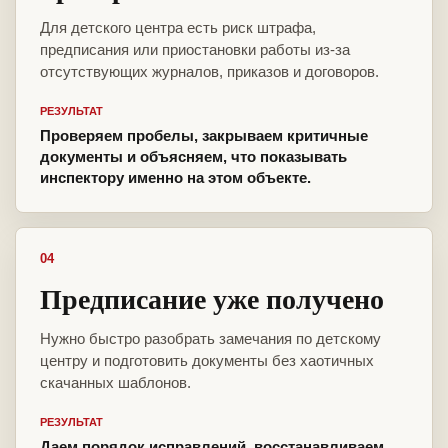
Для детского центра есть риск штрафа,
предписания или приостановки работы из-за
отсутствующих журналов, приказов и договоров.
РЕЗУЛЬТАТ
Проверяем пробелы, закрываем критичные
документы и объясняем, что показывать
инспектору именно на этом объекте.
04
Предписание уже получено
Нужно быстро разобрать замечания по детскому
центру и подготовить документы без хаотичных
скачанных шаблонов.
РЕЗУЛЬТАТ
Даем порядок исправлений, восстанавливаем