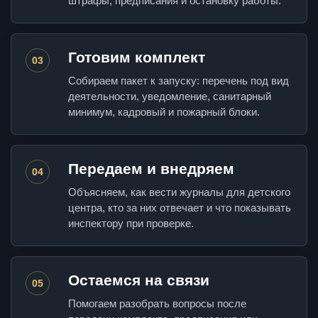
штрафы, предписания и остановку работы.
Готовим комплект
03
Собираем пакет к запуску: перечень под вид
деятельности, уведомление, санитарный
минимум, кадровый и пожарный блоки.
Передаем и внедряем
04
Объясняем, как вести журналы для детского
центра, кто за них отвечает и что показывать
инспектору при проверке.
Остаемся на связи
05
Помогаем разобрать вопросы после