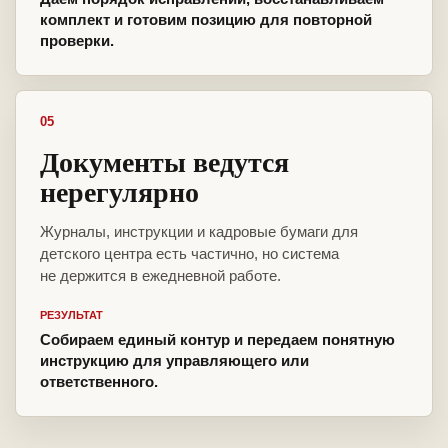
комплект и готовим позицию для повторной
проверки.
05
Документы ведутся
нерегулярно
Журналы, инструкции и кадровые бумаги для
детского центра есть частично, но система
не держится в ежедневной работе.
РЕЗУЛЬТАТ
Собираем единый контур и передаем понятную
инструкцию для управляющего или
ответственного.