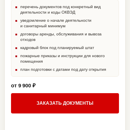
перечень документов под конкретный вид
деятельности и коды ОКВЭД
уведомление о начале деятельности
и санитарный минимум
договоры аренды, обслуживания и вывоза
отходов
кадровый блок под планируемый штат
пожарные приказы и инструкции для нового
помещения
план подготовки с датами под дату открытия
от 9 900 ₽
ЗАКАЗАТЬ ДОКУМЕНТЫ