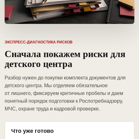
ЭКСПРЕСС-ДИАГНОСТИКА РИСКОВ
Сначала покажем риски для
детского центра
Разбор нужен до покупки комплекта документов для
детского центра. Мы отделяем обязательное
от лишнего, фиксируем критичные пробелы и даем
понятный порядок подготовки к Роспотребнадзору,
МЧС, охране труда и кадровой проверке.
Что уже готово