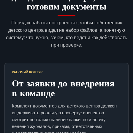
готовим документы
Порядок работы построен так, чтобы собственник
детского центра видел не набор файлов, а понятную
систему: что нужно, зачем, кто ведет и как действовать
при проверке.
РАБОЧИЙ КОНТУР
От заявки до внедрения
в команде
Комплект документов для детского центра должен
выдерживать реальную проверку: инспектор
смотрит не только наличие папки, но и логику
ведения журналов, приказы, ответственных