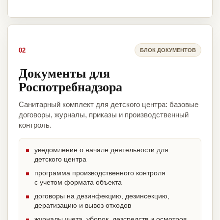
02
БЛОК ДОКУМЕНТОВ
Документы для
Роспотребнадзора
Санитарный комплект для детского центра: базовые
договоры, журналы, приказы и производственный
контроль.
уведомление о начале деятельности для
детского центра
программа производственного контроля
с учетом формата объекта
договоры на дезинфекцию, дезинсекцию,
дератизацию и вывоз отходов
журналы учета, уборок, дезсредств и осмотров