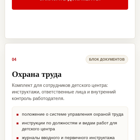
04
БЛОК ДОКУМЕНТОВ
Охрана труда
Комплект для сотрудников детского центра:
инструктажи, ответственные лица и внутренний
контроль работодателя.
положение о системе управления охраной труда
инструкции по должностям и видам работ для
детского центра
журналы вводного и первичного инструктажа