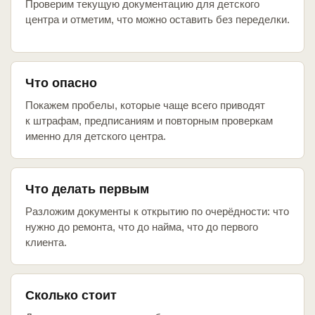
Проверим текущую документацию для детского
центра и отметим, что можно оставить без переделки.
Что опасно
Покажем пробелы, которые чаще всего приводят
к штрафам, предписаниям и повторным проверкам
именно для детского центра.
Что делать первым
Разложим документы к открытию по очерёдности: что
нужно до ремонта, что до найма, что до первого
клиента.
Сколько стоит