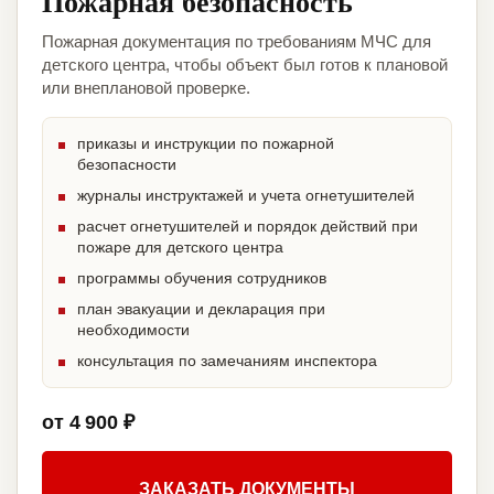
Пожарная безопасность
Пожарная документация по требованиям МЧС для
детского центра, чтобы объект был готов к плановой
или внеплановой проверке.
приказы и инструкции по пожарной
безопасности
журналы инструктажей и учета огнетушителей
расчет огнетушителей и порядок действий при
пожаре для детского центра
программы обучения сотрудников
план эвакуации и декларация при
необходимости
консультация по замечаниям инспектора
от 4 900 ₽
ЗАКАЗАТЬ ДОКУМЕНТЫ