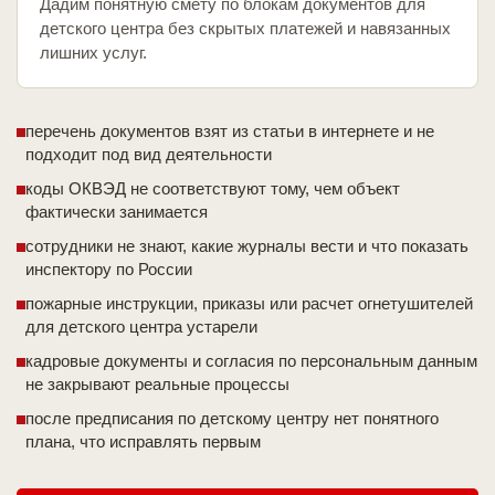
Дадим понятную смету по блокам документов для
детского центра без скрытых платежей и навязанных
лишних услуг.
перечень документов взят из статьи в интернете и не
подходит под вид деятельности
коды ОКВЭД не соответствуют тому, чем объект
фактически занимается
сотрудники не знают, какие журналы вести и что показать
инспектору по России
пожарные инструкции, приказы или расчет огнетушителей
для детского центра устарели
кадровые документы и согласия по персональным данным
не закрывают реальные процессы
после предписания по детскому центру нет понятного
плана, что исправлять первым