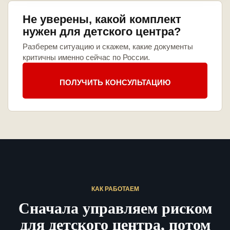
Не уверены, какой комплект
нужен для детского центра?
Разберем ситуацию и скажем, какие документы
критичны именно сейчас по России.
ПОЛУЧИТЬ КОНСУЛЬТАЦИЮ
КАК РАБОТАЕМ
Сначала управляем риском
для детского центра, потом