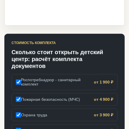
СТОИМОСТЬ КОМПЛЕКТА
Сколько стоит открыть детский
центр: расчёт комплекта
документов
Роспотребнадзор - санитарный
от 1 900 ₽
комплект
Пожарная безопасность (МЧС)
от 4 900 ₽
Охрана труда
от 3 900 ₽