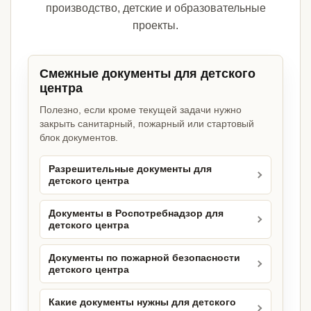
производство, детские и образовательные
проекты.
Смежные документы для детского
центра
Полезно, если кроме текущей задачи нужно
закрыть санитарный, пожарный или стартовый
блок документов.
Разрешительные документы для
детского центра
Документы в Роспотребнадзор для
детского центра
Документы по пожарной безопасности
детского центра
Какие документы нужны для детского