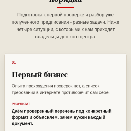
Подготовка к первой проверке и разбор уже
полученного предписания - разные задачи. Ниже
четыре ситуации, с которыми к нам приходят
владельцы детского центра.
01
Первый бизнес
Опыта прохождения проверок нет, а список
требований в интернете противоречит сам себе.
РЕЗУЛЬТАТ
Даём проверенный перечень под конкретный
формат и объясняем, зачем нужен каждый
документ.