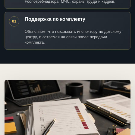
Роспотребнадзора, МЧС, охраны труда и кадров.
Поддержка по комплекту
03
Объясняем, что показывать инспектору по детскому
центру, и остаемся на связи после передачи
комплекта.