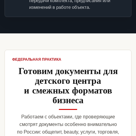
передачи комплекта, предписания или
изменений в работе объекта.
ФЕДЕРАЛЬНАЯ ПРАКТИКА
Готовим документы для
детского центра
и смежных форматов
бизнеса
Работаем с объектами, где проверяющие
смотрят документы особенно внимательно
по России: общепит, beauty, услуги, торговля,