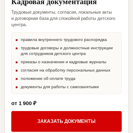
Кадровая документация
Трудовые документы, согласия, локальные акты
и договорная база для спокойной работы детского
центра.
правила внутреннего трудового распорядка
трудовые договоры и должностные инструкции
для сотрудников детского центра
приказы о назначении и кадровые журналы
согласия на обработку персональных данных
положение об оплате труда
документы для работы с самозанятыми
от 1 900 ₽
ЗАКАЗАТЬ ДОКУМЕНТЫ