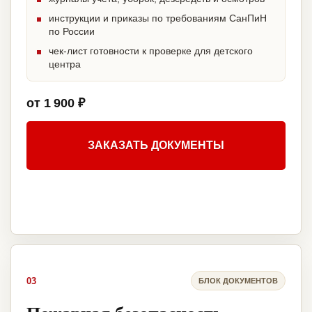
инструкции и приказы по требованиям СанПиН
по России
чек-лист готовности к проверке для детского
центра
от 1 900 ₽
ЗАКАЗАТЬ ДОКУМЕНТЫ
03
БЛОК ДОКУМЕНТОВ