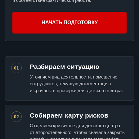
и соответствие фактической работе.
НАЧАТЬ ПОДГОТОВКУ
Разбираем ситуацию
01
Уточняем вид деятельности, помещение,
сотрудников, текущую документацию
и срочность проверки для детского центра.
Собираем карту рисков
02
Отделяем критичное для детского центра
от второстепенного, чтобы сначала закрыть