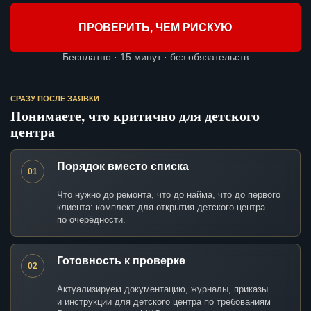
ПРОВЕРИТЬ, ЧЕМ РИСКУЮ
Бесплатно · 15 минут · без обязательств
СРАЗУ ПОСЛЕ ЗАЯВКИ
Понимаете, что критично для детского
центра
Порядок вместо списка
01
Что нужно до ремонта, что до найма, что до первого
клиента: комплект для открытия детского центра
по очерёдности.
Готовность к проверке
02
Актуализируем документацию, журналы, приказы
и инструкции для детского центра по требованиям