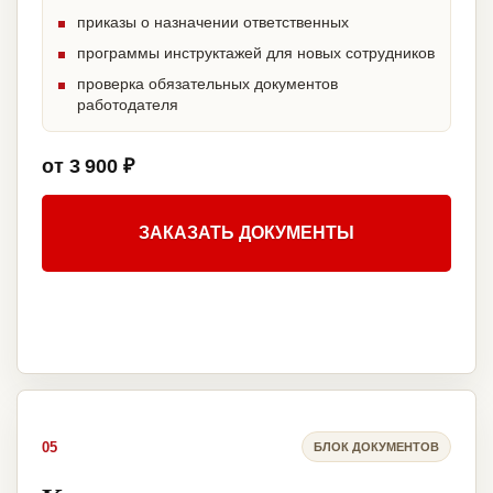
приказы о назначении ответственных
программы инструктажей для новых сотрудников
проверка обязательных документов
работодателя
от 3 900 ₽
ЗАКАЗАТЬ ДОКУМЕНТЫ
05
БЛОК ДОКУМЕНТОВ