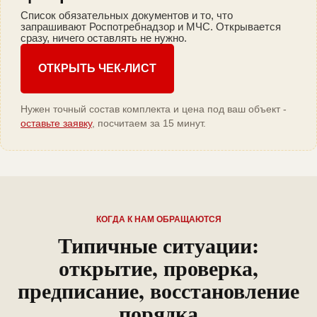
Список обязательных документов и то, что
запрашивают Роспотребнадзор и МЧС. Открывается
сразу, ничего оставлять не нужно.
ОТКРЫТЬ ЧЕК-ЛИСТ
Нужен точный состав комплекта и цена под ваш объект -
оставьте заявку
, посчитаем за 15 минут.
КОГДА К НАМ ОБРАЩАЮТСЯ
Типичные ситуации:
открытие, проверка,
предписание, восстановление
порядка