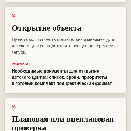
02
Открытие объекта
Нужно быстро понять обязательный минимум для
детского центра, подготовить папку и не переносить
запуск.
РЕЗУЛЬТАТ
Необходимые документы для открытия
детского центра: список, сроки, приоритеты
и готовый комплект под фактический формат.
03
Плановая или внеплановая
проверка