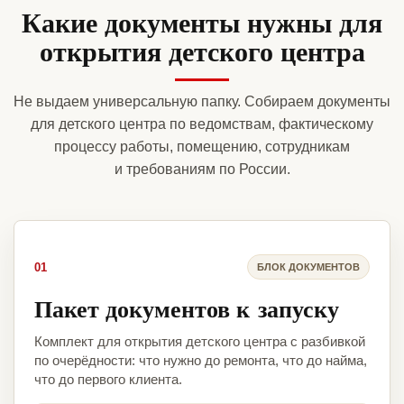
Какие документы нужны для
открытия детского центра
Не выдаем универсальную папку. Собираем документы
для детского центра по ведомствам, фактическому
процессу работы, помещению, сотрудникам
и требованиям по России.
01
БЛОК ДОКУМЕНТОВ
Пакет документов к запуску
Комплект для открытия детского центра с разбивкой
по очерёдности: что нужно до ремонта, что до найма,
что до первого клиента.