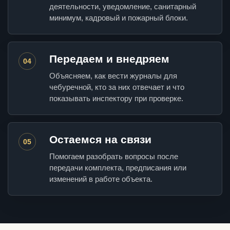
деятельности, уведомление, санитарный
минимум, кадровый и пожарный блоки.
Передаем и внедряем
04
Объясняем, как вести журналы для
чебуречной, кто за них отвечает и что
показывать инспектору при проверке.
Остаемся на связи
05
Помогаем разобрать вопросы после
передачи комплекта, предписания или
изменений в работе объекта.