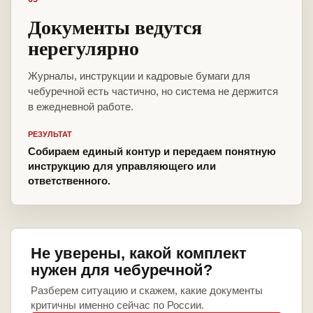
Документы ведутся
нерегулярно
Журналы, инструкции и кадровые бумаги для
чебуречной есть частично, но система не держится
в ежедневной работе.
РЕЗУЛЬТАТ
Собираем единый контур и передаем понятную
инструкцию для управляющего или
ответственного.
Не уверены, какой комплект
нужен для чебуречной?
Разберем ситуацию и скажем, какие документы
критичны именно сейчас по России.