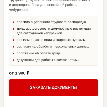
и договорная база для спокойной работы
чебуречной.
правила внутреннего трудового распорядка
трудовые договоры и должностные инструкции
для сотрудников чебуречной
приказы о назначении и кадровые журналы
согласия на обработку персональных данных
положение об оплате труда
документы для работы с самозанятыми
от 1 900 ₽
ЗАКАЗАТЬ ДОКУМЕНТЫ