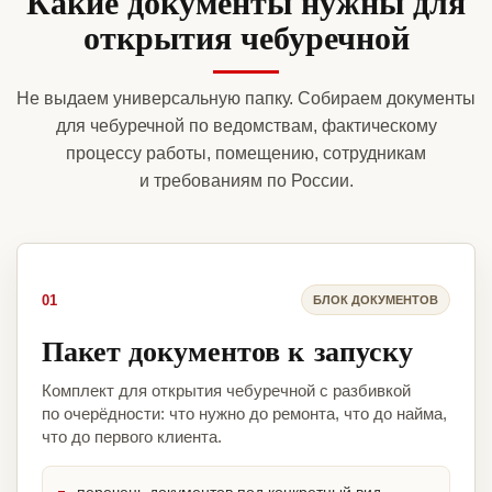
Какие документы нужны для
открытия чебуречной
Не выдаем универсальную папку. Собираем документы
для чебуречной по ведомствам, фактическому
процессу работы, помещению, сотрудникам
и требованиям по России.
01
БЛОК ДОКУМЕНТОВ
Пакет документов к запуску
Комплект для открытия чебуречной с разбивкой
по очерёдности: что нужно до ремонта, что до найма,
что до первого клиента.