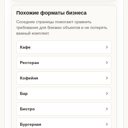
Похожие форматы бизнеса
Соседние страницы помогают сравнить
требования для близких объектов и не потерять
важный комплект.
Кафе
Ресторан
Кофейня
Бар
Бистро
Бургерная