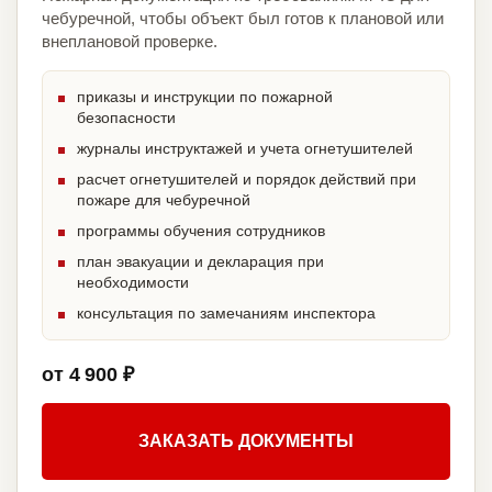
чебуречной, чтобы объект был готов к плановой или
внеплановой проверке.
приказы и инструкции по пожарной
безопасности
журналы инструктажей и учета огнетушителей
расчет огнетушителей и порядок действий при
пожаре для чебуречной
программы обучения сотрудников
план эвакуации и декларация при
необходимости
консультация по замечаниям инспектора
от 4 900 ₽
ЗАКАЗАТЬ ДОКУМЕНТЫ