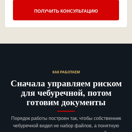
ПОЛУЧИТЬ КОНСУЛЬТАЦИЮ
КАК РАБОТАЕМ
Сначала управляем риском
для чебуречной, потом
готовим документы
Порядок работы построен так, чтобы собственник
чебуречной видел не набор файлов, а понятную