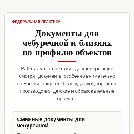
ФЕДЕРАЛЬНАЯ ПРАКТИКА
Документы для
чебуречной и близких
по профилю объектов
Работаем с объектами, где проверяющие
смотрят документы особенно внимательно
по России: общепит, beauty, услуги, торговля,
производство, детские и образовательные
проекты.
Смежные документы для
чебуречной