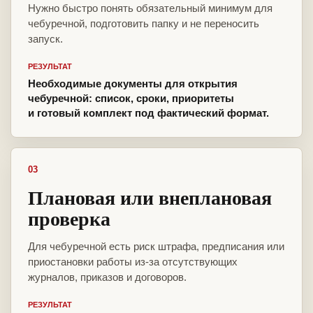
Нужно быстро понять обязательный минимум для
чебуречной, подготовить папку и не переносить
запуск.
РЕЗУЛЬТАТ
Необходимые документы для открытия
чебуречной: список, сроки, приоритеты
и готовый комплект под фактический формат.
03
Плановая или внеплановая
проверка
Для чебуречной есть риск штрафа, предписания или
приостановки работы из-за отсутствующих
журналов, приказов и договоров.
РЕЗУЛЬТАТ