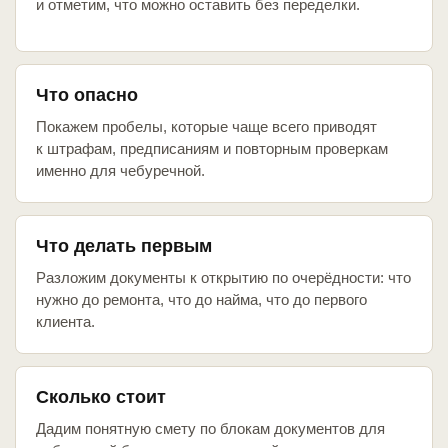
и отметим, что можно оставить без переделки.
Что опасно
Покажем пробелы, которые чаще всего приводят
к штрафам, предписаниям и повторным проверкам
именно для чебуречной.
Что делать первым
Разложим документы к открытию по очерёдности: что
нужно до ремонта, что до найма, что до первого
клиента.
Сколько стоит
Дадим понятную смету по блокам документов для