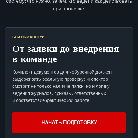
систему: что нужно, зачем, кто ведет и как действовать
при проверке.
РАБОЧИЙ КОНТУР
От заявки до внедрения
в команде
Комплект документов для чебуречной должен
выдерживать реальную проверку: инспектор
смотрит не только наличие папки, но и логику
ведения журналов, приказы, ответственных
и соответствие фактической работе.
НАЧАТЬ ПОДГОТОВКУ