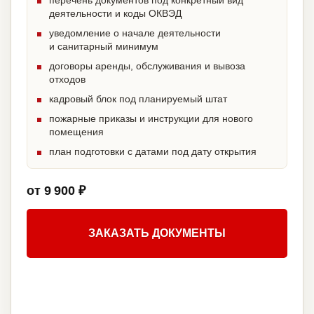
перечень документов под конкретный вид
деятельности и коды ОКВЭД
уведомление о начале деятельности
и санитарный минимум
договоры аренды, обслуживания и вывоза
отходов
кадровый блок под планируемый штат
пожарные приказы и инструкции для нового
помещения
план подготовки с датами под дату открытия
от 9 900 ₽
ЗАКАЗАТЬ ДОКУМЕНТЫ