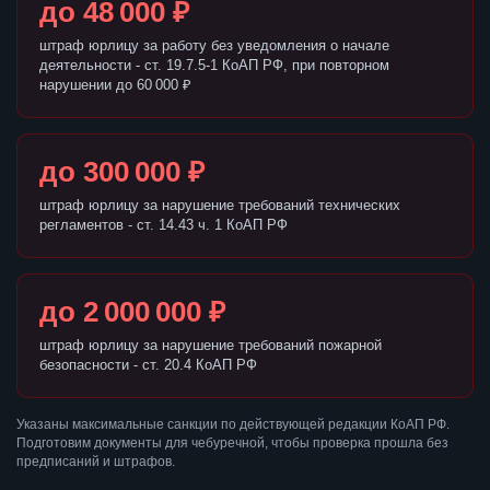
до 48 000 ₽
штраф юрлицу за работу без уведомления о начале
деятельности - ст. 19.7.5-1 КоАП РФ, при повторном
нарушении до 60 000 ₽
до 300 000 ₽
штраф юрлицу за нарушение требований технических
регламентов - ст. 14.43 ч. 1 КоАП РФ
до 2 000 000 ₽
штраф юрлицу за нарушение требований пожарной
безопасности - ст. 20.4 КоАП РФ
Указаны максимальные санкции по действующей редакции КоАП РФ.
Подготовим документы для чебуречной, чтобы проверка прошла без
предписаний и штрафов.