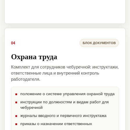
04
БЛОК ДОКУМЕНТОВ
Охрана труда
Комплект для сотрудников чебуречной: инструктажи,
ответственные лица и внутренний контроль
работодателя.
положение о системе управления охраной труда
инструкции по должностям и видам работ для
чебуречной
журналы вводного и первичного инструктажа
приказы о назначении ответственных