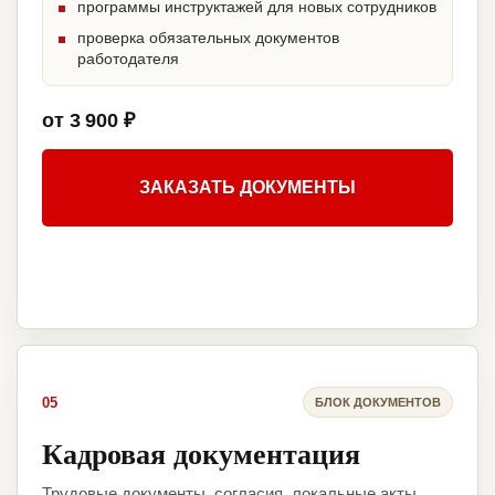
программы инструктажей для новых сотрудников
проверка обязательных документов
работодателя
от 3 900 ₽
ЗАКАЗАТЬ ДОКУМЕНТЫ
05
БЛОК ДОКУМЕНТОВ
Кадровая документация
Трудовые документы, согласия, локальные акты