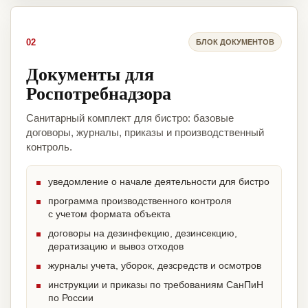
02
БЛОК ДОКУМЕНТОВ
Документы для
Роспотребнадзора
Санитарный комплект для бистро: базовые
договоры, журналы, приказы и производственный
контроль.
уведомление о начале деятельности для бистро
программа производственного контроля
с учетом формата объекта
договоры на дезинфекцию, дезинсекцию,
дератизацию и вывоз отходов
журналы учета, уборок, дезсредств и осмотров
инструкции и приказы по требованиям СанПиН
по России