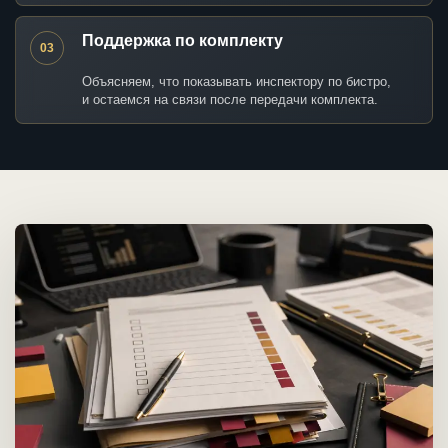
Поддержка по комплекту
03
Объясняем, что показывать инспектору по бистро,
и остаемся на связи после передачи комплекта.