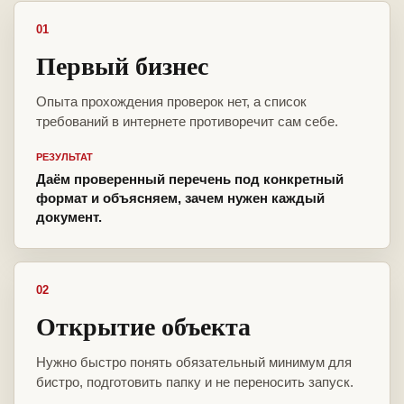
01
Первый бизнес
Опыта прохождения проверок нет, а список
требований в интернете противоречит сам себе.
РЕЗУЛЬТАТ
Даём проверенный перечень под конкретный
формат и объясняем, зачем нужен каждый
документ.
02
Открытие объекта
Нужно быстро понять обязательный минимум для
бистро, подготовить папку и не переносить запуск.