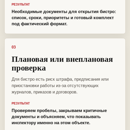
РЕЗУЛЬТАТ
Необходимые документы для открытия бистро:
список, сроки, приоритеты и готовый комплект
под фактический формат.
03
Плановая или внеплановая
проверка
Для бистро есть риск штрафа, предписания или
приостановки работы из-за отсутствующих
журналов, приказов и договоров.
РЕЗУЛЬТАТ
Проверяем пробелы, закрываем критичные
документы и объясняем, что показывать
инспектору именно на этом объекте.