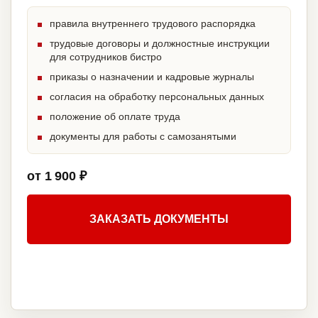
правила внутреннего трудового распорядка
трудовые договоры и должностные инструкции
для сотрудников бистро
приказы о назначении и кадровые журналы
согласия на обработку персональных данных
положение об оплате труда
документы для работы с самозанятыми
от 1 900 ₽
ЗАКАЗАТЬ ДОКУМЕНТЫ