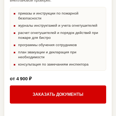
внеплановой проверке.
приказы и инструкции по пожарной
безопасности
журналы инструктажей и учета огнетушителей
расчет огнетушителей и порядок действий при
пожаре для бистро
программы обучения сотрудников
план эвакуации и декларация при
необходимости
консультация по замечаниям инспектора
от 4 900 ₽
ЗАКАЗАТЬ ДОКУМЕНТЫ