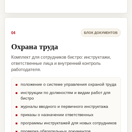
04
БЛОК ДОКУМЕНТОВ
Охрана труда
Комплект для сотрудников бистро: инструктажи,
ответственные лица и внутренний контроль
работодателя.
положение о системе управления охраной труда
инструкции по должностям и видам работ для
бистро
журналы вводного и первичного инструктажа
приказы о назначении ответственных
программы инструктажей для новых сотрудников
проверка обязательных документов