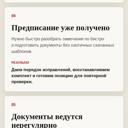
04
Предписание уже получено
Нужно быстро разобрать замечания по бистро
и подготовить документы без хаотичных скачанных
шаблонов.
РЕЗУЛЬТАТ
Даем порядок исправлений, восстанавливаем
комплект и готовим позицию для повторной
проверки.
05
Документы ведутся
нерегулярно