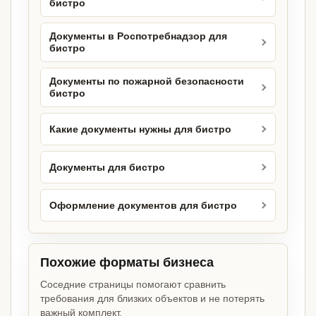
бистро
Документы в Роспотребнадзор для
бистро
Документы по пожарной безопасности
бистро
Какие документы нужны для бистро
Документы для бистро
Оформление документов для бистро
Похожие форматы бизнеса
Соседние страницы помогают сравнить
требования для близких объектов и не потерять
важный комплект.