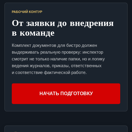
РАБОЧИЙ КОНТУР
От заявки до внедрения
в команде
Комплект документов для бистро должен
выдерживать реальную проверку: инспектор
смотрит не только наличие папки, но и логику
ведения журналов, приказы, ответственных
и соответствие фактической работе.
НАЧАТЬ ПОДГОТОВКУ