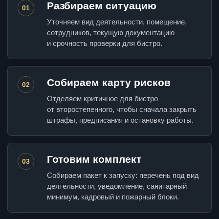
Разбираем ситуацию
01
Уточняем вид деятельности, помещение,
сотрудников, текущую документацию
и срочность проверки для бистро.
Собираем карту рисков
02
Отделяем критичное для бистро
от второстепенного, чтобы сначала закрыть
штрафы, предписания и остановку работы.
Готовим комплект
03
Собираем пакет к запуску: перечень под вид
деятельности, уведомление, санитарный
минимум, кадровый и пожарный блоки.