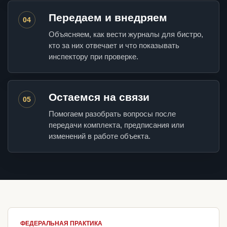
Передаем и внедряем
04
Объясняем, как вести журналы для бистро,
кто за них отвечает и что показывать
инспектору при проверке.
Остаемся на связи
05
Помогаем разобрать вопросы после
передачи комплекта, предписания или
изменений в работе объекта.
ФЕДЕРАЛЬНАЯ ПРАКТИКА