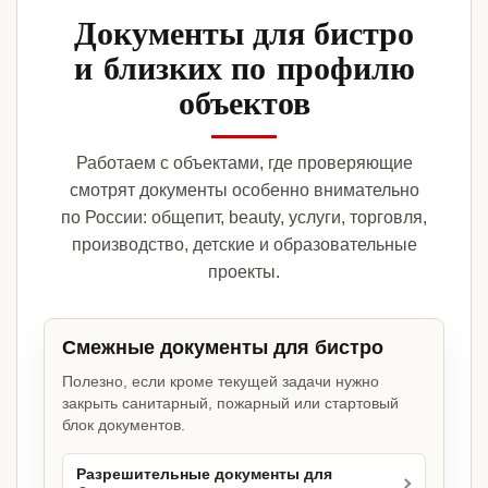
Документы для бистро
и близких по профилю
объектов
Работаем с объектами, где проверяющие
смотрят документы особенно внимательно
по России: общепит, beauty, услуги, торговля,
производство, детские и образовательные
проекты.
Смежные документы для бистро
Полезно, если кроме текущей задачи нужно
закрыть санитарный, пожарный или стартовый
блок документов.
Разрешительные документы для