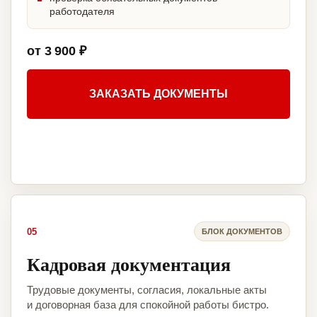
работодателя
от 3 900 ₽
ЗАКАЗАТЬ ДОКУМЕНТЫ
05
БЛОК ДОКУМЕНТОВ
Кадровая документация
Трудовые документы, согласия, локальные акты
и договорная база для спокойной работы бистро.