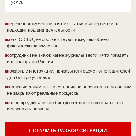
услуг.
перечень документов взят из статьи в интернете и не
подходит под вид деятельности
коды ОКВЭД не соответствуют тому, чем объект
фактически занимается
сотрудники не знают, какие журналы вести и что показать
инспектору по России
пожарные инструкции, приказы или расчет огнетушителей
для бистро устарели
кадровые документы и согласия по персональным данным
не закрывают реальные процессы
после предписания по бистро нет понятного плана, что
исправлять первым
ПОЛУЧИТЬ РАЗБОР СИТУАЦИИ