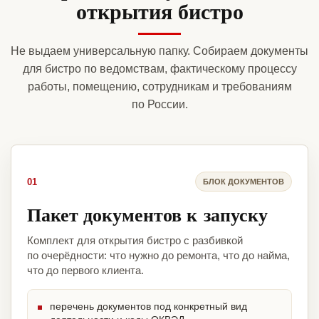
открытия бистро
Не выдаем универсальную папку. Собираем документы
для бистро по ведомствам, фактическому процессу
работы, помещению, сотрудникам и требованиям
по России.
01
БЛОК ДОКУМЕНТОВ
Пакет документов к запуску
Комплект для открытия бистро с разбивкой
по очерёдности: что нужно до ремонта, что до найма,
что до первого клиента.
перечень документов под конкретный вид