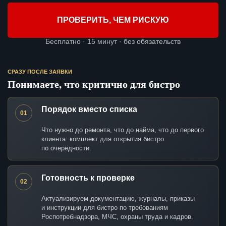
ПРОВЕРИТЬ, ЧЕМ РИСКУЮ
Бесплатно · 15 минут · без обязательств
СРАЗУ ПОСЛЕ ЗАЯВКИ
Понимаете, что критично для бистро
Порядок вместо списка
01
Что нужно до ремонта, что до найма, что до первого
клиента: комплект для открытия бистро
по очерёдности.
Готовность к проверке
02
Актуализируем документацию, журналы, приказы
и инструкции для бистро по требованиям
Роспотребнадзора, МЧС, охраны труда и кадров.