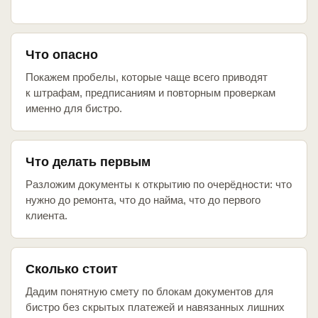
Что опасно
Покажем пробелы, которые чаще всего приводят
к штрафам, предписаниям и повторным проверкам
именно для бистро.
Что делать первым
Разложим документы к открытию по очерёдности: что
нужно до ремонта, что до найма, что до первого
клиента.
Сколько стоит
Дадим понятную смету по блокам документов для
бистро без скрытых платежей и навязанных лишних