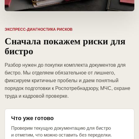
ЭКСПРЕСС-ДИАГНОСТИКА РИСКОВ
Сначала покажем риски для
бистро
Разбор нужен до покупки комплекта документов для
бистро. Мы отделяем обязательное от лишнего,
фиксируем критичные пробелы и даем понятный
порядок подготовки к Роспотребнадзору, МЧС, охране
труда и кадровой проверке.
Что уже готово
Проверим текущую документацию для бистро
и отметим, что можно оставить без переделки.