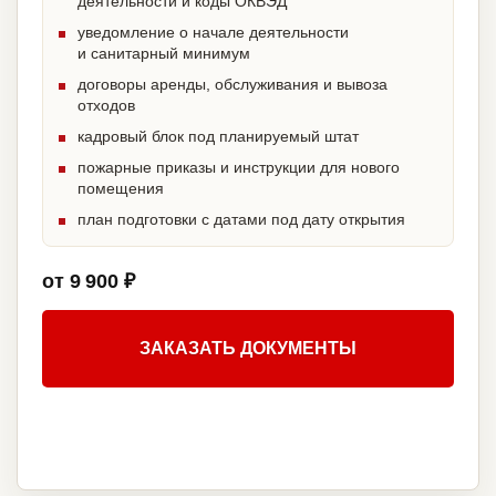
деятельности и коды ОКВЭД
уведомление о начале деятельности
и санитарный минимум
договоры аренды, обслуживания и вывоза
отходов
кадровый блок под планируемый штат
пожарные приказы и инструкции для нового
помещения
план подготовки с датами под дату открытия
от 9 900 ₽
ЗАКАЗАТЬ ДОКУМЕНТЫ