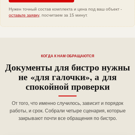
Нужен точный состав комплекта и цена под ваш объект -
оставьте заявку
, посчитаем за 15 минут.
КОГДА К НАМ ОБРАЩАЮТСЯ
Документы для бистро нужны
не «для галочки», а для
спокойной проверки
От того, что именно случилось, зависит и порядок
работы, и срок. Собрали четыре сценария, которые
закрывают почти все обращения по бистро.