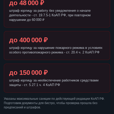
до 48 000 ₽
штраф юрлицу за работу без уведомления о начале
деятельности - ст. 19.7.5-1 КоАП РФ, при повторном
нарушении до 60 000 ₽
до 400 000 ₽
штраф юрлицу за нарушение пожарного режима в условиях
особого противопожарного режима - ст. 20.4 ч. 2 КоАП РФ
до 150 000 ₽
штраф юрлицу за необеспечение работников средствами
защиты - ст. 5.27.1 ч. 4 КоАП РФ
Указаны максимальные санкции по действующей редакции КоАП РФ.
Подготовим документы для бистро, чтобы проверка прошла без
предписаний и штрафов.