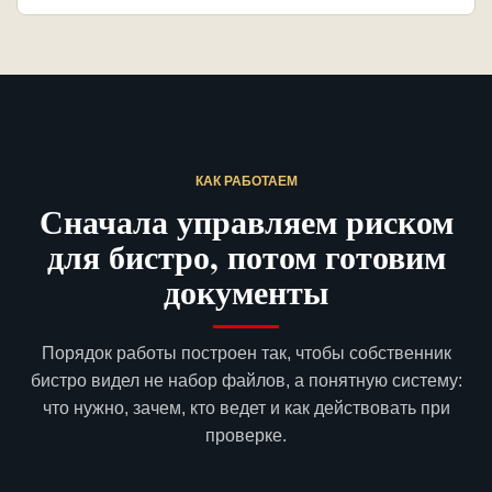
КАК РАБОТАЕМ
Сначала управляем риском
для бистро, потом готовим
документы
Порядок работы построен так, чтобы собственник
бистро видел не набор файлов, а понятную систему:
что нужно, зачем, кто ведет и как действовать при
проверке.