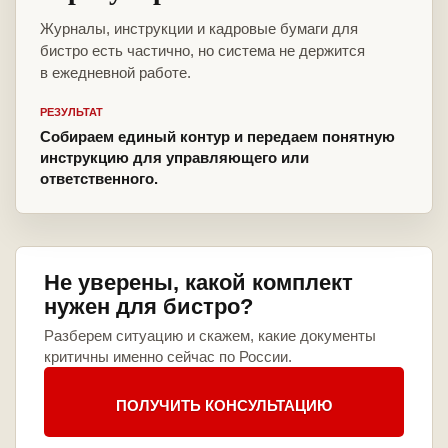
Журналы, инструкции и кадровые бумаги для
бистро есть частично, но система не держится
в ежедневной работе.
РЕЗУЛЬТАТ
Собираем единый контур и передаем понятную
инструкцию для управляющего или
ответственного.
Не уверены, какой комплект
нужен для бистро?
Разберем ситуацию и скажем, какие документы
критичны именно сейчас по России.
ПОЛУЧИТЬ КОНСУЛЬТАЦИЮ