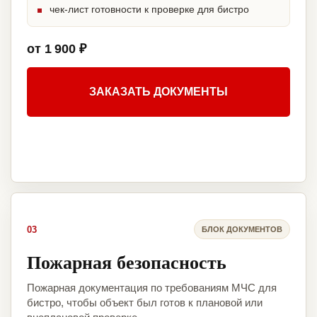
чек-лист готовности к проверке для бистро
от 1 900 ₽
ЗАКАЗАТЬ ДОКУМЕНТЫ
03
БЛОК ДОКУМЕНТОВ
Пожарная безопасность
Пожарная документация по требованиям МЧС для
бистро, чтобы объект был готов к плановой или