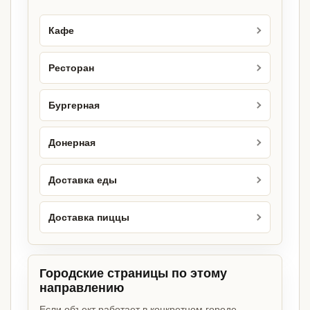
Кафе
Ресторан
Бургерная
Донерная
Доставка еды
Доставка пиццы
Городские страницы по этому
направлению
Если объект работает в конкретном городе,