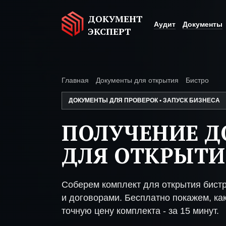
ДОКУМЕНТ
Аудит
Документы
ЭКСПЕРТ
Главная
Документы для открытия
Бистро
ДОКУМЕНТЫ ДЛЯ ПРОВЕРОК • ЗАПУСК БИЗНЕСА
ПОЛУЧЕНИЕ 
ДЛЯ ОТКРЫТИ
Соберем комплект для открытия бист
и договорами. Бесплатно покажем, как
точную цену комплекта - за 15 минут.