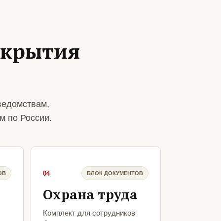
ткрытия
ведомствам,
м по России.
04
ОВ
БЛОК ДОКУМЕНТОВ
Охрана труда
Комплект для сотрудников