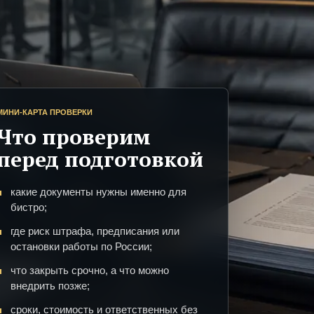
МИНИ-КАРТА ПРОВЕРКИ
Что проверим
перед подготовкой
какие документы нужны именно для
бистро;
где риск штрафа, предписания или
остановки работы по России;
что закрыть срочно, а что можно
внедрить позже;
сроки, стоимость и ответственных без