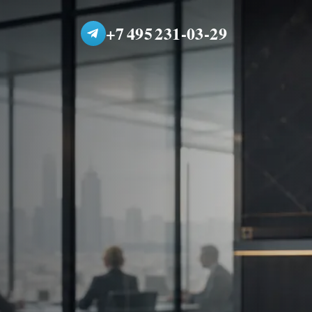
+7 495 231-03-29