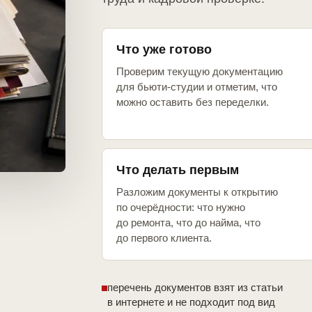
Что уже готово
Проверим текущую документацию
для бьюти-студии и отметим, что
можно оставить без переделки.
Что делать первым
Разложим документы к открытию
по очерёдности: что нужно
до ремонта, что до найма, что
до первого клиента.
перечень документов взят из статьи
в интернете и не подходит под вид