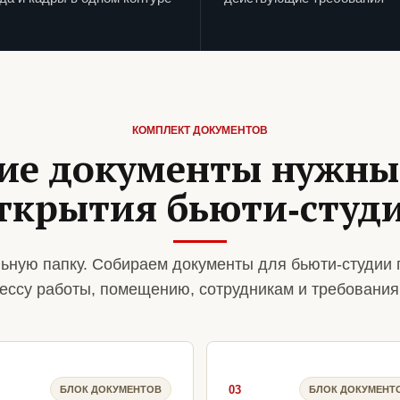
КОМПЛЕКТ ДОКУМЕНТОВ
ие документы нужны
ткрытия бьюти-студ
ьную папку. Собираем документы для бьюти-студии 
ессу работы, помещению, сотрудникам и требования
03
БЛОК ДОКУМЕНТОВ
БЛОК ДОКУМЕНТ