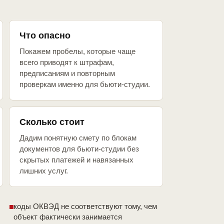
Что опасно
Покажем пробелы, которые чаще
всего приводят к штрафам,
предписаниям и повторным
проверкам именно для бьюти-студии.
Сколько стоит
Дадим понятную смету по блокам
документов для бьюти-студии без
скрытых платежей и навязанных
лишних услуг.
коды ОКВЭД не соответствуют тому, чем
объект фактически занимается